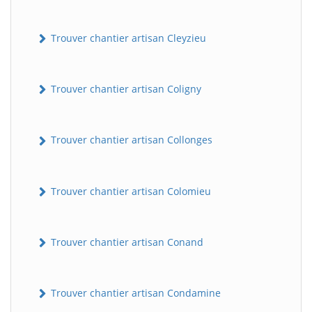
Trouver chantier artisan Cleyzieu
Trouver chantier artisan Coligny
Trouver chantier artisan Collonges
BatiWebPro
B
Assistant en ligne
Trouver chantier artisan Colomieu
B
Trouver chantier artisan Conand
Trouver chantier artisan Condamine
BatiWebPro