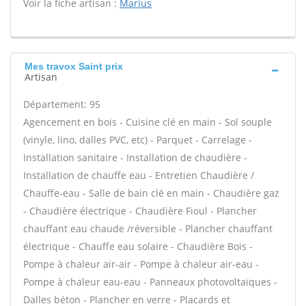
Voir la fiche artisan :
Marius
Mes travox Saint prix
Artisan
Département: 95
Agencement en bois - Cuisine clé en main - Sol souple
(vinyle, lino, dalles PVC, etc) - Parquet - Carrelage -
Installation sanitaire - Installation de chaudière -
Installation de chauffe eau - Entretien Chaudière /
Chauffe-eau - Salle de bain clé en main - Chaudière gaz
- Chaudière électrique - Chaudière Fioul - Plancher
chauffant eau chaude /réversible - Plancher chauffant
électrique - Chauffe eau solaire - Chaudière Bois -
Pompe à chaleur air-air - Pompe à chaleur air-eau -
Pompe à chaleur eau-eau - Panneaux photovoltaïques -
Dalles béton - Plancher en verre - Placards et