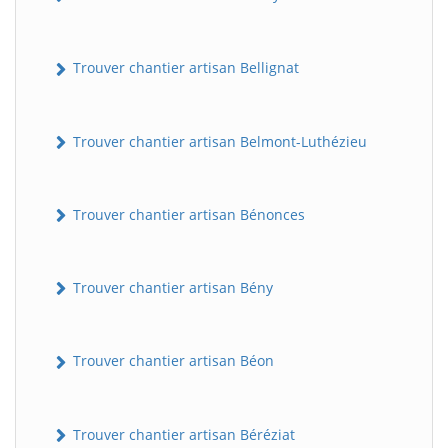
Trouver chantier artisan Bellignat
Trouver chantier artisan Belmont-Luthézieu
Trouver chantier artisan Bénonces
Trouver chantier artisan Bény
Trouver chantier artisan Béon
Trouver chantier artisan Béréziat