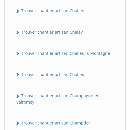
Trouver chantier artisan Chaleins
Trouver chantier artisan Chaley
Trouver chantier artisan Challes-la-Montagne
Trouver chantier artisan Challex
Trouver chantier artisan Champagne-en-
Valromey
Trouver chantier artisan Champdor