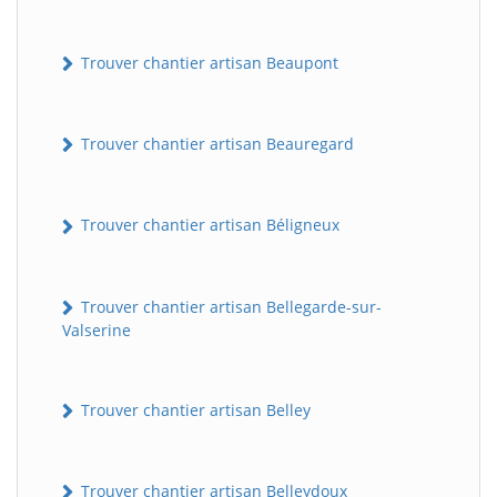
Trouver chantier artisan Beaupont
Trouver chantier artisan Beauregard
Trouver chantier artisan Béligneux
Trouver chantier artisan Bellegarde-sur-
Valserine
Trouver chantier artisan Belley
Trouver chantier artisan Belleydoux