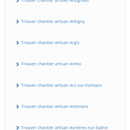
Trouver chantier artisan Arbignieu
Trouver chantier artisan Arbigny
Trouver chantier artisan Argis
Trouver chantier artisan Armix
Trouver chantier artisan Ars-sur-Formans
Trouver chantier artisan Artemare
Trouver chantier artisan Asnières-sur-Saône