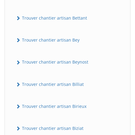
Trouver chantier artisan Bettant
Trouver chantier artisan Bey
Trouver chantier artisan Beynost
Trouver chantier artisan Billiat
Trouver chantier artisan Birieux
Trouver chantier artisan Biziat