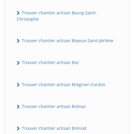
Trouver chantier artisan Bourg-Saint-
Christophe
Trouver chantier artisan Boyeux-Saint-Jérôme
Trouver chantier artisan Boz
Trouver chantier artisan Brégnier-Cordon
Trouver chantier artisan Brénaz
Trouver chantier artisan Brénod