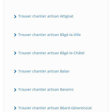
Trouver chantier artisan Attignat
Trouver chantier artisan Bâgé-la-Ville
Trouver chantier artisan Bâgé-le-Châtel
Trouver chantier artisan Balan
Trouver chantier artisan Baneins
Trouver chantier artisan Béard-Géovreissiat