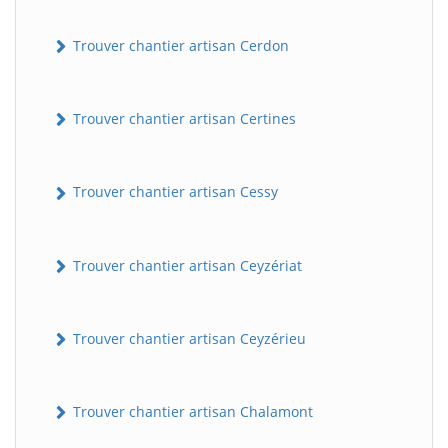
Trouver chantier artisan Cerdon
Trouver chantier artisan Certines
Trouver chantier artisan Cessy
Trouver chantier artisan Ceyzériat
Trouver chantier artisan Ceyzérieu
Trouver chantier artisan Chalamont