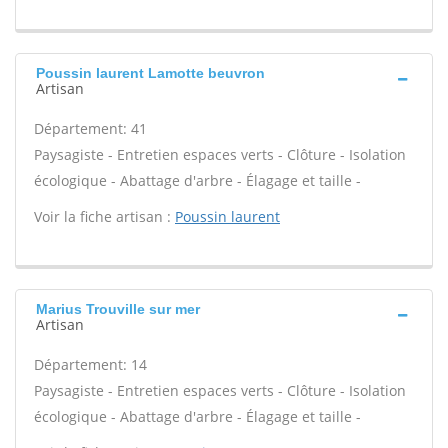
Poussin laurent Lamotte beuvron
Artisan
Département: 41
Paysagiste - Entretien espaces verts - Clôture - Isolation
écologique - Abattage d'arbre - Élagage et taille -
Voir la fiche artisan :
Poussin laurent
Marius Trouville sur mer
Artisan
Département: 14
Paysagiste - Entretien espaces verts - Clôture - Isolation
écologique - Abattage d'arbre - Élagage et taille -