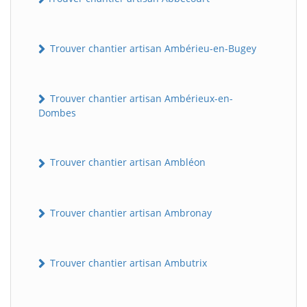
Trouver chantier artisan Ambérieu-en-Bugey
Trouver chantier artisan Ambérieux-en-
Dombes
Trouver chantier artisan Ambléon
Trouver chantier artisan Ambronay
Trouver chantier artisan Ambutrix