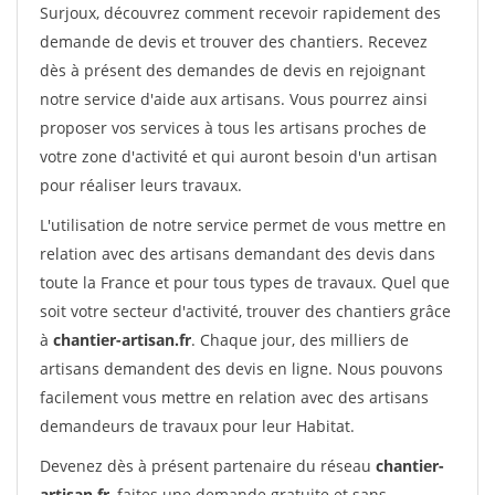
Surjoux, découvrez comment recevoir rapidement des
demande de devis et trouver des chantiers. Recevez
dès à présent des demandes de devis en rejoignant
notre service d'aide aux artisans. Vous pourrez ainsi
proposer vos services à tous les artisans proches de
votre zone d'activité et qui auront besoin d'un artisan
pour réaliser leurs travaux.
L'utilisation de notre service permet de vous mettre en
relation avec des artisans demandant des devis dans
toute la France et pour tous types de travaux. Quel que
soit votre secteur d'activité, trouver des chantiers grâce
à
chantier-artisan.fr
. Chaque jour, des milliers de
artisans demandent des devis en ligne. Nous pouvons
facilement vous mettre en relation avec des artisans
demandeurs de travaux pour leur Habitat.
Devenez dès à présent partenaire du réseau
chantier-
artisan.fr
, faites une demande gratuite et sans