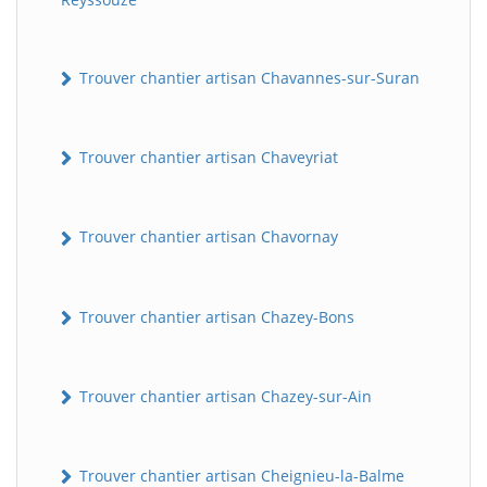
Trouver chantier artisan Chavannes-sur-Suran
Trouver chantier artisan Chaveyriat
Trouver chantier artisan Chavornay
Trouver chantier artisan Chazey-Bons
Trouver chantier artisan Chazey-sur-Ain
Trouver chantier artisan Cheignieu-la-Balme