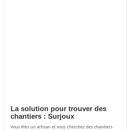
La solution pour trouver des
chantiers : Surjoux
Vous êtes un artisan et vous cherchez des chantiers