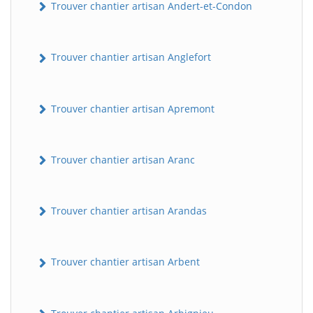
Trouver chantier artisan Andert-et-Condon
Trouver chantier artisan Anglefort
Trouver chantier artisan Apremont
Trouver chantier artisan Aranc
Trouver chantier artisan Arandas
Trouver chantier artisan Arbent