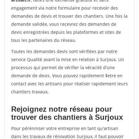
engagement via notre formulaire pour recevoir des
demandes de devis et trouver des chantiers. Une fois la
demande validée, vous recevrez des demandes de
devis enregistrées depuis les plateformes et sites de
tous les partenaires du réseau.
Toutes les demandes devis sont vérifiées par notre
service Qualité avant la mise en relation à Surjoux. Un
processus qui permet de vérifier la véracité d'une
demande de devis. Vous pouvez rapidement $etre en
contact avec les artisans pour réaliser rapidement leurs
chantiers travaux.
Rejoignez notre réseau pour
trouver des chantiers à Surjoux
Pour pérénniser votre entreprise en tant qu'artisan
dans les travaux de rénovation Surjoux, il faut pouvoir