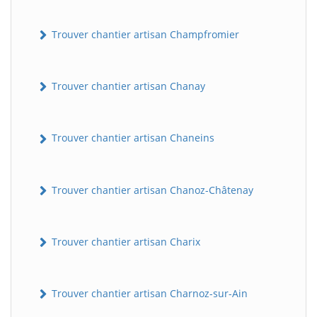
Trouver chantier artisan Champfromier
Trouver chantier artisan Chanay
Trouver chantier artisan Chaneins
Trouver chantier artisan Chanoz-Châtenay
Trouver chantier artisan Charix
Trouver chantier artisan Charnoz-sur-Ain