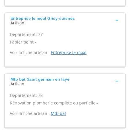
Entreprise le moal Grisy-suisnes
Artisan
Département: 77
Papier peint -
Voir la fiche artisan :
Entreprise le moal
Mtb bat Saint germain en laye
Artisan
Département: 78
Rénovation plomberie complète ou partielle -
Voir la fiche artisan :
Mtb bat