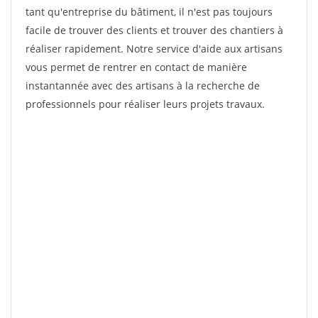
tant qu'entreprise du bâtiment, il n'est pas toujours
facile de trouver des clients et trouver des chantiers à
réaliser rapidement. Notre service d'aide aux artisans
vous permet de rentrer en contact de manière
instantannée avec des artisans à la recherche de
professionnels pour réaliser leurs projets travaux.