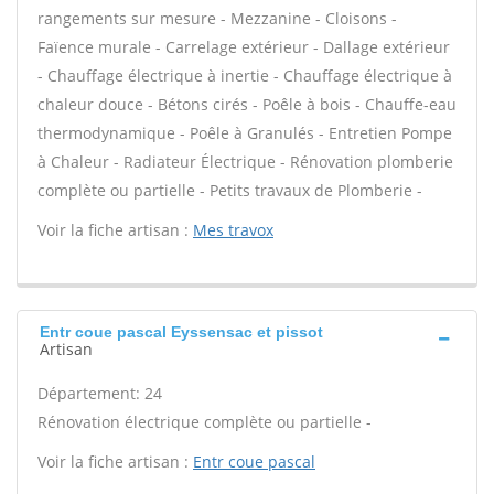
rangements sur mesure - Mezzanine - Cloisons -
Faïence murale - Carrelage extérieur - Dallage extérieur
- Chauffage électrique à inertie - Chauffage électrique à
chaleur douce - Bétons cirés - Poêle à bois - Chauffe-eau
thermodynamique - Poêle à Granulés - Entretien Pompe
à Chaleur - Radiateur Électrique - Rénovation plomberie
complète ou partielle - Petits travaux de Plomberie -
Voir la fiche artisan :
Mes travox
Entr coue pascal Eyssensac et pissot
Artisan
Département: 24
Rénovation électrique complète ou partielle -
Voir la fiche artisan :
Entr coue pascal