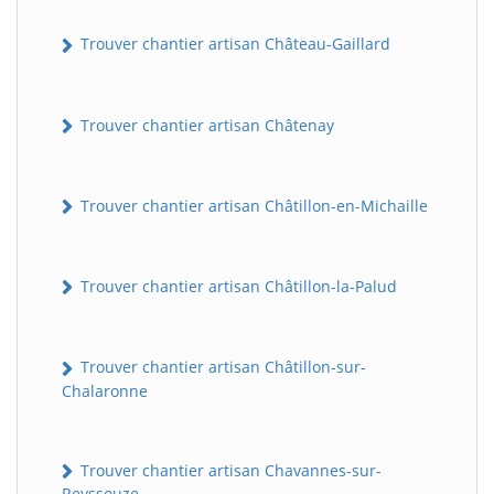
Trouver chantier artisan Château-Gaillard
Trouver chantier artisan Châtenay
Trouver chantier artisan Châtillon-en-Michaille
Trouver chantier artisan Châtillon-la-Palud
Trouver chantier artisan Châtillon-sur-
Chalaronne
Trouver chantier artisan Chavannes-sur-
Reyssouze