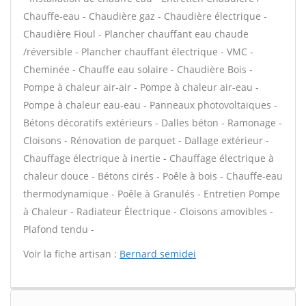
Chauffe-eau - Chaudière gaz - Chaudière électrique -
Chaudière Fioul - Plancher chauffant eau chaude
/réversible - Plancher chauffant électrique - VMC -
Cheminée - Chauffe eau solaire - Chaudière Bois -
Pompe à chaleur air-air - Pompe à chaleur air-eau -
Pompe à chaleur eau-eau - Panneaux photovoltaïques -
Bétons décoratifs extérieurs - Dalles béton - Ramonage -
Cloisons - Rénovation de parquet - Dallage extérieur -
Chauffage électrique à inertie - Chauffage électrique à
chaleur douce - Bétons cirés - Poêle à bois - Chauffe-eau
thermodynamique - Poêle à Granulés - Entretien Pompe
à Chaleur - Radiateur Électrique - Cloisons amovibles -
Plafond tendu -
Voir la fiche artisan :
Bernard semidei