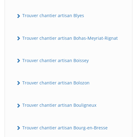
Trouver chantier artisan Blyes
Trouver chantier artisan Bohas-Meyriat-Rignat
Trouver chantier artisan Boissey
Trouver chantier artisan Bolozon
Trouver chantier artisan Bouligneux
Trouver chantier artisan Bourg-en-Bresse