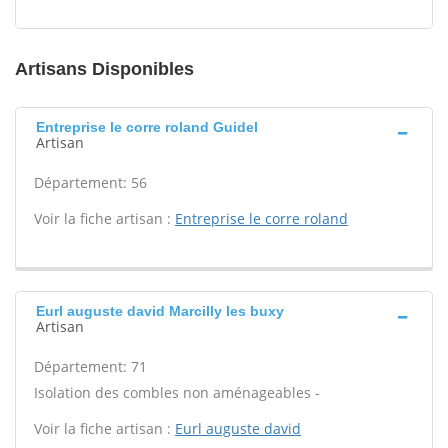
Artisans Disponibles
Entreprise le corre roland Guidel
Artisan
Département: 56
Voir la fiche artisan :
Entreprise le corre roland
Eurl auguste david Marcilly les buxy
Artisan
Département: 71
Isolation des combles non aménageables -
Voir la fiche artisan :
Eurl auguste david