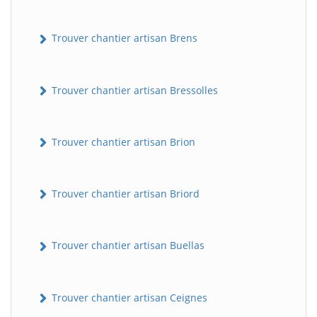
Trouver chantier artisan Brens
Trouver chantier artisan Bressolles
Trouver chantier artisan Brion
Trouver chantier artisan Briord
Trouver chantier artisan Buellas
Trouver chantier artisan Ceignes