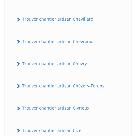
Trouver chantier artisan Chevillard
Trouver chantier artisan Chevroux
Trouver chantier artisan Chevry
Trouver chantier artisan Chézery-Forens
Trouver chantier artisan Civrieux
Trouver chantier artisan Cize