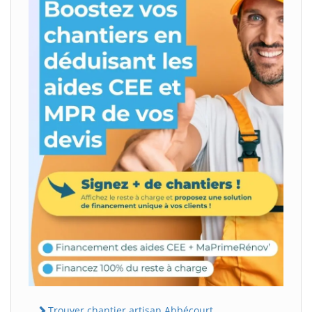
Trouver chantier artisan Abbécourt