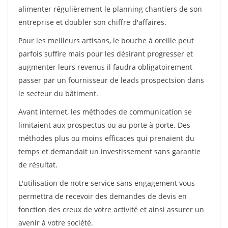
alimenter régulièrement le planning chantiers de son
entreprise et doubler son chiffre d'affaires.
Pour les meilleurs artisans, le bouche à oreille peut
parfois suffire mais pour les désirant progresser et
augmenter leurs revenus il faudra obligatoirement
passer par un fournisseur de leads prospectsion dans
le secteur du bâtiment.
Avant internet, les méthodes de communication se
limitaient aux prospectus ou au porte à porte. Des
méthodes plus ou moins efficaces qui prenaient du
temps et demandait un investissement sans garantie
de résultat.
L'utilisation de notre service sans engagement vous
permettra de recevoir des demandes de devis en
fonction des creux de votre activité et ainsi assurer un
avenir à votre société.