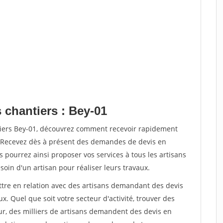
 chantiers : Bey-01
tiers Bey-01, découvrez comment recevoir rapidement
. Recevez dès à présent des demandes de devis en
s pourrez ainsi proposer vos services à tous les artisans
soin d'un artisan pour réaliser leurs travaux.
ettre en relation avec des artisans demandant des devis
x. Quel que soit votre secteur d'activité, trouver des
ur, des milliers de artisans demandent des devis en