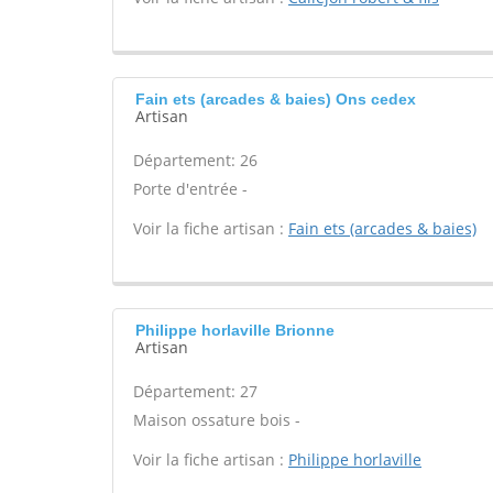
Fain ets (arcades & baies) Ons cedex
Artisan
Département: 26
Porte d'entrée -
Voir la fiche artisan :
Fain ets (arcades & baies)
Philippe horlaville Brionne
Artisan
Département: 27
Maison ossature bois -
Voir la fiche artisan :
Philippe horlaville