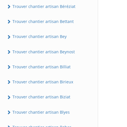
Trouver chantier artisan Béréziat
Trouver chantier artisan Bettant
Trouver chantier artisan Bey
Trouver chantier artisan Beynost
Trouver chantier artisan Billiat
Trouver chantier artisan Birieux
Trouver chantier artisan Biziat
Trouver chantier artisan Blyes