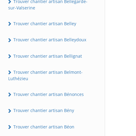
Trouver chantier artisan Bellegarde-
sur-Valserine
Trouver chantier artisan Belley
Trouver chantier artisan Belleydoux
Trouver chantier artisan Bellignat
Trouver chantier artisan Belmont-
Luthézieu
Trouver chantier artisan Bénonces
Trouver chantier artisan Bény
Trouver chantier artisan Béon