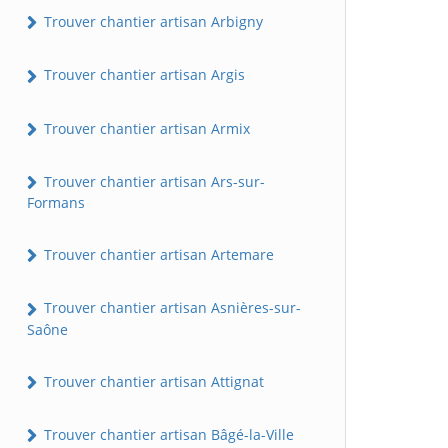
Trouver chantier artisan Arbigny
Trouver chantier artisan Argis
Trouver chantier artisan Armix
Trouver chantier artisan Ars-sur-
Formans
Trouver chantier artisan Artemare
Trouver chantier artisan Asnières-sur-
Saône
Trouver chantier artisan Attignat
Trouver chantier artisan Bâgé-la-Ville