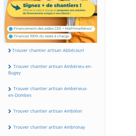
Trouver chantier artisan Abbécourt
Trouver chantier artisan Ambérieu-en-
Bugey
Trouver chantier artisan Ambérieux-
en-Dombes
Trouver chantier artisan Ambléon
Trouver chantier artisan Ambronay