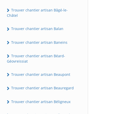
Trouver chantier artisan Bâgé-le-
Châtel
Trouver chantier artisan Balan
Trouver chantier artisan Baneins
Trouver chantier artisan Béard-
Géovreissiat
Trouver chantier artisan Beaupont
Trouver chantier artisan Beauregard
Trouver chantier artisan Béligneux