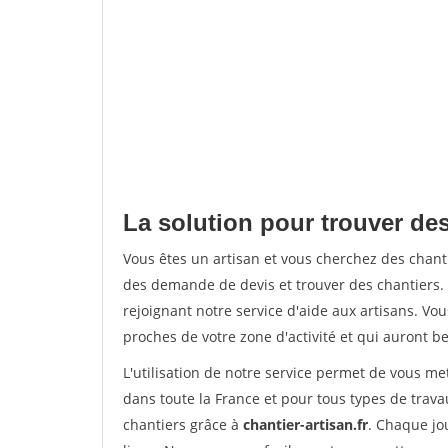
La solution pour trouver des
Vous êtes un artisan et vous cherchez des chan
des demande de devis et trouver des chantiers
rejoignant notre service d'aide aux artisans. Vou
proches de votre zone d'activité et qui auront be
L'utilisation de notre service permet de vous m
dans toute la France et pour tous types de travau
chantiers grâce à
chantier-artisan.fr
. Chaque jo