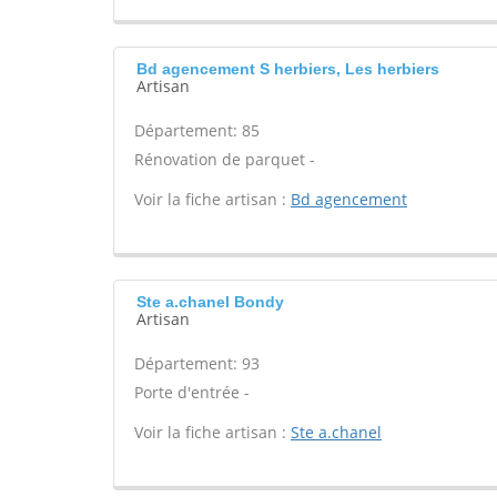
Bd agencement S herbiers, Les herbiers
Artisan
Département: 85
Rénovation de parquet -
Voir la fiche artisan :
Bd agencement
Ste a.chanel Bondy
Artisan
Département: 93
Porte d'entrée -
Voir la fiche artisan :
Ste a.chanel