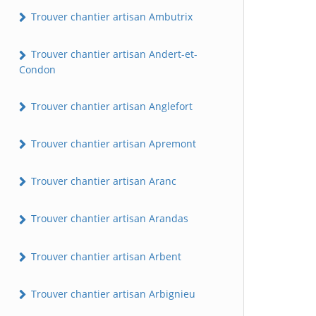
Trouver chantier artisan Ambutrix
Trouver chantier artisan Andert-et-
Condon
Trouver chantier artisan Anglefort
Trouver chantier artisan Apremont
Trouver chantier artisan Aranc
Trouver chantier artisan Arandas
Trouver chantier artisan Arbent
Trouver chantier artisan Arbignieu