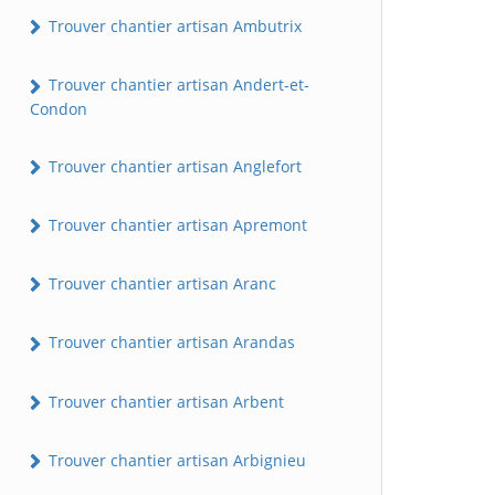
Trouver chantier artisan Ambutrix
Trouver chantier artisan Andert-et-
Condon
Trouver chantier artisan Anglefort
Trouver chantier artisan Apremont
Trouver chantier artisan Aranc
Trouver chantier artisan Arandas
Trouver chantier artisan Arbent
Trouver chantier artisan Arbignieu