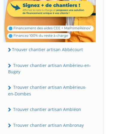
Trouver chantier artisan Abbécourt
Trouver chantier artisan Ambérieu-en-
Bugey
Trouver chantier artisan Ambérieux-
en-Dombes
Trouver chantier artisan Ambléon
Trouver chantier artisan Ambronay