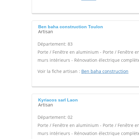
Ben baha construction Toulon
Artisan
Département: 83
Porte / Fenêtre en aluminium - Porte / Fenêtre en
murs intérieurs - Rénovation électrique complète
Voir la fiche artisan :
Ben baha construction
Kyriacos sarl Laon
Artisan
Département: 02
Porte / Fenêtre en aluminium - Porte / Fenêtre en
murs intérieurs - Rénovation électrique complète