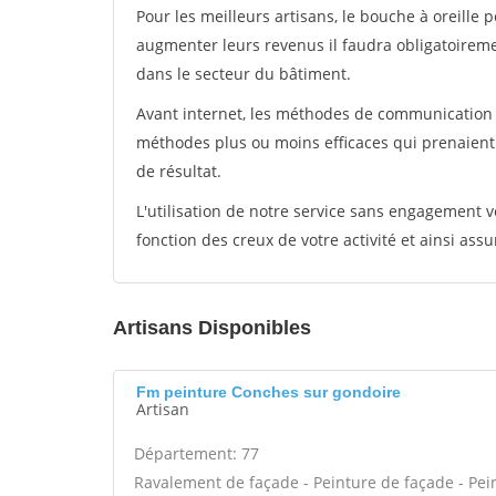
Pour les meilleurs artisans, le bouche à oreille 
augmenter leurs revenus il faudra obligatoirem
dans le secteur du bâtiment.
Avant internet, les méthodes de communication s
méthodes plus ou moins efficaces qui prenaien
de résultat.
L'utilisation de notre service sans engagement
fonction des creux de votre activité et ainsi assu
Artisans Disponibles
Fm peinture Conches sur gondoire
Artisan
Département: 77
Ravalement de façade - Peinture de façade - Peintu