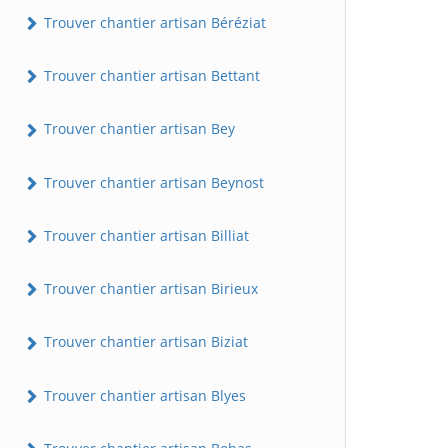
Trouver chantier artisan Béréziat
Trouver chantier artisan Bettant
Trouver chantier artisan Bey
Trouver chantier artisan Beynost
Trouver chantier artisan Billiat
Trouver chantier artisan Birieux
Trouver chantier artisan Biziat
Trouver chantier artisan Blyes