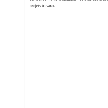
projets travaux.