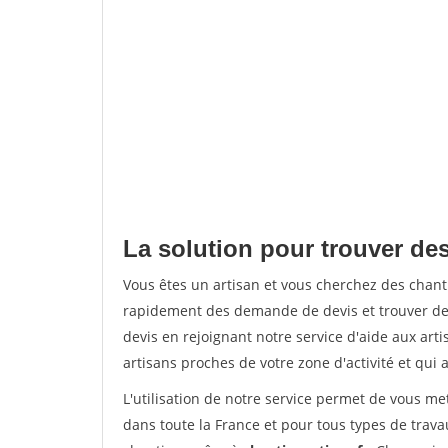
La solution pour trouver de
Vous êtes un artisan et vous cherchez des chan
rapidement des demande de devis et trouver de
devis en rejoignant notre service d'aide aux arti
artisans proches de votre zone d'activité et qui 
L'utilisation de notre service permet de vous m
dans toute la France et pour tous types de travau