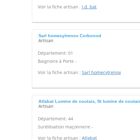
Voir la fiche artisan :
J.d. bat
Sarl homecytrenov Corbonod
Artisan
Département: 01
Baignoire à Porte -
Voir la fiche artisan :
Sarl homecytrenov
Atlabat Lumine de coutais, St lumine de coutai
Artisan
Département: 44
Surélévation maçonnerie -
Voir la fiche artisan :
Atlabat