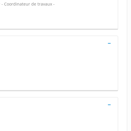
r - Coordinateur de travaux -