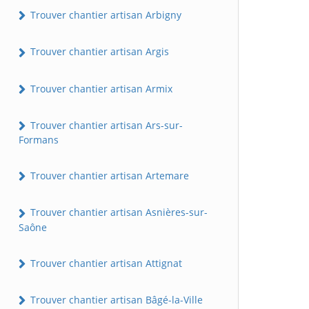
Trouver chantier artisan Arbigny
Trouver chantier artisan Argis
Trouver chantier artisan Armix
Trouver chantier artisan Ars-sur-
Formans
Trouver chantier artisan Artemare
Trouver chantier artisan Asnières-sur-
Saône
Trouver chantier artisan Attignat
Trouver chantier artisan Bâgé-la-Ville