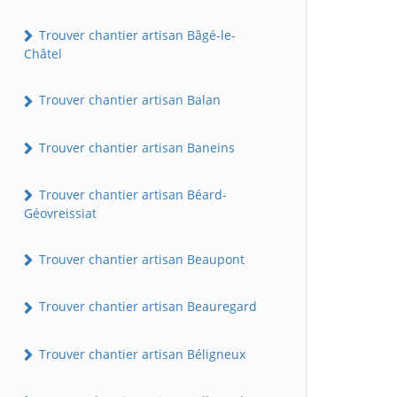
Trouver chantier artisan Bâgé-le-
Châtel
Trouver chantier artisan Balan
Trouver chantier artisan Baneins
Trouver chantier artisan Béard-
Géovreissiat
Trouver chantier artisan Beaupont
Trouver chantier artisan Beauregard
Trouver chantier artisan Béligneux