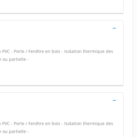
 PVC - Porte / Fenêtre en bois - Isolation thermique des
 ou partielle -
 PVC - Porte / Fenêtre en bois - Isolation thermique des
 ou partielle -