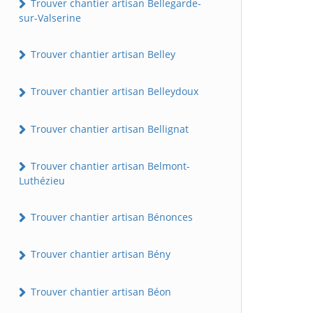
Trouver chantier artisan Bellegarde-
sur-Valserine
Trouver chantier artisan Belley
Trouver chantier artisan Belleydoux
Trouver chantier artisan Bellignat
Trouver chantier artisan Belmont-
Luthézieu
Trouver chantier artisan Bénonces
Trouver chantier artisan Bény
Trouver chantier artisan Béon