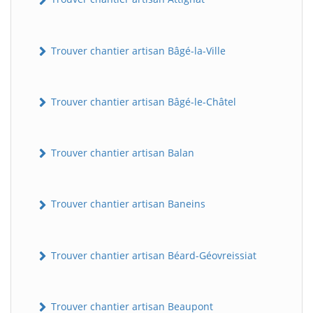
Trouver chantier artisan Bâgé-la-Ville
Trouver chantier artisan Bâgé-le-Châtel
Trouver chantier artisan Balan
Trouver chantier artisan Baneins
Trouver chantier artisan Béard-Géovreissiat
Trouver chantier artisan Beaupont