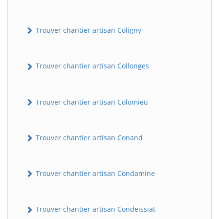
Trouver chantier artisan Coligny
Trouver chantier artisan Collonges
Trouver chantier artisan Colomieu
Trouver chantier artisan Conand
Trouver chantier artisan Condamine
Trouver chantier artisan Condeissiat