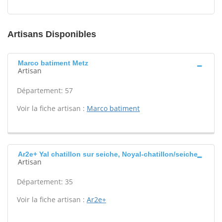
Artisans Disponibles
Marco batiment Metz
Artisan
Département: 57
Voir la fiche artisan :
Marco batiment
Ar2e+ Yal chatillon sur seiche, Noyal-chatillon/seiche
Artisan
Département: 35
Voir la fiche artisan :
Ar2e+