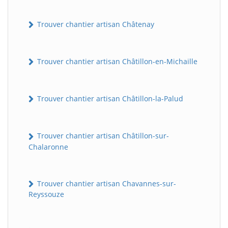
Trouver chantier artisan Châtenay
Trouver chantier artisan Châtillon-en-Michaille
Trouver chantier artisan Châtillon-la-Palud
Trouver chantier artisan Châtillon-sur-
Chalaronne
Trouver chantier artisan Chavannes-sur-
Reyssouze