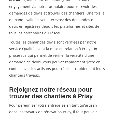
engagement via notre formulaire pour recevoir des
demandes de devis et trouver des chantiers. Une fois la
demande validée, vous recevrez des demandes de
devis enregistrées depuis les plateformes et sites de
tous les partenaires du réseau.
Toutes les demandes devis sont vérifiées par notre
service Qualité avant la mise en relation à Priay. Un
processus qui permet de vérifier la véracité d'une
demande de devis. Vous pouvez rapidement $etre en
contact avec les artisans pour réaliser rapidement leurs
chantiers travaux.
Rejoignez notre réseau pour
trouver des chantiers à Priay
Pour pérénniser votre entreprise en tant qu'artisan
dans les travaux de rénovation Priay, il faut pouvoir