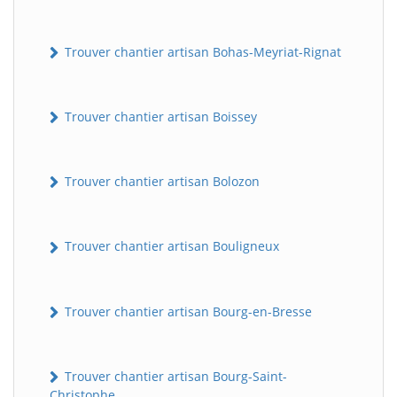
Trouver chantier artisan Bohas-Meyriat-Rignat
Trouver chantier artisan Boissey
Trouver chantier artisan Bolozon
Trouver chantier artisan Bouligneux
Trouver chantier artisan Bourg-en-Bresse
Trouver chantier artisan Bourg-Saint-
Christophe