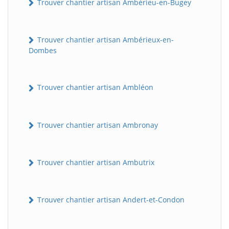
Trouver chantier artisan Ambérieu-en-Bugey
Trouver chantier artisan Ambérieux-en-
Dombes
Trouver chantier artisan Ambléon
Trouver chantier artisan Ambronay
Trouver chantier artisan Ambutrix
Trouver chantier artisan Andert-et-Condon