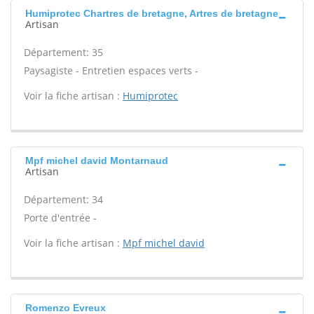
Humiprotec Chartres de bretagne, Artres de bretagne
Artisan
Département: 35
Paysagiste - Entretien espaces verts -
Voir la fiche artisan :
Humiprotec
Mpf michel david Montarnaud
Artisan
Département: 34
Porte d'entrée -
Voir la fiche artisan :
Mpf michel david
Romenzo Evreux