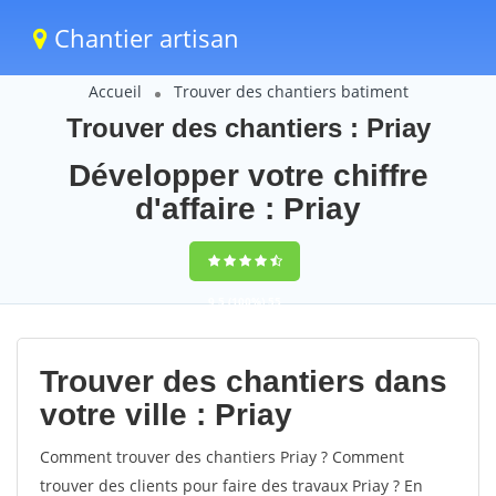
Chantier artisan
Accueil
Trouver des chantiers batiment
Trouver des chantiers : Priay
Développer votre chiffre
d'affaire : Priay
9,5
(100%)
55
votes
Trouver des chantiers dans
votre ville : Priay
Comment trouver des chantiers Priay ? Comment
trouver des clients pour faire des travaux Priay ? En