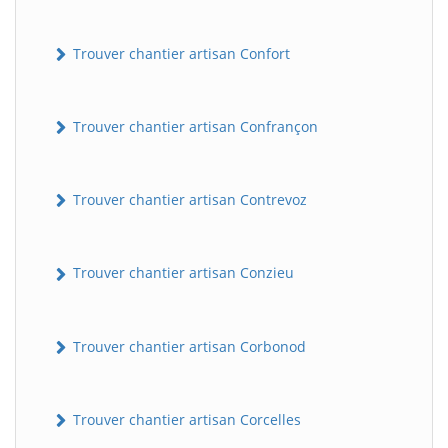
Trouver chantier artisan Confort
Trouver chantier artisan Confrançon
Trouver chantier artisan Contrevoz
Trouver chantier artisan Conzieu
Trouver chantier artisan Corbonod
Trouver chantier artisan Corcelles