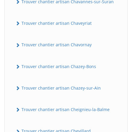
Trouver chantier artisan Chavannes-sur-Suran
Trouver chantier artisan Chaveyriat
Trouver chantier artisan Chavornay
Trouver chantier artisan Chazey-Bons
Trouver chantier artisan Chazey-sur-Ain
Trouver chantier artisan Cheignieu-la-Balme
Trouver chantier artisan Chevillard