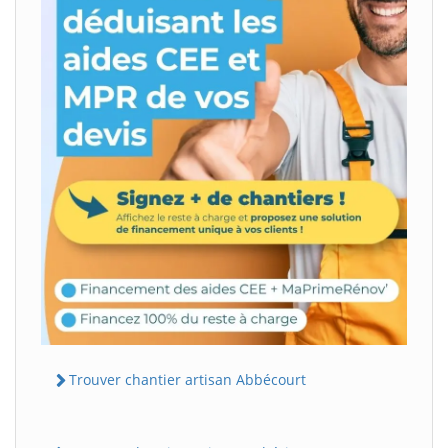
Trouver chantier artisan Abbécourt