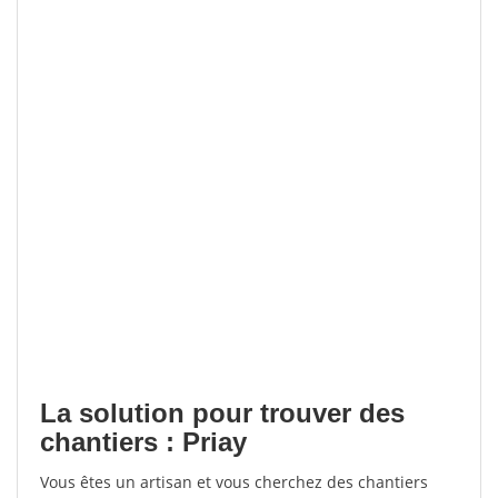
La solution pour trouver des
chantiers : Priay
Vous êtes un artisan et vous cherchez des chantiers