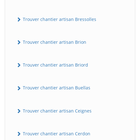
Trouver chantier artisan Bressolles
Trouver chantier artisan Brion
Trouver chantier artisan Briord
Trouver chantier artisan Buellas
Trouver chantier artisan Ceignes
Trouver chantier artisan Cerdon