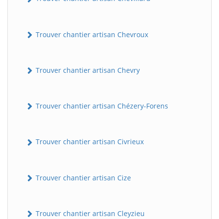
Trouver chantier artisan Chevroux
Trouver chantier artisan Chevry
Trouver chantier artisan Chézery-Forens
Trouver chantier artisan Civrieux
Trouver chantier artisan Cize
Trouver chantier artisan Cleyzieu