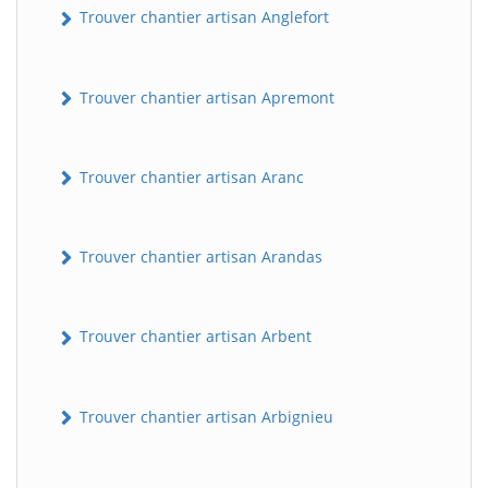
Trouver chantier artisan Anglefort
Trouver chantier artisan Apremont
Trouver chantier artisan Aranc
Trouver chantier artisan Arandas
Trouver chantier artisan Arbent
Trouver chantier artisan Arbignieu