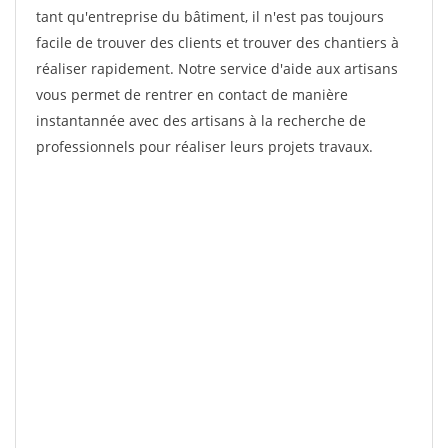
tant qu'entreprise du bâtiment, il n'est pas toujours
facile de trouver des clients et trouver des chantiers à
réaliser rapidement. Notre service d'aide aux artisans
vous permet de rentrer en contact de manière
instantannée avec des artisans à la recherche de
professionnels pour réaliser leurs projets travaux.