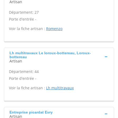
Artisan
Département: 27
Porte d'entrée -
Voir la fiche artisan :
Romenzo
Lh multitravaux Le loroux-bottereau, Loroux-
bottereau
Artisan
Département: 44
Porte d'entrée -
Voir la fiche artisan :
Lh multitravaux
Entreprise picardat Evry
Artisan