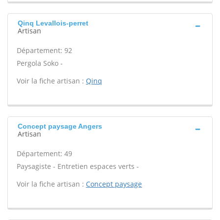
Qinq Levallois-perret
Artisan
Département: 92
Pergola Soko -
Voir la fiche artisan :
Qinq
Concept paysage Angers
Artisan
Département: 49
Paysagiste - Entretien espaces verts -
Voir la fiche artisan :
Concept paysage