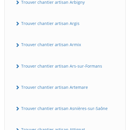
Trouver chantier artisan Arbigny
Trouver chantier artisan Argis
Trouver chantier artisan Armix
Trouver chantier artisan Ars-sur-Formans
Trouver chantier artisan Artemare
Trouver chantier artisan Asnières-sur-Saône
Trouver chantier artisan Attignat