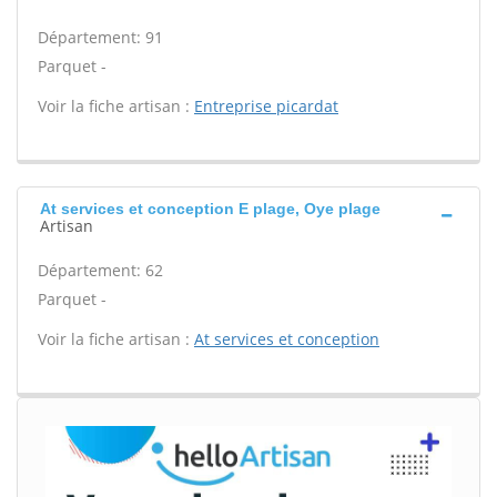
Département: 91
Parquet -
Voir la fiche artisan :
Entreprise picardat
At services et conception E plage, Oye plage
Artisan
Département: 62
Parquet -
Voir la fiche artisan :
At services et conception