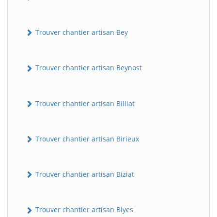
Trouver chantier artisan Bey
Trouver chantier artisan Beynost
Trouver chantier artisan Billiat
Trouver chantier artisan Birieux
Trouver chantier artisan Biziat
Trouver chantier artisan Blyes