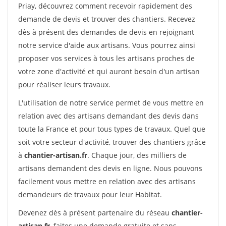
Priay, découvrez comment recevoir rapidement des
demande de devis et trouver des chantiers. Recevez
dès à présent des demandes de devis en rejoignant
notre service d'aide aux artisans. Vous pourrez ainsi
proposer vos services à tous les artisans proches de
votre zone d'activité et qui auront besoin d'un artisan
pour réaliser leurs travaux.
L'utilisation de notre service permet de vous mettre en
relation avec des artisans demandant des devis dans
toute la France et pour tous types de travaux. Quel que
soit votre secteur d'activité, trouver des chantiers grâce
à
chantier-artisan.fr
. Chaque jour, des milliers de
artisans demandent des devis en ligne. Nous pouvons
facilement vous mettre en relation avec des artisans
demandeurs de travaux pour leur Habitat.
Devenez dès à présent partenaire du réseau
chantier-
artisan.fr
, faites une demande gratuite et sans