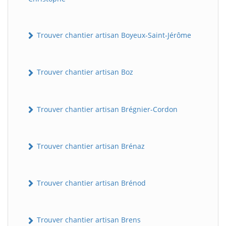
Trouver chantier artisan Boyeux-Saint-Jérôme
Trouver chantier artisan Boz
Trouver chantier artisan Brégnier-Cordon
Trouver chantier artisan Brénaz
Trouver chantier artisan Brénod
Trouver chantier artisan Brens