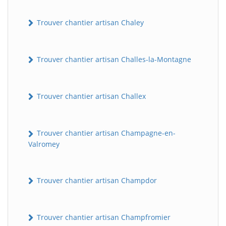
Trouver chantier artisan Chaley
Trouver chantier artisan Challes-la-Montagne
Trouver chantier artisan Challex
Trouver chantier artisan Champagne-en-
Valromey
Trouver chantier artisan Champdor
Trouver chantier artisan Champfromier