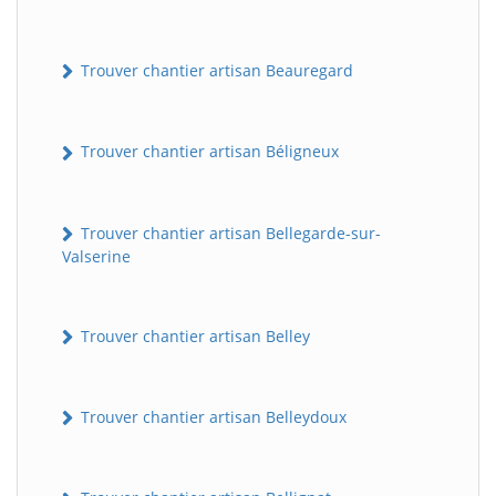
Trouver chantier artisan Beauregard
Trouver chantier artisan Béligneux
Trouver chantier artisan Bellegarde-sur-
Valserine
Trouver chantier artisan Belley
Trouver chantier artisan Belleydoux