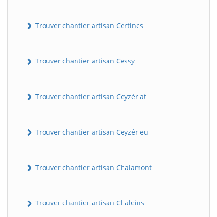
Trouver chantier artisan Certines
Trouver chantier artisan Cessy
Trouver chantier artisan Ceyzériat
Trouver chantier artisan Ceyzérieu
Trouver chantier artisan Chalamont
Trouver chantier artisan Chaleins