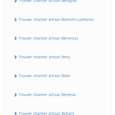
Trouver chantier artisan Bellignat
Trouver chantier artisan Belmont-Luthézieu
Trouver chantier artisan Bénonces
Trouver chantier artisan Bény
Trouver chantier artisan Béon
Trouver chantier artisan Béréziat
Trouver chantier artisan Bettant