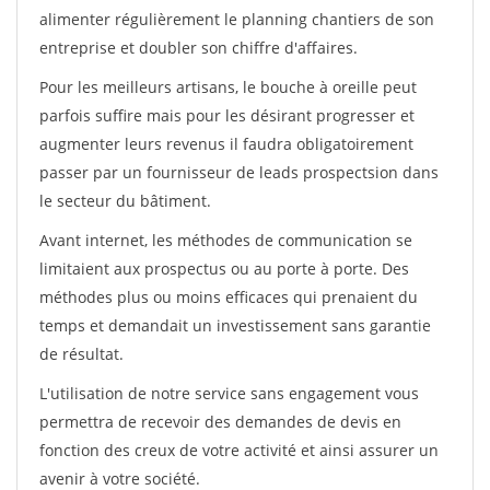
alimenter régulièrement le planning chantiers de son
entreprise et doubler son chiffre d'affaires.
Pour les meilleurs artisans, le bouche à oreille peut
parfois suffire mais pour les désirant progresser et
augmenter leurs revenus il faudra obligatoirement
passer par un fournisseur de leads prospectsion dans
le secteur du bâtiment.
Avant internet, les méthodes de communication se
limitaient aux prospectus ou au porte à porte. Des
méthodes plus ou moins efficaces qui prenaient du
temps et demandait un investissement sans garantie
de résultat.
L'utilisation de notre service sans engagement vous
permettra de recevoir des demandes de devis en
fonction des creux de votre activité et ainsi assurer un
avenir à votre société.