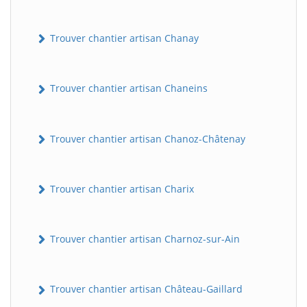
Trouver chantier artisan Chanay
Trouver chantier artisan Chaneins
Trouver chantier artisan Chanoz-Châtenay
Trouver chantier artisan Charix
Trouver chantier artisan Charnoz-sur-Ain
Trouver chantier artisan Château-Gaillard