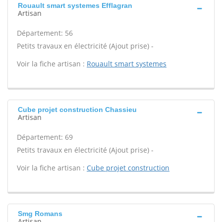
Rouault smart systemes Efflagran
Artisan
Département: 56
Petits travaux en électricité (Ajout prise) -
Voir la fiche artisan :
Rouault smart systemes
Cube projet construction Chassieu
Artisan
Département: 69
Petits travaux en électricité (Ajout prise) -
Voir la fiche artisan :
Cube projet construction
Smg Romans
Artisan