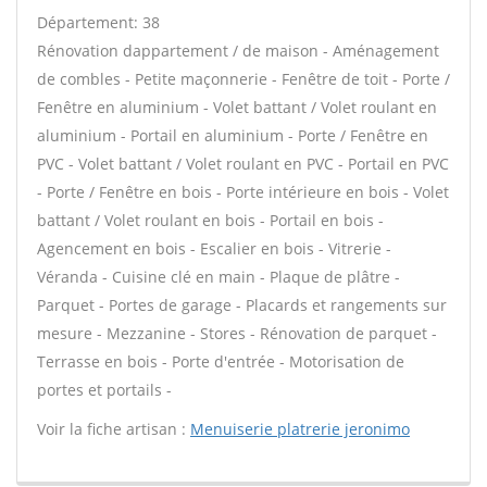
Département: 38
Rénovation dappartement / de maison - Aménagement
de combles - Petite maçonnerie - Fenêtre de toit - Porte /
Fenêtre en aluminium - Volet battant / Volet roulant en
aluminium - Portail en aluminium - Porte / Fenêtre en
PVC - Volet battant / Volet roulant en PVC - Portail en PVC
- Porte / Fenêtre en bois - Porte intérieure en bois - Volet
battant / Volet roulant en bois - Portail en bois -
Agencement en bois - Escalier en bois - Vitrerie -
Véranda - Cuisine clé en main - Plaque de plâtre -
Parquet - Portes de garage - Placards et rangements sur
mesure - Mezzanine - Stores - Rénovation de parquet -
Terrasse en bois - Porte d'entrée - Motorisation de
portes et portails -
Voir la fiche artisan :
Menuiserie platrerie jeronimo