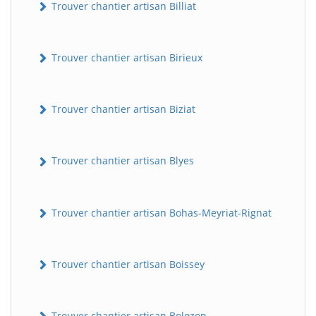
Trouver chantier artisan Billiat
Trouver chantier artisan Birieux
Trouver chantier artisan Biziat
Trouver chantier artisan Blyes
Trouver chantier artisan Bohas-Meyriat-Rignat
Trouver chantier artisan Boissey
Trouver chantier artisan Bolozon