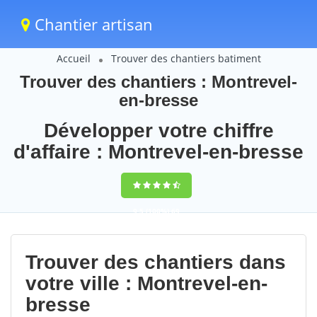
Chantier artisan
Accueil
Trouver des chantiers batiment
Trouver des chantiers : Montrevel-
en-bresse
Développer votre chiffre
d'affaire : Montrevel-en-bresse
9,5
(100%)
69
votes
Trouver des chantiers dans
votre ville : Montrevel-en-
bresse