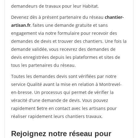
demandeurs de travaux pour leur Habitat.
Devenez dès à présent partenaire du réseau
chantier-
artisan.fr
, faites une demande gratuite et sans
engagement via notre formulaire pour recevoir des
demandes de devis et trouver des chantiers. Une fois la
demande validée, vous recevrez des demandes de
devis enregistrées depuis les plateformes et sites de
tous les partenaires du réseau.
Toutes les demandes devis sont vérifiées par notre
service Qualité avant la mise en relation à Montrevel-
en-bresse. Un processus qui permet de vérifier la
véracité d'une demande de devis. Vous pouvez
rapidement $etre en contact avec les artisans pour
réaliser rapidement leurs chantiers travaux.
Rejoignez notre réseau pour