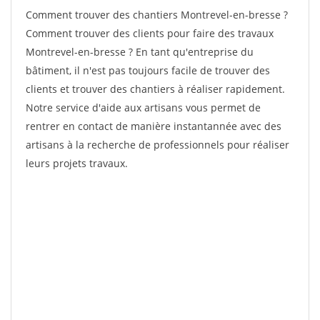
Comment trouver des chantiers Montrevel-en-bresse ?
Comment trouver des clients pour faire des travaux
Montrevel-en-bresse ? En tant qu'entreprise du
bâtiment, il n'est pas toujours facile de trouver des
clients et trouver des chantiers à réaliser rapidement.
Notre service d'aide aux artisans vous permet de
rentrer en contact de manière instantannée avec des
artisans à la recherche de professionnels pour réaliser
leurs projets travaux.