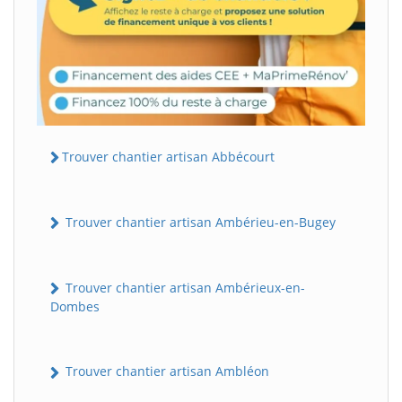
Trouver chantier artisan Abbécourt
Trouver chantier artisan Ambérieu-en-Bugey
Trouver chantier artisan Ambérieux-en-
Dombes
Trouver chantier artisan Ambléon