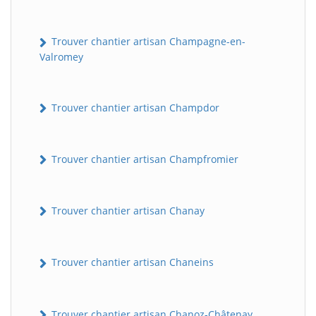
Trouver chantier artisan Champagne-en-
Valromey
Trouver chantier artisan Champdor
Trouver chantier artisan Champfromier
Trouver chantier artisan Chanay
Trouver chantier artisan Chaneins
Trouver chantier artisan Chanoz-Châtenay