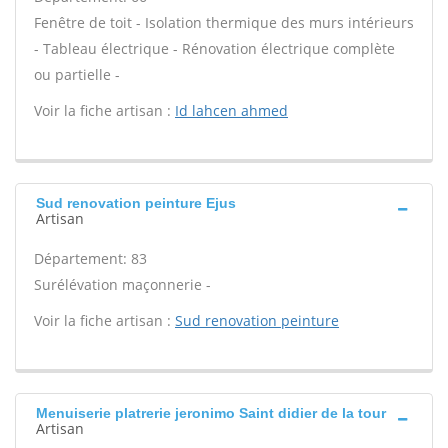
Fenêtre de toit - Isolation thermique des murs intérieurs
- Tableau électrique - Rénovation électrique complète
ou partielle -
Voir la fiche artisan :
Id lahcen ahmed
Sud renovation peinture Ejus
Artisan
Département: 83
Surélévation maçonnerie -
Voir la fiche artisan :
Sud renovation peinture
Menuiserie platrerie jeronimo Saint didier de la tour
Artisan