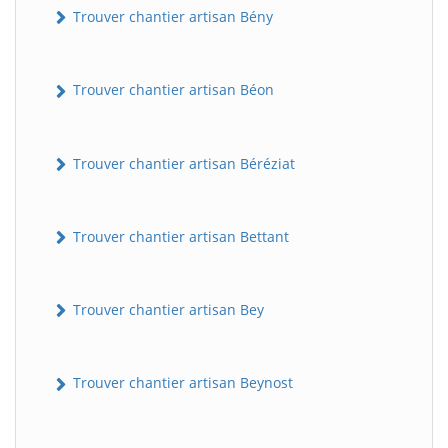
Trouver chantier artisan Bény
Trouver chantier artisan Béon
Trouver chantier artisan Béréziat
Trouver chantier artisan Bettant
Trouver chantier artisan Bey
Trouver chantier artisan Beynost