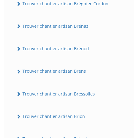
Trouver chantier artisan Brégnier-Cordon
Trouver chantier artisan Brénaz
Trouver chantier artisan Brénod
Trouver chantier artisan Brens
Trouver chantier artisan Bressolles
Trouver chantier artisan Brion