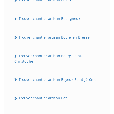
Trouver chantier artisan Bouligneux
Trouver chantier artisan Bourg-en-Bresse
Trouver chantier artisan Bourg-Saint-
Christophe
Trouver chantier artisan Boyeux-Saint-Jérôme
Trouver chantier artisan Boz