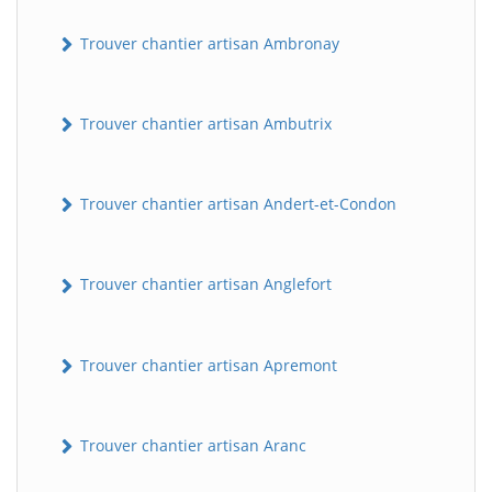
Trouver chantier artisan Ambronay
Trouver chantier artisan Ambutrix
Trouver chantier artisan Andert-et-Condon
Trouver chantier artisan Anglefort
Trouver chantier artisan Apremont
Trouver chantier artisan Aranc