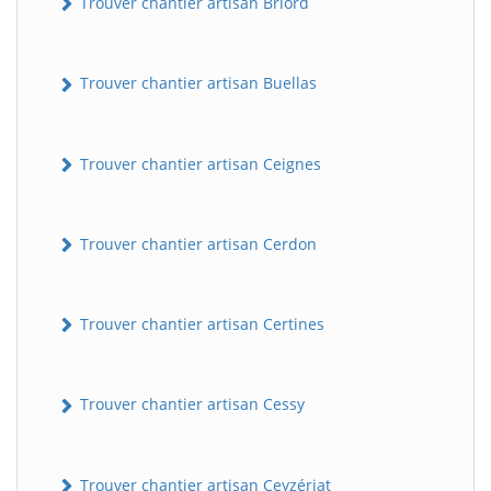
Trouver chantier artisan Briord
Trouver chantier artisan Buellas
Trouver chantier artisan Ceignes
Trouver chantier artisan Cerdon
Trouver chantier artisan Certines
Trouver chantier artisan Cessy
Trouver chantier artisan Ceyzériat