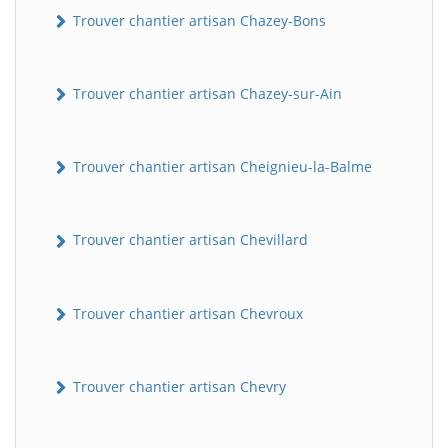
Trouver chantier artisan Chazey-Bons
Trouver chantier artisan Chazey-sur-Ain
Trouver chantier artisan Cheignieu-la-Balme
Trouver chantier artisan Chevillard
Trouver chantier artisan Chevroux
Trouver chantier artisan Chevry