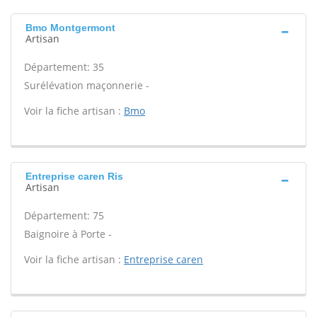
Bmo Montgermont
Artisan
Département: 35
Surélévation maçonnerie -
Voir la fiche artisan :
Bmo
Entreprise caren Ris
Artisan
Département: 75
Baignoire à Porte -
Voir la fiche artisan :
Entreprise caren