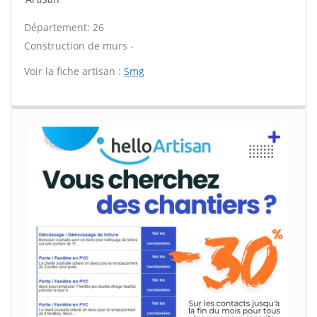
Département: 26
Construction de murs -
Voir la fiche artisan :
Smg