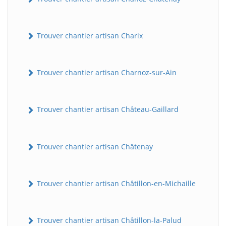
Trouver chantier artisan Charix
Trouver chantier artisan Charnoz-sur-Ain
Trouver chantier artisan Château-Gaillard
Trouver chantier artisan Châtenay
Trouver chantier artisan Châtillon-en-Michaille
Trouver chantier artisan Châtillon-la-Palud