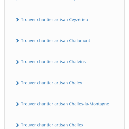
Trouver chantier artisan Ceyzérieu
Trouver chantier artisan Chalamont
Trouver chantier artisan Chaleins
Trouver chantier artisan Chaley
Trouver chantier artisan Challes-la-Montagne
Trouver chantier artisan Challex