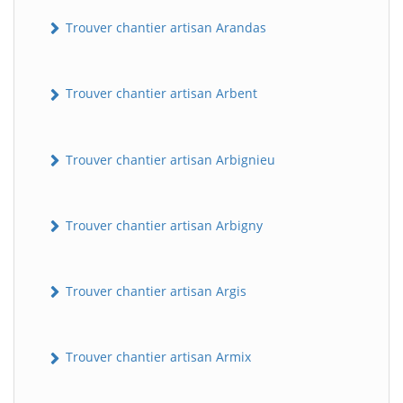
Trouver chantier artisan Arandas
Trouver chantier artisan Arbent
Trouver chantier artisan Arbignieu
Trouver chantier artisan Arbigny
Trouver chantier artisan Argis
Trouver chantier artisan Armix