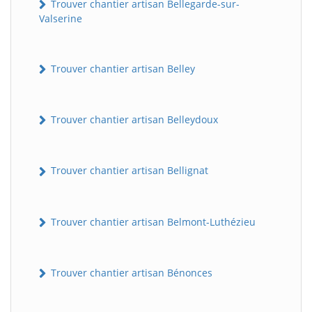
Trouver chantier artisan Bellegarde-sur-
Valserine
Trouver chantier artisan Belley
Trouver chantier artisan Belleydoux
Trouver chantier artisan Bellignat
Trouver chantier artisan Belmont-Luthézieu
Trouver chantier artisan Bénonces