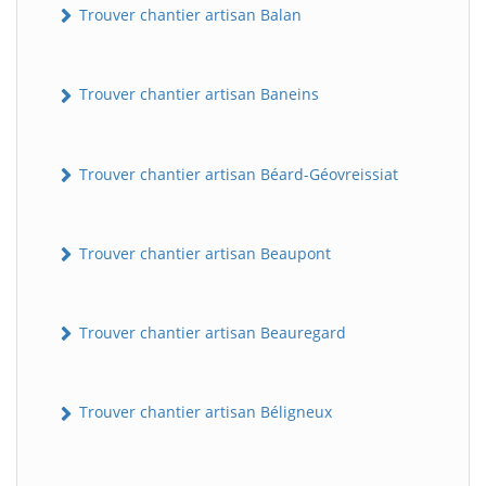
Trouver chantier artisan Balan
Trouver chantier artisan Baneins
Trouver chantier artisan Béard-Géovreissiat
Trouver chantier artisan Beaupont
Trouver chantier artisan Beauregard
Trouver chantier artisan Béligneux