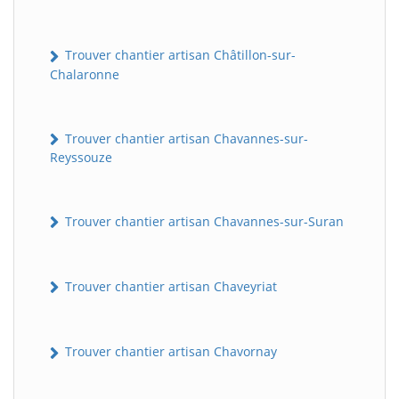
Trouver chantier artisan Châtillon-sur-
Chalaronne
Trouver chantier artisan Chavannes-sur-
Reyssouze
Trouver chantier artisan Chavannes-sur-Suran
Trouver chantier artisan Chaveyriat
Trouver chantier artisan Chavornay