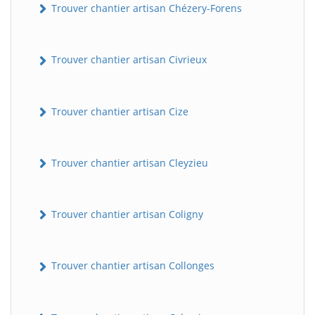
Trouver chantier artisan Chézery-Forens
Trouver chantier artisan Civrieux
Trouver chantier artisan Cize
Trouver chantier artisan Cleyzieu
Trouver chantier artisan Coligny
Trouver chantier artisan Collonges