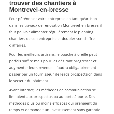
trouver des chantiers à
Montrevel-en-bresse
Pour pérénniser votre entreprise en tant qu'artisan
dans les travaux de rénovation Montrevel-en-bresse, il
faut pouvoir alimenter régulièrement le planning
chantiers de son entreprise et doubler son chiffre
d'affaires.
Pour les meilleurs artisans, le bouche à oreille peut
parfois suffire mais pour les désirant progresser et
augmenter leurs revenus il faudra obligatoirement
passer par un fournisseur de leads prospectsion dans
le secteur du bâtiment.
Avant internet, les méthodes de communication se
limitaient aux prospectus ou au porte à porte. Des
méthodes plus ou moins efficaces qui prenaient du
temps et demandait un investissement sans garantie