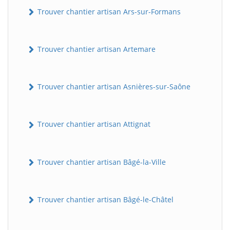
Trouver chantier artisan Ars-sur-Formans
Trouver chantier artisan Artemare
Trouver chantier artisan Asnières-sur-Saône
Trouver chantier artisan Attignat
Trouver chantier artisan Bâgé-la-Ville
Trouver chantier artisan Bâgé-le-Châtel