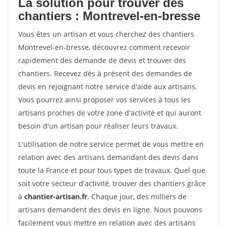
La solution pour trouver des
chantiers : Montrevel-en-bresse
Vous êtes un artisan et vous cherchez des chantiers
Montrevel-en-bresse, découvrez comment recevoir
rapidement des demande de devis et trouver des
chantiers. Recevez dès à présent des demandes de
devis en rejoignant notre service d'aide aux artisans.
Vous pourrez ainsi proposer vos services à tous les
artisans proches de votre zone d'activité et qui auront
besoin d'un artisan pour réaliser leurs travaux.
L'utilisation de notre service permet de vous mettre en
relation avec des artisans demandant des devis dans
toute la France et pour tous types de travaux. Quel que
soit votre secteur d'activité, trouver des chantiers grâce
à
chantier-artisan.fr
. Chaque jour, des milliers de
artisans demandent des devis en ligne. Nous pouvons
facilement vous mettre en relation avec des artisans