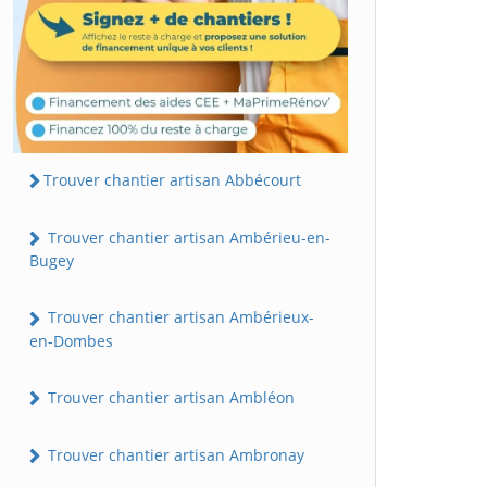
Trouver chantier artisan Abbécourt
Trouver chantier artisan Ambérieu-en-
Bugey
Trouver chantier artisan Ambérieux-
en-Dombes
Trouver chantier artisan Ambléon
Trouver chantier artisan Ambronay