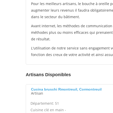
Pour les meilleurs artisans, le bouche à oreille 
augmenter leurs revenus il faudra obligatoirem
dans le secteur du bâtiment.
Avant internet, les méthodes de communication s
méthodes plus ou moins efficaces qui prenaien
de résultat.
L'utilisation de notre service sans engagement
fonction des creux de votre activité et ainsi assu
Artisans Disponibles
Cucina bruschi Rmontreuil, Cormontreuil
Artisan
Département: 51
Cuisine clé en main -