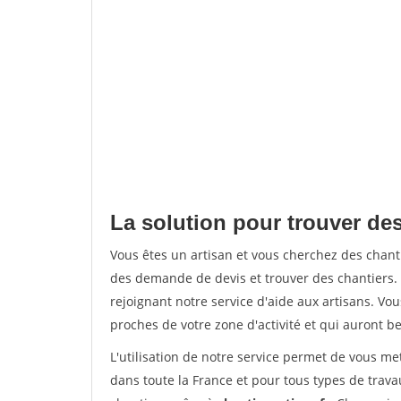
La solution pour trouver de
Vous êtes un artisan et vous cherchez des chan
des demande de devis et trouver des chantiers
rejoignant notre service d'aide aux artisans. Vou
proches de votre zone d'activité et qui auront be
L'utilisation de notre service permet de vous m
dans toute la France et pour tous types de travau