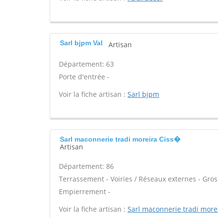
Sarl bjpm Val
Artisan
Département: 63
Porte d'entrée -
Voir la fiche artisan :
Sarl bjpm
Sarl maconnerie tradi moreira Ciss�
Artisan
Département: 86
Terrassement - Voiries / Réseaux externes - Gros
Empierrement -
Voir la fiche artisan :
Sarl maconnerie tradi more