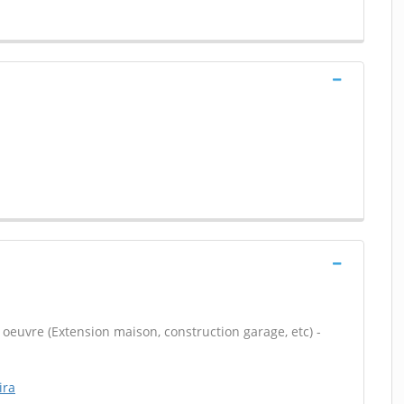
 oeuvre (Extension maison, construction garage, etc) -
ira