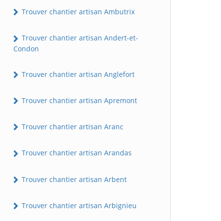
Trouver chantier artisan Ambutrix
Trouver chantier artisan Andert-et-
Condon
Trouver chantier artisan Anglefort
Trouver chantier artisan Apremont
Trouver chantier artisan Aranc
Trouver chantier artisan Arandas
Trouver chantier artisan Arbent
Trouver chantier artisan Arbignieu