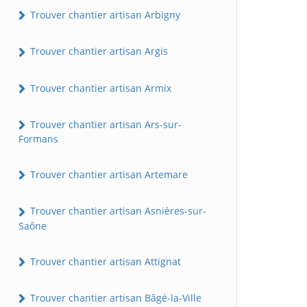
Trouver chantier artisan Arbigny
Trouver chantier artisan Argis
Trouver chantier artisan Armix
Trouver chantier artisan Ars-sur-
Formans
Trouver chantier artisan Artemare
Trouver chantier artisan Asnières-sur-
Saône
Trouver chantier artisan Attignat
Trouver chantier artisan Bâgé-la-Ville