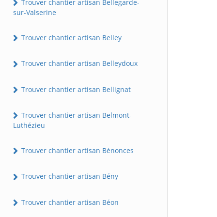
Trouver chantier artisan Bellegarde-
sur-Valserine
Trouver chantier artisan Belley
Trouver chantier artisan Belleydoux
Trouver chantier artisan Bellignat
Trouver chantier artisan Belmont-
Luthézieu
Trouver chantier artisan Bénonces
Trouver chantier artisan Bény
Trouver chantier artisan Béon