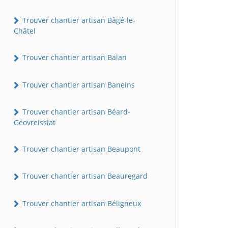
Trouver chantier artisan Bâgé-le-
Châtel
Trouver chantier artisan Balan
Trouver chantier artisan Baneins
Trouver chantier artisan Béard-
Géovreissiat
Trouver chantier artisan Beaupont
Trouver chantier artisan Beauregard
Trouver chantier artisan Béligneux