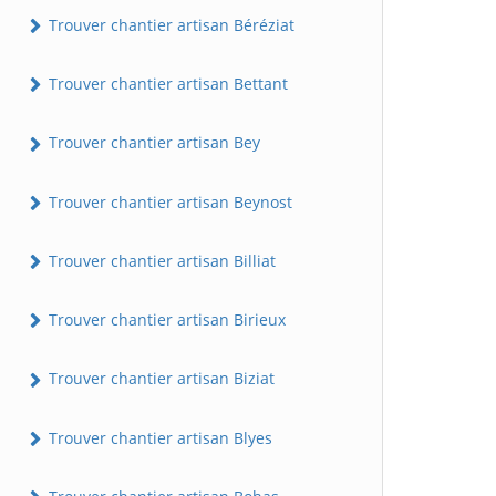
Trouver chantier artisan Béréziat
Trouver chantier artisan Bettant
Trouver chantier artisan Bey
Trouver chantier artisan Beynost
Trouver chantier artisan Billiat
Trouver chantier artisan Birieux
Trouver chantier artisan Biziat
Trouver chantier artisan Blyes