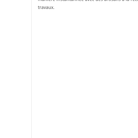
travaux.