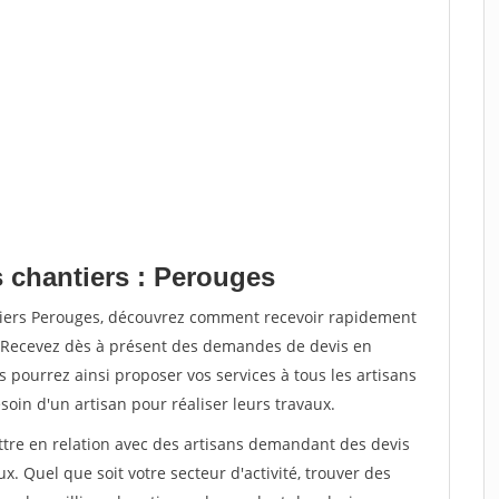
s chantiers : Perouges
tiers Perouges, découvrez comment recevoir rapidement
. Recevez dès à présent des demandes de devis en
s pourrez ainsi proposer vos services à tous les artisans
soin d'un artisan pour réaliser leurs travaux.
ettre en relation avec des artisans demandant des devis
x. Quel que soit votre secteur d'activité, trouver des