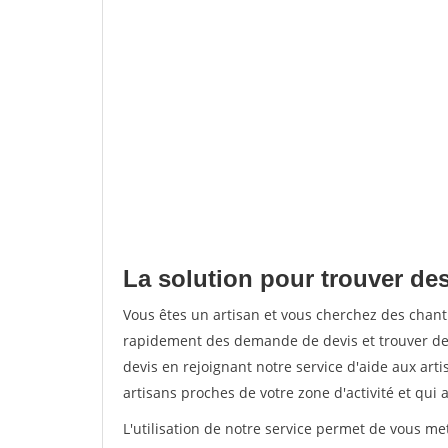
La solution pour trouver de
Vous êtes un artisan et vous cherchez des chan
rapidement des demande de devis et trouver de
devis en rejoignant notre service d'aide aux arti
artisans proches de votre zone d'activité et qui 
L'utilisation de notre service permet de vous m