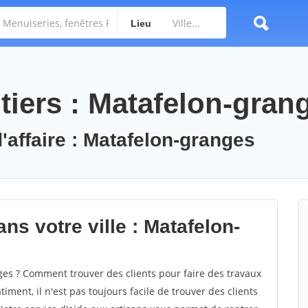
Lieu
tiers : Matafelon-gran
'affaire : Matafelon-granges
ns votre ville : Matafelon-
s ? Comment trouver des clients pour faire des travaux
ment, il n'est pas toujours facile de trouver des clients