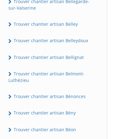
Trouver chantier artisan Bellegarde-
sur-Valserine
Trouver chantier artisan Belley
Trouver chantier artisan Belleydoux
Trouver chantier artisan Bellignat
Trouver chantier artisan Belmont-
Luthézieu
Trouver chantier artisan Bénonces
Trouver chantier artisan Bény
Trouver chantier artisan Béon