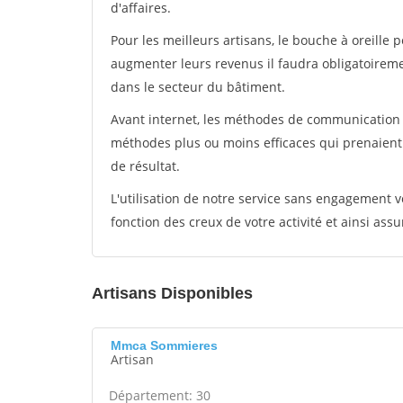
d'affaires.
Pour les meilleurs artisans, le bouche à oreille 
augmenter leurs revenus il faudra obligatoirem
dans le secteur du bâtiment.
Avant internet, les méthodes de communication s
méthodes plus ou moins efficaces qui prenaien
de résultat.
L'utilisation de notre service sans engagement
fonction des creux de votre activité et ainsi assu
Artisans Disponibles
Mmca Sommieres
Artisan
Département: 30