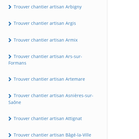
Trouver chantier artisan Arbigny
Trouver chantier artisan Argis
Trouver chantier artisan Armix
Trouver chantier artisan Ars-sur-
Formans
Trouver chantier artisan Artemare
Trouver chantier artisan Asnières-sur-
Saône
Trouver chantier artisan Attignat
Trouver chantier artisan Bâgé-la-Ville