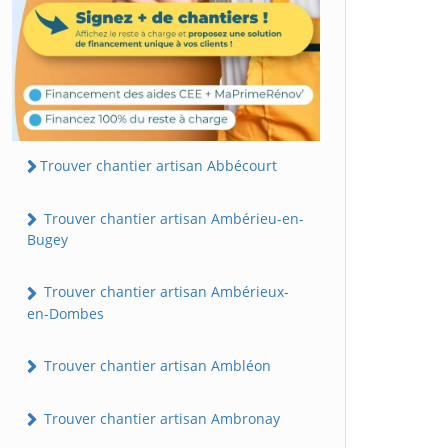
Trouver chantier artisan Abbécourt
Trouver chantier artisan Ambérieu-en-
Bugey
Trouver chantier artisan Ambérieux-
en-Dombes
Trouver chantier artisan Ambléon
Trouver chantier artisan Ambronay