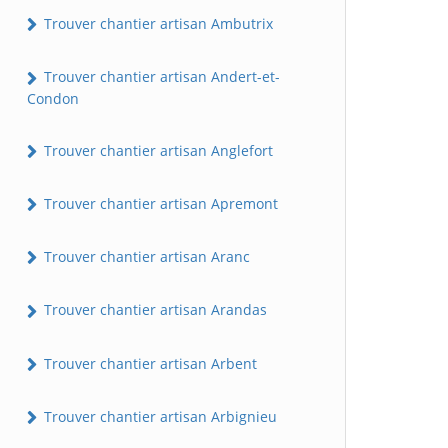
Trouver chantier artisan Ambutrix
Trouver chantier artisan Andert-et-
Condon
Trouver chantier artisan Anglefort
Trouver chantier artisan Apremont
Trouver chantier artisan Aranc
Trouver chantier artisan Arandas
Trouver chantier artisan Arbent
Trouver chantier artisan Arbignieu