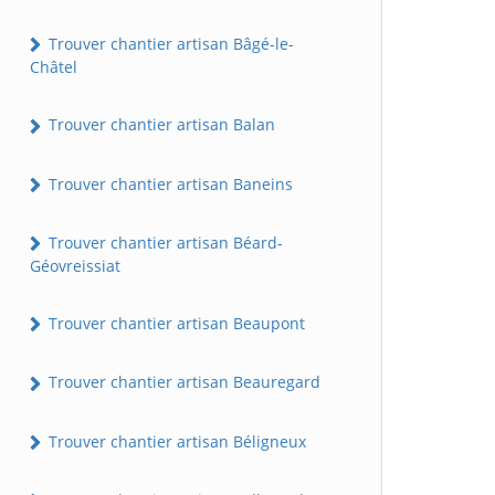
Trouver chantier artisan Bâgé-le-
Châtel
Trouver chantier artisan Balan
Trouver chantier artisan Baneins
Trouver chantier artisan Béard-
Géovreissiat
Trouver chantier artisan Beaupont
Trouver chantier artisan Beauregard
Trouver chantier artisan Béligneux