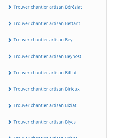
Trouver chantier artisan Béréziat
Trouver chantier artisan Bettant
Trouver chantier artisan Bey
Trouver chantier artisan Beynost
Trouver chantier artisan Billiat
Trouver chantier artisan Birieux
Trouver chantier artisan Biziat
Trouver chantier artisan Blyes