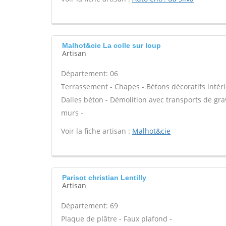
Malhot&cie La colle sur loup
Artisan
Département: 06
Terrassement - Chapes - Bétons décoratifs intéri
Dalles béton - Démolition avec transports de gra
murs -
Voir la fiche artisan :
Malhot&cie
Parisot christian Lentilly
Artisan
Département: 69
Plaque de plâtre - Faux plafond -