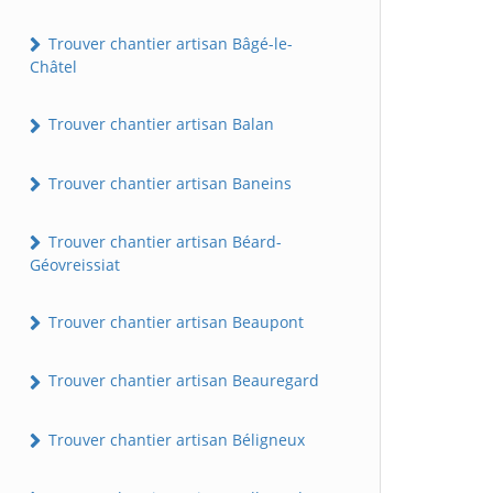
Trouver chantier artisan Bâgé-le-
Châtel
Trouver chantier artisan Balan
Trouver chantier artisan Baneins
Trouver chantier artisan Béard-
Géovreissiat
Trouver chantier artisan Beaupont
Trouver chantier artisan Beauregard
Trouver chantier artisan Béligneux