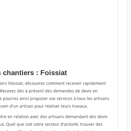
 chantiers : Foissiat
tiers Foissiat, découvrez comment recevoir rapidement
. Recevez dès à présent des demandes de devis en
s pourrez ainsi proposer vos services à tous les artisans
soin d'un artisan pour réaliser leurs travaux.
ettre en relation avec des artisans demandant des devis
x. Quel que soit votre secteur d'activité, trouver des