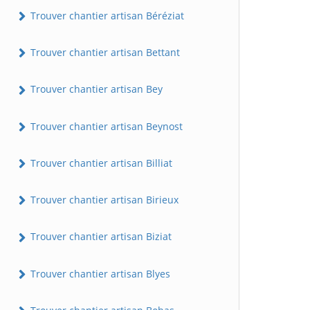
Trouver chantier artisan Béréziat
Trouver chantier artisan Bettant
Trouver chantier artisan Bey
Trouver chantier artisan Beynost
Trouver chantier artisan Billiat
Trouver chantier artisan Birieux
Trouver chantier artisan Biziat
Trouver chantier artisan Blyes