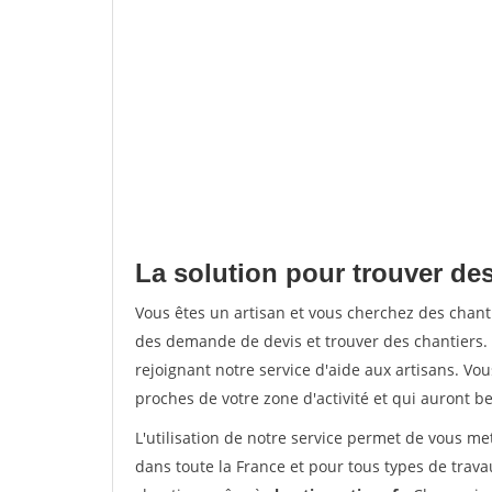
La solution pour trouver des
Vous êtes un artisan et vous cherchez des chan
des demande de devis et trouver des chantiers
rejoignant notre service d'aide aux artisans. Vou
proches de votre zone d'activité et qui auront be
L'utilisation de notre service permet de vous m
dans toute la France et pour tous types de travau