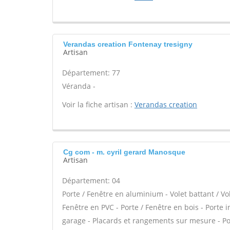
Verandas creation Fontenay tresigny
Artisan
Département: 77
Véranda -
Voir la fiche artisan :
Verandas creation
Cg com - m. cyril gerard Manosque
Artisan
Département: 04
Porte / Fenêtre en aluminium - Volet battant / Vo
Fenêtre en PVC - Porte / Fenêtre en bois - Porte i
garage - Placards et rangements sur mesure - Po