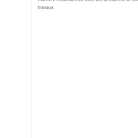
travaux.