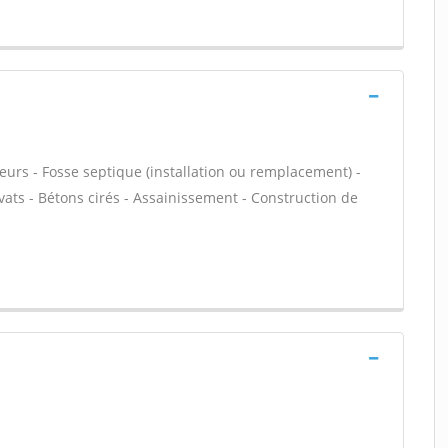
eurs - Fosse septique (installation ou remplacement) -
vats - Bétons cirés - Assainissement - Construction de