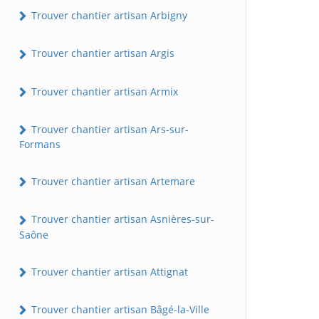
Trouver chantier artisan Arbigny
Trouver chantier artisan Argis
Trouver chantier artisan Armix
Trouver chantier artisan Ars-sur-
Formans
Trouver chantier artisan Artemare
Trouver chantier artisan Asnières-sur-
Saône
Trouver chantier artisan Attignat
Trouver chantier artisan Bâgé-la-Ville