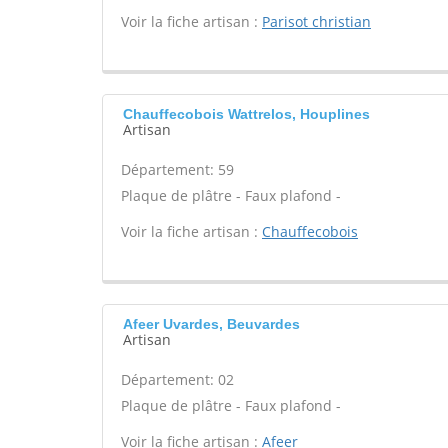
Voir la fiche artisan :
Parisot christian
Chauffecobois Wattrelos, Houplines
Artisan
Département: 59
Plaque de plâtre - Faux plafond -
Voir la fiche artisan :
Chauffecobois
Afeer Uvardes, Beuvardes
Artisan
Département: 02
Plaque de plâtre - Faux plafond -
Voir la fiche artisan :
Afeer