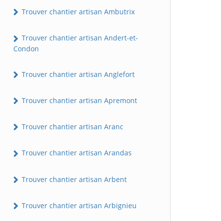
Trouver chantier artisan Ambutrix
Trouver chantier artisan Andert-et-
Condon
Trouver chantier artisan Anglefort
Trouver chantier artisan Apremont
Trouver chantier artisan Aranc
Trouver chantier artisan Arandas
Trouver chantier artisan Arbent
Trouver chantier artisan Arbignieu