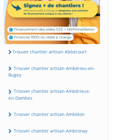
Trouver chantier artisan Abbécourt
Trouver chantier artisan Ambérieu-en-
Bugey
Trouver chantier artisan Ambérieux-
en-Dombes
Trouver chantier artisan Ambléon
Trouver chantier artisan Ambronay