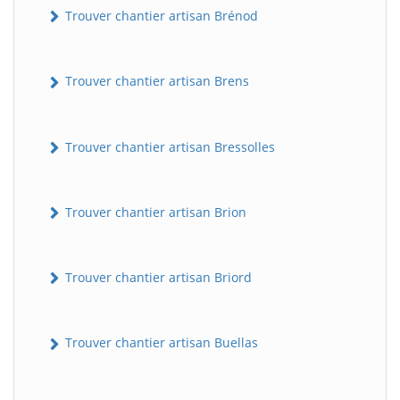
Trouver chantier artisan Brénod
Trouver chantier artisan Brens
Trouver chantier artisan Bressolles
Trouver chantier artisan Brion
Trouver chantier artisan Briord
Trouver chantier artisan Buellas