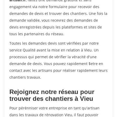
engagement via notre formulaire pour recevoir des
demandes de devis et trouver des chantiers. Une fois la
demande validée, vous recevrez des demandes de
devis enregistrées depuis les plateformes et sites de
tous les partenaires du réseau.
Toutes les demandes devis sont vérifiées par notre
service Qualité avant la mise en relation à Vieu. Un
processus qui permet de vérifier la véracité d'une
demande de devis. Vous pouvez rapidement $etre en
contact avec les artisans pour réaliser rapidement leurs
chantiers travaux.
Rejoignez notre réseau pour
trouver des chantiers à Vieu
Pour pérénniser votre entreprise en tant qu'artisan
dans les travaux de rénovation Vieu, il faut pouvoir