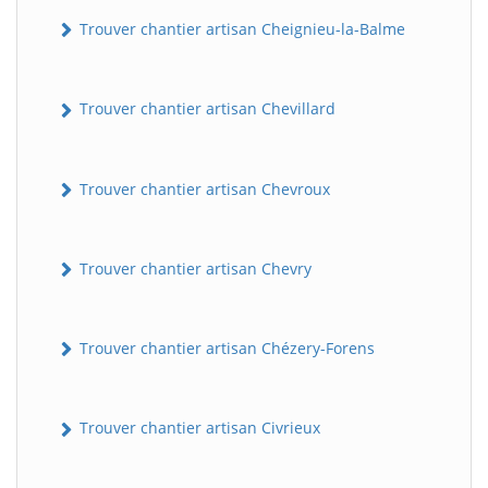
Trouver chantier artisan Cheignieu-la-Balme
Trouver chantier artisan Chevillard
Trouver chantier artisan Chevroux
Trouver chantier artisan Chevry
Trouver chantier artisan Chézery-Forens
Trouver chantier artisan Civrieux