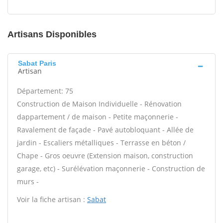
Artisans Disponibles
Sabat Paris
Artisan
Département: 75
Construction de Maison Individuelle - Rénovation
dappartement / de maison - Petite maçonnerie -
Ravalement de façade - Pavé autobloquant - Allée de
jardin - Escaliers métalliques - Terrasse en béton /
Chape - Gros oeuvre (Extension maison, construction
garage, etc) - Surélévation maçonnerie - Construction de
murs -
Voir la fiche artisan :
Sabat