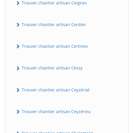
Trouver chantier artisan Ceignes
Trouver chantier artisan Cerdon
Trouver chantier artisan Certines
Trouver chantier artisan Cessy
Trouver chantier artisan Ceyzériat
Trouver chantier artisan Ceyzérieu