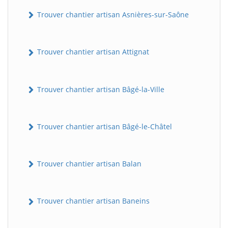
Trouver chantier artisan Asnières-sur-Saône
Trouver chantier artisan Attignat
Trouver chantier artisan Bâgé-la-Ville
Trouver chantier artisan Bâgé-le-Châtel
Trouver chantier artisan Balan
Trouver chantier artisan Baneins