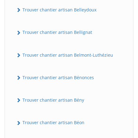
Trouver chantier artisan Belleydoux
Trouver chantier artisan Bellignat
Trouver chantier artisan Belmont-Luthézieu
Trouver chantier artisan Bénonces
Trouver chantier artisan Bény
Trouver chantier artisan Béon