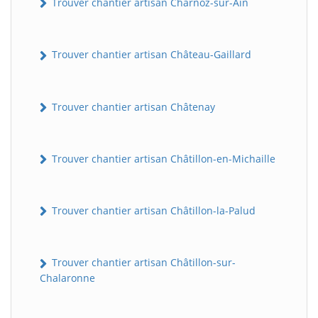
Trouver chantier artisan Charnoz-sur-Ain
Trouver chantier artisan Château-Gaillard
Trouver chantier artisan Châtenay
Trouver chantier artisan Châtillon-en-Michaille
Trouver chantier artisan Châtillon-la-Palud
Trouver chantier artisan Châtillon-sur-
Chalaronne