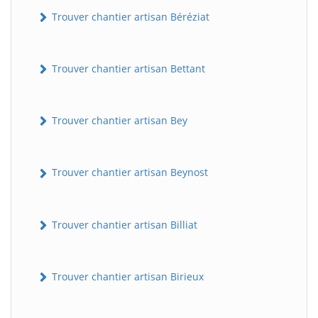
Trouver chantier artisan Béréziat
Trouver chantier artisan Bettant
Trouver chantier artisan Bey
Trouver chantier artisan Beynost
Trouver chantier artisan Billiat
Trouver chantier artisan Birieux