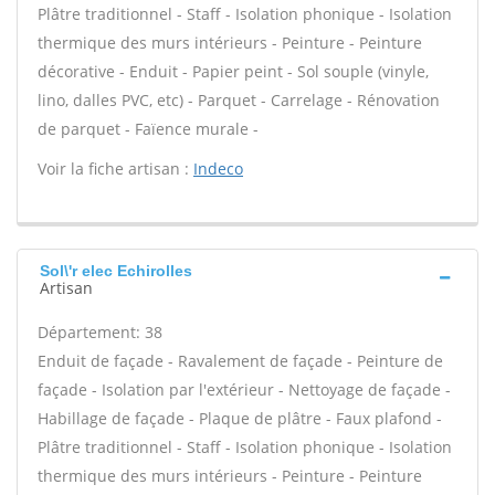
Plâtre traditionnel - Staff - Isolation phonique - Isolation
thermique des murs intérieurs - Peinture - Peinture
décorative - Enduit - Papier peint - Sol souple (vinyle,
lino, dalles PVC, etc) - Parquet - Carrelage - Rénovation
de parquet - Faïence murale -
Voir la fiche artisan :
Indeco
Sol\'r elec Echirolles
Artisan
Département: 38
Enduit de façade - Ravalement de façade - Peinture de
façade - Isolation par l'extérieur - Nettoyage de façade -
Habillage de façade - Plaque de plâtre - Faux plafond -
Plâtre traditionnel - Staff - Isolation phonique - Isolation
thermique des murs intérieurs - Peinture - Peinture