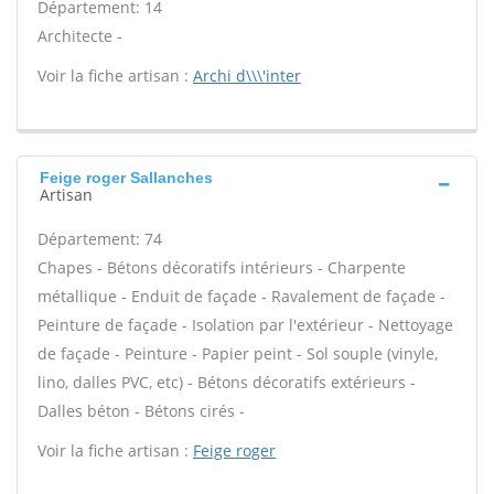
Département: 14
Architecte -
Voir la fiche artisan :
Archi d\\\'inter
Feige roger Sallanches
Artisan
Département: 74
Chapes - Bétons décoratifs intérieurs - Charpente
métallique - Enduit de façade - Ravalement de façade -
Peinture de façade - Isolation par l'extérieur - Nettoyage
de façade - Peinture - Papier peint - Sol souple (vinyle,
lino, dalles PVC, etc) - Bétons décoratifs extérieurs -
Dalles béton - Bétons cirés -
Voir la fiche artisan :
Feige roger