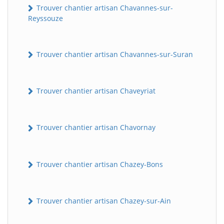
Trouver chantier artisan Chavannes-sur-
Reyssouze
Trouver chantier artisan Chavannes-sur-Suran
Trouver chantier artisan Chaveyriat
Trouver chantier artisan Chavornay
Trouver chantier artisan Chazey-Bons
Trouver chantier artisan Chazey-sur-Ain