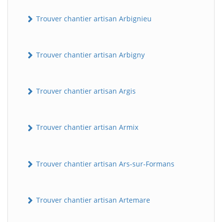
Trouver chantier artisan Arbignieu
Trouver chantier artisan Arbigny
Trouver chantier artisan Argis
Trouver chantier artisan Armix
Trouver chantier artisan Ars-sur-Formans
Trouver chantier artisan Artemare