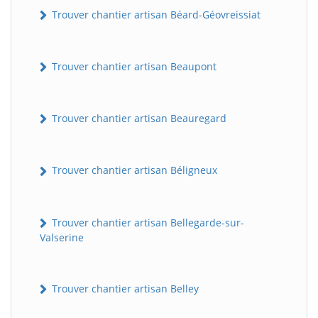
Trouver chantier artisan Béard-Géovreissiat
Trouver chantier artisan Beaupont
Trouver chantier artisan Beauregard
Trouver chantier artisan Béligneux
Trouver chantier artisan Bellegarde-sur-
Valserine
Trouver chantier artisan Belley