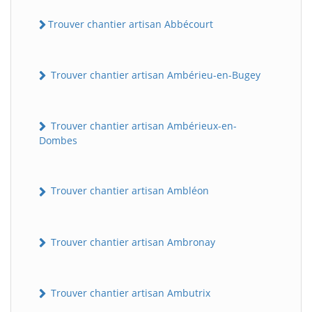
Trouver chantier artisan Abbécourt
Trouver chantier artisan Ambérieu-en-Bugey
Trouver chantier artisan Ambérieux-en-
Dombes
Trouver chantier artisan Ambléon
Trouver chantier artisan Ambronay
Trouver chantier artisan Ambutrix