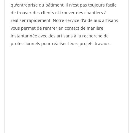
qu'entreprise du bâtiment, il n'est pas toujours facile
de trouver des clients et trouver des chantiers à
réaliser rapidement. Notre service d'aide aux artisans
vous permet de rentrer en contact de manière
instantannée avec des artisans à la recherche de
professionnels pour réaliser leurs projets travaux.