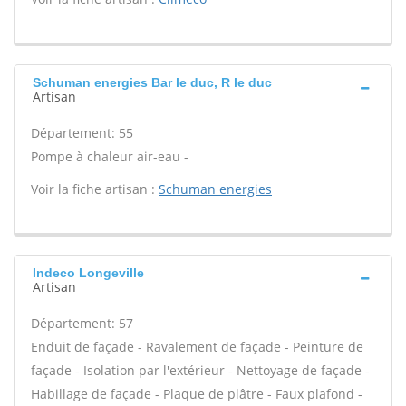
Schuman energies Bar le duc, R le duc
Artisan
Département: 55
Pompe à chaleur air-eau -
Voir la fiche artisan :
Schuman energies
Indeco Longeville
Artisan
Département: 57
Enduit de façade - Ravalement de façade - Peinture de
façade - Isolation par l'extérieur - Nettoyage de façade -
Habillage de façade - Plaque de plâtre - Faux plafond -