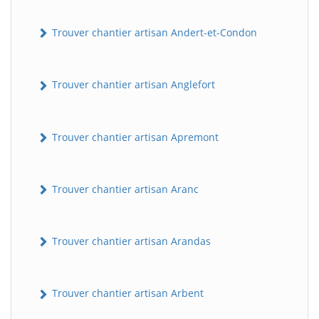
Trouver chantier artisan Andert-et-Condon
Trouver chantier artisan Anglefort
Trouver chantier artisan Apremont
Trouver chantier artisan Aranc
Trouver chantier artisan Arandas
Trouver chantier artisan Arbent