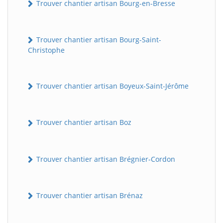
Trouver chantier artisan Bourg-en-Bresse
Trouver chantier artisan Bourg-Saint-
Christophe
Trouver chantier artisan Boyeux-Saint-Jérôme
Trouver chantier artisan Boz
Trouver chantier artisan Brégnier-Cordon
Trouver chantier artisan Brénaz