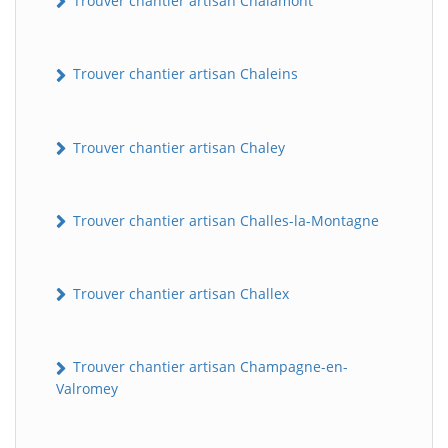
Trouver chantier artisan Chalamont
Trouver chantier artisan Chaleins
Trouver chantier artisan Chaley
Trouver chantier artisan Challes-la-Montagne
Trouver chantier artisan Challex
Trouver chantier artisan Champagne-en-
Valromey