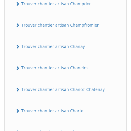
Trouver chantier artisan Champdor
Trouver chantier artisan Champfromier
Trouver chantier artisan Chanay
Trouver chantier artisan Chaneins
Trouver chantier artisan Chanoz-Châtenay
Trouver chantier artisan Charix