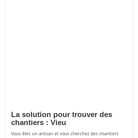
La solution pour trouver des
chantiers : Vieu
Vous êtes un artisan et vous cherchez des chantiers