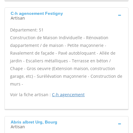
C-h agencement Festigny
Artisan
Département: 51
Construction de Maison Individuelle - Rénovation
dappartement / de maison - Petite maçonnerie -
Ravalement de façade - Pavé autobloquant - Allée de
jardin - Escaliers métalliques - Terrasse en béton /
Chape - Gros oeuvre (Extension maison, construction
garage, etc) - Surélévation maçonnerie - Construction de
murs -
Voir la fiche artisan :
C-h agencement
Abris albret Urg, Bourg
Artisan