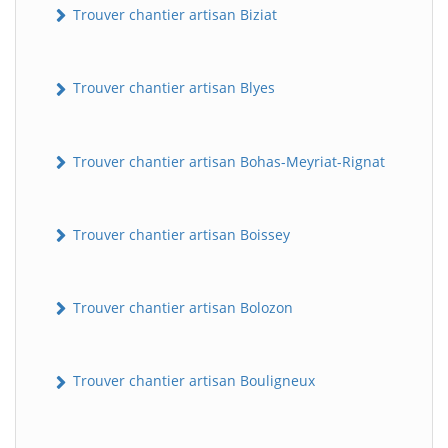
Trouver chantier artisan Biziat
Trouver chantier artisan Blyes
Trouver chantier artisan Bohas-Meyriat-Rignat
Trouver chantier artisan Boissey
Trouver chantier artisan Bolozon
Trouver chantier artisan Bouligneux