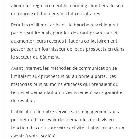
alimenter régulièrement le planning chantiers de son
entreprise et doubler son chiffre d'affaires.
Pour les meilleurs artisans, le bouche à oreille peut
parfois suffire mais pour les désirant progresser et
augmenter leurs revenus il faudra obligatoirement
passer par un fournisseur de leads prospectsion dans
le secteur du bâtiment.
Avant internet, les méthodes de communication se
limitaient aux prospectus ou au porte à porte. Des
méthodes plus ou moins efficaces qui prenaient du
temps et demandait un investissement sans garantie
de résultat.
L'utilisation de notre service sans engagement vous
permettra de recevoir des demandes de devis en
fonction des creux de votre activité et ainsi assurer un
avenir à votre société.