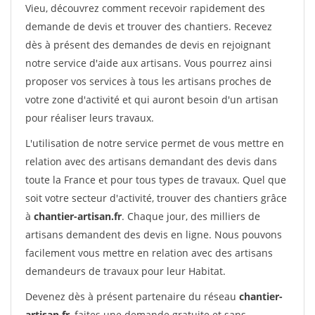
Vieu, découvrez comment recevoir rapidement des
demande de devis et trouver des chantiers. Recevez
dès à présent des demandes de devis en rejoignant
notre service d'aide aux artisans. Vous pourrez ainsi
proposer vos services à tous les artisans proches de
votre zone d'activité et qui auront besoin d'un artisan
pour réaliser leurs travaux.
L'utilisation de notre service permet de vous mettre en
relation avec des artisans demandant des devis dans
toute la France et pour tous types de travaux. Quel que
soit votre secteur d'activité, trouver des chantiers grâce
à
chantier-artisan.fr
. Chaque jour, des milliers de
artisans demandent des devis en ligne. Nous pouvons
facilement vous mettre en relation avec des artisans
demandeurs de travaux pour leur Habitat.
Devenez dès à présent partenaire du réseau
chantier-
artisan.fr
, faites une demande gratuite et sans