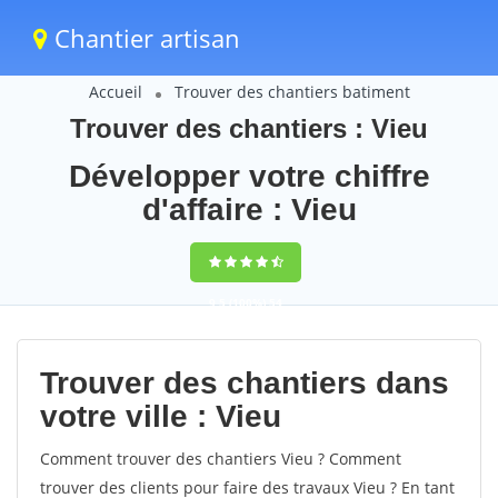
Chantier artisan
Accueil
Trouver des chantiers batiment
Trouver des chantiers : Vieu
Développer votre chiffre
d'affaire : Vieu
9,5
(100%)
54
votes
Trouver des chantiers dans
votre ville : Vieu
Comment trouver des chantiers Vieu ? Comment
trouver des clients pour faire des travaux Vieu ? En tant