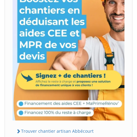
Trouver chantier artisan Abbécourt