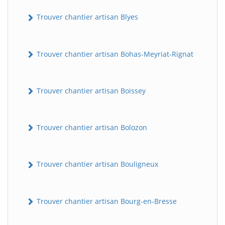
Trouver chantier artisan Blyes
Trouver chantier artisan Bohas-Meyriat-Rignat
Trouver chantier artisan Boissey
Trouver chantier artisan Bolozon
Trouver chantier artisan Bouligneux
Trouver chantier artisan Bourg-en-Bresse