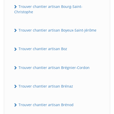
Trouver chantier artisan Bourg-Saint-
Christophe
Trouver chantier artisan Boyeux-Saint-Jérôme
Trouver chantier artisan Boz
Trouver chantier artisan Brégnier-Cordon
Trouver chantier artisan Brénaz
Trouver chantier artisan Brénod