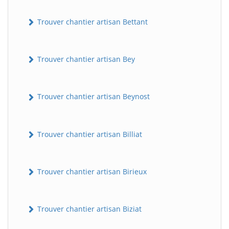
Trouver chantier artisan Bettant
Trouver chantier artisan Bey
Trouver chantier artisan Beynost
Trouver chantier artisan Billiat
Trouver chantier artisan Birieux
Trouver chantier artisan Biziat