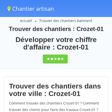
Chantier artisan
Accueil
Trouver des chantiers batiment
Trouver des chantiers : Crozet-01
Développer votre chiffre
d'affaire : Crozet-01
9,5
(100%)
59
votes
Trouver des chantiers dans
votre ville : Crozet-01
Comment trouver des chantiers Crozet-01 ? Comment
trouver des clients pour faire des travaux Crozet-01 ?