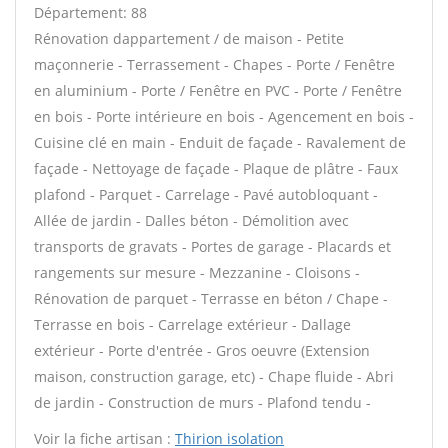
Département: 88
Rénovation dappartement / de maison - Petite
maçonnerie - Terrassement - Chapes - Porte / Fenêtre
en aluminium - Porte / Fenêtre en PVC - Porte / Fenêtre
en bois - Porte intérieure en bois - Agencement en bois -
Cuisine clé en main - Enduit de façade - Ravalement de
façade - Nettoyage de façade - Plaque de plâtre - Faux
plafond - Parquet - Carrelage - Pavé autobloquant -
Allée de jardin - Dalles béton - Démolition avec
transports de gravats - Portes de garage - Placards et
rangements sur mesure - Mezzanine - Cloisons -
Rénovation de parquet - Terrasse en béton / Chape -
Terrasse en bois - Carrelage extérieur - Dallage
extérieur - Porte d'entrée - Gros oeuvre (Extension
maison, construction garage, etc) - Chape fluide - Abri
de jardin - Construction de murs - Plafond tendu -
Voir la fiche artisan :
Thirion isolation