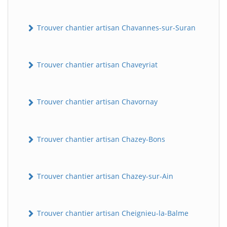
Trouver chantier artisan Chavannes-sur-Suran
Trouver chantier artisan Chaveyriat
Trouver chantier artisan Chavornay
Trouver chantier artisan Chazey-Bons
Trouver chantier artisan Chazey-sur-Ain
Trouver chantier artisan Cheignieu-la-Balme