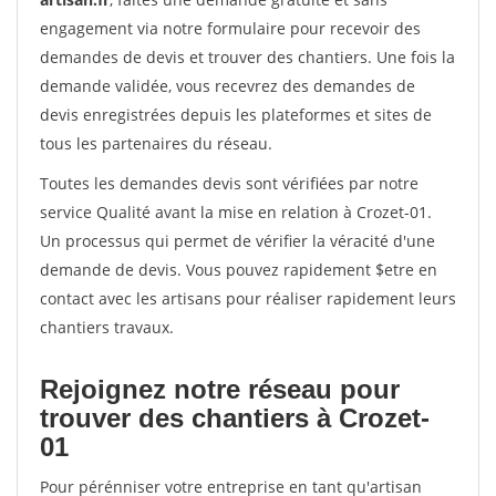
engagement via notre formulaire pour recevoir des
demandes de devis et trouver des chantiers. Une fois la
demande validée, vous recevrez des demandes de
devis enregistrées depuis les plateformes et sites de
tous les partenaires du réseau.
Toutes les demandes devis sont vérifiées par notre
service Qualité avant la mise en relation à Crozet-01.
Un processus qui permet de vérifier la véracité d'une
demande de devis. Vous pouvez rapidement $etre en
contact avec les artisans pour réaliser rapidement leurs
chantiers travaux.
Rejoignez notre réseau pour
trouver des chantiers à Crozet-
01
Pour pérénniser votre entreprise en tant qu'artisan