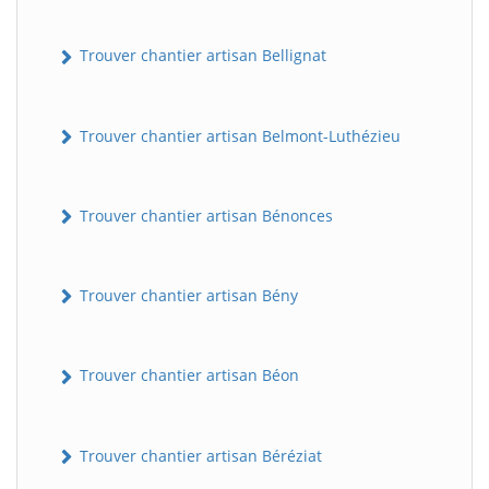
Trouver chantier artisan Bellignat
Trouver chantier artisan Belmont-Luthézieu
Trouver chantier artisan Bénonces
Trouver chantier artisan Bény
Trouver chantier artisan Béon
Trouver chantier artisan Béréziat