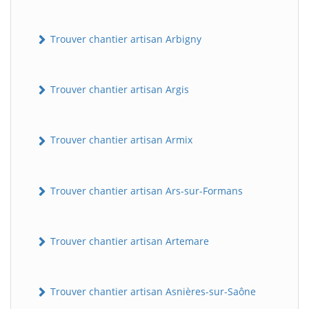
Trouver chantier artisan Arbigny
Trouver chantier artisan Argis
Trouver chantier artisan Armix
Trouver chantier artisan Ars-sur-Formans
Trouver chantier artisan Artemare
Trouver chantier artisan Asnières-sur-Saône