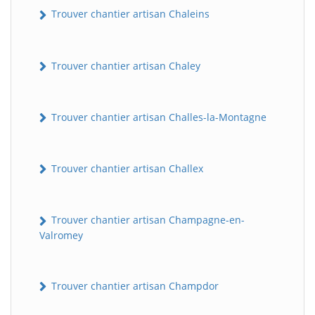
Trouver chantier artisan Chaleins
Trouver chantier artisan Chaley
Trouver chantier artisan Challes-la-Montagne
Trouver chantier artisan Challex
Trouver chantier artisan Champagne-en-
Valromey
Trouver chantier artisan Champdor