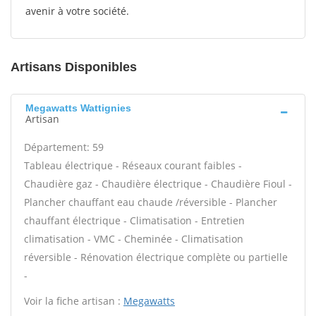
avenir à votre société.
Artisans Disponibles
Megawatts Wattignies
Artisan
Département: 59
Tableau électrique - Réseaux courant faibles -
Chaudière gaz - Chaudière électrique - Chaudière Fioul -
Plancher chauffant eau chaude /réversible - Plancher
chauffant électrique - Climatisation - Entretien
climatisation - VMC - Cheminée - Climatisation
réversible - Rénovation électrique complète ou partielle
-
Voir la fiche artisan :
Megawatts