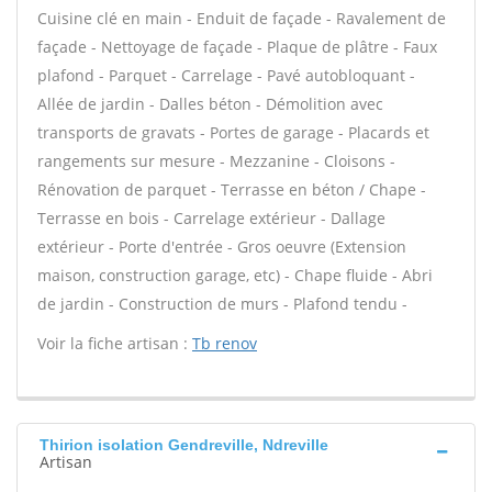
Cuisine clé en main - Enduit de façade - Ravalement de
façade - Nettoyage de façade - Plaque de plâtre - Faux
plafond - Parquet - Carrelage - Pavé autobloquant -
Allée de jardin - Dalles béton - Démolition avec
transports de gravats - Portes de garage - Placards et
rangements sur mesure - Mezzanine - Cloisons -
Rénovation de parquet - Terrasse en béton / Chape -
Terrasse en bois - Carrelage extérieur - Dallage
extérieur - Porte d'entrée - Gros oeuvre (Extension
maison, construction garage, etc) - Chape fluide - Abri
de jardin - Construction de murs - Plafond tendu -
Voir la fiche artisan :
Tb renov
Thirion isolation Gendreville, Ndreville
Artisan