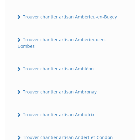
Trouver chantier artisan Ambérieu-en-Bugey
Trouver chantier artisan Ambérieux-en-
Dombes
Trouver chantier artisan Ambléon
Trouver chantier artisan Ambronay
Trouver chantier artisan Ambutrix
Trouver chantier artisan Andert-et-Condon