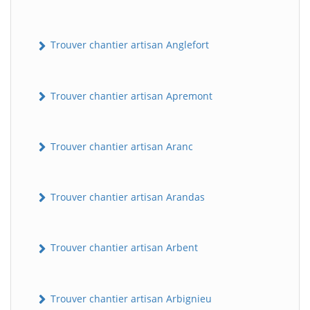
Trouver chantier artisan Anglefort
Trouver chantier artisan Apremont
Trouver chantier artisan Aranc
Trouver chantier artisan Arandas
Trouver chantier artisan Arbent
Trouver chantier artisan Arbignieu