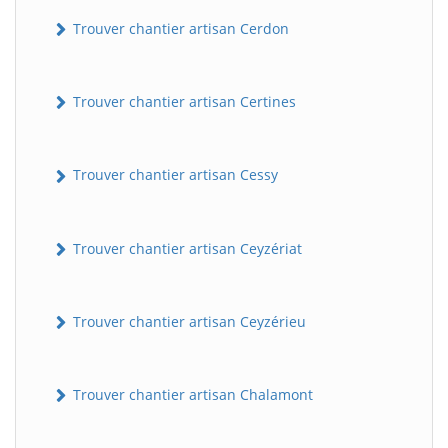
Trouver chantier artisan Cerdon
Trouver chantier artisan Certines
Trouver chantier artisan Cessy
Trouver chantier artisan Ceyzériat
Trouver chantier artisan Ceyzérieu
Trouver chantier artisan Chalamont