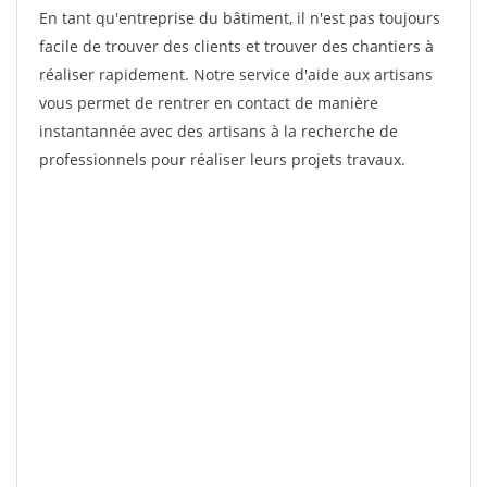
En tant qu'entreprise du bâtiment, il n'est pas toujours
facile de trouver des clients et trouver des chantiers à
réaliser rapidement. Notre service d'aide aux artisans
vous permet de rentrer en contact de manière
instantannée avec des artisans à la recherche de
professionnels pour réaliser leurs projets travaux.