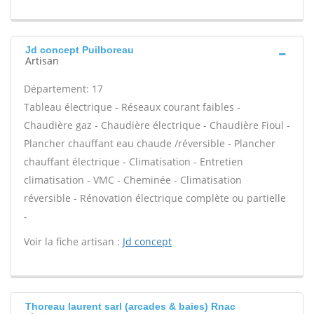
Jd concept Puilboreau
Artisan
Département: 17
Tableau électrique - Réseaux courant faibles -
Chaudière gaz - Chaudière électrique - Chaudière Fioul -
Plancher chauffant eau chaude /réversible - Plancher
chauffant électrique - Climatisation - Entretien
climatisation - VMC - Cheminée - Climatisation
réversible - Rénovation électrique complète ou partielle
-
Voir la fiche artisan :
Jd concept
Thoreau laurent sarl (arcades & baies) Rnac