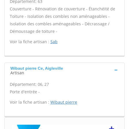
Département: 63
Couverture - Rénovation de couverture - Étanchéité de
Toiture - Isolation des combles non aménageables -
Isolation des combles aménageables - Décrassage /
Démoussage de toiture -
Voir la fiche artisan :
Sab
Wibaut pierre Ce, Aigleville
Artisan
Département: 06, 27
Porte d'entrée -
Voir la fiche artisan :
Wibaut pierre