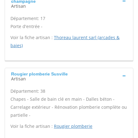
champagne
Artisan
Département: 17
Porte d'entrée -
Voir la fiche artisan :
Thoreau laurent sarl (arcades &
baies)
Rougier plomberie Susville
Artisan
Département: 38
Chapes - Salle de bain clé en main - Dalles béton -
Carrelage extérieur - Rénovation plomberie complète ou
partielle -
Voir la fiche artisan :
Rougier plomberie