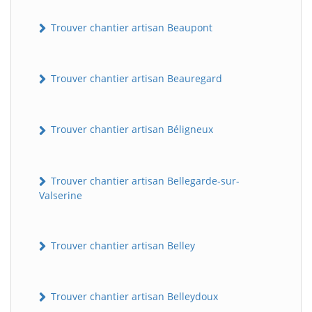
Trouver chantier artisan Beaupont
Trouver chantier artisan Beauregard
Trouver chantier artisan Béligneux
Trouver chantier artisan Bellegarde-sur-
Valserine
Trouver chantier artisan Belley
Trouver chantier artisan Belleydoux