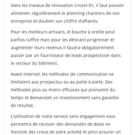
dans les travaux de rénovation Crozet-01, il faut pouvoir
alimenter régulièrement le planning chantiers de son
entreprise et doubler son chiffre d'affaires.
Pour les meilleurs artisans, le bouche à oreille peut
parfois suffire mais pour les désirant progresser et
augmenter leurs revenus il faudra obligatoirement
passer par un fournisseur de leads prospectsion dans
le secteur du bâtiment.
Avant internet, les méthodes de communication se
limitaient aux prospectus ou au porte à porte. Des
méthodes plus ou moins efficaces qui prenaient du
temps et demandait un investissement sans garantie
de résultat.
L'utilisation de notre service sans engagement vous
permettra de recevoir des demandes de devis en
fonction des creux de votre activité et ainsi assurer un