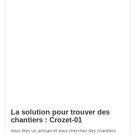
La solution pour trouver des
chantiers : Crozet-01
Vous êtes un artisan et vous cherchez des chantiers