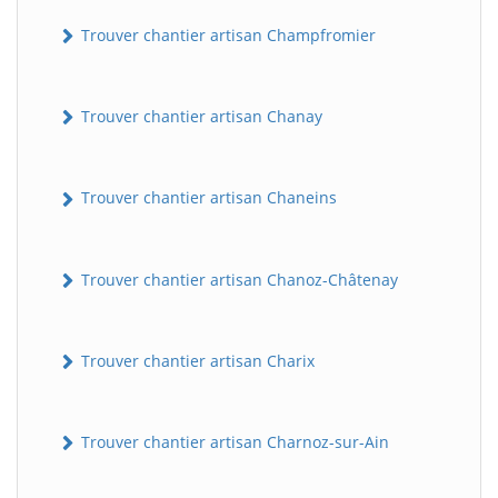
Trouver chantier artisan Champfromier
Trouver chantier artisan Chanay
Trouver chantier artisan Chaneins
Trouver chantier artisan Chanoz-Châtenay
Trouver chantier artisan Charix
Trouver chantier artisan Charnoz-sur-Ain