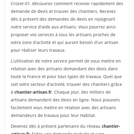
Crozet-01, découvrez comment recevoir rapidement des
demande de devis et trouver des chantiers. Recevez
dès à présent des demandes de devis en rejoignant
notre service d'aide aux artisans. Vous pourrez ainsi
proposer vos services à tous les artisans proches de
votre zone d'activité et qui auront besoin d'un artisan
pour réaliser leurs travaux.
L'utilisation de notre service permet de vous mettre en
relation avec des artisans demandant des devis dans
toute la France et pour tous types de travaux. Quel que
soit votre secteur d'activité, trouver des chantiers grâce
à
chantier-artisan.fr
. Chaque jour, des milliers de
artisans demandent des devis en ligne. Nous pouvons
facilement vous mettre en relation avec des artisans
demandeurs de travaux pour leur Habitat.
Devenez dès à présent partenaire du réseau
chantier-
artisan.fr
, faites une demande gratuite et sans