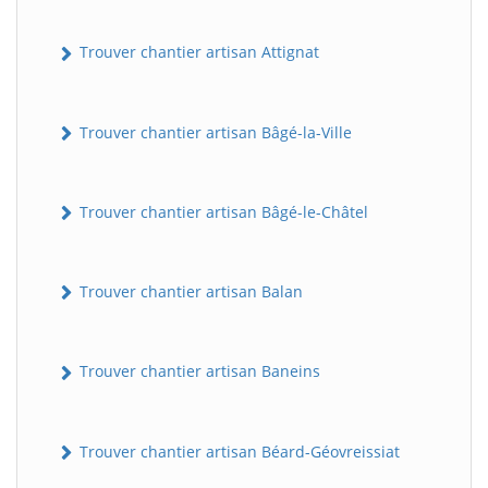
Trouver chantier artisan Attignat
Trouver chantier artisan Bâgé-la-Ville
Trouver chantier artisan Bâgé-le-Châtel
Trouver chantier artisan Balan
Trouver chantier artisan Baneins
Trouver chantier artisan Béard-Géovreissiat