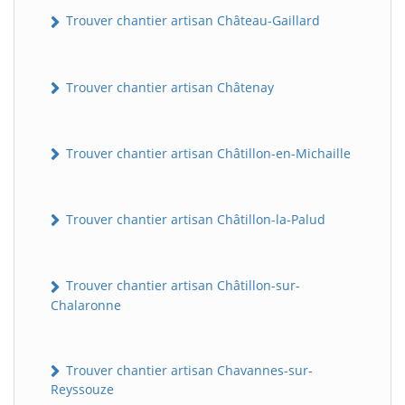
Trouver chantier artisan Château-Gaillard
Trouver chantier artisan Châtenay
Trouver chantier artisan Châtillon-en-Michaille
Trouver chantier artisan Châtillon-la-Palud
Trouver chantier artisan Châtillon-sur-
Chalaronne
Trouver chantier artisan Chavannes-sur-
Reyssouze