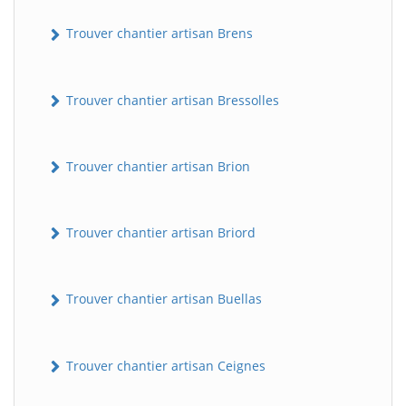
Trouver chantier artisan Brens
Trouver chantier artisan Bressolles
Trouver chantier artisan Brion
Trouver chantier artisan Briord
Trouver chantier artisan Buellas
Trouver chantier artisan Ceignes