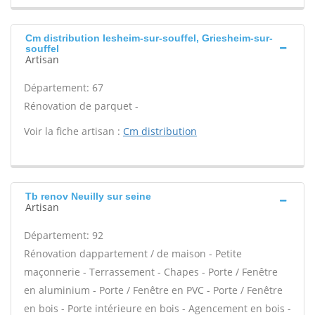
Cm distribution Iesheim-sur-souffel, Griesheim-sur-
souffel
Artisan
Département: 67
Rénovation de parquet -
Voir la fiche artisan :
Cm distribution
Tb renov Neuilly sur seine
Artisan
Département: 92
Rénovation dappartement / de maison - Petite
maçonnerie - Terrassement - Chapes - Porte / Fenêtre
en aluminium - Porte / Fenêtre en PVC - Porte / Fenêtre
en bois - Porte intérieure en bois - Agencement en bois -