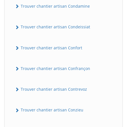
Trouver chantier artisan Condamine
Trouver chantier artisan Condeissiat
Trouver chantier artisan Confort
Trouver chantier artisan Confrançon
Trouver chantier artisan Contrevoz
Trouver chantier artisan Conzieu