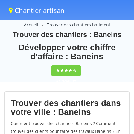
Chantier artisan
Accueil
Trouver des chantiers batiment
Trouver des chantiers : Baneins
Développer votre chiffre
d'affaire : Baneins
9,5
(100%)
57
votes
Trouver des chantiers dans
votre ville : Baneins
Comment trouver des chantiers Baneins ? Comment
trouver des clients pour faire des travaux Baneins ? En