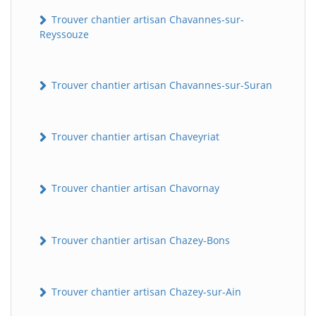
Trouver chantier artisan Chavannes-sur-
Reyssouze
Trouver chantier artisan Chavannes-sur-Suran
Trouver chantier artisan Chaveyriat
Trouver chantier artisan Chavornay
Trouver chantier artisan Chazey-Bons
Trouver chantier artisan Chazey-sur-Ain