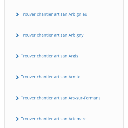
Trouver chantier artisan Arbignieu
Trouver chantier artisan Arbigny
Trouver chantier artisan Argis
Trouver chantier artisan Armix
Trouver chantier artisan Ars-sur-Formans
Trouver chantier artisan Artemare