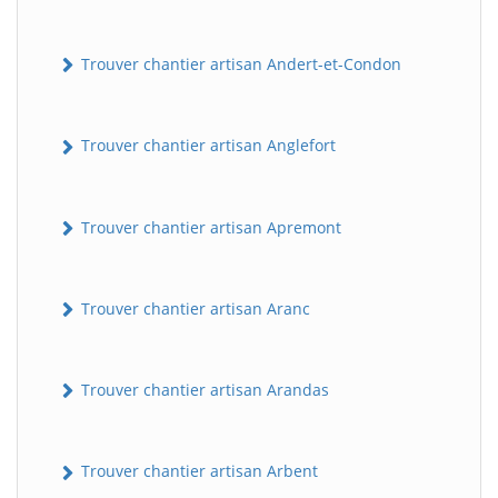
Trouver chantier artisan Andert-et-Condon
Trouver chantier artisan Anglefort
Trouver chantier artisan Apremont
Trouver chantier artisan Aranc
Trouver chantier artisan Arandas
Trouver chantier artisan Arbent