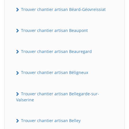
Trouver chantier artisan Béard-Géovreissiat
Trouver chantier artisan Beaupont
Trouver chantier artisan Beauregard
Trouver chantier artisan Béligneux
Trouver chantier artisan Bellegarde-sur-
Valserine
Trouver chantier artisan Belley