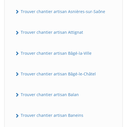
Trouver chantier artisan Asnières-sur-Saône
Trouver chantier artisan Attignat
Trouver chantier artisan Bâgé-la-Ville
Trouver chantier artisan Bâgé-le-Châtel
Trouver chantier artisan Balan
Trouver chantier artisan Baneins