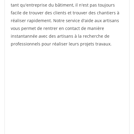
tant qu'entreprise du bâtiment, il n'est pas toujours
facile de trouver des clients et trouver des chantiers à
réaliser rapidement. Notre service d'aide aux artisans
vous permet de rentrer en contact de manière
instantannée avec des artisans à la recherche de
professionnels pour réaliser leurs projets travaux.