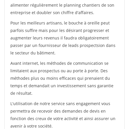
alimenter régulièrement le planning chantiers de son
entreprise et doubler son chiffre d'affaires.
Pour les meilleurs artisans, le bouche à oreille peut
parfois suffire mais pour les désirant progresser et
augmenter leurs revenus il faudra obligatoirement
passer par un fournisseur de leads prospectsion dans
le secteur du bâtiment.
Avant internet, les méthodes de communication se
limitaient aux prospectus ou au porte à porte. Des
méthodes plus ou moins efficaces qui prenaient du
temps et demandait un investissement sans garantie
de résultat.
L'utilisation de notre service sans engagement vous
permettra de recevoir des demandes de devis en
fonction des creux de votre activité et ainsi assurer un
avenir à votre société.