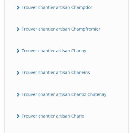
Trouver chantier artisan Champdor
Trouver chantier artisan Champfromier
Trouver chantier artisan Chanay
Trouver chantier artisan Chaneins
Trouver chantier artisan Chanoz-Châtenay
Trouver chantier artisan Charix