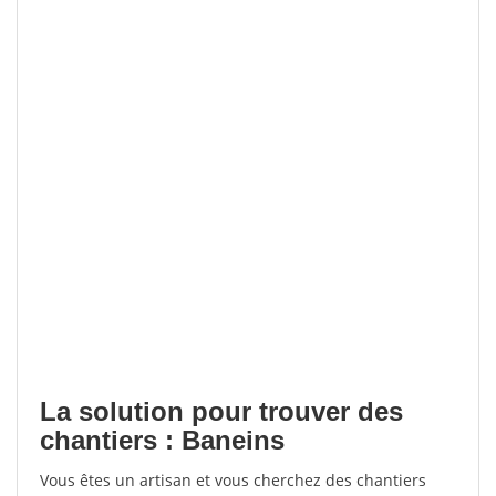
La solution pour trouver des
chantiers : Baneins
Vous êtes un artisan et vous cherchez des chantiers