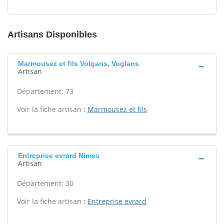
Artisans Disponibles
Marmousez et fils Volgans, Voglans
Artisan
Département: 73
Voir la fiche artisan :
Marmousez et fils
Entreprise evrard Nimes
Artisan
Département: 30
Voir la fiche artisan :
Entreprise evrard