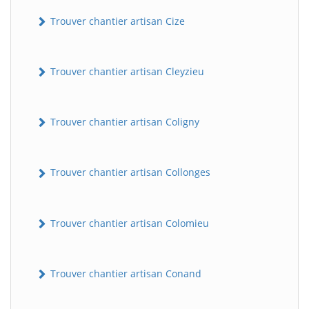
Trouver chantier artisan Cize
Trouver chantier artisan Cleyzieu
Trouver chantier artisan Coligny
Trouver chantier artisan Collonges
Trouver chantier artisan Colomieu
Trouver chantier artisan Conand