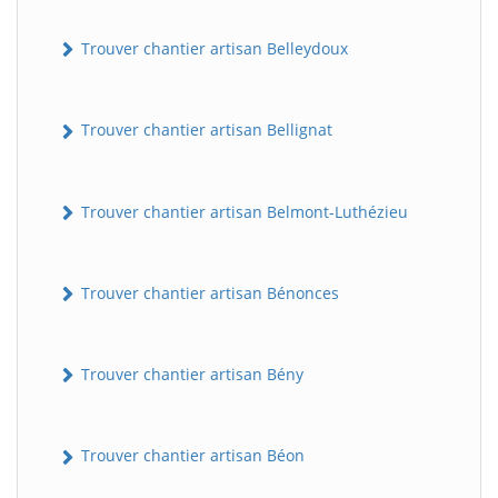
Trouver chantier artisan Belleydoux
Trouver chantier artisan Bellignat
Trouver chantier artisan Belmont-Luthézieu
Trouver chantier artisan Bénonces
Trouver chantier artisan Bény
Trouver chantier artisan Béon