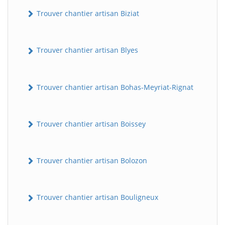
Trouver chantier artisan Biziat
Trouver chantier artisan Blyes
Trouver chantier artisan Bohas-Meyriat-Rignat
Trouver chantier artisan Boissey
Trouver chantier artisan Bolozon
Trouver chantier artisan Bouligneux