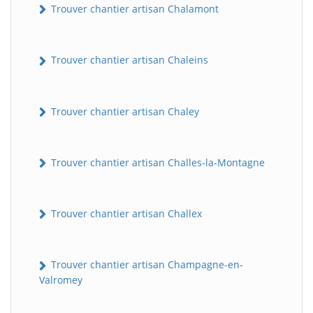
Trouver chantier artisan Chalamont
Trouver chantier artisan Chaleins
Trouver chantier artisan Chaley
Trouver chantier artisan Challes-la-Montagne
Trouver chantier artisan Challex
Trouver chantier artisan Champagne-en-
Valromey