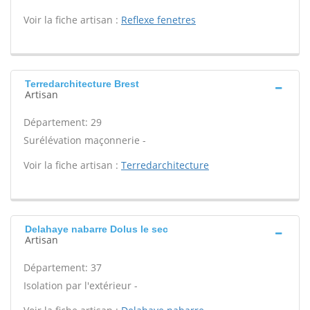
Voir la fiche artisan :
Reflexe fenetres
Terredarchitecture Brest
Artisan
Département: 29
Surélévation maçonnerie -
Voir la fiche artisan :
Terredarchitecture
Delahaye nabarre Dolus le sec
Artisan
Département: 37
Isolation par l'extérieur -