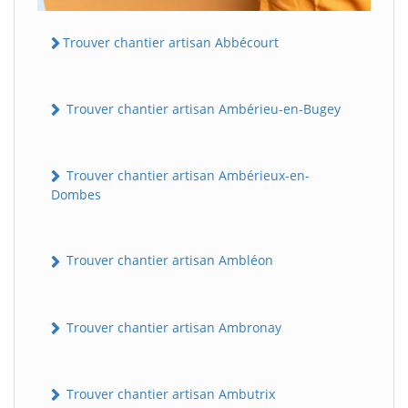
Trouver chantier artisan Abbécourt
Trouver chantier artisan Ambérieu-en-Bugey
Trouver chantier artisan Ambérieux-en-
Dombes
Trouver chantier artisan Ambléon
Trouver chantier artisan Ambronay
Trouver chantier artisan Ambutrix