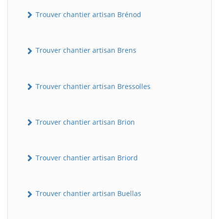
Trouver chantier artisan Brénod
Trouver chantier artisan Brens
Trouver chantier artisan Bressolles
Trouver chantier artisan Brion
Trouver chantier artisan Briord
Trouver chantier artisan Buellas