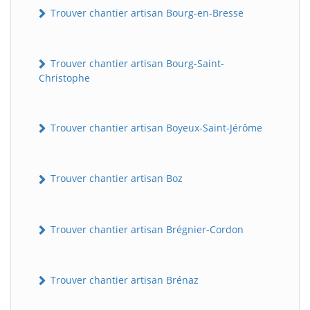
Trouver chantier artisan Bourg-en-Bresse
Trouver chantier artisan Bourg-Saint-
Christophe
Trouver chantier artisan Boyeux-Saint-Jérôme
Trouver chantier artisan Boz
Trouver chantier artisan Brégnier-Cordon
Trouver chantier artisan Brénaz