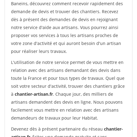
Baneins, découvrez comment recevoir rapidement des
demande de devis et trouver des chantiers. Recevez
dès à présent des demandes de devis en rejoignant
notre service d'aide aux artisans. Vous pourrez ainsi
proposer vos services à tous les artisans proches de
votre zone d'activité et qui auront besoin d'un artisan
pour réaliser leurs travaux.
L'utilisation de notre service permet de vous mettre en
relation avec des artisans demandant des devis dans
toute la France et pour tous types de travaux. Quel que
soit votre secteur d'activité, trouver des chantiers grâce
à
chantier-artisan.fr
. Chaque jour, des milliers de
artisans demandent des devis en ligne. Nous pouvons
facilement vous mettre en relation avec des artisans
demandeurs de travaux pour leur Habitat.
Devenez dès à présent partenaire du réseau
chantier-
artisan.fr
, faites une demande gratuite et sans