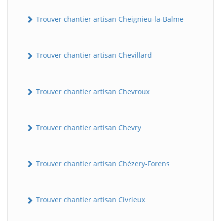
Trouver chantier artisan Cheignieu-la-Balme
Trouver chantier artisan Chevillard
Trouver chantier artisan Chevroux
Trouver chantier artisan Chevry
Trouver chantier artisan Chézery-Forens
Trouver chantier artisan Civrieux