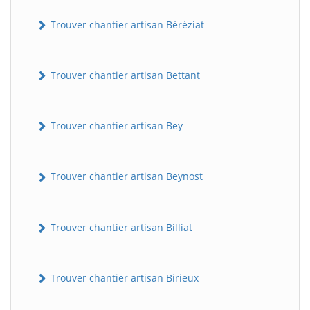
Trouver chantier artisan Béréziat
Trouver chantier artisan Bettant
Trouver chantier artisan Bey
Trouver chantier artisan Beynost
Trouver chantier artisan Billiat
Trouver chantier artisan Birieux