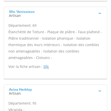
Sfic Venissieux
Artisan
Département: 69
Étanchéité de Toiture - Plaque de plâtre - Faux plafond -
Plâtre traditionnel - Isolation phonique - Isolation
thermique des murs intérieurs - Isolation des combles
non aménageables - Isolation des combles
aménageables - Cloisons -
Voir la fiche artisan :
Sfic
Avisa Herblay
Artisan
Département: 95
Véranda -