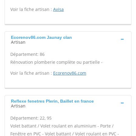
Voir la fiche artisan :
Avisa
Ecorenov86.com Jaunay clan
Artisan
Département: 86
Rénovation plomberie complète ou partielle -
Voir la fiche artisan :
Ecorenov86.com
Reflexe fenetres Plerin, Baillet en france
Artisan
Département: 22, 95
Volet battant / Volet roulant en aluminium - Porte /
Fenêtre en PVC - Volet battant / Volet roulant en PVC -