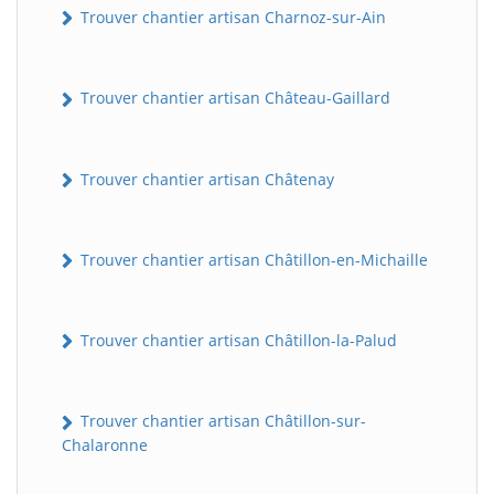
Trouver chantier artisan Charnoz-sur-Ain
Trouver chantier artisan Château-Gaillard
Trouver chantier artisan Châtenay
Trouver chantier artisan Châtillon-en-Michaille
Trouver chantier artisan Châtillon-la-Palud
Trouver chantier artisan Châtillon-sur-
Chalaronne