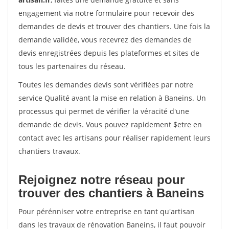
engagement via notre formulaire pour recevoir des
demandes de devis et trouver des chantiers. Une fois la
demande validée, vous recevrez des demandes de
devis enregistrées depuis les plateformes et sites de
tous les partenaires du réseau.
Toutes les demandes devis sont vérifiées par notre
service Qualité avant la mise en relation à Baneins. Un
processus qui permet de vérifier la véracité d'une
demande de devis. Vous pouvez rapidement $etre en
contact avec les artisans pour réaliser rapidement leurs
chantiers travaux.
Rejoignez notre réseau pour
trouver des chantiers à Baneins
Pour pérénniser votre entreprise en tant qu'artisan
dans les travaux de rénovation Baneins, il faut pouvoir