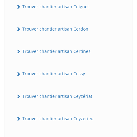
Trouver chantier artisan Ceignes
Trouver chantier artisan Cerdon
Trouver chantier artisan Certines
Trouver chantier artisan Cessy
Trouver chantier artisan Ceyzériat
Trouver chantier artisan Ceyzérieu