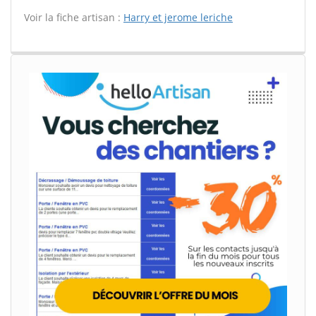
Voir la fiche artisan :
Harry et jerome leriche