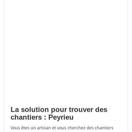
La solution pour trouver des
chantiers : Peyrieu
Vous êtes un artisan et vous cherchez des chantiers