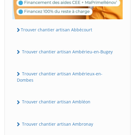
Trouver chantier artisan Abbécourt
Trouver chantier artisan Ambérieu-en-Bugey
Trouver chantier artisan Ambérieux-en-
Dombes
Trouver chantier artisan Ambléon
Trouver chantier artisan Ambronay