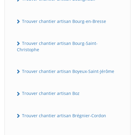
Trouver chantier artisan Bourg-en-Bresse
Trouver chantier artisan Bourg-Saint-
Christophe
Trouver chantier artisan Boyeux-Saint-Jérôme
Trouver chantier artisan Boz
Trouver chantier artisan Brégnier-Cordon