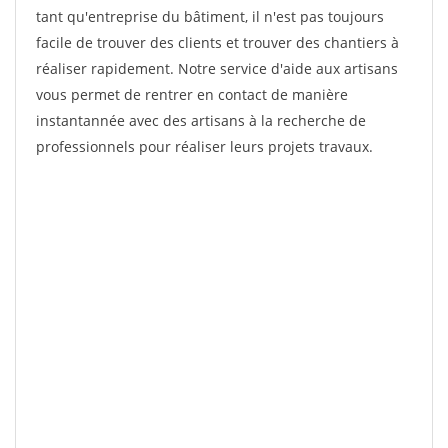
tant qu'entreprise du bâtiment, il n'est pas toujours
facile de trouver des clients et trouver des chantiers à
réaliser rapidement. Notre service d'aide aux artisans
vous permet de rentrer en contact de manière
instantannée avec des artisans à la recherche de
professionnels pour réaliser leurs projets travaux.