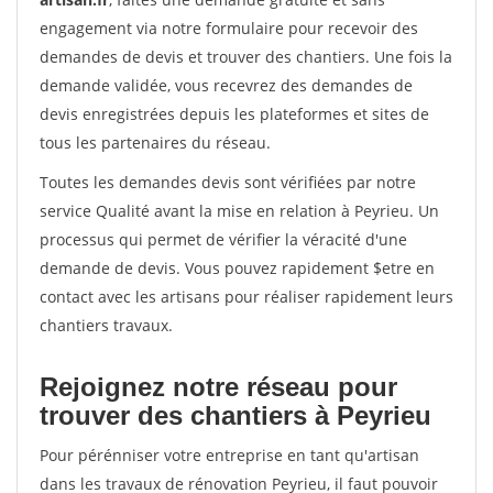
engagement via notre formulaire pour recevoir des
demandes de devis et trouver des chantiers. Une fois la
demande validée, vous recevrez des demandes de
devis enregistrées depuis les plateformes et sites de
tous les partenaires du réseau.
Toutes les demandes devis sont vérifiées par notre
service Qualité avant la mise en relation à Peyrieu. Un
processus qui permet de vérifier la véracité d'une
demande de devis. Vous pouvez rapidement $etre en
contact avec les artisans pour réaliser rapidement leurs
chantiers travaux.
Rejoignez notre réseau pour
trouver des chantiers à Peyrieu
Pour pérénniser votre entreprise en tant qu'artisan
dans les travaux de rénovation Peyrieu, il faut pouvoir