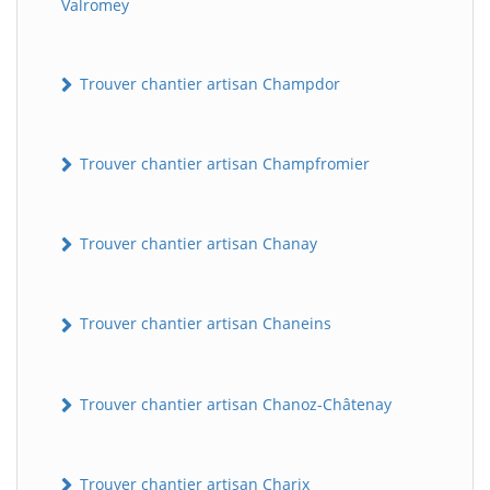
Valromey
Trouver chantier artisan Champdor
Trouver chantier artisan Champfromier
Trouver chantier artisan Chanay
Trouver chantier artisan Chaneins
Trouver chantier artisan Chanoz-Châtenay
Trouver chantier artisan Charix