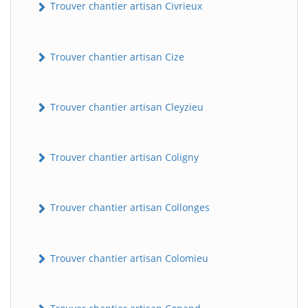
Trouver chantier artisan Civrieux
Trouver chantier artisan Cize
Trouver chantier artisan Cleyzieu
Trouver chantier artisan Coligny
Trouver chantier artisan Collonges
Trouver chantier artisan Colomieu