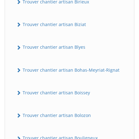
Trouver chantier artisan Birieux
Trouver chantier artisan Biziat
Trouver chantier artisan Blyes
Trouver chantier artisan Bohas-Meyriat-Rignat
Trouver chantier artisan Boissey
Trouver chantier artisan Bolozon
Trouver chantier artisan Bouligneux