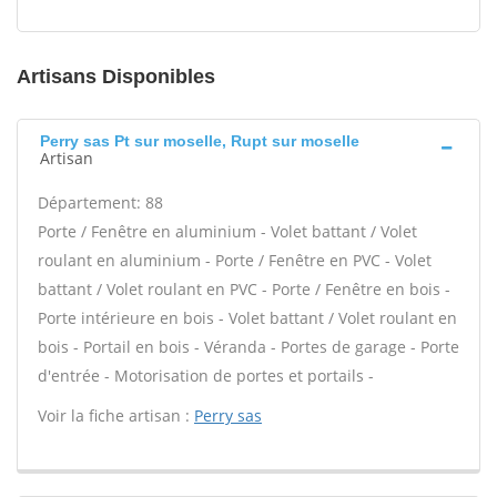
Artisans Disponibles
Perry sas Pt sur moselle, Rupt sur moselle
Artisan
Département: 88
Porte / Fenêtre en aluminium - Volet battant / Volet
roulant en aluminium - Porte / Fenêtre en PVC - Volet
battant / Volet roulant en PVC - Porte / Fenêtre en bois -
Porte intérieure en bois - Volet battant / Volet roulant en
bois - Portail en bois - Véranda - Portes de garage - Porte
d'entrée - Motorisation de portes et portails -
Voir la fiche artisan :
Perry sas