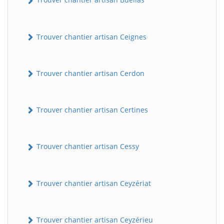
Trouver chantier artisan Ceignes
Trouver chantier artisan Cerdon
Trouver chantier artisan Certines
Trouver chantier artisan Cessy
Trouver chantier artisan Ceyzériat
Trouver chantier artisan Ceyzérieu