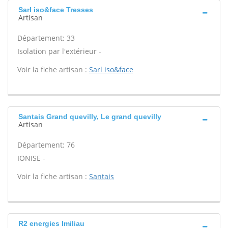
Sarl iso&face Tresses
Artisan
Département: 33
Isolation par l'extérieur -
Voir la fiche artisan :
Sarl iso&face
Santais Grand quevilly, Le grand quevilly
Artisan
Département: 76
IONISE -
Voir la fiche artisan :
Santais
R2 energies Imiliau