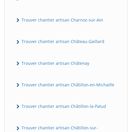
Trouver chantier artisan Charnoz-sur-Ain
Trouver chantier artisan Château-Gaillard
Trouver chantier artisan Châtenay
Trouver chantier artisan Châtillon-en-Michaille
Trouver chantier artisan Châtillon-la-Palud
Trouver chantier artisan Châtillon-sur-