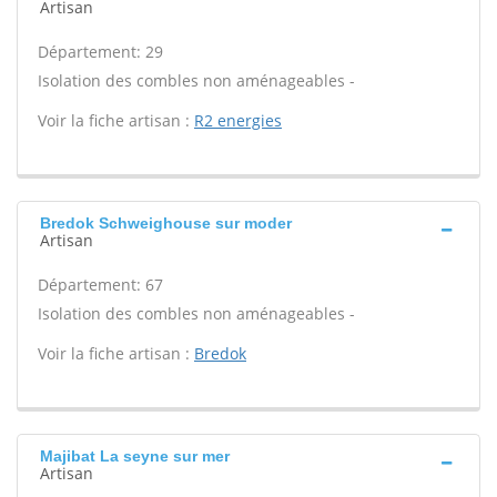
Artisan
Département: 29
Isolation des combles non aménageables -
Voir la fiche artisan :
R2 energies
Bredok Schweighouse sur moder
Artisan
Département: 67
Isolation des combles non aménageables -
Voir la fiche artisan :
Bredok
Majibat La seyne sur mer
Artisan