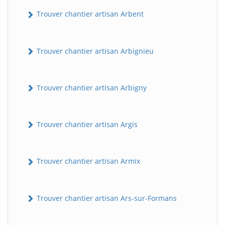
Trouver chantier artisan Arbent
Trouver chantier artisan Arbignieu
Trouver chantier artisan Arbigny
Trouver chantier artisan Argis
Trouver chantier artisan Armix
Trouver chantier artisan Ars-sur-Formans