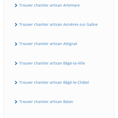
Trouver chantier artisan Artemare
Trouver chantier artisan Asnières-sur-Saône
Trouver chantier artisan Attignat
Trouver chantier artisan Bâgé-la-Ville
Trouver chantier artisan Bâgé-le-Châtel
Trouver chantier artisan Balan