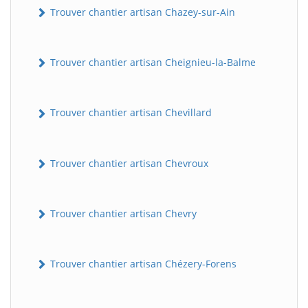
Trouver chantier artisan Chazey-sur-Ain
Trouver chantier artisan Cheignieu-la-Balme
Trouver chantier artisan Chevillard
Trouver chantier artisan Chevroux
Trouver chantier artisan Chevry
Trouver chantier artisan Chézery-Forens