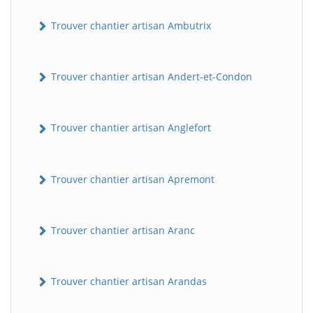
Trouver chantier artisan Ambutrix
Trouver chantier artisan Andert-et-Condon
Trouver chantier artisan Anglefort
Trouver chantier artisan Apremont
Trouver chantier artisan Aranc
Trouver chantier artisan Arandas