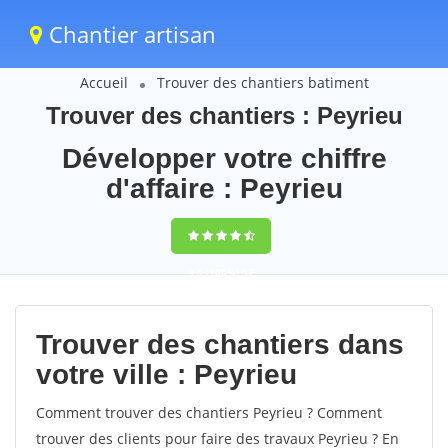
Chantier artisan
Accueil
Trouver des chantiers batiment
Trouver des chantiers : Peyrieu
Développer votre chiffre
d'affaire : Peyrieu
9,5
(100%)
57
votes
Trouver des chantiers dans
votre ville : Peyrieu
Comment trouver des chantiers Peyrieu ? Comment
trouver des clients pour faire des travaux Peyrieu ? En