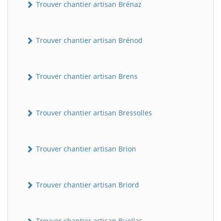
Trouver chantier artisan Brénaz
Trouver chantier artisan Brénod
Trouver chantier artisan Brens
Trouver chantier artisan Bressolles
Trouver chantier artisan Brion
Trouver chantier artisan Briord
Trouver chantier artisan Buellas