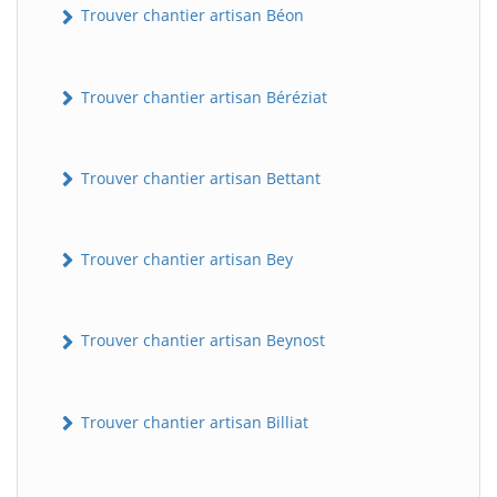
Trouver chantier artisan Béon
Trouver chantier artisan Béréziat
Trouver chantier artisan Bettant
Trouver chantier artisan Bey
Trouver chantier artisan Beynost
Trouver chantier artisan Billiat