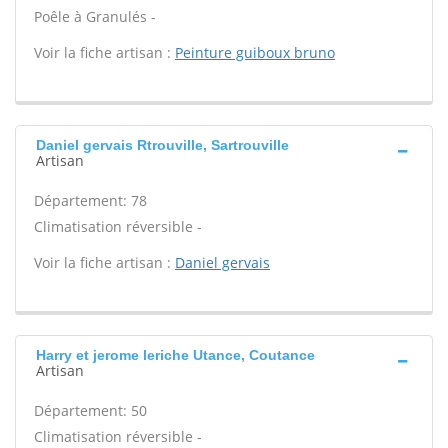
Poêle à Granulés -
Voir la fiche artisan :
Peinture guiboux bruno
Daniel gervais Rtrouville, Sartrouville
Artisan
Département: 78
Climatisation réversible -
Voir la fiche artisan :
Daniel gervais
Harry et jerome leriche Utance, Coutance
Artisan
Département: 50
Climatisation réversible -