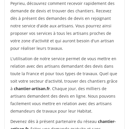
Peyrieu, découvrez comment recevoir rapidement des
demande de devis et trouver des chantiers. Recevez
dès à présent des demandes de devis en rejoignant
notre service d'aide aux artisans. Vous pourrez ainsi
proposer vos services à tous les artisans proches de
votre zone d'activité et qui auront besoin d'un artisan
pour réaliser leurs travaux.
L'utilisation de notre service permet de vous mettre en
relation avec des artisans demandant des devis dans
toute la France et pour tous types de travaux. Quel que
soit votre secteur d'activité, trouver des chantiers grâce
à
chantier-artisan.fr
. Chaque jour, des milliers de
artisans demandent des devis en ligne. Nous pouvons
facilement vous mettre en relation avec des artisans
demandeurs de travaux pour leur Habitat.
Devenez dès à présent partenaire du réseau
chantier-
artisan.fr
, faites une demande gratuite et sans