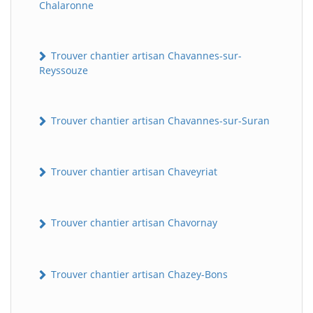
Chalaronne
Trouver chantier artisan Chavannes-sur-
Reyssouze
Trouver chantier artisan Chavannes-sur-Suran
Trouver chantier artisan Chaveyriat
Trouver chantier artisan Chavornay
Trouver chantier artisan Chazey-Bons