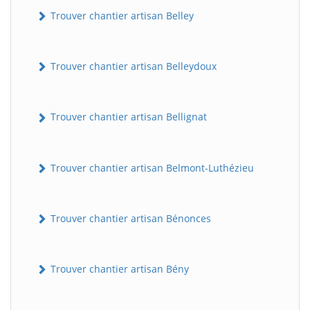
Trouver chantier artisan Belley
Trouver chantier artisan Belleydoux
Trouver chantier artisan Bellignat
Trouver chantier artisan Belmont-Luthézieu
Trouver chantier artisan Bénonces
Trouver chantier artisan Bény