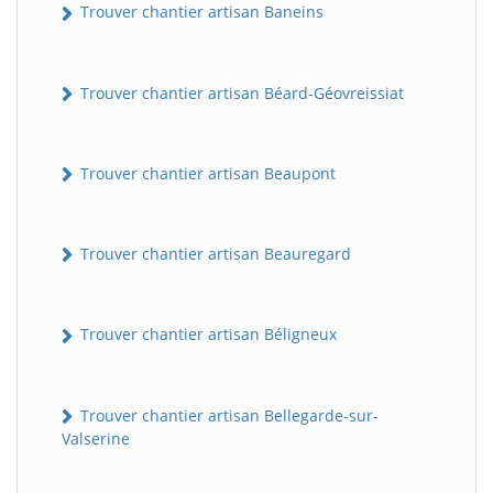
Trouver chantier artisan Baneins
Trouver chantier artisan Béard-Géovreissiat
Trouver chantier artisan Beaupont
Trouver chantier artisan Beauregard
Trouver chantier artisan Béligneux
Trouver chantier artisan Bellegarde-sur-
Valserine