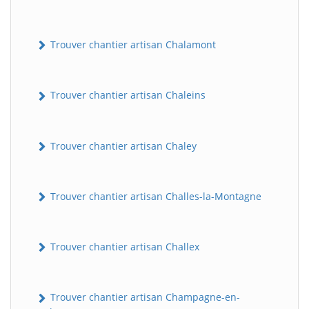
Trouver chantier artisan Chalamont
Trouver chantier artisan Chaleins
Trouver chantier artisan Chaley
Trouver chantier artisan Challes-la-Montagne
Trouver chantier artisan Challex
Trouver chantier artisan Champagne-en-