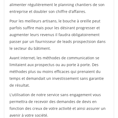
alimenter régulièrement le planning chantiers de son
entreprise et doubler son chiffre d'affaires.
Pour les meilleurs artisans, le bouche à oreille peut
parfois suffire mais pour les désirant progresser et
augmenter leurs revenus il faudra obligatoirement
passer par un fournisseur de leads prospectsion dans
le secteur du bâtiment.
Avant internet, les méthodes de communication se
limitaient aux prospectus ou au porte à porte. Des
méthodes plus ou moins efficaces qui prenaient du
temps et demandait un investissement sans garantie
de résultat.
L'utilisation de notre service sans engagement vous
permettra de recevoir des demandes de devis en
fonction des creux de votre activité et ainsi assurer un
avenir à votre société.