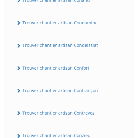
Trouver chantier artisan Conand
Trouver chantier artisan Condamine
Trouver chantier artisan Condeissiat
Trouver chantier artisan Confort
Trouver chantier artisan Confrançon
Trouver chantier artisan Contrevoz
Trouver chantier artisan Conzieu