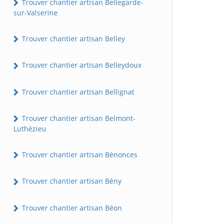
Trouver chantier artisan Bellegarde-
sur-Valserine
Trouver chantier artisan Belley
Trouver chantier artisan Belleydoux
Trouver chantier artisan Bellignat
Trouver chantier artisan Belmont-
Luthézieu
Trouver chantier artisan Bénonces
Trouver chantier artisan Bény
Trouver chantier artisan Béon