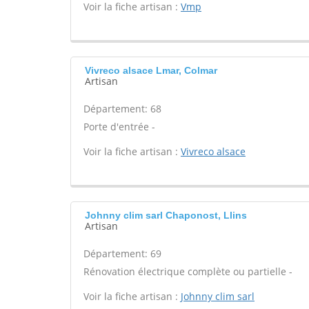
Voir la fiche artisan :
Vmp
Vivreco alsace Lmar, Colmar
Artisan
Département: 68
Porte d'entrée -
Voir la fiche artisan :
Vivreco alsace
Johnny clim sarl Chaponost, Llins
Artisan
Département: 69
Rénovation électrique complète ou partielle -
Voir la fiche artisan :
Johnny clim sarl