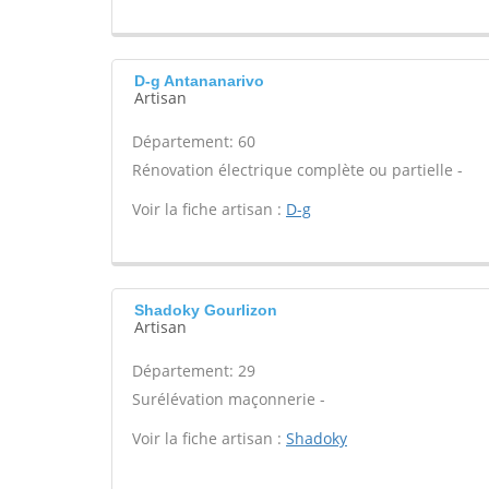
D-g Antananarivo
Artisan
Département: 60
Rénovation électrique complète ou partielle -
Voir la fiche artisan :
D-g
Shadoky Gourlizon
Artisan
Département: 29
Surélévation maçonnerie -
Voir la fiche artisan :
Shadoky