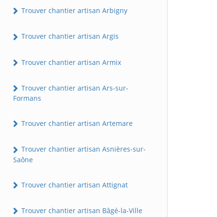
Trouver chantier artisan Arbigny
Trouver chantier artisan Argis
Trouver chantier artisan Armix
Trouver chantier artisan Ars-sur-
Formans
Trouver chantier artisan Artemare
Trouver chantier artisan Asnières-sur-
Saône
Trouver chantier artisan Attignat
Trouver chantier artisan Bâgé-la-Ville