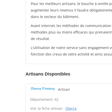
Pour les meilleurs artisans, le bouche à oreille 
augmenter leurs revenus il faudra obligatoirem
dans le secteur du bâtiment.
Avant internet, les méthodes de communication s
méthodes plus ou moins efficaces qui prenaien
de résultat.
L'utilisation de notre service sans engagement
fonction des creux de votre activité et ainsi assu
Artisans Disponibles
Oterra Firminy
Artisan
Département: 42
Voir la fiche artisan :
Oterra