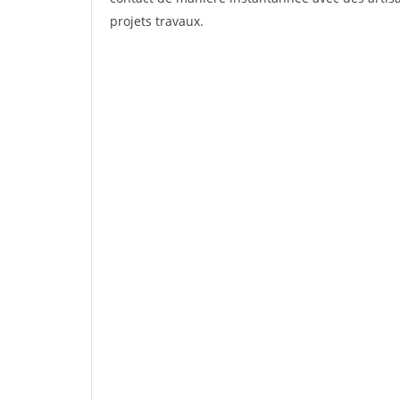
projets travaux.