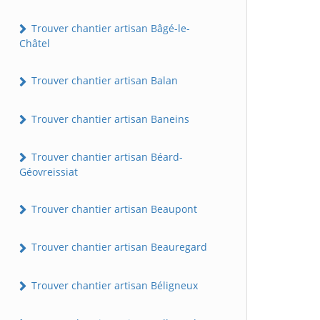
Trouver chantier artisan Bâgé-le-
Châtel
Trouver chantier artisan Balan
Trouver chantier artisan Baneins
Trouver chantier artisan Béard-
Géovreissiat
Trouver chantier artisan Beaupont
Trouver chantier artisan Beauregard
Trouver chantier artisan Béligneux