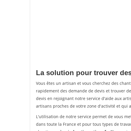
La solution pour trouver des
Vous êtes un artisan et vous cherchez des chan
rapidement des demande de devis et trouver de
devis en rejoignant notre service d'aide aux arti
artisans proches de votre zone d'activité et qui 
L'utilisation de notre service permet de vous m
dans toute la France et pour tous types de travau