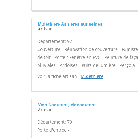
M.dethiere Asnieres sur seines
Artisan
Département: 92
Couverture - Rénovation de couverture - Fumiste
de toit - Porte / Fenêtre en PVC - Peinture de f
pluviales - Ardoises - Puits de lumière - Pergola
Voir la fiche artisan :
M.dethiere
Vmp Ncoutant, Moncoutant
Artisan
Département: 79
Porte d'entrée -