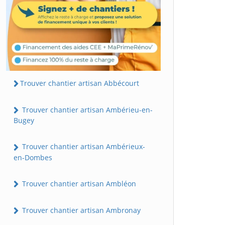
Trouver chantier artisan Abbécourt
Trouver chantier artisan Ambérieu-en-
Bugey
Trouver chantier artisan Ambérieux-
en-Dombes
Trouver chantier artisan Ambléon
Trouver chantier artisan Ambronay