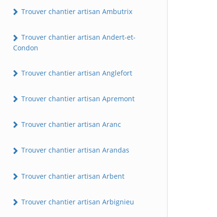
Trouver chantier artisan Ambutrix
Trouver chantier artisan Andert-et-
Condon
Trouver chantier artisan Anglefort
Trouver chantier artisan Apremont
Trouver chantier artisan Aranc
Trouver chantier artisan Arandas
Trouver chantier artisan Arbent
Trouver chantier artisan Arbignieu