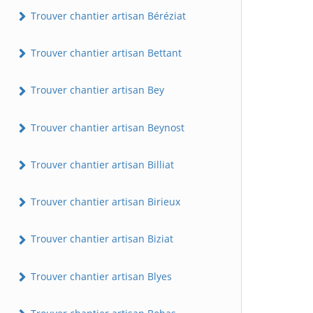
Trouver chantier artisan Béréziat
Trouver chantier artisan Bettant
Trouver chantier artisan Bey
Trouver chantier artisan Beynost
Trouver chantier artisan Billiat
Trouver chantier artisan Birieux
Trouver chantier artisan Biziat
Trouver chantier artisan Blyes