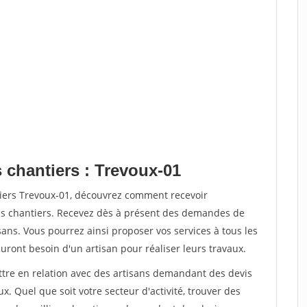
 chantiers : Trevoux-01
tiers Trevoux-01, découvrez comment recevoir
s chantiers. Recevez dès à présent des demandes de
sans. Vous pourrez ainsi proposer vos services à tous les
auront besoin d'un artisan pour réaliser leurs travaux.
ettre en relation avec des artisans demandant des devis
x. Quel que soit votre secteur d'activité, trouver des