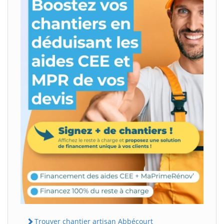
Trouver chantier artisan Abbécourt