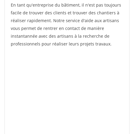
En tant qu'entreprise du bâtiment, il n'est pas toujours
facile de trouver des clients et trouver des chantiers à
réaliser rapidement. Notre service d'aide aux artisans
vous permet de rentrer en contact de manière
instantannée avec des artisans à la recherche de
professionnels pour réaliser leurs projets travaux.