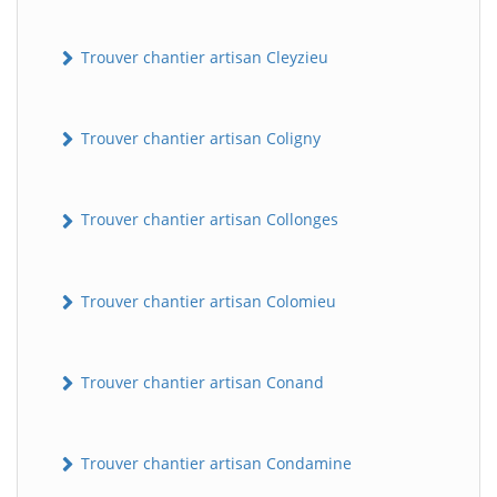
Trouver chantier artisan Cleyzieu
Trouver chantier artisan Coligny
Trouver chantier artisan Collonges
Trouver chantier artisan Colomieu
Trouver chantier artisan Conand
Trouver chantier artisan Condamine