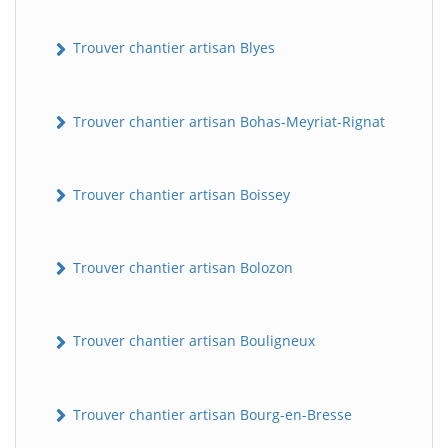
Trouver chantier artisan Blyes
Trouver chantier artisan Bohas-Meyriat-Rignat
Trouver chantier artisan Boissey
Trouver chantier artisan Bolozon
Trouver chantier artisan Bouligneux
Trouver chantier artisan Bourg-en-Bresse