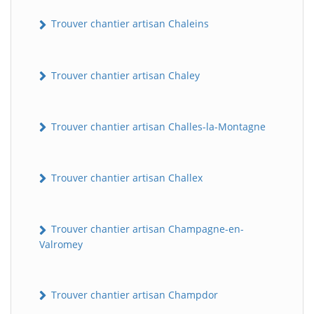
Trouver chantier artisan Chaleins
Trouver chantier artisan Chaley
Trouver chantier artisan Challes-la-Montagne
Trouver chantier artisan Challex
Trouver chantier artisan Champagne-en-
Valromey
Trouver chantier artisan Champdor