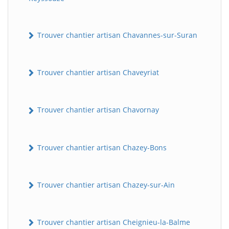
Trouver chantier artisan Chavannes-sur-Suran
Trouver chantier artisan Chaveyriat
Trouver chantier artisan Chavornay
Trouver chantier artisan Chazey-Bons
Trouver chantier artisan Chazey-sur-Ain
Trouver chantier artisan Cheignieu-la-Balme