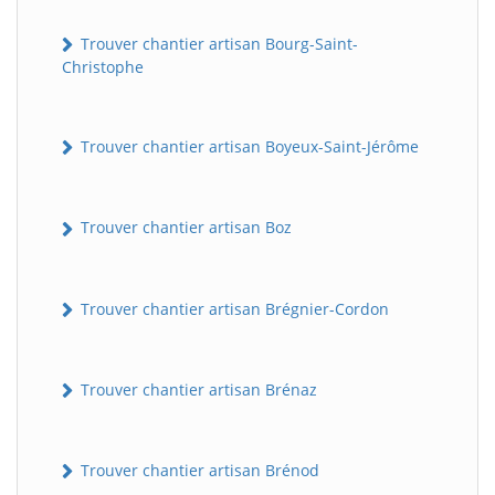
Trouver chantier artisan Bourg-Saint-
Christophe
Trouver chantier artisan Boyeux-Saint-Jérôme
Trouver chantier artisan Boz
Trouver chantier artisan Brégnier-Cordon
Trouver chantier artisan Brénaz
Trouver chantier artisan Brénod