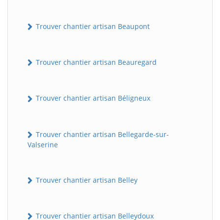
Trouver chantier artisan Beaupont
Trouver chantier artisan Beauregard
Trouver chantier artisan Béligneux
Trouver chantier artisan Bellegarde-sur-
Valserine
Trouver chantier artisan Belley
Trouver chantier artisan Belleydoux