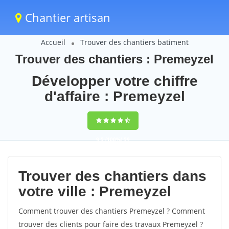
Chantier artisan
Accueil
Trouver des chantiers batiment
Trouver des chantiers : Premeyzel
Développer votre chiffre
d'affaire : Premeyzel
9,5
(100%)
59
votes
Trouver des chantiers dans
votre ville : Premeyzel
Comment trouver des chantiers Premeyzel ? Comment
trouver des clients pour faire des travaux Premeyzel ?