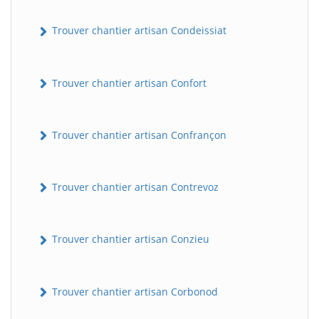
Trouver chantier artisan Condeissiat
Trouver chantier artisan Confort
Trouver chantier artisan Confrançon
Trouver chantier artisan Contrevoz
Trouver chantier artisan Conzieu
Trouver chantier artisan Corbonod