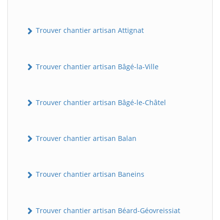
Trouver chantier artisan Attignat
Trouver chantier artisan Bâgé-la-Ville
Trouver chantier artisan Bâgé-le-Châtel
Trouver chantier artisan Balan
Trouver chantier artisan Baneins
Trouver chantier artisan Béard-Géovreissiat