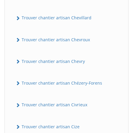
Trouver chantier artisan Chevillard
Trouver chantier artisan Chevroux
Trouver chantier artisan Chevry
Trouver chantier artisan Chézery-Forens
Trouver chantier artisan Civrieux
Trouver chantier artisan Cize