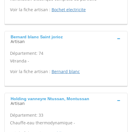
Voir la fiche artisan :
Bochet electricite
Bernard blanc Saint jorioz
Artisan
Département: 74
Véranda -
Voir la fiche artisan :
Bernard blanc
Holding vanneyre Ntussan, Montussan
Artisan
Département: 33
Chauffe-eau thermodynamique -