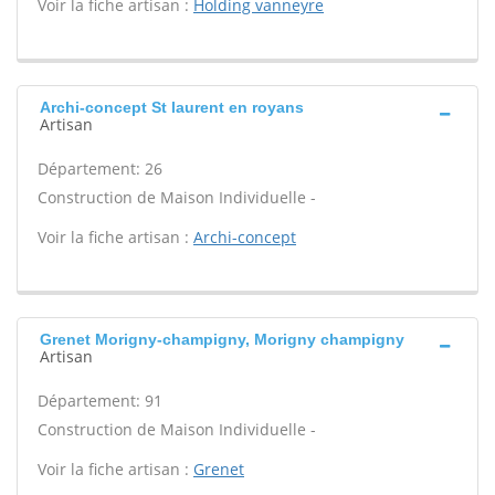
Voir la fiche artisan :
Holding vanneyre
Archi-concept St laurent en royans
Artisan
Département: 26
Construction de Maison Individuelle -
Voir la fiche artisan :
Archi-concept
Grenet Morigny-champigny, Morigny champigny
Artisan
Département: 91
Construction de Maison Individuelle -
Voir la fiche artisan :
Grenet