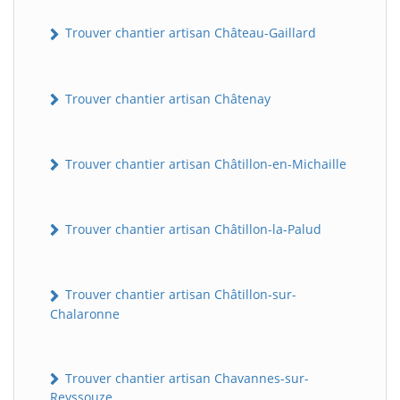
Trouver chantier artisan Château-Gaillard
Trouver chantier artisan Châtenay
Trouver chantier artisan Châtillon-en-Michaille
Trouver chantier artisan Châtillon-la-Palud
Trouver chantier artisan Châtillon-sur-
Chalaronne
Trouver chantier artisan Chavannes-sur-
Reyssouze