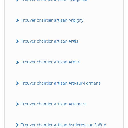
Trouver chantier artisan Arbigny
Trouver chantier artisan Argis
Trouver chantier artisan Armix
Trouver chantier artisan Ars-sur-Formans
Trouver chantier artisan Artemare
Trouver chantier artisan Asnières-sur-Saône