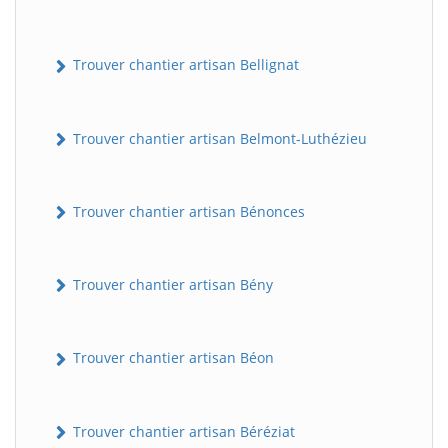
Trouver chantier artisan Bellignat
Trouver chantier artisan Belmont-Luthézieu
Trouver chantier artisan Bénonces
Trouver chantier artisan Bény
Trouver chantier artisan Béon
Trouver chantier artisan Béréziat