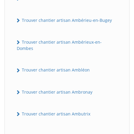
Trouver chantier artisan Ambérieu-en-Bugey
Trouver chantier artisan Ambérieux-en-
Dombes
Trouver chantier artisan Ambléon
Trouver chantier artisan Ambronay
Trouver chantier artisan Ambutrix