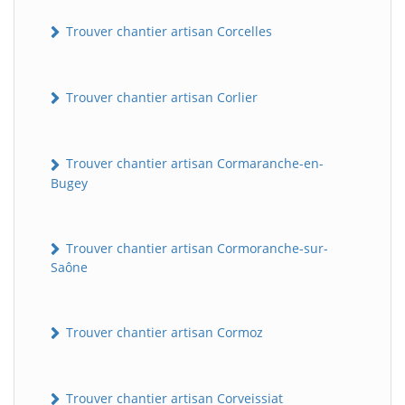
Trouver chantier artisan Corcelles
Trouver chantier artisan Corlier
Trouver chantier artisan Cormaranche-en-
Bugey
BatiWebPro
B
Assistant en ligne
Trouver chantier artisan Cormoranche-sur-
Saône
B
Trouver chantier artisan Cormoz
Trouver chantier artisan Corveissiat
BatiWebPro