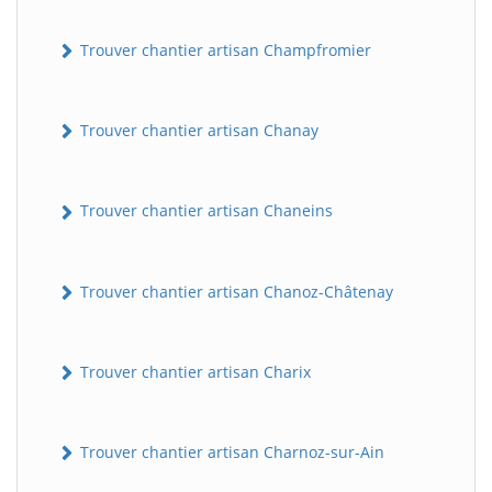
Trouver chantier artisan Champfromier
Trouver chantier artisan Chanay
Trouver chantier artisan Chaneins
Trouver chantier artisan Chanoz-Châtenay
Trouver chantier artisan Charix
Trouver chantier artisan Charnoz-sur-Ain