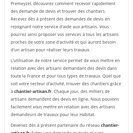
Premeyzel, découvrez comment recevoir rapidement
des demande de devis et trouver des chantiers.
Recevez dès à présent des demandes de devis en
rejoignant notre service d'aide aux artisans. Vous
pourrez ainsi proposer vos services à tous les artisans
proches de votre zone d'activité et qui auront besoin
d'un artisan pour réaliser leurs travaux.
L'utilisation de notre service permet de vous mettre en
relation avec des artisans demandant des devis dans
toute la France et pour tous types de travaux. Quel que
soit votre secteur d'activité, trouver des chantiers grâce
à
chantier-artisan.fr
. Chaque jour, des milliers de
artisans demandent des devis en ligne. Nous pouvons
facilement vous mettre en relation avec des artisans
demandeurs de travaux pour leur Habitat.
Devenez dès à présent partenaire du réseau
chantier-
artisan.fr
, faites une demande gratuite et sans