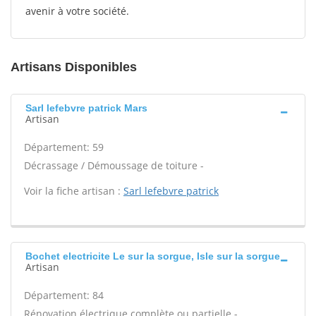
avenir à votre société.
Artisans Disponibles
Sarl lefebvre patrick Mars
Artisan
Département: 59
Décrassage / Démoussage de toiture -
Voir la fiche artisan :
Sarl lefebvre patrick
Bochet electricite Le sur la sorgue, Isle sur la sorgue
Artisan
Département: 84
Rénovation électrique complète ou partielle -