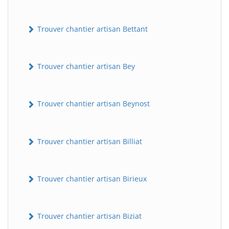
Trouver chantier artisan Bettant
Trouver chantier artisan Bey
Trouver chantier artisan Beynost
Trouver chantier artisan Billiat
Trouver chantier artisan Birieux
Trouver chantier artisan Biziat