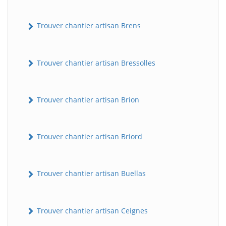
Trouver chantier artisan Brens
Trouver chantier artisan Bressolles
Trouver chantier artisan Brion
Trouver chantier artisan Briord
Trouver chantier artisan Buellas
Trouver chantier artisan Ceignes