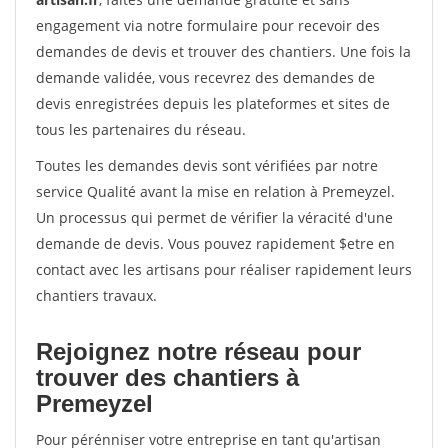
engagement via notre formulaire pour recevoir des
demandes de devis et trouver des chantiers. Une fois la
demande validée, vous recevrez des demandes de
devis enregistrées depuis les plateformes et sites de
tous les partenaires du réseau.
Toutes les demandes devis sont vérifiées par notre
service Qualité avant la mise en relation à Premeyzel.
Un processus qui permet de vérifier la véracité d'une
demande de devis. Vous pouvez rapidement $etre en
contact avec les artisans pour réaliser rapidement leurs
chantiers travaux.
Rejoignez notre réseau pour
trouver des chantiers à
Premeyzel
Pour pérénniser votre entreprise en tant qu'artisan