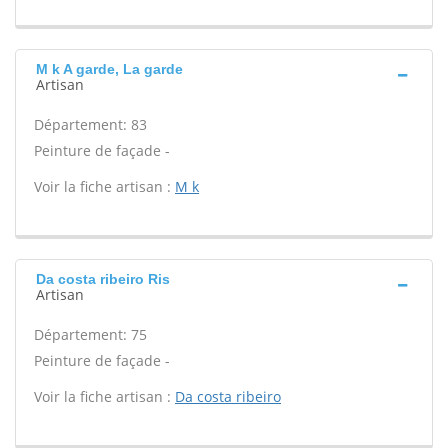
M k A garde, La garde
Artisan
Département: 83
Peinture de façade -
Voir la fiche artisan :
M k
Da costa ribeiro Ris
Artisan
Département: 75
Peinture de façade -
Voir la fiche artisan :
Da costa ribeiro