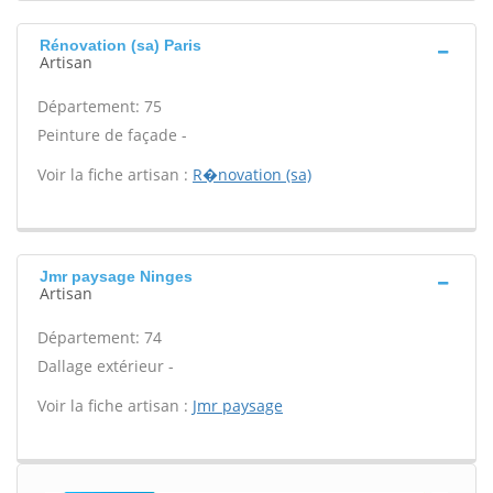
Rénovation (sa) Paris
Artisan
Département: 75
Peinture de façade -
Voir la fiche artisan :
R�novation (sa)
Jmr paysage Ninges
Artisan
Département: 74
Dallage extérieur -
Voir la fiche artisan :
Jmr paysage