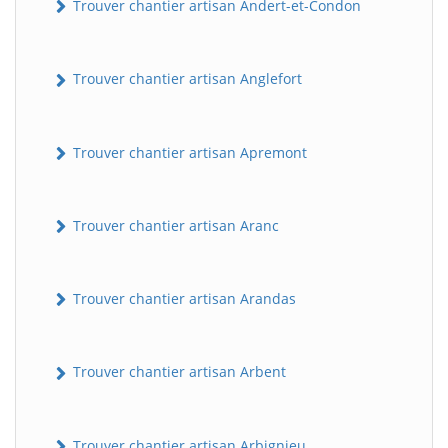
Trouver chantier artisan Andert-et-Condon
Trouver chantier artisan Anglefort
Trouver chantier artisan Apremont
Trouver chantier artisan Aranc
Trouver chantier artisan Arandas
Trouver chantier artisan Arbent
Trouver chantier artisan Arbignieu