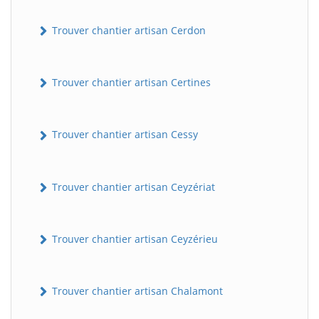
Trouver chantier artisan Cerdon
Trouver chantier artisan Certines
Trouver chantier artisan Cessy
Trouver chantier artisan Ceyzériat
Trouver chantier artisan Ceyzérieu
Trouver chantier artisan Chalamont