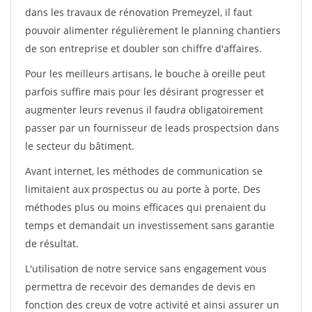
dans les travaux de rénovation Premeyzel, il faut
pouvoir alimenter régulièrement le planning chantiers
de son entreprise et doubler son chiffre d'affaires.
Pour les meilleurs artisans, le bouche à oreille peut
parfois suffire mais pour les désirant progresser et
augmenter leurs revenus il faudra obligatoirement
passer par un fournisseur de leads prospectsion dans
le secteur du bâtiment.
Avant internet, les méthodes de communication se
limitaient aux prospectus ou au porte à porte. Des
méthodes plus ou moins efficaces qui prenaient du
temps et demandait un investissement sans garantie
de résultat.
L'utilisation de notre service sans engagement vous
permettra de recevoir des demandes de devis en
fonction des creux de votre activité et ainsi assurer un