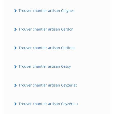
Trouver chantier artisan Ceignes
Trouver chantier artisan Cerdon
Trouver chantier artisan Certines
Trouver chantier artisan Cessy
Trouver chantier artisan Ceyzériat
Trouver chantier artisan Ceyzérieu