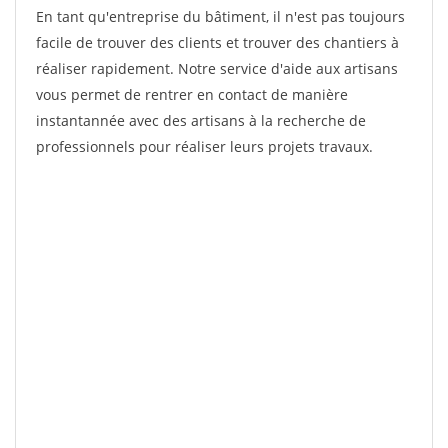
En tant qu'entreprise du bâtiment, il n'est pas toujours
facile de trouver des clients et trouver des chantiers à
réaliser rapidement. Notre service d'aide aux artisans
vous permet de rentrer en contact de manière
instantannée avec des artisans à la recherche de
professionnels pour réaliser leurs projets travaux.