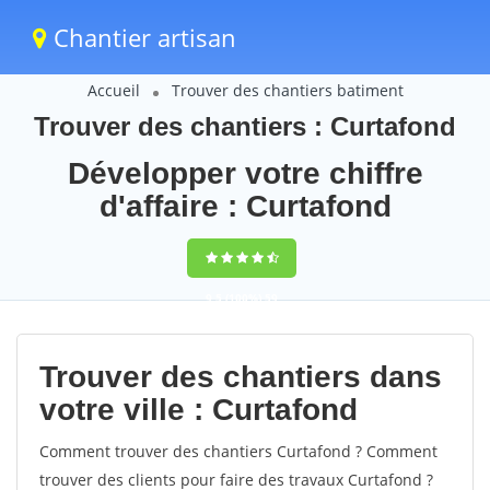
Chantier artisan
Accueil
Trouver des chantiers batiment
Trouver des chantiers : Curtafond
Développer votre chiffre
d'affaire : Curtafond
9,5
(100%)
59
votes
Trouver des chantiers dans
votre ville : Curtafond
Comment trouver des chantiers Curtafond ? Comment
trouver des clients pour faire des travaux Curtafond ?