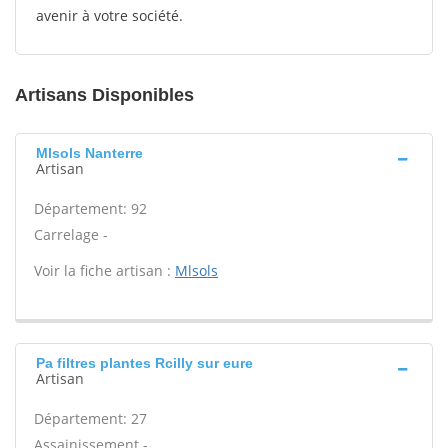
avenir à votre société.
Artisans Disponibles
Mlsols Nanterre
Artisan
Département: 92
Carrelage -
Voir la fiche artisan :
Mlsols
Pa filtres plantes Rcilly sur eure
Artisan
Département: 27
Assainissement -