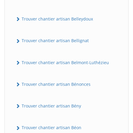
Trouver chantier artisan Belleydoux
Trouver chantier artisan Bellignat
Trouver chantier artisan Belmont-Luthézieu
Trouver chantier artisan Bénonces
Trouver chantier artisan Bény
Trouver chantier artisan Béon