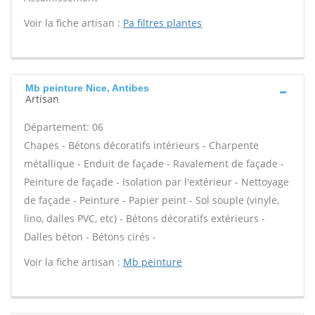
Voir la fiche artisan :
Pa filtres plantes
Mb peinture Nice, Antibes
Artisan
Département: 06
Chapes - Bétons décoratifs intérieurs - Charpente
métallique - Enduit de façade - Ravalement de façade -
Peinture de façade - Isolation par l'extérieur - Nettoyage
de façade - Peinture - Papier peint - Sol souple (vinyle,
lino, dalles PVC, etc) - Bétons décoratifs extérieurs -
Dalles béton - Bétons cirés -
Voir la fiche artisan :
Mb peinture