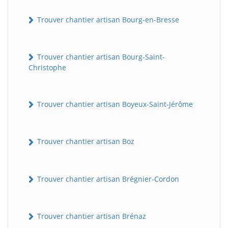
Trouver chantier artisan Bourg-en-Bresse
Trouver chantier artisan Bourg-Saint-
Christophe
Trouver chantier artisan Boyeux-Saint-Jérôme
Trouver chantier artisan Boz
Trouver chantier artisan Brégnier-Cordon
Trouver chantier artisan Brénaz