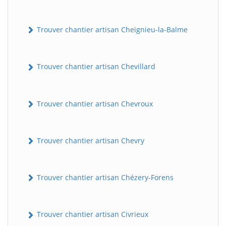
Trouver chantier artisan Cheignieu-la-Balme
Trouver chantier artisan Chevillard
Trouver chantier artisan Chevroux
Trouver chantier artisan Chevry
Trouver chantier artisan Chézery-Forens
Trouver chantier artisan Civrieux