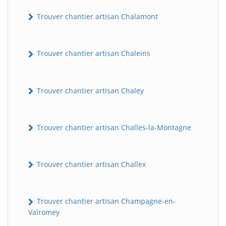
Trouver chantier artisan Chalamont
Trouver chantier artisan Chaleins
Trouver chantier artisan Chaley
Trouver chantier artisan Challes-la-Montagne
Trouver chantier artisan Challex
Trouver chantier artisan Champagne-en-
Valromey