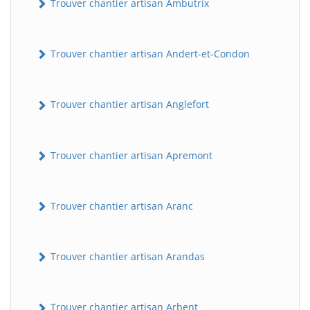
Trouver chantier artisan Ambutrix
Trouver chantier artisan Andert-et-Condon
Trouver chantier artisan Anglefort
Trouver chantier artisan Apremont
Trouver chantier artisan Aranc
Trouver chantier artisan Arandas
Trouver chantier artisan Arbent