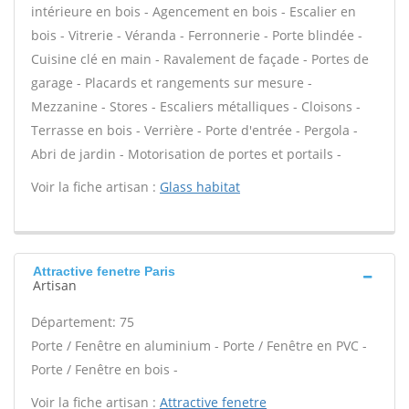
intérieure en bois - Agencement en bois - Escalier en
bois - Vitrerie - Véranda - Ferronnerie - Porte blindée -
Cuisine clé en main - Ravalement de façade - Portes de
garage - Placards et rangements sur mesure -
Mezzanine - Stores - Escaliers métalliques - Cloisons -
Terrasse en bois - Verrière - Porte d'entrée - Pergola -
Abri de jardin - Motorisation de portes et portails -
Voir la fiche artisan :
Glass habitat
Attractive fenetre Paris
Artisan
Département: 75
Porte / Fenêtre en aluminium - Porte / Fenêtre en PVC -
Porte / Fenêtre en bois -
Voir la fiche artisan :
Attractive fenetre