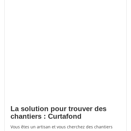
La solution pour trouver des
chantiers : Curtafond
Vous êtes un artisan et vous cherchez des chantiers