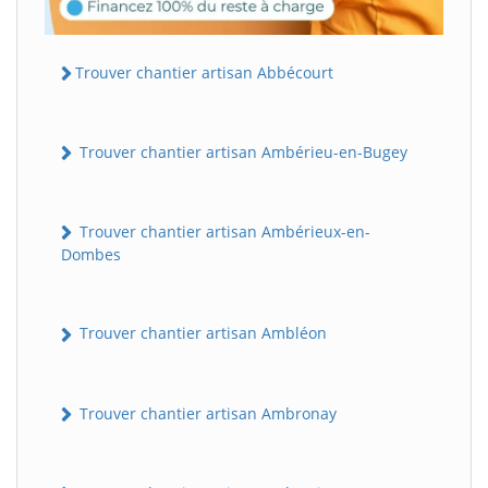
Trouver chantier artisan Abbécourt
Trouver chantier artisan Ambérieu-en-Bugey
Trouver chantier artisan Ambérieux-en-
Dombes
Trouver chantier artisan Ambléon
Trouver chantier artisan Ambronay