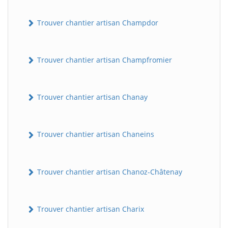
Trouver chantier artisan Champdor
Trouver chantier artisan Champfromier
Trouver chantier artisan Chanay
Trouver chantier artisan Chaneins
Trouver chantier artisan Chanoz-Châtenay
Trouver chantier artisan Charix