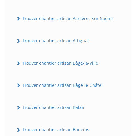
Trouver chantier artisan Asnières-sur-Saône
Trouver chantier artisan Attignat
Trouver chantier artisan Bâgé-la-Ville
Trouver chantier artisan Bâgé-le-Châtel
Trouver chantier artisan Balan
Trouver chantier artisan Baneins