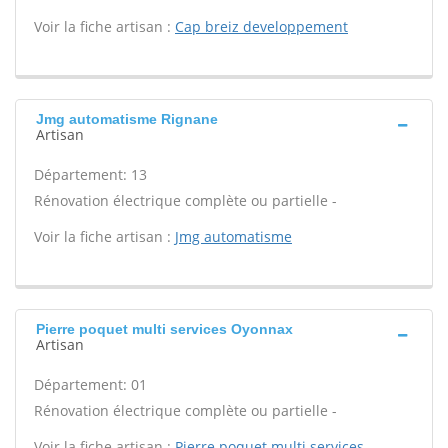
Voir la fiche artisan :
Cap breiz developpement
Jmg automatisme Rignane
Artisan
Département: 13
Rénovation électrique complète ou partielle -
Voir la fiche artisan :
Jmg automatisme
Pierre poquet multi services Oyonnax
Artisan
Département: 01
Rénovation électrique complète ou partielle -
Voir la fiche artisan :
Pierre poquet multi services