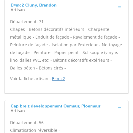
E=mc2 Cluny, Brandon
Artisan
Département: 71
Chapes - Bétons décoratifs intérieurs - Charpente
métallique - Enduit de façade - Ravalement de façade -
Peinture de façade - Isolation par l'extérieur - Nettoyage
de façade - Peinture - Papier peint - Sol souple (vinyle,
lino, dalles PVC, etc) - Bétons décoratifs extérieurs -
Dalles béton - Bétons cirés -
Voir la fiche artisan :
E=mc2
Cap breiz developpement Oemeur, Ploemeur
Artisan
Département: 56
Climatisation réversible -