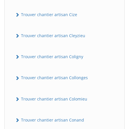
Trouver chantier artisan Cize
Trouver chantier artisan Cleyzieu
Trouver chantier artisan Coligny
Trouver chantier artisan Collonges
Trouver chantier artisan Colomieu
Trouver chantier artisan Conand