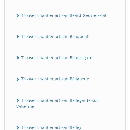
Trouver chantier artisan Béard-Géovreissiat
Trouver chantier artisan Beaupont
Trouver chantier artisan Beauregard
Trouver chantier artisan Béligneux
Trouver chantier artisan Bellegarde-sur-
Valserine
Trouver chantier artisan Belley