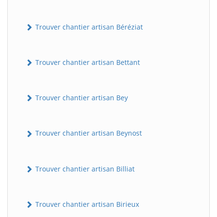
Trouver chantier artisan Béréziat
Trouver chantier artisan Bettant
Trouver chantier artisan Bey
Trouver chantier artisan Beynost
Trouver chantier artisan Billiat
Trouver chantier artisan Birieux