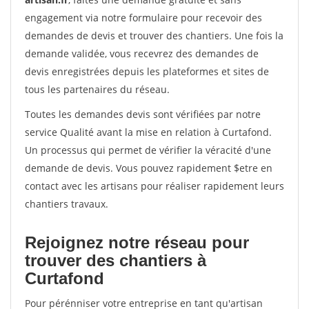
engagement via notre formulaire pour recevoir des
demandes de devis et trouver des chantiers. Une fois la
demande validée, vous recevrez des demandes de
devis enregistrées depuis les plateformes et sites de
tous les partenaires du réseau.
Toutes les demandes devis sont vérifiées par notre
service Qualité avant la mise en relation à Curtafond.
Un processus qui permet de vérifier la véracité d'une
demande de devis. Vous pouvez rapidement $etre en
contact avec les artisans pour réaliser rapidement leurs
chantiers travaux.
Rejoignez notre réseau pour
trouver des chantiers à
Curtafond
Pour pérénniser votre entreprise en tant qu'artisan