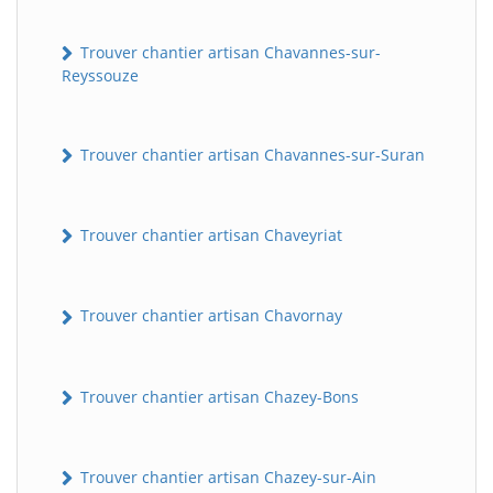
Trouver chantier artisan Chavannes-sur-
Reyssouze
Trouver chantier artisan Chavannes-sur-Suran
Trouver chantier artisan Chaveyriat
Trouver chantier artisan Chavornay
Trouver chantier artisan Chazey-Bons
Trouver chantier artisan Chazey-sur-Ain