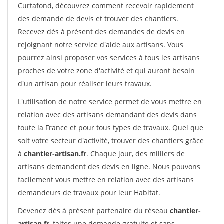
Curtafond, découvrez comment recevoir rapidement
des demande de devis et trouver des chantiers.
Recevez dès à présent des demandes de devis en
rejoignant notre service d'aide aux artisans. Vous
pourrez ainsi proposer vos services à tous les artisans
proches de votre zone d'activité et qui auront besoin
d'un artisan pour réaliser leurs travaux.
L'utilisation de notre service permet de vous mettre en
relation avec des artisans demandant des devis dans
toute la France et pour tous types de travaux. Quel que
soit votre secteur d'activité, trouver des chantiers grâce
à
chantier-artisan.fr
. Chaque jour, des milliers de
artisans demandent des devis en ligne. Nous pouvons
facilement vous mettre en relation avec des artisans
demandeurs de travaux pour leur Habitat.
Devenez dès à présent partenaire du réseau
chantier-
artisan.fr
, faites une demande gratuite et sans