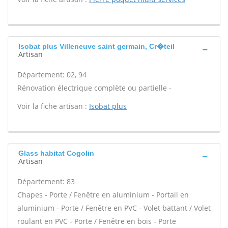
Isobat plus Villeneuve saint germain, Cr�teil
Artisan
Département: 02, 94
Rénovation électrique complète ou partielle -
Voir la fiche artisan :
Isobat plus
Glass habitat Cogolin
Artisan
Département: 83
Chapes - Porte / Fenêtre en aluminium - Portail en
aluminium - Porte / Fenêtre en PVC - Volet battant / Volet
roulant en PVC - Porte / Fenêtre en bois - Porte