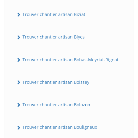
Trouver chantier artisan Biziat
Trouver chantier artisan Blyes
Trouver chantier artisan Bohas-Meyriat-Rignat
Trouver chantier artisan Boissey
Trouver chantier artisan Bolozon
Trouver chantier artisan Bouligneux