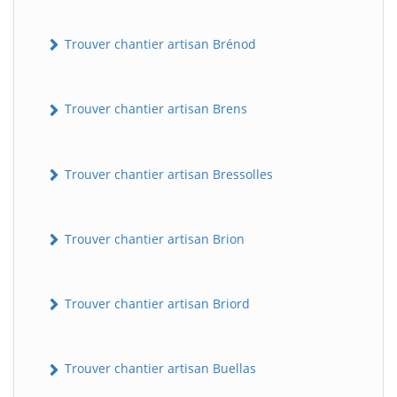
Trouver chantier artisan Brénod
Trouver chantier artisan Brens
Trouver chantier artisan Bressolles
Trouver chantier artisan Brion
Trouver chantier artisan Briord
Trouver chantier artisan Buellas