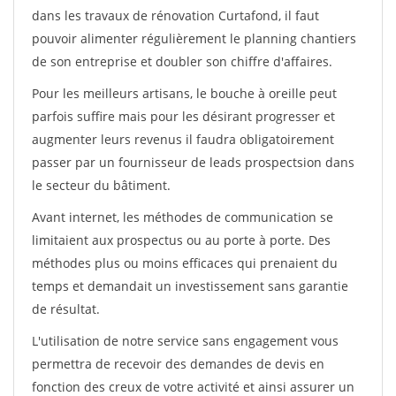
dans les travaux de rénovation Curtafond, il faut
pouvoir alimenter régulièrement le planning chantiers
de son entreprise et doubler son chiffre d'affaires.
Pour les meilleurs artisans, le bouche à oreille peut
parfois suffire mais pour les désirant progresser et
augmenter leurs revenus il faudra obligatoirement
passer par un fournisseur de leads prospectsion dans
le secteur du bâtiment.
Avant internet, les méthodes de communication se
limitaient aux prospectus ou au porte à porte. Des
méthodes plus ou moins efficaces qui prenaient du
temps et demandait un investissement sans garantie
de résultat.
L'utilisation de notre service sans engagement vous
permettra de recevoir des demandes de devis en
fonction des creux de votre activité et ainsi assurer un