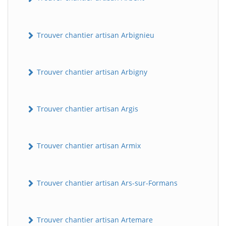
Trouver chantier artisan Arbignieu
Trouver chantier artisan Arbigny
Trouver chantier artisan Argis
Trouver chantier artisan Armix
Trouver chantier artisan Ars-sur-Formans
Trouver chantier artisan Artemare