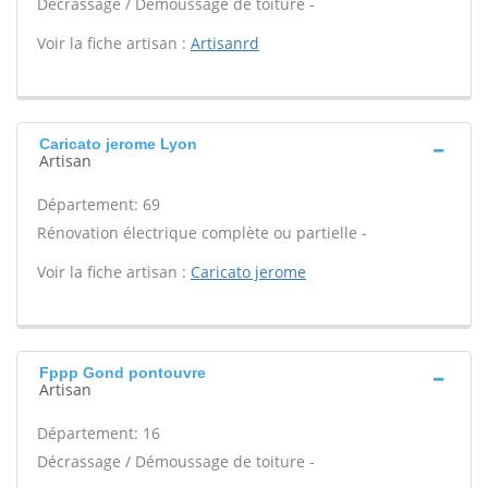
Décrassage / Démoussage de toiture -
Voir la fiche artisan :
Artisanrd
Caricato jerome Lyon
Artisan
Département: 69
Rénovation électrique complète ou partielle -
Voir la fiche artisan :
Caricato jerome
Fppp Gond pontouvre
Artisan
Département: 16
Décrassage / Démoussage de toiture -