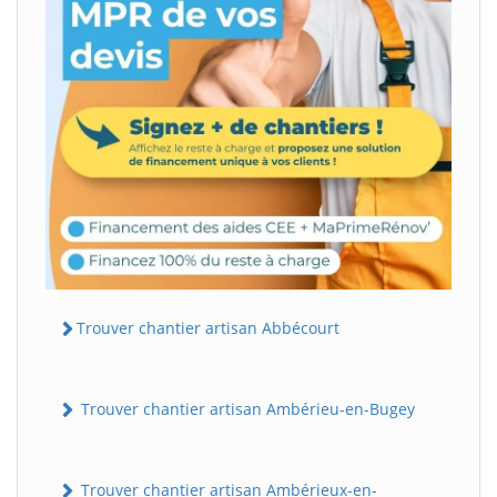
Trouver chantier artisan Abbécourt
Trouver chantier artisan Ambérieu-en-Bugey
Trouver chantier artisan Ambérieux-en-