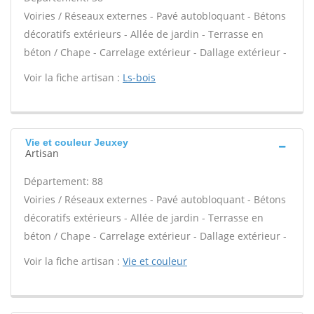
Voiries / Réseaux externes - Pavé autobloquant - Bétons
décoratifs extérieurs - Allée de jardin - Terrasse en
béton / Chape - Carrelage extérieur - Dallage extérieur -
Voir la fiche artisan :
Ls-bois
Vie et couleur Jeuxey
Artisan
Département: 88
Voiries / Réseaux externes - Pavé autobloquant - Bétons
décoratifs extérieurs - Allée de jardin - Terrasse en
béton / Chape - Carrelage extérieur - Dallage extérieur -
Voir la fiche artisan :
Vie et couleur