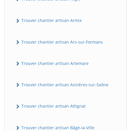
Trouver chantier artisan Armix
Trouver chantier artisan Ars-sur-Formans
Trouver chantier artisan Artemare
Trouver chantier artisan Asnières-sur-Saône
Trouver chantier artisan Attignat
Trouver chantier artisan Bâgé-la-Ville