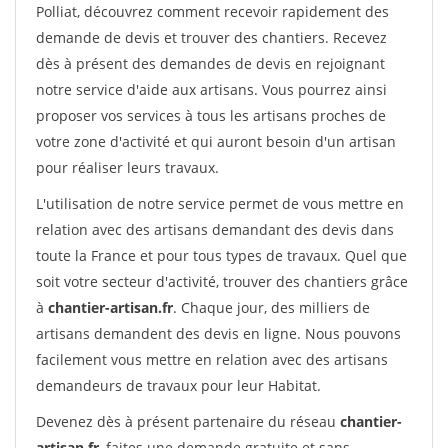
Polliat, découvrez comment recevoir rapidement des
demande de devis et trouver des chantiers. Recevez
dès à présent des demandes de devis en rejoignant
notre service d'aide aux artisans. Vous pourrez ainsi
proposer vos services à tous les artisans proches de
votre zone d'activité et qui auront besoin d'un artisan
pour réaliser leurs travaux.
L'utilisation de notre service permet de vous mettre en
relation avec des artisans demandant des devis dans
toute la France et pour tous types de travaux. Quel que
soit votre secteur d'activité, trouver des chantiers grâce
à
chantier-artisan.fr
. Chaque jour, des milliers de
artisans demandent des devis en ligne. Nous pouvons
facilement vous mettre en relation avec des artisans
demandeurs de travaux pour leur Habitat.
Devenez dès à présent partenaire du réseau
chantier-
artisan.fr
, faites une demande gratuite et sans