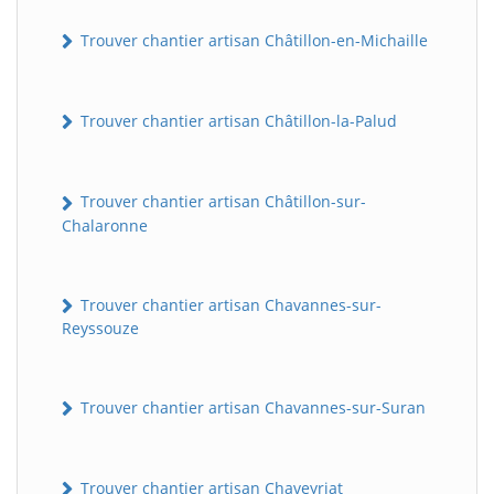
Trouver chantier artisan Châtillon-en-Michaille
Trouver chantier artisan Châtillon-la-Palud
Trouver chantier artisan Châtillon-sur-
Chalaronne
Trouver chantier artisan Chavannes-sur-
Reyssouze
Trouver chantier artisan Chavannes-sur-Suran
Trouver chantier artisan Chaveyriat