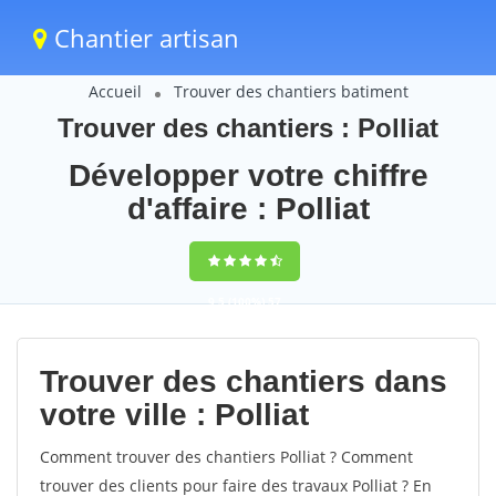
Chantier artisan
Accueil
Trouver des chantiers batiment
Trouver des chantiers : Polliat
Développer votre chiffre
d'affaire : Polliat
9,5
(100%)
57
votes
Trouver des chantiers dans
votre ville : Polliat
Comment trouver des chantiers Polliat ? Comment
trouver des clients pour faire des travaux Polliat ? En