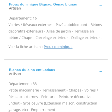
Proux dominique Bignac, Genac bignac
Artisan
Département: 16
Voiries / Réseaux externes - Pavé autobloquant - Bétons
décoratifs extérieurs - Allée de jardin - Terrasse en
béton / Chape - Carrelage extérieur - Dallage extérieur -
Voir la fiche artisan :
Proux dominique
Blanco dulcino ent Ladaux
Artisan
Département: 33
Petite maçonnerie - Terrassement - Chapes - Voiries /
Réseaux externes - Peinture - Peinture décorative -
Enduit - Gros oeuvre (Extension maison, construction
garage, etc) - Empierrement -