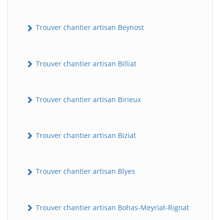
Trouver chantier artisan Beynost
Trouver chantier artisan Billiat
Trouver chantier artisan Birieux
Trouver chantier artisan Biziat
Trouver chantier artisan Blyes
Trouver chantier artisan Bohas-Meyriat-Rignat