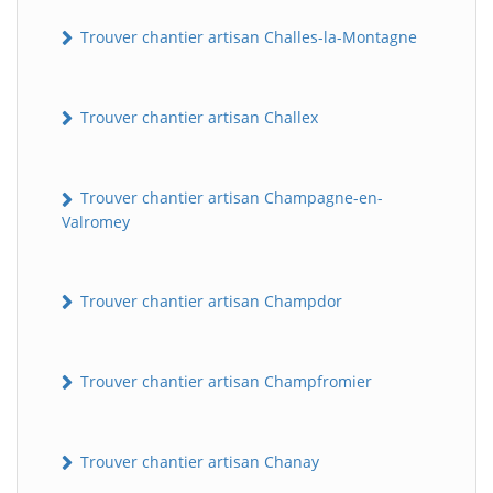
Trouver chantier artisan Challes-la-Montagne
Trouver chantier artisan Challex
Trouver chantier artisan Champagne-en-
Valromey
Trouver chantier artisan Champdor
Trouver chantier artisan Champfromier
Trouver chantier artisan Chanay