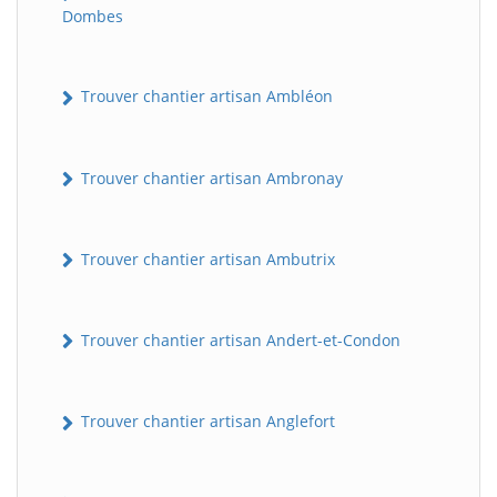
Dombes
Trouver chantier artisan Ambléon
Trouver chantier artisan Ambronay
Trouver chantier artisan Ambutrix
Trouver chantier artisan Andert-et-Condon
Trouver chantier artisan Anglefort