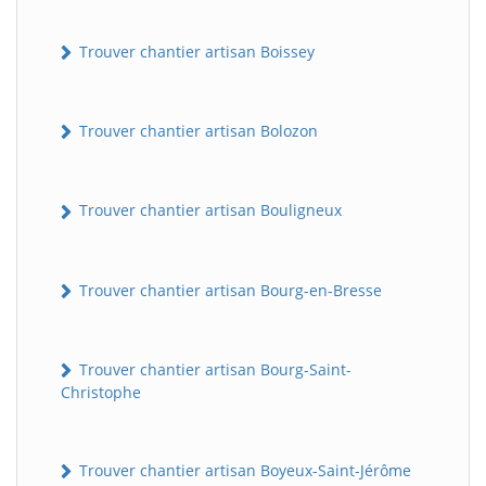
Trouver chantier artisan Boissey
Trouver chantier artisan Bolozon
Trouver chantier artisan Bouligneux
Trouver chantier artisan Bourg-en-Bresse
Trouver chantier artisan Bourg-Saint-
Christophe
Trouver chantier artisan Boyeux-Saint-Jérôme