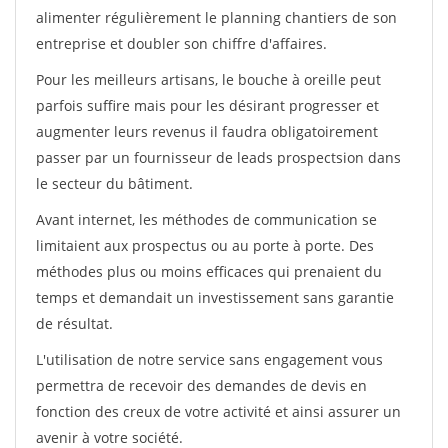
alimenter régulièrement le planning chantiers de son
entreprise et doubler son chiffre d'affaires.
Pour les meilleurs artisans, le bouche à oreille peut
parfois suffire mais pour les désirant progresser et
augmenter leurs revenus il faudra obligatoirement
passer par un fournisseur de leads prospectsion dans
le secteur du bâtiment.
Avant internet, les méthodes de communication se
limitaient aux prospectus ou au porte à porte. Des
méthodes plus ou moins efficaces qui prenaient du
temps et demandait un investissement sans garantie
de résultat.
L'utilisation de notre service sans engagement vous
permettra de recevoir des demandes de devis en
fonction des creux de votre activité et ainsi assurer un
avenir à votre société.