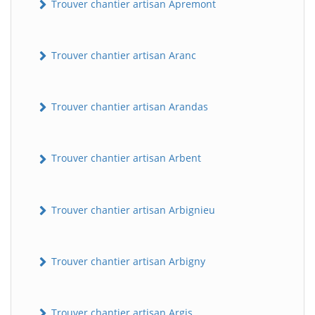
Trouver chantier artisan Apremont
Trouver chantier artisan Aranc
Trouver chantier artisan Arandas
Trouver chantier artisan Arbent
Trouver chantier artisan Arbignieu
Trouver chantier artisan Arbigny
Trouver chantier artisan Argis