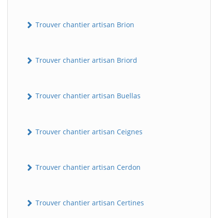
Trouver chantier artisan Brion
Trouver chantier artisan Briord
Trouver chantier artisan Buellas
Trouver chantier artisan Ceignes
Trouver chantier artisan Cerdon
Trouver chantier artisan Certines