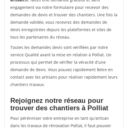
engagement via notre formulaire pour recevoir des
demandes de devis et trouver des chantiers. Une fois la
demande validée, vous recevrez des demandes de
devis enregistrées depuis les plateformes et sites de
tous les partenaires du réseau.
Toutes les demandes devis sont vérifiées par notre
service Qualité avant la mise en relation à Polliat. Un
processus qui permet de vérifier la véracité d'une
demande de devis. Vous pouvez rapidement $etre en
contact avec les artisans pour réaliser rapidement leurs
chantiers travaux.
Rejoignez notre réseau pour
trouver des chantiers à Polliat
Pour pérénniser votre entreprise en tant qu'artisan
dans les travaux de rénovation Polliat, il faut pouvoir