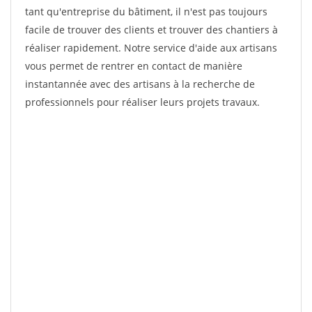
tant qu'entreprise du bâtiment, il n'est pas toujours
facile de trouver des clients et trouver des chantiers à
réaliser rapidement. Notre service d'aide aux artisans
vous permet de rentrer en contact de manière
instantannée avec des artisans à la recherche de
professionnels pour réaliser leurs projets travaux.