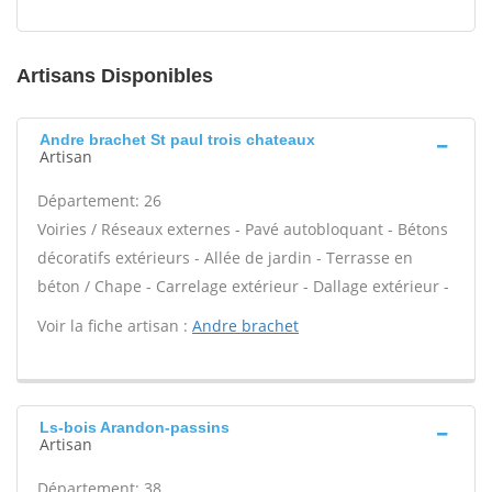
Artisans Disponibles
Andre brachet St paul trois chateaux
Artisan
Département: 26
Voiries / Réseaux externes - Pavé autobloquant - Bétons
décoratifs extérieurs - Allée de jardin - Terrasse en
béton / Chape - Carrelage extérieur - Dallage extérieur -
Voir la fiche artisan :
Andre brachet
Ls-bois Arandon-passins
Artisan
Département: 38