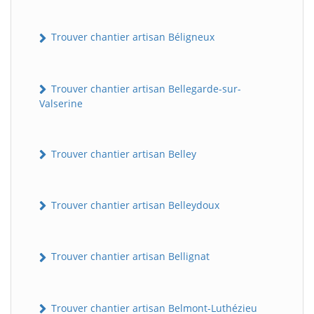
Trouver chantier artisan Béligneux
Trouver chantier artisan Bellegarde-sur-
Valserine
Trouver chantier artisan Belley
Trouver chantier artisan Belleydoux
Trouver chantier artisan Bellignat
Trouver chantier artisan Belmont-Luthézieu