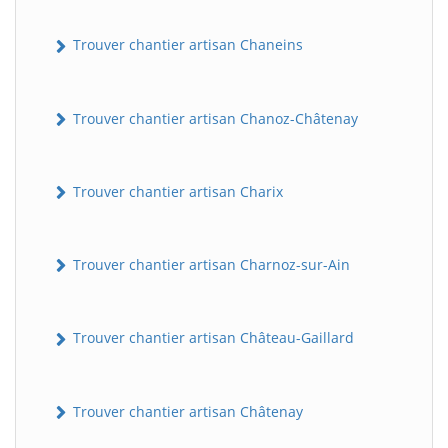
Trouver chantier artisan Chaneins
Trouver chantier artisan Chanoz-Châtenay
Trouver chantier artisan Charix
Trouver chantier artisan Charnoz-sur-Ain
Trouver chantier artisan Château-Gaillard
Trouver chantier artisan Châtenay