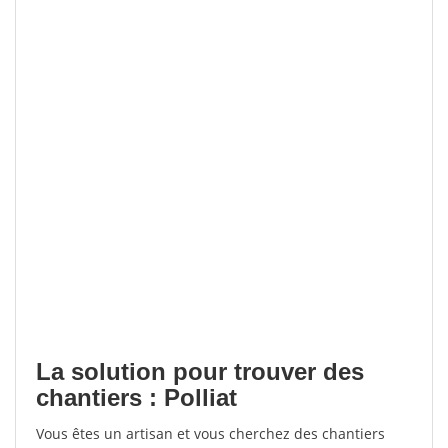
La solution pour trouver des
chantiers : Polliat
Vous êtes un artisan et vous cherchez des chantiers