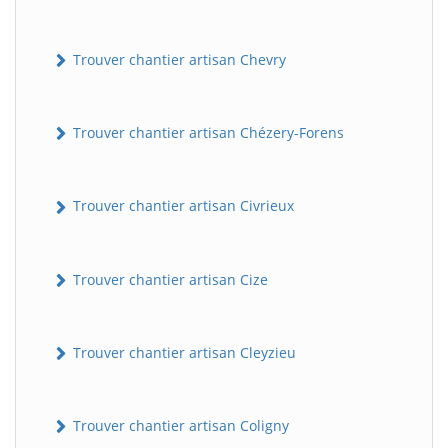
Trouver chantier artisan Chevry
Trouver chantier artisan Chézery-Forens
Trouver chantier artisan Civrieux
Trouver chantier artisan Cize
Trouver chantier artisan Cleyzieu
Trouver chantier artisan Coligny