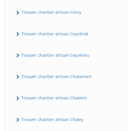
Trouver chantier artisan Cessy
Trouver chantier artisan Ceyzériat
Trouver chantier artisan Ceyzérieu
Trouver chantier artisan Chalamont
Trouver chantier artisan Chaleins
Trouver chantier artisan Chaley