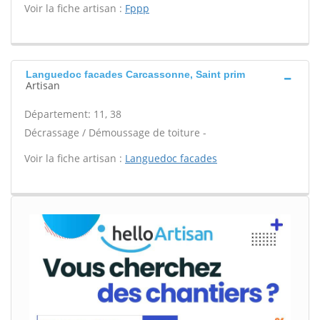
Voir la fiche artisan :
Fppp
Languedoc facades Carcassonne, Saint prim
Artisan
Département: 11, 38
Décrassage / Démoussage de toiture -
Voir la fiche artisan :
Languedoc facades