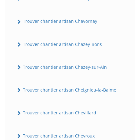
Trouver chantier artisan Chavornay
Trouver chantier artisan Chazey-Bons
Trouver chantier artisan Chazey-sur-Ain
Trouver chantier artisan Cheignieu-la-Balme
Trouver chantier artisan Chevillard
Trouver chantier artisan Chevroux