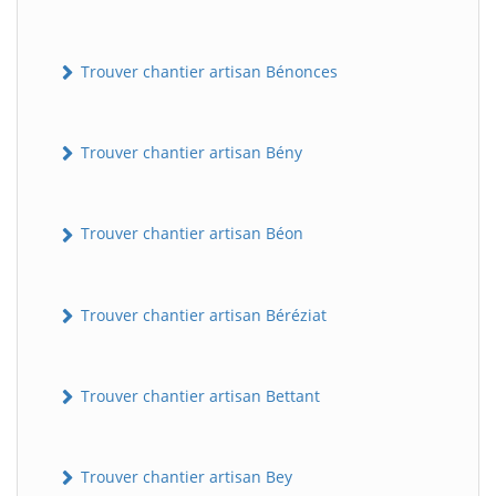
Trouver chantier artisan Bénonces
Trouver chantier artisan Bény
Trouver chantier artisan Béon
Trouver chantier artisan Béréziat
Trouver chantier artisan Bettant
Trouver chantier artisan Bey