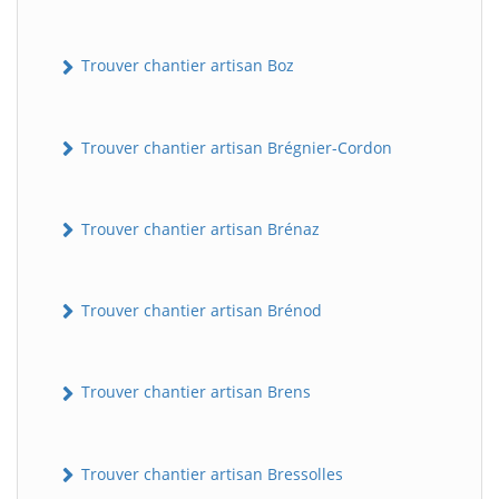
Trouver chantier artisan Boz
Trouver chantier artisan Brégnier-Cordon
Trouver chantier artisan Brénaz
Trouver chantier artisan Brénod
Trouver chantier artisan Brens
Trouver chantier artisan Bressolles