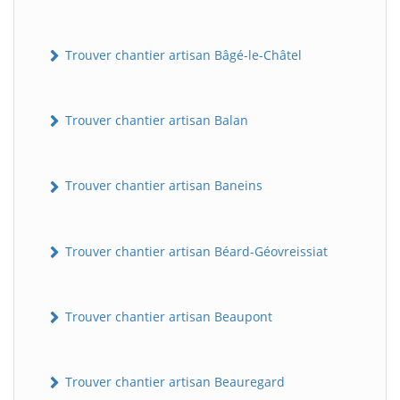
Trouver chantier artisan Bâgé-le-Châtel
Trouver chantier artisan Balan
Trouver chantier artisan Baneins
Trouver chantier artisan Béard-Géovreissiat
Trouver chantier artisan Beaupont
Trouver chantier artisan Beauregard