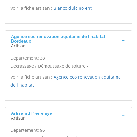
Voir la fiche artisan :
Blanco dulcino ent
Agence eco renovation aquitaine de l habitat
Bordeaux
Artisan
Département: 33
Décrassage / Démoussage de toiture -
Voir la fiche artisan :
Agence eco renovation aquitaine
de l habitat
Artisanrd Pierrelaye
Artisan
Département: 95