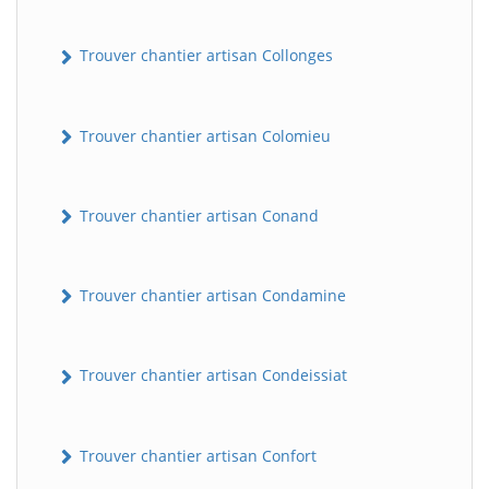
Trouver chantier artisan Collonges
Trouver chantier artisan Colomieu
Trouver chantier artisan Conand
Trouver chantier artisan Condamine
Trouver chantier artisan Condeissiat
Trouver chantier artisan Confort