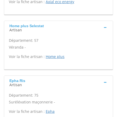
Voir la fiche artisan :
Axial eco energy
Home plus Selestat
Artisan
Département: 57
Véranda -
Voir la fiche artisan :
Home plus
Epha Ris
Artisan
Département: 75
Surélévation maçonnerie -
Voir la fiche artisan :
Epha