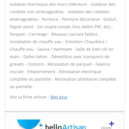
Isolation thermique des murs intérieurs - Isolation des
combles non aménageables - Isolation des combles
aménageables - Peinture - Peinture décorative - Enduit -
Papier peint - Sol souple (vinyle, lino, dalles PVC, etc) -
Parquet - Carrelage - Réseaux courant faibles -
Installation de chauffe eau - Entretien Chaudière /
Chauffe-eau - Sauna / Hammam - Salle de bain clé en
main - Dalles béton - Démolition avec transports de
gravats - Cloisons - Rénovation de parquet - Faïence
murale - Empierrement - Rénovation électrique
complète ou partielle - Rénovation plomberie complète
ou partielle -
Voir la fiche artisan :
Bati azur