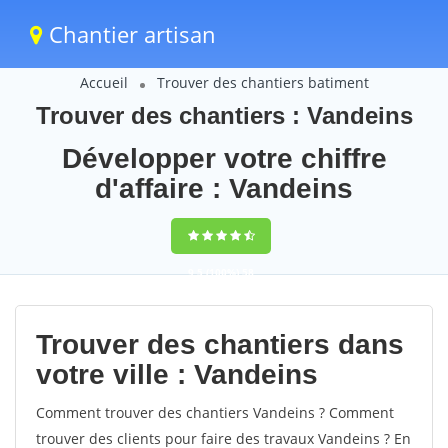
Chantier artisan
Accueil
Trouver des chantiers batiment
Trouver des chantiers : Vandeins
Développer votre chiffre
d'affaire : Vandeins
9,5
(100%)
58
votes
Trouver des chantiers dans
votre ville : Vandeins
Comment trouver des chantiers Vandeins ? Comment
trouver des clients pour faire des travaux Vandeins ? En