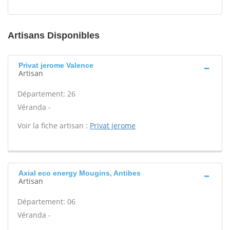
Artisans Disponibles
Privat jerome Valence
Artisan
Département: 26
Véranda -
Voir la fiche artisan :
Privat jerome
Axial eco energy Mougins, Antibes
Artisan
Département: 06
Véranda -