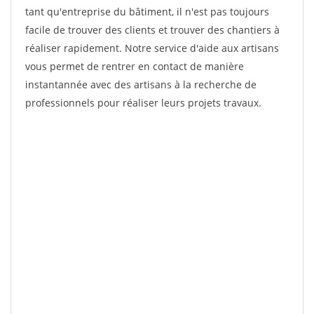
tant qu'entreprise du bâtiment, il n'est pas toujours
facile de trouver des clients et trouver des chantiers à
réaliser rapidement. Notre service d'aide aux artisans
vous permet de rentrer en contact de manière
instantannée avec des artisans à la recherche de
professionnels pour réaliser leurs projets travaux.