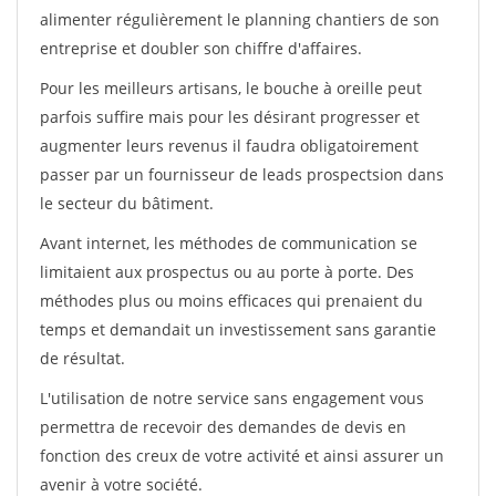
alimenter régulièrement le planning chantiers de son
entreprise et doubler son chiffre d'affaires.
Pour les meilleurs artisans, le bouche à oreille peut
parfois suffire mais pour les désirant progresser et
augmenter leurs revenus il faudra obligatoirement
passer par un fournisseur de leads prospectsion dans
le secteur du bâtiment.
Avant internet, les méthodes de communication se
limitaient aux prospectus ou au porte à porte. Des
méthodes plus ou moins efficaces qui prenaient du
temps et demandait un investissement sans garantie
de résultat.
L'utilisation de notre service sans engagement vous
permettra de recevoir des demandes de devis en
fonction des creux de votre activité et ainsi assurer un
avenir à votre société.