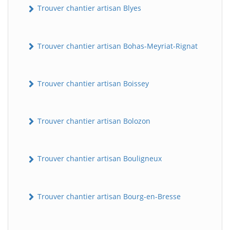
Trouver chantier artisan Blyes
Trouver chantier artisan Bohas-Meyriat-Rignat
Trouver chantier artisan Boissey
Trouver chantier artisan Bolozon
Trouver chantier artisan Bouligneux
Trouver chantier artisan Bourg-en-Bresse