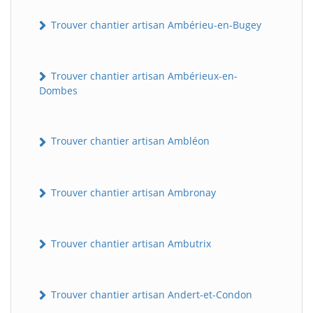
Trouver chantier artisan Ambérieu-en-Bugey
Trouver chantier artisan Ambérieux-en-
Dombes
Trouver chantier artisan Ambléon
Trouver chantier artisan Ambronay
Trouver chantier artisan Ambutrix
Trouver chantier artisan Andert-et-Condon