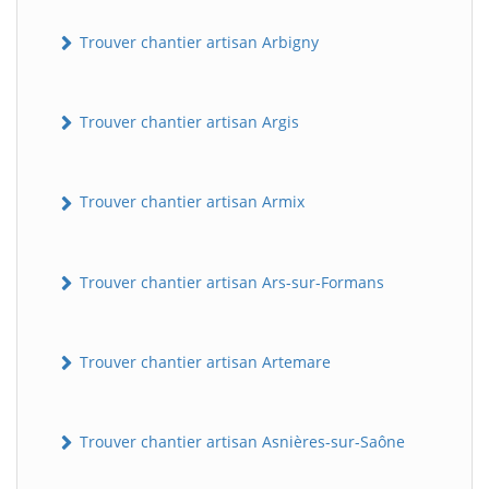
Trouver chantier artisan Arbigny
Trouver chantier artisan Argis
Trouver chantier artisan Armix
Trouver chantier artisan Ars-sur-Formans
Trouver chantier artisan Artemare
Trouver chantier artisan Asnières-sur-Saône