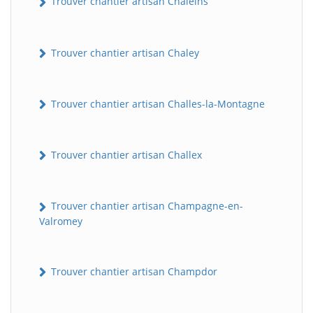
Trouver chantier artisan Chaleins
Trouver chantier artisan Chaley
Trouver chantier artisan Challes-la-Montagne
Trouver chantier artisan Challex
Trouver chantier artisan Champagne-en-
Valromey
Trouver chantier artisan Champdor