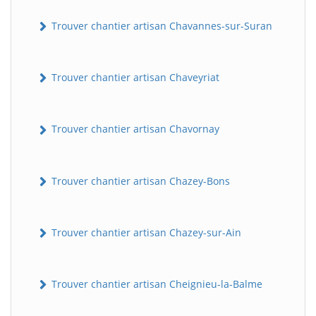
Trouver chantier artisan Chavannes-sur-Suran
Trouver chantier artisan Chaveyriat
Trouver chantier artisan Chavornay
Trouver chantier artisan Chazey-Bons
Trouver chantier artisan Chazey-sur-Ain
Trouver chantier artisan Cheignieu-la-Balme