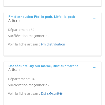
Fm distribution Ffol le petit, Liffol-le-petit
Artisan
Département: 52
Surélévation maçonnerie -
Voir la fiche artisan :
Fm distribution
Dst sécurité Bry sur marne, Brut sur marnne
Artisan
Département: 94
Surélévation maçonnerie -
Voir la fiche artisan :
Dst s�curit�