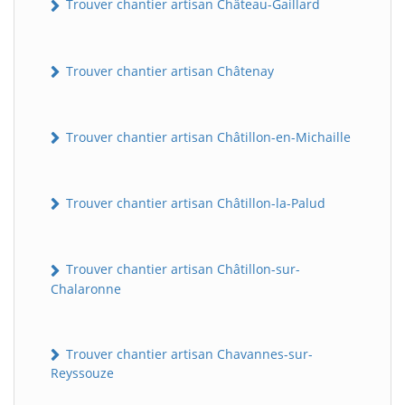
Trouver chantier artisan Château-Gaillard
Trouver chantier artisan Châtenay
Trouver chantier artisan Châtillon-en-Michaille
Trouver chantier artisan Châtillon-la-Palud
Trouver chantier artisan Châtillon-sur-
Chalaronne
Trouver chantier artisan Chavannes-sur-
Reyssouze