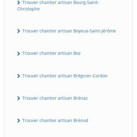
Trouver chantier artisan Bourg-Saint-
Christophe
Trouver chantier artisan Boyeux-Saint-Jérôme
Trouver chantier artisan Boz
Trouver chantier artisan Brégnier-Cordon
Trouver chantier artisan Brénaz
Trouver chantier artisan Brénod