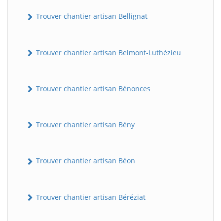
Trouver chantier artisan Bellignat
Trouver chantier artisan Belmont-Luthézieu
Trouver chantier artisan Bénonces
Trouver chantier artisan Bény
Trouver chantier artisan Béon
Trouver chantier artisan Béréziat