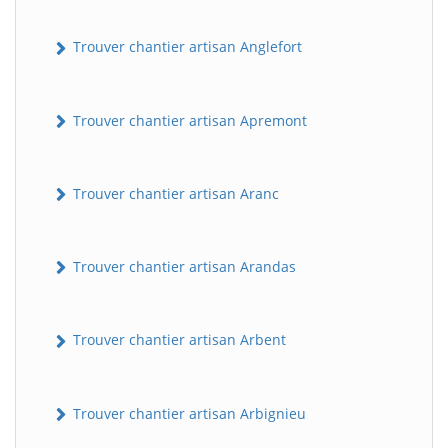
Trouver chantier artisan Anglefort
Trouver chantier artisan Apremont
Trouver chantier artisan Aranc
Trouver chantier artisan Arandas
Trouver chantier artisan Arbent
Trouver chantier artisan Arbignieu