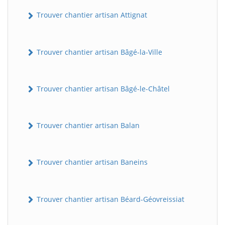
Trouver chantier artisan Attignat
Trouver chantier artisan Bâgé-la-Ville
Trouver chantier artisan Bâgé-le-Châtel
Trouver chantier artisan Balan
Trouver chantier artisan Baneins
Trouver chantier artisan Béard-Géovreissiat