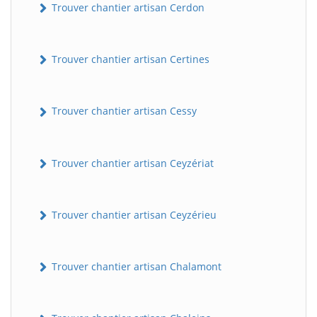
Trouver chantier artisan Cerdon
Trouver chantier artisan Certines
Trouver chantier artisan Cessy
Trouver chantier artisan Ceyzériat
Trouver chantier artisan Ceyzérieu
Trouver chantier artisan Chalamont