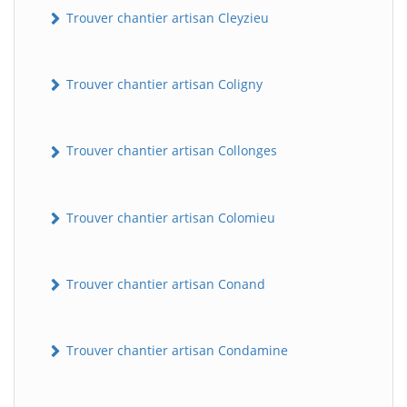
Trouver chantier artisan Cleyzieu
Trouver chantier artisan Coligny
Trouver chantier artisan Collonges
Trouver chantier artisan Colomieu
Trouver chantier artisan Conand
Trouver chantier artisan Condamine