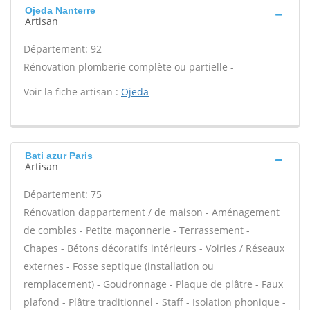
Ojeda Nanterre
Artisan
Département: 92
Rénovation plomberie complète ou partielle -
Voir la fiche artisan :
Ojeda
Bati azur Paris
Artisan
Département: 75
Rénovation dappartement / de maison - Aménagement
de combles - Petite maçonnerie - Terrassement -
Chapes - Bétons décoratifs intérieurs - Voiries / Réseaux
externes - Fosse septique (installation ou
remplacement) - Goudronnage - Plaque de plâtre - Faux
plafond - Plâtre traditionnel - Staff - Isolation phonique -