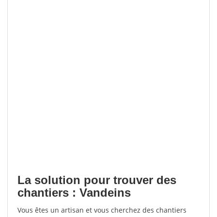
La solution pour trouver des
chantiers : Vandeins
Vous êtes un artisan et vous cherchez des chantiers