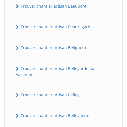
Trouver chantier artisan Beaupont
Trouver chantier artisan Beauregard
Trouver chantier artisan Béligneux
Trouver chantier artisan Bellegarde-sur-
Valserine
Trouver chantier artisan Belley
Trouver chantier artisan Belleydoux