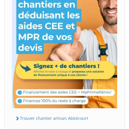
Trouver chantier artisan Abbécourt