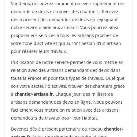
Vandeins, découvrez comment recevoir rapidement des
demande de devis et trouver des chantiers. Recevez
dès à présent des demandes de devis en rejoignant
notre service d'aide aux artisans. Vous pourrez ainsi
proposer vos services à tous les artisans proches de
votre zone d'activité et qui auront besoin d'un artisan
pour réaliser leurs travaux.
L'utilisation de notre service permet de vous mettre en
relation avec des artisans demandant des devis dans
toute la France et pour tous types de travaux. Quel que
soit votre secteur d'activité, trouver des chantiers grâce
à
chantier-artisan.fr
. Chaque jour, des milliers de
artisans demandent des devis en ligne. Nous pouvons
facilement vous mettre en relation avec des artisans
demandeurs de travaux pour leur Habitat.
Devenez dès à présent partenaire du réseau
chantier-
artisan.fr
, faites une demande gratuite et sans