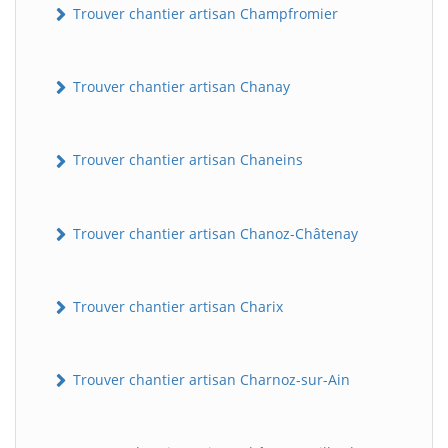
Trouver chantier artisan Champfromier
Trouver chantier artisan Chanay
Trouver chantier artisan Chaneins
Trouver chantier artisan Chanoz-Châtenay
Trouver chantier artisan Charix
Trouver chantier artisan Charnoz-sur-Ain