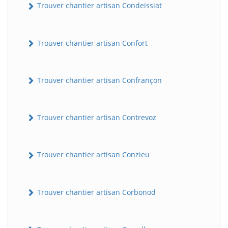
Trouver chantier artisan Condeissiat
Trouver chantier artisan Confort
Trouver chantier artisan Confrançon
Trouver chantier artisan Contrevoz
BatiWebPro
B
Assistant en ligne
Trouver chantier artisan Conzieu
B
Trouver chantier artisan Corbonod
BatiWebPro