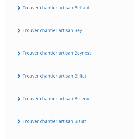
Trouver chantier artisan Bettant
Trouver chantier artisan Bey
Trouver chantier artisan Beynost
Trouver chantier artisan Billiat
Trouver chantier artisan Birieux
Trouver chantier artisan Biziat