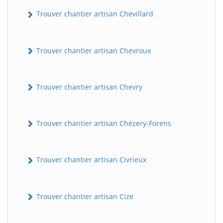
Trouver chantier artisan Chevillard
Trouver chantier artisan Chevroux
Trouver chantier artisan Chevry
Trouver chantier artisan Chézery-Forens
Trouver chantier artisan Civrieux
Trouver chantier artisan Cize