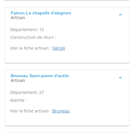
Falcon La chapelle d'alagnon
Artisan
Département: 15
Construction de murs -
Voir la fiche artisan :
Falcon
Bruneau Saint-pierre d'autils
Artisan
Département: 27
Alarme -
Voir la fiche artisan :
Bruneau