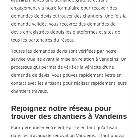
engagement via notre formulaire pour recevoir des
demandes de devis et trouver des chantiers. Une fois la
demande validée, vous recevrez des demandes de
devis enregistrées depuis les plateformes et sites de
tous les partenaires du réseau.
Toutes les demandes devis sont vérifiées par notre
service Qualité avant la mise en relation à Vandeins. Un
processus qui permet de vérifier la véracité d'une
demande de devis. Vous pouvez rapidement $etre en
contact avec les artisans pour réaliser rapidement leurs
chantiers travaux.
Rejoignez notre réseau pour
trouver des chantiers à Vandeins
Pour pérénniser votre entreprise en tant qu'artisan
dans les travaux de rénovation Vandeins, il faut pouvoir