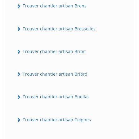
Trouver chantier artisan Brens
Trouver chantier artisan Bressolles
Trouver chantier artisan Brion
Trouver chantier artisan Briord
Trouver chantier artisan Buellas
Trouver chantier artisan Ceignes