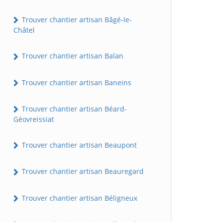
Trouver chantier artisan Bâgé-le-
Châtel
Trouver chantier artisan Balan
Trouver chantier artisan Baneins
Trouver chantier artisan Béard-
Géovreissiat
Trouver chantier artisan Beaupont
Trouver chantier artisan Beauregard
Trouver chantier artisan Béligneux