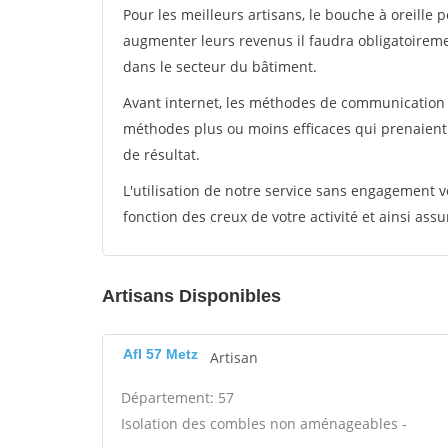
Pour les meilleurs artisans, le bouche à oreille 
augmenter leurs revenus il faudra obligatoirem
dans le secteur du bâtiment.
Avant internet, les méthodes de communication s
méthodes plus ou moins efficaces qui prenaien
de résultat.
L'utilisation de notre service sans engagement
fonction des creux de votre activité et ainsi assu
Artisans Disponibles
Afl 57 Metz
Artisan
Département: 57
Isolation des combles non aménageables -