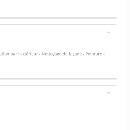
tion par l'extérieur - Nettoyage de façade - Peinture -