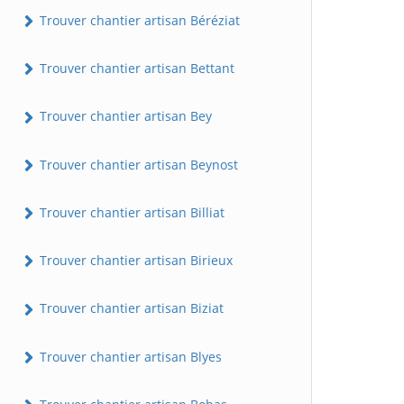
Trouver chantier artisan Béréziat
Trouver chantier artisan Bettant
Trouver chantier artisan Bey
Trouver chantier artisan Beynost
Trouver chantier artisan Billiat
Trouver chantier artisan Birieux
Trouver chantier artisan Biziat
Trouver chantier artisan Blyes