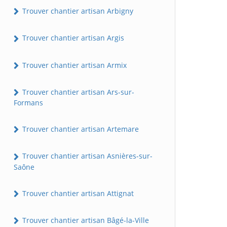
Trouver chantier artisan Arbigny
Trouver chantier artisan Argis
Trouver chantier artisan Armix
Trouver chantier artisan Ars-sur-
Formans
Trouver chantier artisan Artemare
Trouver chantier artisan Asnières-sur-
Saône
Trouver chantier artisan Attignat
Trouver chantier artisan Bâgé-la-Ville