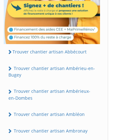
Trouver chantier artisan Abbécourt
Trouver chantier artisan Ambérieu-en-
Bugey
Trouver chantier artisan Ambérieux-
en-Dombes
Trouver chantier artisan Ambléon
Trouver chantier artisan Ambronay