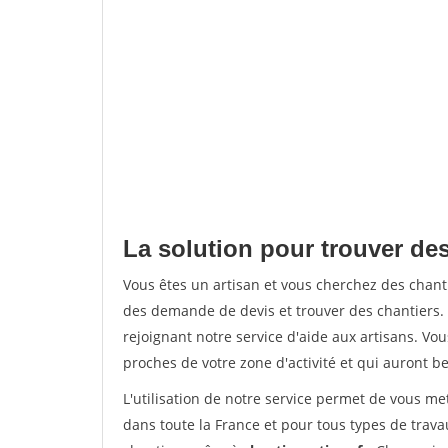
La solution pour trouver de
Vous êtes un artisan et vous cherchez des chan
des demande de devis et trouver des chantiers
rejoignant notre service d'aide aux artisans. Vou
proches de votre zone d'activité et qui auront be
L'utilisation de notre service permet de vous m
dans toute la France et pour tous types de travau