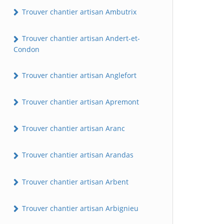
Trouver chantier artisan Ambutrix
Trouver chantier artisan Andert-et-
Condon
Trouver chantier artisan Anglefort
Trouver chantier artisan Apremont
Trouver chantier artisan Aranc
Trouver chantier artisan Arandas
Trouver chantier artisan Arbent
Trouver chantier artisan Arbignieu