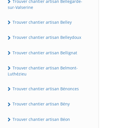
Trouver chantier artisan Bellegarde-
sur-Valserine
Trouver chantier artisan Belley
Trouver chantier artisan Belleydoux
Trouver chantier artisan Bellignat
Trouver chantier artisan Belmont-
Luthézieu
Trouver chantier artisan Bénonces
Trouver chantier artisan Bény
Trouver chantier artisan Béon