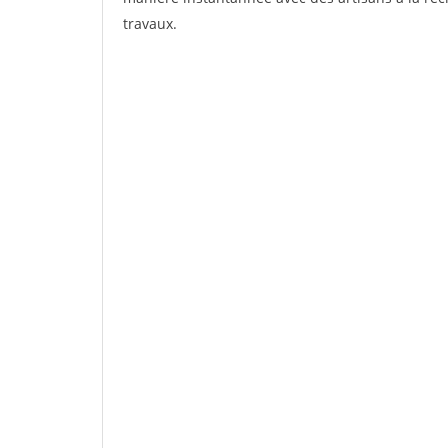
travaux.