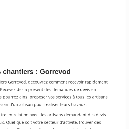
s chantiers : Gorrevod
tiers Gorrevod, découvrez comment recevoir rapidement
. Recevez dès à présent des demandes de devis en
s pourrez ainsi proposer vos services à tous les artisans
soin d'un artisan pour réaliser leurs travaux.
ettre en relation avec des artisans demandant des devis
x. Quel que soit votre secteur d'activité, trouver des