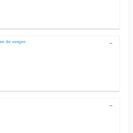
ean de verges