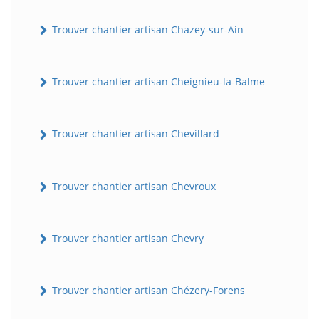
Trouver chantier artisan Chazey-sur-Ain
Trouver chantier artisan Cheignieu-la-Balme
Trouver chantier artisan Chevillard
Trouver chantier artisan Chevroux
Trouver chantier artisan Chevry
Trouver chantier artisan Chézery-Forens