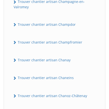
Trouver chantier artisan Champagne-en-
Valromey
Trouver chantier artisan Champdor
Trouver chantier artisan Champfromier
Trouver chantier artisan Chanay
Trouver chantier artisan Chaneins
Trouver chantier artisan Chanoz-Châtenay