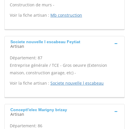
Construction de murs -
Voir la fiche artisan :
Mb construction
Societe nouvelle l escabeau Feytiat
Artisan
Département: 87
Entreprise générale / TCE - Gros oeuvre (Extension
maison, construction garage, etc) -
Voir la fiche artisan :
Societe nouvelle l escabeau
Concept\'elec Marigny brizay
Artisan
Département: 86