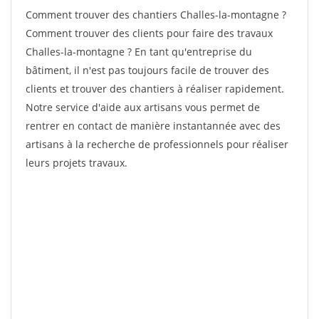
Comment trouver des chantiers Challes-la-montagne ?
Comment trouver des clients pour faire des travaux
Challes-la-montagne ? En tant qu'entreprise du
bâtiment, il n'est pas toujours facile de trouver des
clients et trouver des chantiers à réaliser rapidement.
Notre service d'aide aux artisans vous permet de
rentrer en contact de manière instantannée avec des
artisans à la recherche de professionnels pour réaliser
leurs projets travaux.