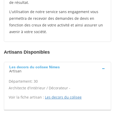
de résultat.
L'utilisation de notre service sans engagement vous
permettra de recevoir des demandes de devis en
fonction des creux de votre activité et ainsi assurer un
avenir à votre société.
Artisans Disponibles
Les decors du colisee Nimes
Artisan
Département: 30
Architecte d'intérieur / Décorateur -
Voir la fiche artisan :
Les decors du colisee