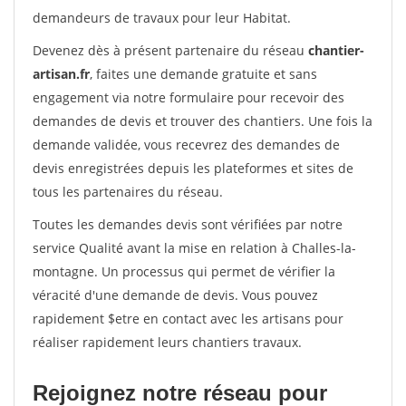
demandeurs de travaux pour leur Habitat.
Devenez dès à présent partenaire du réseau
chantier-
artisan.fr
, faites une demande gratuite et sans
engagement via notre formulaire pour recevoir des
demandes de devis et trouver des chantiers. Une fois la
demande validée, vous recevrez des demandes de
devis enregistrées depuis les plateformes et sites de
tous les partenaires du réseau.
Toutes les demandes devis sont vérifiées par notre
service Qualité avant la mise en relation à Challes-la-
montagne. Un processus qui permet de vérifier la
véracité d'une demande de devis. Vous pouvez
rapidement $etre en contact avec les artisans pour
réaliser rapidement leurs chantiers travaux.
Rejoignez notre réseau pour