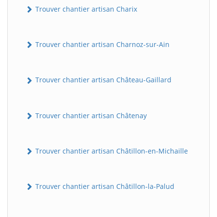
Trouver chantier artisan Charix
Trouver chantier artisan Charnoz-sur-Ain
Trouver chantier artisan Château-Gaillard
Trouver chantier artisan Châtenay
Trouver chantier artisan Châtillon-en-Michaille
Trouver chantier artisan Châtillon-la-Palud