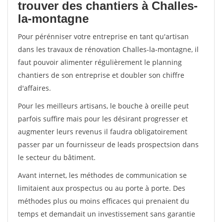
trouver des chantiers à Challes-
la-montagne
Pour pérénniser votre entreprise en tant qu'artisan
dans les travaux de rénovation Challes-la-montagne, il
faut pouvoir alimenter régulièrement le planning
chantiers de son entreprise et doubler son chiffre
d'affaires.
Pour les meilleurs artisans, le bouche à oreille peut
parfois suffire mais pour les désirant progresser et
augmenter leurs revenus il faudra obligatoirement
passer par un fournisseur de leads prospectsion dans
le secteur du bâtiment.
Avant internet, les méthodes de communication se
limitaient aux prospectus ou au porte à porte. Des
méthodes plus ou moins efficaces qui prenaient du
temps et demandait un investissement sans garantie