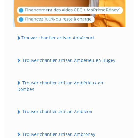
Trouver chantier artisan Abbécourt
Trouver chantier artisan Ambérieu-en-Bugey
Trouver chantier artisan Ambérieux-en-
Dombes
Trouver chantier artisan Ambléon
Trouver chantier artisan Ambronay