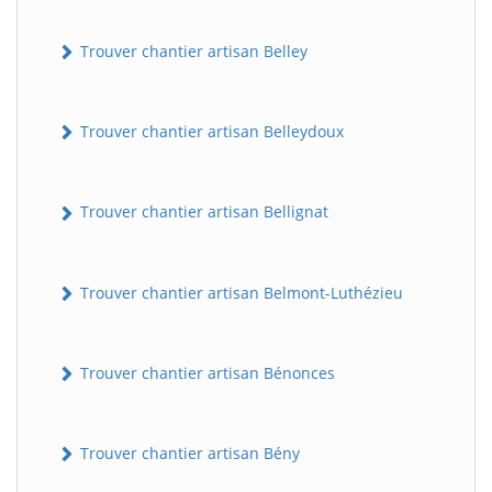
Trouver chantier artisan Belley
Trouver chantier artisan Belleydoux
Trouver chantier artisan Bellignat
Trouver chantier artisan Belmont-Luthézieu
Trouver chantier artisan Bénonces
Trouver chantier artisan Bény