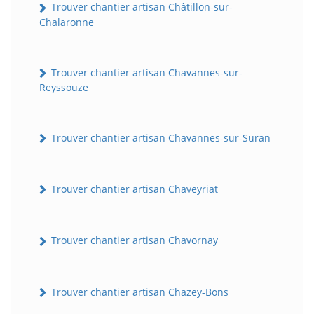
Trouver chantier artisan Châtillon-sur-
Chalaronne
Trouver chantier artisan Chavannes-sur-
Reyssouze
Trouver chantier artisan Chavannes-sur-Suran
Trouver chantier artisan Chaveyriat
Trouver chantier artisan Chavornay
Trouver chantier artisan Chazey-Bons