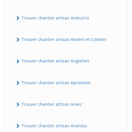
Trouver chantier artisan Ambutrix
Trouver chantier artisan Andert-et-Condon
Trouver chantier artisan Anglefort
Trouver chantier artisan Apremont
Trouver chantier artisan Aranc
Trouver chantier artisan Arandas