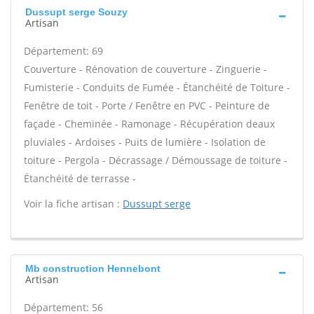
Dussupt serge Souzy
Artisan
Département: 69
Couverture - Rénovation de couverture - Zinguerie -
Fumisterie - Conduits de Fumée - Étanchéité de Toiture -
Fenêtre de toit - Porte / Fenêtre en PVC - Peinture de
façade - Cheminée - Ramonage - Récupération deaux
pluviales - Ardoises - Puits de lumière - Isolation de
toiture - Pergola - Décrassage / Démoussage de toiture -
Étanchéité de terrasse -
Voir la fiche artisan :
Dussupt serge
Mb construction Hennebont
Artisan
Département: 56