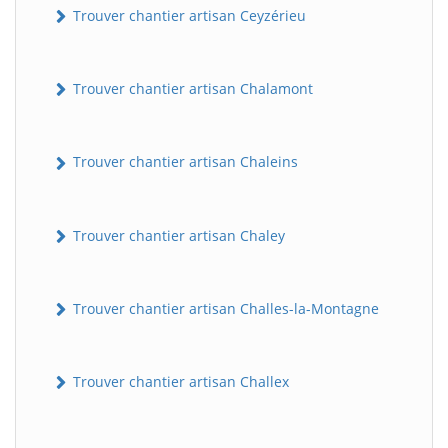
Trouver chantier artisan Ceyzérieu
Trouver chantier artisan Chalamont
Trouver chantier artisan Chaleins
Trouver chantier artisan Chaley
Trouver chantier artisan Challes-la-Montagne
Trouver chantier artisan Challex