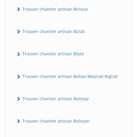
Trouver chantier artisan Birieux
Trouver chantier artisan Biziat
Trouver chantier artisan Blyes
Trouver chantier artisan Bohas-Meyriat-Rignat
Trouver chantier artisan Boissey
Trouver chantier artisan Bolozon