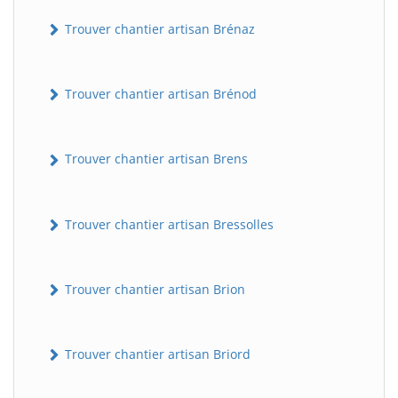
Trouver chantier artisan Brénaz
Trouver chantier artisan Brénod
Trouver chantier artisan Brens
Trouver chantier artisan Bressolles
Trouver chantier artisan Brion
Trouver chantier artisan Briord