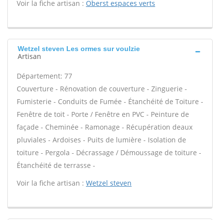
Voir la fiche artisan :
Oberst espaces verts
Wetzel steven Les ormes sur voulzie
Artisan
Département: 77
Couverture - Rénovation de couverture - Zinguerie -
Fumisterie - Conduits de Fumée - Étanchéité de Toiture -
Fenêtre de toit - Porte / Fenêtre en PVC - Peinture de
façade - Cheminée - Ramonage - Récupération deaux
pluviales - Ardoises - Puits de lumière - Isolation de
toiture - Pergola - Décrassage / Démoussage de toiture -
Étanchéité de terrasse -
Voir la fiche artisan :
Wetzel steven