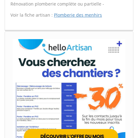
Rénovation plomberie complète ou partielle -
Voir la fiche artisan :
Plomberie des menhirs