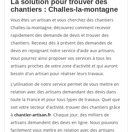
La solution pour trouver des
chantiers : Challes-la-montagne
Vous êtes un artisan et vous cherchez des chantiers
Challes-la-montagne, découvrez comment recevoir
rapidement des demande de devis et trouver des
chantiers. Recevez dès à présent des demandes de
devis en rejoignant notre service d'aide aux artisans.
Vous pourrez ainsi proposer vos services à tous les
artisans proches de votre zone d'activité et qui auront
besoin d'un artisan pour réaliser leurs travaux.
L'utilisation de notre service permet de vous mettre en
relation avec des artisans demandant des devis dans
toute la France et pour tous types de travaux. Quel que
soit votre secteur d'activité, trouver des chantiers grâce
à
chantier-artisan.fr
. Chaque jour, des milliers de
artisans demandent des devis en ligne. Nous pouvons
facilement vous mettre en relation avec des artisans