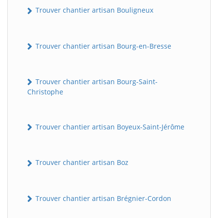
Trouver chantier artisan Bouligneux
Trouver chantier artisan Bourg-en-Bresse
Trouver chantier artisan Bourg-Saint-
Christophe
Trouver chantier artisan Boyeux-Saint-Jérôme
Trouver chantier artisan Boz
Trouver chantier artisan Brégnier-Cordon