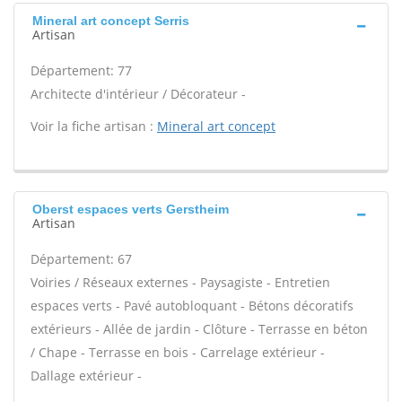
Mineral art concept Serris
Artisan
Département: 77
Architecte d'intérieur / Décorateur -
Voir la fiche artisan :
Mineral art concept
Oberst espaces verts Gerstheim
Artisan
Département: 67
Voiries / Réseaux externes - Paysagiste - Entretien
espaces verts - Pavé autobloquant - Bétons décoratifs
extérieurs - Allée de jardin - Clôture - Terrasse en béton
/ Chape - Terrasse en bois - Carrelage extérieur -
Dallage extérieur -