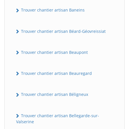
Trouver chantier artisan Baneins
Trouver chantier artisan Béard-Géovreissiat
Trouver chantier artisan Beaupont
Trouver chantier artisan Beauregard
Trouver chantier artisan Béligneux
Trouver chantier artisan Bellegarde-sur-
Valserine