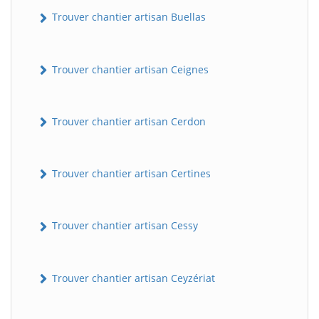
Trouver chantier artisan Buellas
Trouver chantier artisan Ceignes
Trouver chantier artisan Cerdon
Trouver chantier artisan Certines
Trouver chantier artisan Cessy
Trouver chantier artisan Ceyzériat