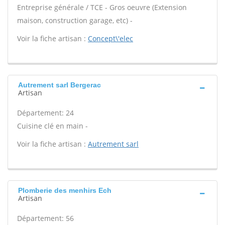
Entreprise générale / TCE - Gros oeuvre (Extension
maison, construction garage, etc) -
Voir la fiche artisan :
Concept\'elec
Autrement sarl Bergerac
Artisan
Département: 24
Cuisine clé en main -
Voir la fiche artisan :
Autrement sarl
Plomberie des menhirs Ech
Artisan
Département: 56