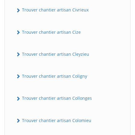
Trouver chantier artisan Civrieux
Trouver chantier artisan Cize
Trouver chantier artisan Cleyzieu
Trouver chantier artisan Coligny
Trouver chantier artisan Collonges
Trouver chantier artisan Colomieu