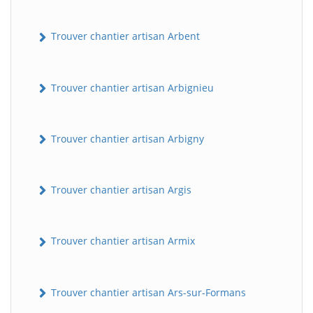
Trouver chantier artisan Arbent
Trouver chantier artisan Arbignieu
Trouver chantier artisan Arbigny
Trouver chantier artisan Argis
Trouver chantier artisan Armix
Trouver chantier artisan Ars-sur-Formans