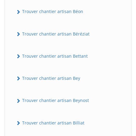
Trouver chantier artisan Béon
Trouver chantier artisan Béréziat
Trouver chantier artisan Bettant
Trouver chantier artisan Bey
Trouver chantier artisan Beynost
Trouver chantier artisan Billiat