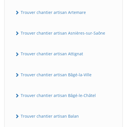
Trouver chantier artisan Artemare
Trouver chantier artisan Asnières-sur-Saône
Trouver chantier artisan Attignat
Trouver chantier artisan Bâgé-la-Ville
Trouver chantier artisan Bâgé-le-Châtel
Trouver chantier artisan Balan