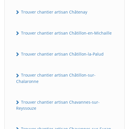
Trouver chantier artisan Châtenay
Trouver chantier artisan Châtillon-en-Michaille
Trouver chantier artisan Châtillon-la-Palud
Trouver chantier artisan Châtillon-sur-
Chalaronne
Trouver chantier artisan Chavannes-sur-
Reyssouze
Trouver chantier artisan Chavannes-sur-Suran