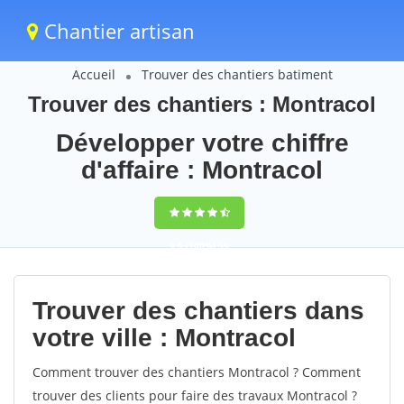
Chantier artisan
Accueil
Trouver des chantiers batiment
Trouver des chantiers : Montracol
Développer votre chiffre
d'affaire : Montracol
9,5
(100%)
59
votes
Trouver des chantiers dans
votre ville : Montracol
Comment trouver des chantiers Montracol ? Comment
trouver des clients pour faire des travaux Montracol ?