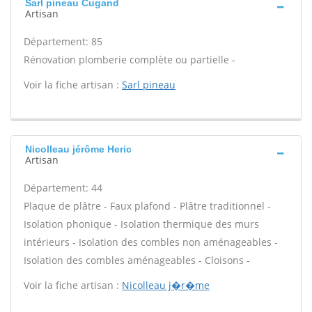
Sarl pineau Cugand
Artisan
Département: 85
Rénovation plomberie complète ou partielle -
Voir la fiche artisan :
Sarl pineau
Nicolleau jérôme Heric
Artisan
Département: 44
Plaque de plâtre - Faux plafond - Plâtre traditionnel -
Isolation phonique - Isolation thermique des murs
intérieurs - Isolation des combles non aménageables -
Isolation des combles aménageables - Cloisons -
Voir la fiche artisan :
Nicolleau j�r�me