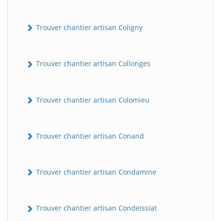
Trouver chantier artisan Coligny
Trouver chantier artisan Collonges
Trouver chantier artisan Colomieu
Trouver chantier artisan Conand
Trouver chantier artisan Condamine
Trouver chantier artisan Condeissiat