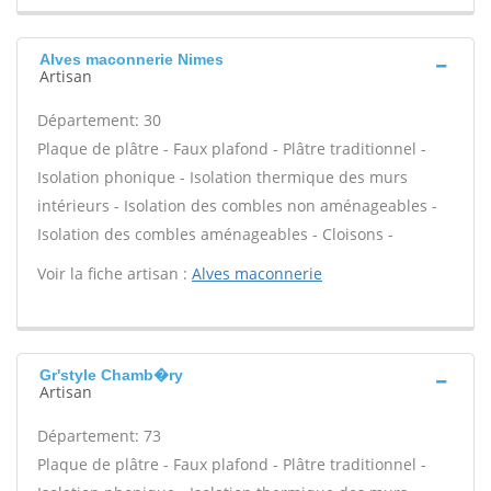
Alves maconnerie Nimes
Artisan
Département: 30
Plaque de plâtre - Faux plafond - Plâtre traditionnel -
Isolation phonique - Isolation thermique des murs
intérieurs - Isolation des combles non aménageables -
Isolation des combles aménageables - Cloisons -
Voir la fiche artisan :
Alves maconnerie
Gr'style Chamb�ry
Artisan
Département: 73
Plaque de plâtre - Faux plafond - Plâtre traditionnel -