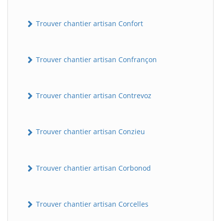
Trouver chantier artisan Confort
Trouver chantier artisan Confrançon
Trouver chantier artisan Contrevoz
BatiWebPro
B
Assistant en ligne
Trouver chantier artisan Conzieu
B
Trouver chantier artisan Corbonod
Trouver chantier artisan Corcelles
BatiWebPro