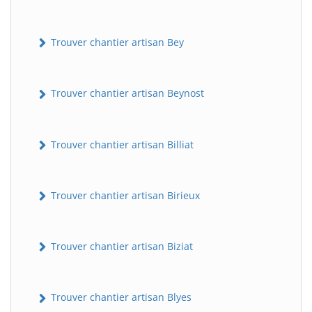
Trouver chantier artisan Bey
Trouver chantier artisan Beynost
Trouver chantier artisan Billiat
Trouver chantier artisan Birieux
Trouver chantier artisan Biziat
Trouver chantier artisan Blyes