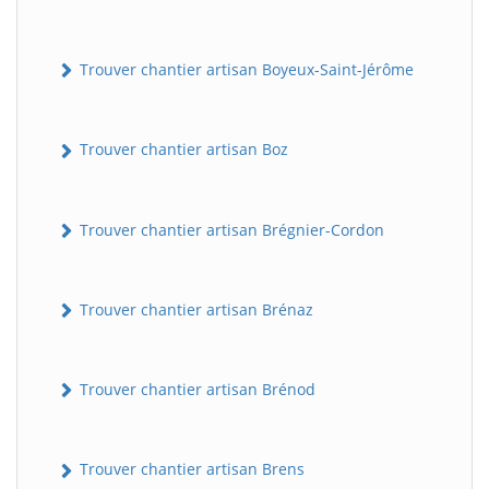
Trouver chantier artisan Boyeux-Saint-Jérôme
Trouver chantier artisan Boz
Trouver chantier artisan Brégnier-Cordon
Trouver chantier artisan Brénaz
Trouver chantier artisan Brénod
Trouver chantier artisan Brens