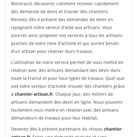
Montracol, découvrez comment recevoir rapidement
des demande de devis et trouver des chantiers.
Recevez dès à présent des demandes de devis en
rejoignant notre service d'aide aux artisans. Vous
pourrez ainsi proposer vos services à tous les artisans
proches de votre zone d'activité et qui auront besoin
d'un artisan pour réaliser leurs travaux.
L'utilisation de notre service permet de vous mettre en
relation avec des artisans demandant des devis dans
toute la France et pour tous types de travaux. Quel que
soit votre secteur d'activité, trouver des chantiers grâce
à
chantier-artisan.fr
. Chaque jour, des milliers de
artisans demandent des devis en ligne. Nous pouvons
facilement vous mettre en relation avec des artisans
demandeurs de travaux pour leur Habitat.
Devenez dès à présent partenaire du réseau
chantier-
artisan.fr
, faites une demande gratuite et sans