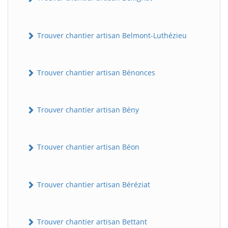
Trouver chantier artisan Belmont-Luthézieu
Trouver chantier artisan Bénonces
Trouver chantier artisan Bény
Trouver chantier artisan Béon
Trouver chantier artisan Béréziat
Trouver chantier artisan Bettant