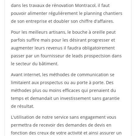
dans les travaux de rénovation Montracol, il faut
pouvoir alimenter régulièrement le planning chantiers
de son entreprise et doubler son chiffre d'affaires.
Pour les meilleurs artisans, le bouche à oreille peut
parfois suffire mais pour les désirant progresser et
augmenter leurs revenus il faudra obligatoirement
passer par un fournisseur de leads prospectsion dans
le secteur du bâtiment.
Avant internet, les méthodes de communication se
limitaient aux prospectus ou au porte à porte. Des
méthodes plus ou moins efficaces qui prenaient du
temps et demandait un investissement sans garantie
de résultat.
L'utilisation de notre service sans engagement vous
permettra de recevoir des demandes de devis en
fonction des creux de votre activité et ainsi assurer un