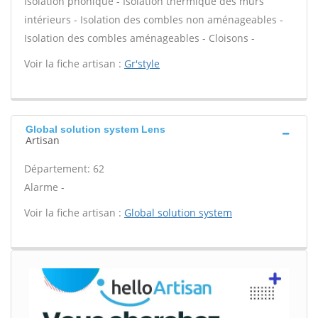
Isolation phonique - Isolation thermique des murs
intérieurs - Isolation des combles non aménageables -
Isolation des combles aménageables - Cloisons -
Voir la fiche artisan :
Gr'style
Global solution system Lens
Artisan
Département: 62
Alarme -
Voir la fiche artisan :
Global solution system