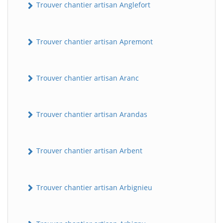
Trouver chantier artisan Anglefort
Trouver chantier artisan Apremont
Trouver chantier artisan Aranc
Trouver chantier artisan Arandas
Trouver chantier artisan Arbent
Trouver chantier artisan Arbignieu