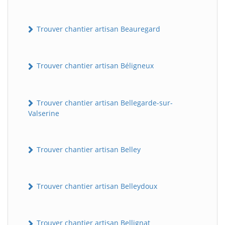
Trouver chantier artisan Beauregard
Trouver chantier artisan Béligneux
Trouver chantier artisan Bellegarde-sur-
Valserine
Trouver chantier artisan Belley
Trouver chantier artisan Belleydoux
Trouver chantier artisan Bellignat