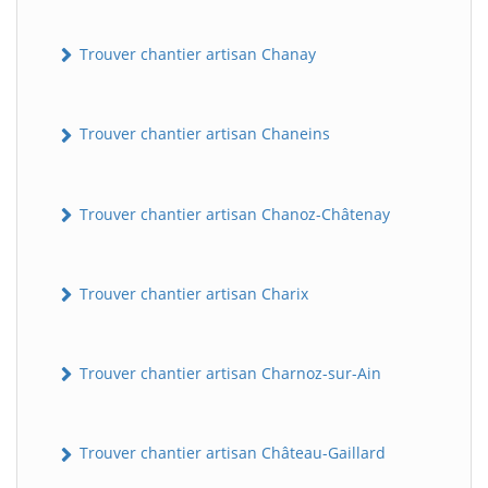
Trouver chantier artisan Chanay
Trouver chantier artisan Chaneins
Trouver chantier artisan Chanoz-Châtenay
Trouver chantier artisan Charix
Trouver chantier artisan Charnoz-sur-Ain
Trouver chantier artisan Château-Gaillard