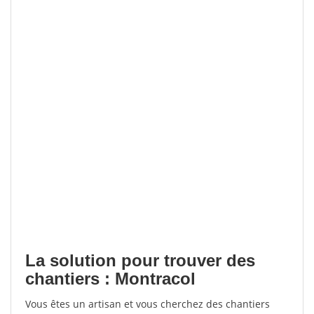
La solution pour trouver des
chantiers : Montracol
Vous êtes un artisan et vous cherchez des chantiers