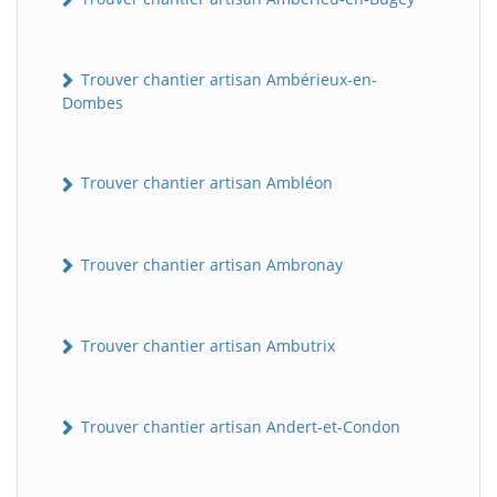
Trouver chantier artisan Ambérieux-en-
Dombes
Trouver chantier artisan Ambléon
Trouver chantier artisan Ambronay
Trouver chantier artisan Ambutrix
Trouver chantier artisan Andert-et-Condon