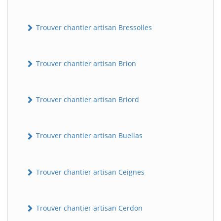
Trouver chantier artisan Bressolles
Trouver chantier artisan Brion
Trouver chantier artisan Briord
Trouver chantier artisan Buellas
Trouver chantier artisan Ceignes
Trouver chantier artisan Cerdon