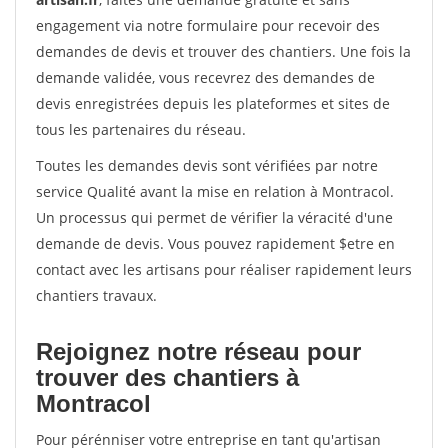
engagement via notre formulaire pour recevoir des
demandes de devis et trouver des chantiers. Une fois la
demande validée, vous recevrez des demandes de
devis enregistrées depuis les plateformes et sites de
tous les partenaires du réseau.
Toutes les demandes devis sont vérifiées par notre
service Qualité avant la mise en relation à Montracol.
Un processus qui permet de vérifier la véracité d'une
demande de devis. Vous pouvez rapidement $etre en
contact avec les artisans pour réaliser rapidement leurs
chantiers travaux.
Rejoignez notre réseau pour
trouver des chantiers à
Montracol
Pour pérénniser votre entreprise en tant qu'artisan