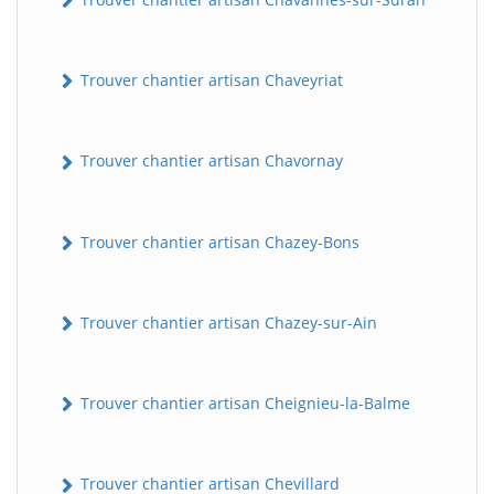
Trouver chantier artisan Chaveyriat
Trouver chantier artisan Chavornay
Trouver chantier artisan Chazey-Bons
Trouver chantier artisan Chazey-sur-Ain
Trouver chantier artisan Cheignieu-la-Balme
Trouver chantier artisan Chevillard