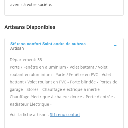
avenir à votre société.
Artisans Disponibles
Stf reno confort Saint andre de cubzac
Artisan
Département: 33
Porte / Fenêtre en aluminium - Volet battant / Volet
roulant en aluminium - Porte / Fenêtre en PVC - Volet
battant / Volet roulant en PVC - Porte blindée - Portes de
garage - Stores - Chauffage électrique à inertie -
Chauffage électrique à chaleur douce - Porte d'entrée -
Radiateur Électrique -
Voir la fiche artisan :
Stf reno confort