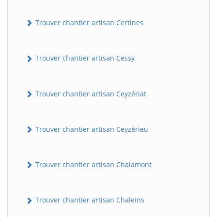
Trouver chantier artisan Certines
Trouver chantier artisan Cessy
Trouver chantier artisan Ceyzériat
Trouver chantier artisan Ceyzérieu
Trouver chantier artisan Chalamont
Trouver chantier artisan Chaleins