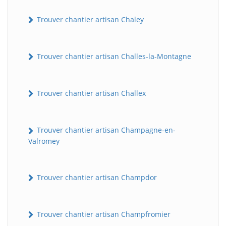
Trouver chantier artisan Chaley
Trouver chantier artisan Challes-la-Montagne
Trouver chantier artisan Challex
Trouver chantier artisan Champagne-en-
Valromey
Trouver chantier artisan Champdor
Trouver chantier artisan Champfromier