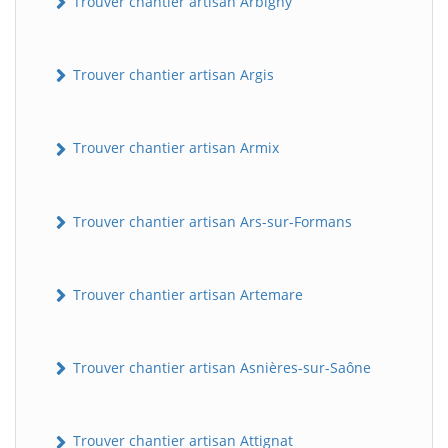
Trouver chantier artisan Arbigny
Trouver chantier artisan Argis
Trouver chantier artisan Armix
Trouver chantier artisan Ars-sur-Formans
Trouver chantier artisan Artemare
Trouver chantier artisan Asnières-sur-Saône
Trouver chantier artisan Attignat