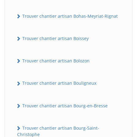
Trouver chantier artisan Bohas-Meyriat-Rignat
Trouver chantier artisan Boissey
Trouver chantier artisan Bolozon
Trouver chantier artisan Bouligneux
Trouver chantier artisan Bourg-en-Bresse
Trouver chantier artisan Bourg-Saint-
Christophe