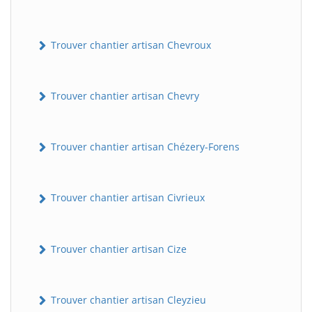
Trouver chantier artisan Chevroux
Trouver chantier artisan Chevry
Trouver chantier artisan Chézery-Forens
Trouver chantier artisan Civrieux
Trouver chantier artisan Cize
Trouver chantier artisan Cleyzieu