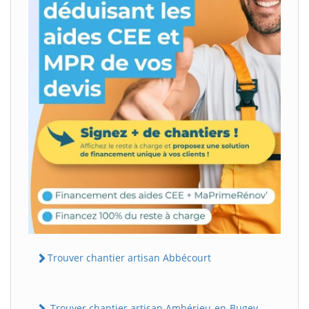
Trouver chantier artisan Abbécourt
Trouver chantier artisan Ambérieu-en-Bugey