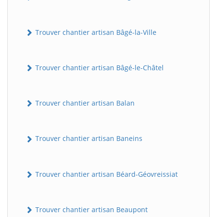
Trouver chantier artisan Bâgé-la-Ville
Trouver chantier artisan Bâgé-le-Châtel
Trouver chantier artisan Balan
Trouver chantier artisan Baneins
Trouver chantier artisan Béard-Géovreissiat
Trouver chantier artisan Beaupont