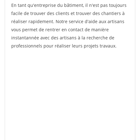
En tant qu'entreprise du bâtiment, il n'est pas toujours
facile de trouver des clients et trouver des chantiers à
réaliser rapidement. Notre service d'aide aux artisans
vous permet de rentrer en contact de manière
instantannée avec des artisans à la recherche de
professionnels pour réaliser leurs projets travaux.