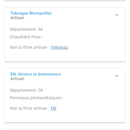
Teknigaz Montpellier
Artisan
Département: 34
Chaudière Fioul -
Voir la fiche artisan :
Teknigaz
Elk Voisins le bretonneux
Artisan
Département: 78
Panneaux photovoltaïques -
Voir la fiche artisan :
Elk