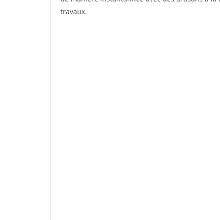
travaux.