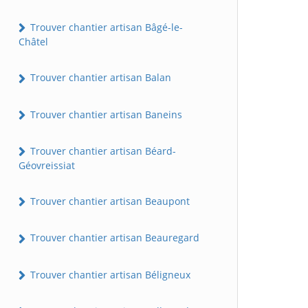
Trouver chantier artisan Bâgé-le-
Châtel
Trouver chantier artisan Balan
Trouver chantier artisan Baneins
Trouver chantier artisan Béard-
Géovreissiat
Trouver chantier artisan Beaupont
Trouver chantier artisan Beauregard
Trouver chantier artisan Béligneux