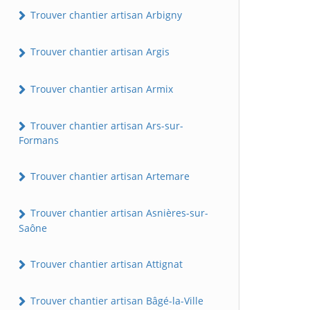
Trouver chantier artisan Arbigny
Trouver chantier artisan Argis
Trouver chantier artisan Armix
Trouver chantier artisan Ars-sur-
Formans
Trouver chantier artisan Artemare
Trouver chantier artisan Asnières-sur-
Saône
Trouver chantier artisan Attignat
Trouver chantier artisan Bâgé-la-Ville