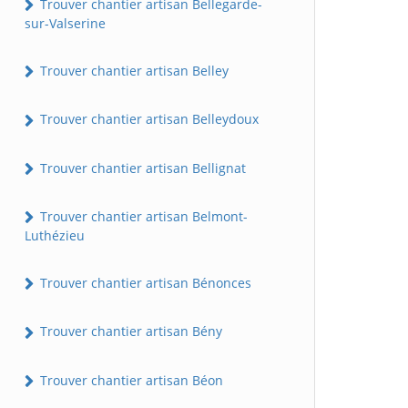
Trouver chantier artisan Bellegarde-
sur-Valserine
Trouver chantier artisan Belley
Trouver chantier artisan Belleydoux
Trouver chantier artisan Bellignat
Trouver chantier artisan Belmont-
Luthézieu
Trouver chantier artisan Bénonces
Trouver chantier artisan Bény
Trouver chantier artisan Béon