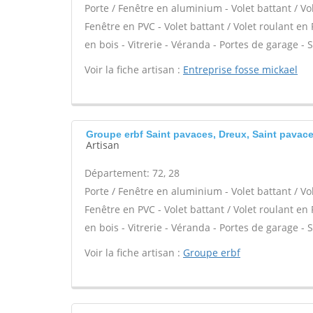
Porte / Fenêtre en aluminium - Volet battant / Vo
Fenêtre en PVC - Volet battant / Volet roulant en 
en bois - Vitrerie - Véranda - Portes de garage - S
Voir la fiche artisan :
Entreprise fosse mickael
Groupe erbf Saint pavaces, Dreux, Saint pavac
Artisan
Département: 72, 28
Porte / Fenêtre en aluminium - Volet battant / Vo
Fenêtre en PVC - Volet battant / Volet roulant en 
en bois - Vitrerie - Véranda - Portes de garage - S
Voir la fiche artisan :
Groupe erbf