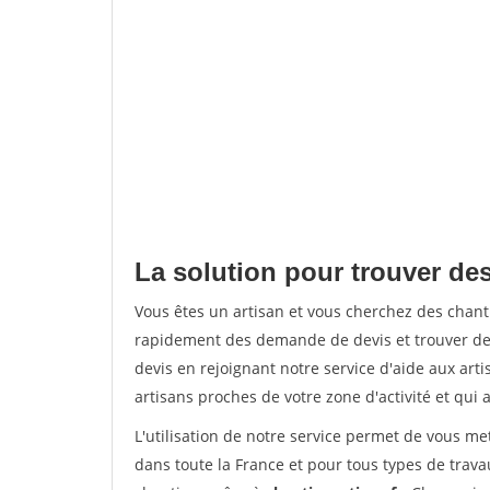
La solution pour trouver des 
Vous êtes un artisan et vous cherchez des chant
rapidement des demande de devis et trouver de
devis en rejoignant notre service d'aide aux arti
artisans proches de votre zone d'activité et qui 
L'utilisation de notre service permet de vous m
dans toute la France et pour tous types de travau