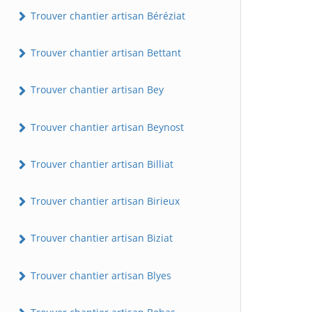
Trouver chantier artisan Béréziat
Trouver chantier artisan Bettant
Trouver chantier artisan Bey
Trouver chantier artisan Beynost
Trouver chantier artisan Billiat
Trouver chantier artisan Birieux
Trouver chantier artisan Biziat
Trouver chantier artisan Blyes