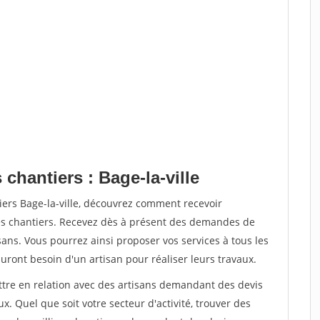
chantiers : Bage-la-ville
iers Bage-la-ville, découvrez comment recevoir
s chantiers. Recevez dès à présent des demandes de
sans. Vous pourrez ainsi proposer vos services à tous les
auront besoin d'un artisan pour réaliser leurs travaux.
ettre en relation avec des artisans demandant des devis
x. Quel que soit votre secteur d'activité, trouver des