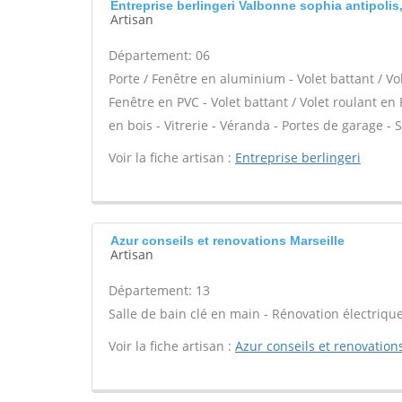
Entreprise berlingeri Valbonne sophia antipolis
Artisan
Département: 06
Porte / Fenêtre en aluminium - Volet battant / Vo
Fenêtre en PVC - Volet battant / Volet roulant en 
en bois - Vitrerie - Véranda - Portes de garage - S
Voir la fiche artisan :
Entreprise berlingeri
Azur conseils et renovations Marseille
Artisan
Département: 13
Salle de bain clé en main - Rénovation électrique
Voir la fiche artisan :
Azur conseils et renovation