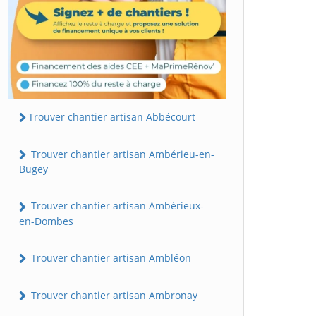
Trouver chantier artisan Abbécourt
Trouver chantier artisan Ambérieu-en-
Bugey
Trouver chantier artisan Ambérieux-
en-Dombes
Trouver chantier artisan Ambléon
Trouver chantier artisan Ambronay