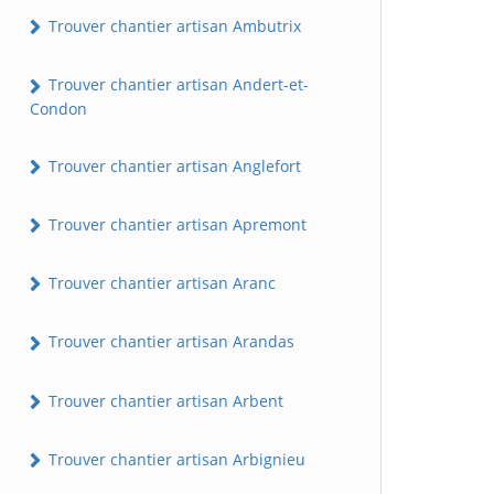
Trouver chantier artisan Ambutrix
Trouver chantier artisan Andert-et-
Condon
Trouver chantier artisan Anglefort
Trouver chantier artisan Apremont
Trouver chantier artisan Aranc
Trouver chantier artisan Arandas
Trouver chantier artisan Arbent
Trouver chantier artisan Arbignieu