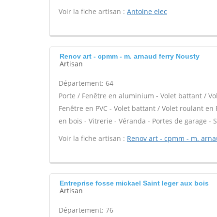
Voir la fiche artisan :
Antoine elec
Renov art - cpmm - m. arnaud ferry Nousty
Artisan
Département: 64
Porte / Fenêtre en aluminium - Volet battant / Vo
Fenêtre en PVC - Volet battant / Volet roulant en 
en bois - Vitrerie - Véranda - Portes de garage - S
Voir la fiche artisan :
Renov art - cpmm - m. arna
Entreprise fosse mickael Saint leger aux bois
Artisan
Département: 76