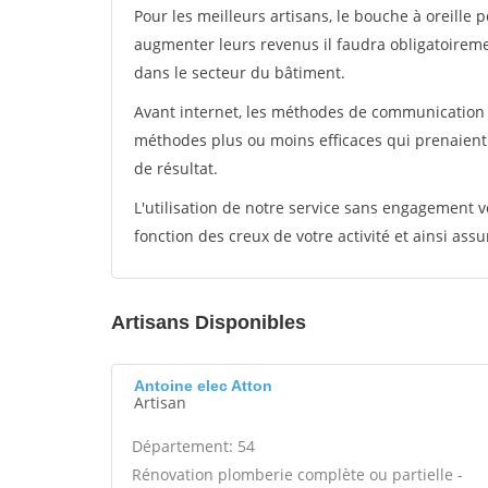
Pour les meilleurs artisans, le bouche à oreille 
augmenter leurs revenus il faudra obligatoirem
dans le secteur du bâtiment.
Avant internet, les méthodes de communication s
méthodes plus ou moins efficaces qui prenaien
de résultat.
L'utilisation de notre service sans engagement
fonction des creux de votre activité et ainsi assu
Artisans Disponibles
Antoine elec Atton
Artisan
Département: 54
Rénovation plomberie complète ou partielle -