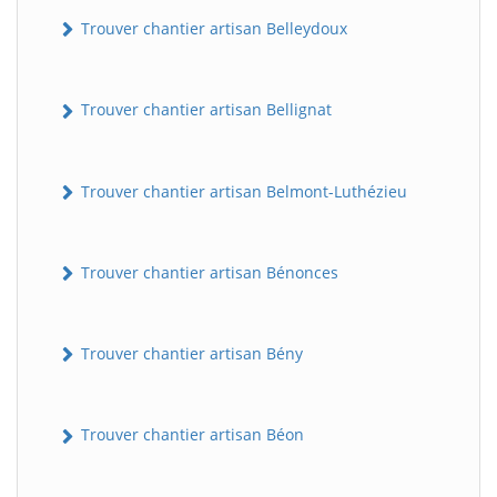
Trouver chantier artisan Belleydoux
Trouver chantier artisan Bellignat
Trouver chantier artisan Belmont-Luthézieu
Trouver chantier artisan Bénonces
Trouver chantier artisan Bény
Trouver chantier artisan Béon