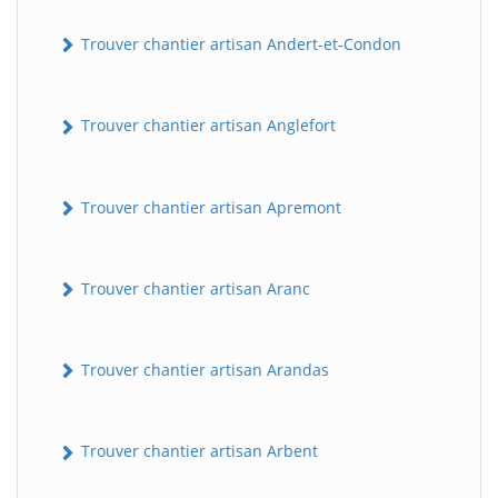
Trouver chantier artisan Andert-et-Condon
Trouver chantier artisan Anglefort
Trouver chantier artisan Apremont
Trouver chantier artisan Aranc
Trouver chantier artisan Arandas
Trouver chantier artisan Arbent