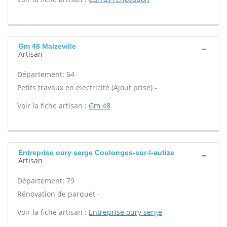
Gm 48 Malzeville
Artisan
Département: 54
Petits travaux en électricité (Ajout prise) -
Voir la fiche artisan :
Gm 48
Entreprise oury serge Coulonges-sur-l-autize
Artisan
Département: 79
Rénovation de parquet -
Voir la fiche artisan :
Entreprise oury serge