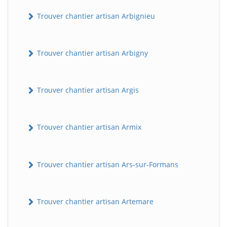
Trouver chantier artisan Arbignieu
Trouver chantier artisan Arbigny
Trouver chantier artisan Argis
Trouver chantier artisan Armix
Trouver chantier artisan Ars-sur-Formans
Trouver chantier artisan Artemare