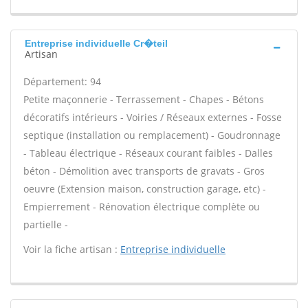
Entreprise individuelle Cr�teil
Artisan
Département: 94
Petite maçonnerie - Terrassement - Chapes - Bétons
décoratifs intérieurs - Voiries / Réseaux externes - Fosse
septique (installation ou remplacement) - Goudronnage
- Tableau électrique - Réseaux courant faibles - Dalles
béton - Démolition avec transports de gravats - Gros
oeuvre (Extension maison, construction garage, etc) -
Empierrement - Rénovation électrique complète ou
partielle -
Voir la fiche artisan :
Entreprise individuelle