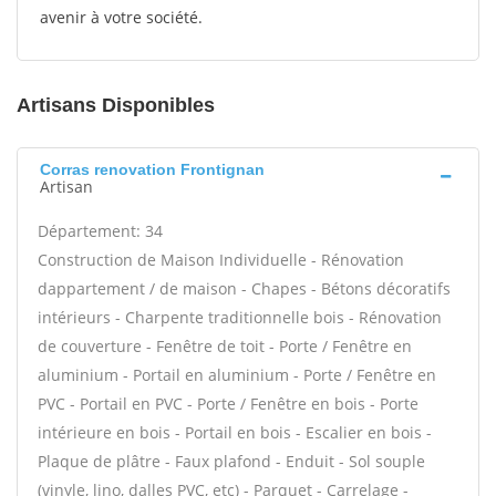
avenir à votre société.
Artisans Disponibles
Corras renovation Frontignan
Artisan
Département: 34
Construction de Maison Individuelle - Rénovation
dappartement / de maison - Chapes - Bétons décoratifs
intérieurs - Charpente traditionnelle bois - Rénovation
de couverture - Fenêtre de toit - Porte / Fenêtre en
aluminium - Portail en aluminium - Porte / Fenêtre en
PVC - Portail en PVC - Porte / Fenêtre en bois - Porte
intérieure en bois - Portail en bois - Escalier en bois -
Plaque de plâtre - Faux plafond - Enduit - Sol souple
(vinyle, lino, dalles PVC, etc) - Parquet - Carrelage -