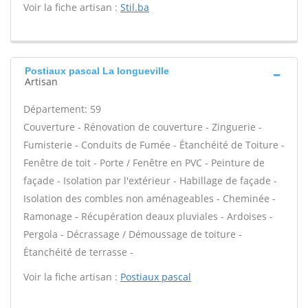
Voir la fiche artisan :
Stil.ba
Postiaux pascal La longueville
Artisan
Département: 59
Couverture - Rénovation de couverture - Zinguerie -
Fumisterie - Conduits de Fumée - Étanchéité de Toiture -
Fenêtre de toit - Porte / Fenêtre en PVC - Peinture de
façade - Isolation par l'extérieur - Habillage de façade -
Isolation des combles non aménageables - Cheminée -
Ramonage - Récupération deaux pluviales - Ardoises -
Pergola - Décrassage / Démoussage de toiture -
Étanchéité de terrasse -
Voir la fiche artisan :
Postiaux pascal