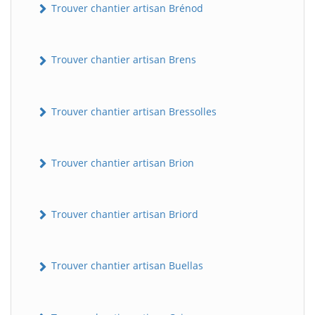
Trouver chantier artisan Brénod
Trouver chantier artisan Brens
Trouver chantier artisan Bressolles
Trouver chantier artisan Brion
Trouver chantier artisan Briord
Trouver chantier artisan Buellas