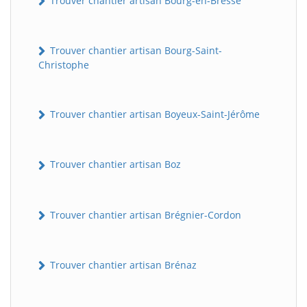
Trouver chantier artisan Bourg-en-Bresse
Trouver chantier artisan Bourg-Saint-
Christophe
Trouver chantier artisan Boyeux-Saint-Jérôme
Trouver chantier artisan Boz
Trouver chantier artisan Brégnier-Cordon
Trouver chantier artisan Brénaz