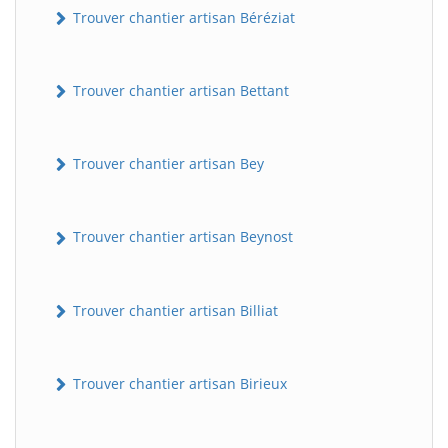
Trouver chantier artisan Béréziat
Trouver chantier artisan Bettant
Trouver chantier artisan Bey
Trouver chantier artisan Beynost
Trouver chantier artisan Billiat
Trouver chantier artisan Birieux