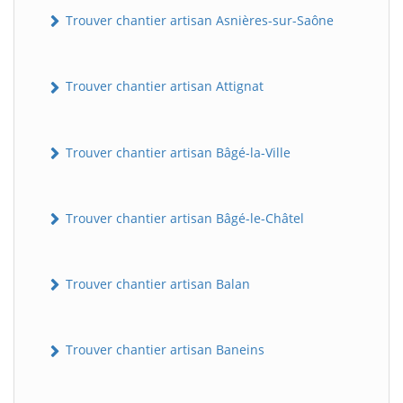
Trouver chantier artisan Asnières-sur-Saône
Trouver chantier artisan Attignat
Trouver chantier artisan Bâgé-la-Ville
Trouver chantier artisan Bâgé-le-Châtel
Trouver chantier artisan Balan
Trouver chantier artisan Baneins