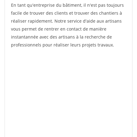
En tant qu'entreprise du bâtiment, il n'est pas toujours
facile de trouver des clients et trouver des chantiers à
réaliser rapidement. Notre service d'aide aux artisans
vous permet de rentrer en contact de manière
instantannée avec des artisans à la recherche de
professionnels pour réaliser leurs projets travaux.