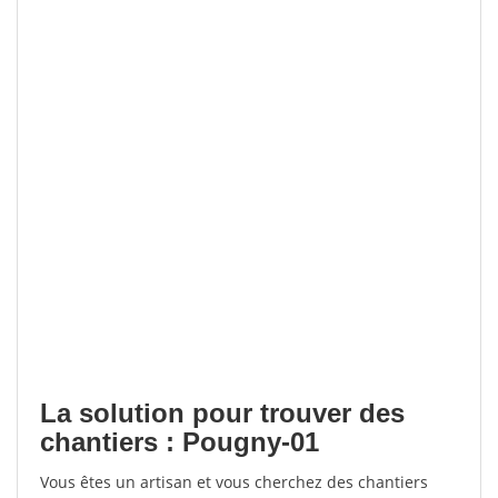
La solution pour trouver des
chantiers : Pougny-01
Vous êtes un artisan et vous cherchez des chantiers