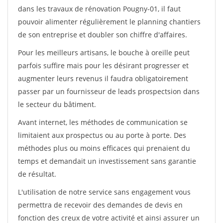
dans les travaux de rénovation Pougny-01, il faut
pouvoir alimenter régulièrement le planning chantiers
de son entreprise et doubler son chiffre d'affaires.
Pour les meilleurs artisans, le bouche à oreille peut
parfois suffire mais pour les désirant progresser et
augmenter leurs revenus il faudra obligatoirement
passer par un fournisseur de leads prospectsion dans
le secteur du bâtiment.
Avant internet, les méthodes de communication se
limitaient aux prospectus ou au porte à porte. Des
méthodes plus ou moins efficaces qui prenaient du
temps et demandait un investissement sans garantie
de résultat.
L'utilisation de notre service sans engagement vous
permettra de recevoir des demandes de devis en
fonction des creux de votre activité et ainsi assurer un