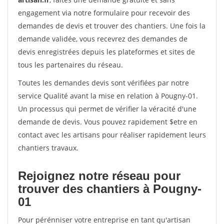
engagement via notre formulaire pour recevoir des
demandes de devis et trouver des chantiers. Une fois la
demande validée, vous recevrez des demandes de
devis enregistrées depuis les plateformes et sites de
tous les partenaires du réseau.
Toutes les demandes devis sont vérifiées par notre
service Qualité avant la mise en relation à Pougny-01.
Un processus qui permet de vérifier la véracité d'une
demande de devis. Vous pouvez rapidement $etre en
contact avec les artisans pour réaliser rapidement leurs
chantiers travaux.
Rejoignez notre réseau pour
trouver des chantiers à Pougny-
01
Pour pérénniser votre entreprise en tant qu'artisan