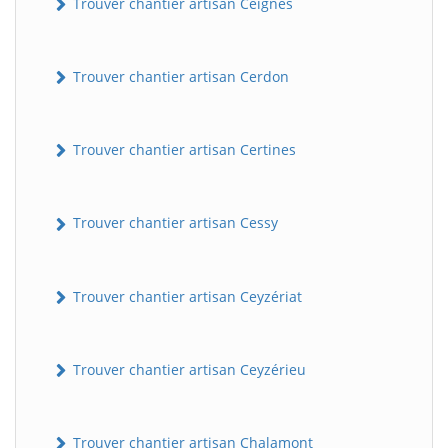
Trouver chantier artisan Ceignes
Trouver chantier artisan Cerdon
Trouver chantier artisan Certines
Trouver chantier artisan Cessy
Trouver chantier artisan Ceyzériat
Trouver chantier artisan Ceyzérieu
Trouver chantier artisan Chalamont