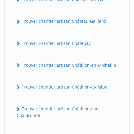
Trouver chantier artisan Château-Gaillard
Trouver chantier artisan Châtenay
Trouver chantier artisan Châtillon-en-Michaille
Trouver chantier artisan Châtillon-la-Palud
Trouver chantier artisan Châtillon-sur-
Chalaronne