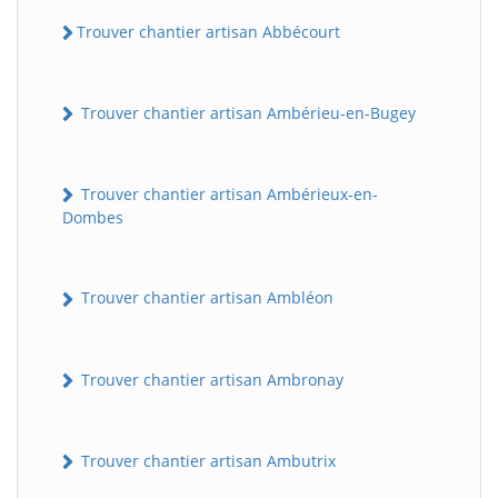
Trouver chantier artisan Abbécourt
Trouver chantier artisan Ambérieu-en-Bugey
Trouver chantier artisan Ambérieux-en-
Dombes
Trouver chantier artisan Ambléon
Trouver chantier artisan Ambronay
Trouver chantier artisan Ambutrix