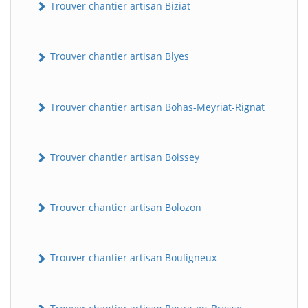
Trouver chantier artisan Biziat
Trouver chantier artisan Blyes
Trouver chantier artisan Bohas-Meyriat-Rignat
Trouver chantier artisan Boissey
Trouver chantier artisan Bolozon
Trouver chantier artisan Bouligneux