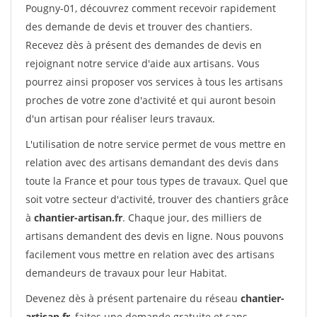
Pougny-01, découvrez comment recevoir rapidement
des demande de devis et trouver des chantiers.
Recevez dès à présent des demandes de devis en
rejoignant notre service d'aide aux artisans. Vous
pourrez ainsi proposer vos services à tous les artisans
proches de votre zone d'activité et qui auront besoin
d'un artisan pour réaliser leurs travaux.
L'utilisation de notre service permet de vous mettre en
relation avec des artisans demandant des devis dans
toute la France et pour tous types de travaux. Quel que
soit votre secteur d'activité, trouver des chantiers grâce
à
chantier-artisan.fr
. Chaque jour, des milliers de
artisans demandent des devis en ligne. Nous pouvons
facilement vous mettre en relation avec des artisans
demandeurs de travaux pour leur Habitat.
Devenez dès à présent partenaire du réseau
chantier-
artisan.fr
, faites une demande gratuite et sans