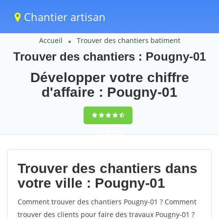
Chantier artisan
Accueil
Trouver des chantiers batiment
Trouver des chantiers : Pougny-01
Développer votre chiffre
d'affaire : Pougny-01
9,5
(100%)
59
votes
Trouver des chantiers dans
votre ville : Pougny-01
Comment trouver des chantiers Pougny-01 ? Comment
trouver des clients pour faire des travaux Pougny-01 ?