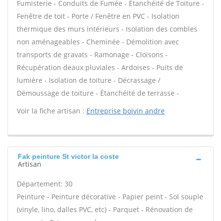
Fumisterie - Conduits de Fumée - Étanchéité de Toiture -
Fenêtre de toit - Porte / Fenêtre en PVC - Isolation
thermique des murs intérieurs - Isolation des combles
non aménageables - Cheminée - Démolition avec
transports de gravats - Ramonage - Cloisons -
Récupération deaux pluviales - Ardoises - Puits de
lumière - Isolation de toiture - Décrassage /
Démoussage de toiture - Étanchéité de terrasse -
Voir la fiche artisan :
Entreprise boivin andre
Fak peinture St victor la coste
Artisan
Département: 30
Peinture - Peinture décorative - Papier peint - Sol souple
(vinyle, lino, dalles PVC, etc) - Parquet - Rénovation de