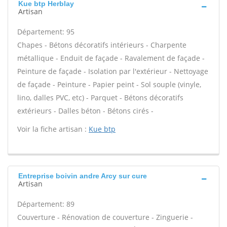
Kue btp Herblay
Artisan
Département: 95
Chapes - Bétons décoratifs intérieurs - Charpente
métallique - Enduit de façade - Ravalement de façade -
Peinture de façade - Isolation par l'extérieur - Nettoyage
de façade - Peinture - Papier peint - Sol souple (vinyle,
lino, dalles PVC, etc) - Parquet - Bétons décoratifs
extérieurs - Dalles béton - Bétons cirés -
Voir la fiche artisan :
Kue btp
Entreprise boivin andre Arcy sur cure
Artisan
Département: 89
Couverture - Rénovation de couverture - Zinguerie -