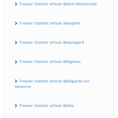
Trouver chantier artisan Béard-Géovreissiat
Trouver chantier artisan Beaupont
Trouver chantier artisan Beauregard
Trouver chantier artisan Béligneux
Trouver chantier artisan Bellegarde-sur-
Valserine
Trouver chantier artisan Belley