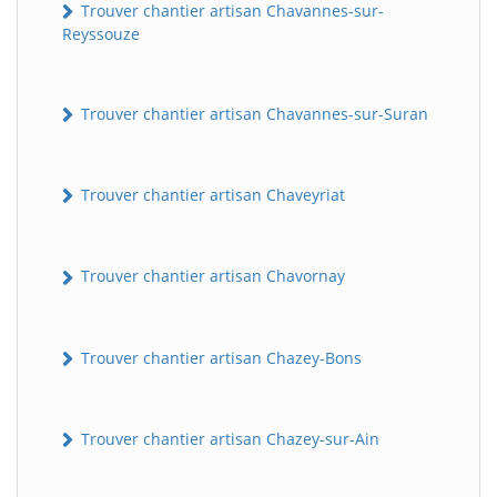
Trouver chantier artisan Chavannes-sur-
Reyssouze
Trouver chantier artisan Chavannes-sur-Suran
Trouver chantier artisan Chaveyriat
Trouver chantier artisan Chavornay
Trouver chantier artisan Chazey-Bons
Trouver chantier artisan Chazey-sur-Ain