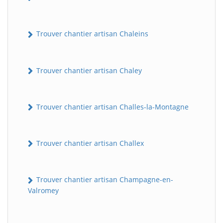
Trouver chantier artisan Chaleins
Trouver chantier artisan Chaley
Trouver chantier artisan Challes-la-Montagne
Trouver chantier artisan Challex
Trouver chantier artisan Champagne-en-
Valromey