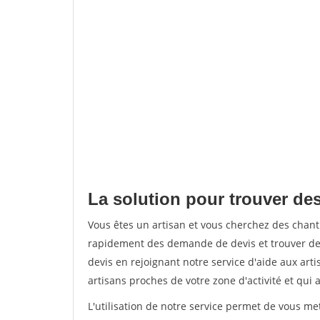
La solution pour trouver des 
Vous êtes un artisan et vous cherchez des chant
rapidement des demande de devis et trouver de
devis en rejoignant notre service d'aide aux arti
artisans proches de votre zone d'activité et qui 
L'utilisation de notre service permet de vous m