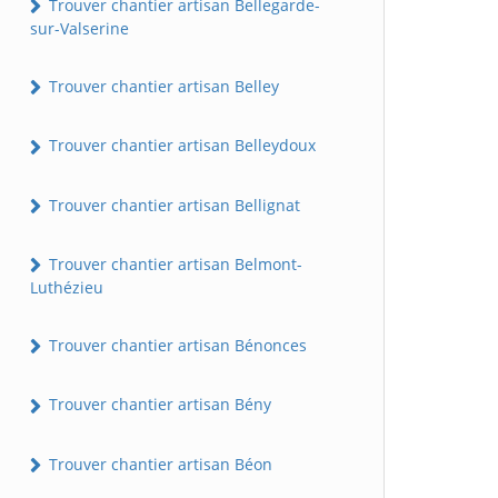
Trouver chantier artisan Bellegarde-
sur-Valserine
Trouver chantier artisan Belley
Trouver chantier artisan Belleydoux
Trouver chantier artisan Bellignat
Trouver chantier artisan Belmont-
Luthézieu
Trouver chantier artisan Bénonces
Trouver chantier artisan Bény
Trouver chantier artisan Béon