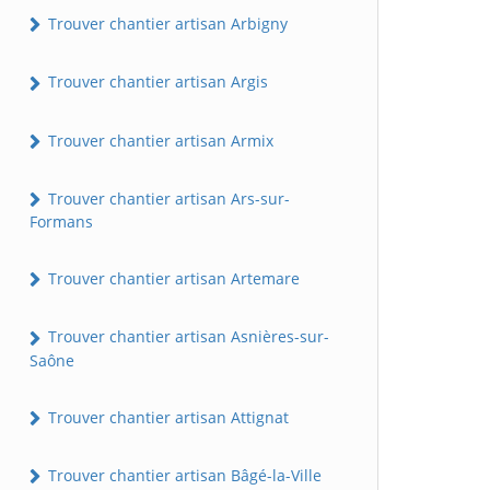
Trouver chantier artisan Arbigny
Trouver chantier artisan Argis
Trouver chantier artisan Armix
Trouver chantier artisan Ars-sur-
Formans
Trouver chantier artisan Artemare
Trouver chantier artisan Asnières-sur-
Saône
Trouver chantier artisan Attignat
Trouver chantier artisan Bâgé-la-Ville