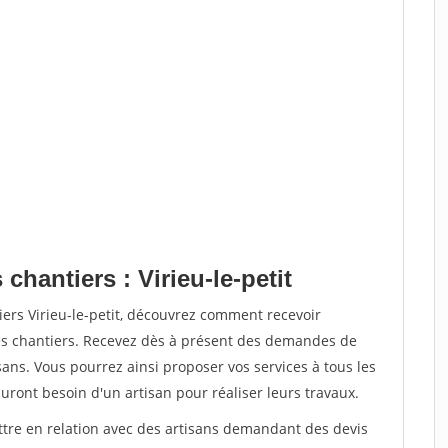
chantiers : Virieu-le-petit
iers Virieu-le-petit, découvrez comment recevoir
s chantiers. Recevez dès à présent des demandes de
sans. Vous pourrez ainsi proposer vos services à tous les
auront besoin d'un artisan pour réaliser leurs travaux.
ettre en relation avec des artisans demandant des devis