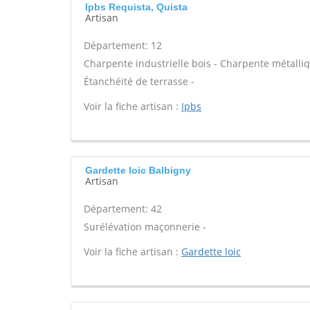
Ipbs Requista, Quista
Artisan
Département: 12
Charpente industrielle bois - Charpente métalliq
Étanchéité de terrasse -
Voir la fiche artisan :
Ipbs
Gardette loic Balbigny
Artisan
Département: 42
Surélévation maçonnerie -
Voir la fiche artisan :
Gardette loic