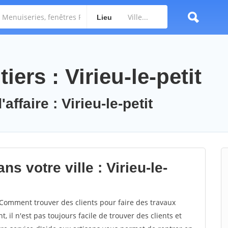
Lieu
ers : Virieu-le-petit
affaire : Virieu-le-petit
s votre ville : Virieu-le-
 Comment trouver des clients pour faire des travaux
t, il n'est pas toujours facile de trouver des clients et