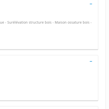
ue - Surélévation structure bois - Maison ossature bois -