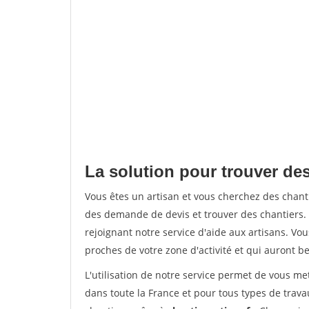
La solution pour trouver de
Vous êtes un artisan et vous cherchez des chan
des demande de devis et trouver des chantiers
rejoignant notre service d'aide aux artisans. Vou
proches de votre zone d'activité et qui auront be
L'utilisation de notre service permet de vous m
dans toute la France et pour tous types de travau