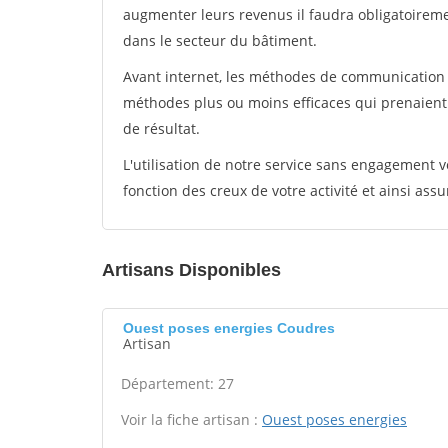
augmenter leurs revenus il faudra obligatoirem
dans le secteur du bâtiment.
Avant internet, les méthodes de communication s
méthodes plus ou moins efficaces qui prenaien
de résultat.
L'utilisation de notre service sans engagement
fonction des creux de votre activité et ainsi assu
Artisans Disponibles
Ouest poses energies Coudres
Artisan
Département: 27
Voir la fiche artisan :
Ouest poses energies