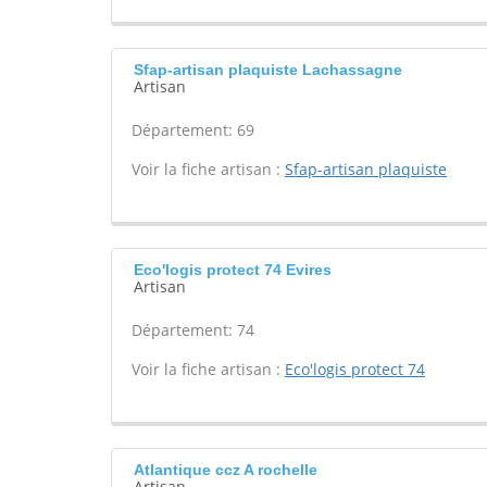
Sfap-artisan plaquiste Lachassagne
Artisan
Département: 69
Voir la fiche artisan :
Sfap-artisan plaquiste
Eco'logis protect 74 Evires
Artisan
Département: 74
Voir la fiche artisan :
Eco'logis protect 74
Atlantique ccz A rochelle
Artisan