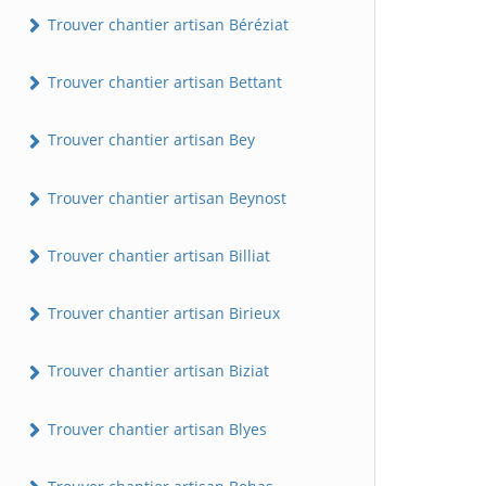
Trouver chantier artisan Béréziat
Trouver chantier artisan Bettant
Trouver chantier artisan Bey
Trouver chantier artisan Beynost
Trouver chantier artisan Billiat
Trouver chantier artisan Birieux
Trouver chantier artisan Biziat
Trouver chantier artisan Blyes