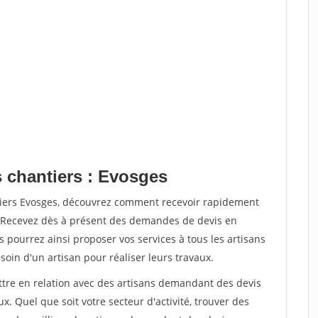
s chantiers : Evosges
tiers Evosges, découvrez comment recevoir rapidement
. Recevez dès à présent des demandes de devis en
s pourrez ainsi proposer vos services à tous les artisans
soin d'un artisan pour réaliser leurs travaux.
ettre en relation avec des artisans demandant des devis
x. Quel que soit votre secteur d'activité, trouver des