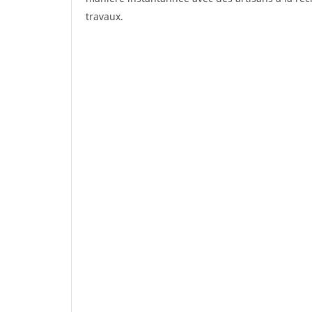
travaux.