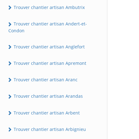
Trouver chantier artisan Ambutrix
Trouver chantier artisan Andert-et-
Condon
Trouver chantier artisan Anglefort
Trouver chantier artisan Apremont
Trouver chantier artisan Aranc
Trouver chantier artisan Arandas
Trouver chantier artisan Arbent
Trouver chantier artisan Arbignieu