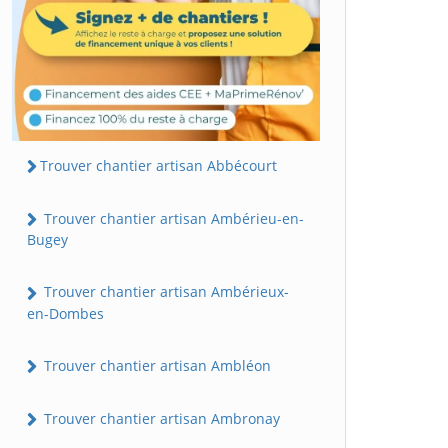
Trouver chantier artisan Abbécourt
Trouver chantier artisan Ambérieu-en-
Bugey
Trouver chantier artisan Ambérieux-
en-Dombes
Trouver chantier artisan Ambléon
Trouver chantier artisan Ambronay