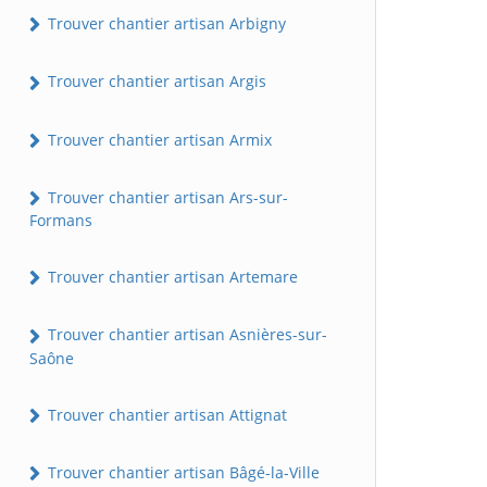
Trouver chantier artisan Arbigny
Trouver chantier artisan Argis
Trouver chantier artisan Armix
Trouver chantier artisan Ars-sur-
Formans
Trouver chantier artisan Artemare
Trouver chantier artisan Asnières-sur-
Saône
Trouver chantier artisan Attignat
Trouver chantier artisan Bâgé-la-Ville