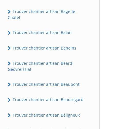
Trouver chantier artisan Bâgé-le-
Châtel
Trouver chantier artisan Balan
Trouver chantier artisan Baneins
Trouver chantier artisan Béard-
Géovreissiat
Trouver chantier artisan Beaupont
Trouver chantier artisan Beauregard
Trouver chantier artisan Béligneux