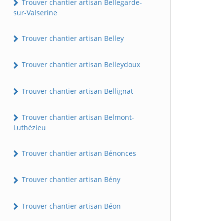
Trouver chantier artisan Bellegarde-
sur-Valserine
Trouver chantier artisan Belley
Trouver chantier artisan Belleydoux
Trouver chantier artisan Bellignat
Trouver chantier artisan Belmont-
Luthézieu
Trouver chantier artisan Bénonces
Trouver chantier artisan Bény
Trouver chantier artisan Béon