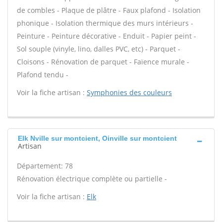
de combles - Plaque de plâtre - Faux plafond - Isolation
phonique - Isolation thermique des murs intérieurs -
Peinture - Peinture décorative - Enduit - Papier peint -
Sol souple (vinyle, lino, dalles PVC, etc) - Parquet -
Cloisons - Rénovation de parquet - Faïence murale -
Plafond tendu -
Voir la fiche artisan :
Symphonies des couleurs
Elk Nville sur montcient, Oinville sur montcient
Artisan
Département: 78
Rénovation électrique complète ou partielle -
Voir la fiche artisan :
Elk