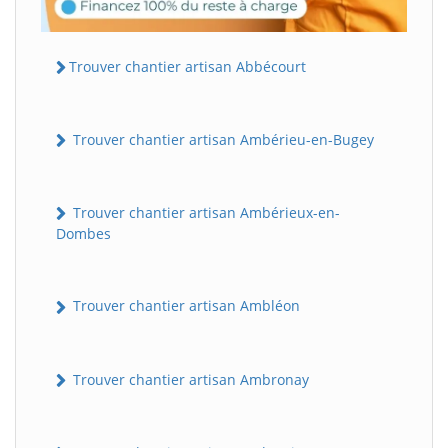
Trouver chantier artisan Abbécourt
Trouver chantier artisan Ambérieu-en-Bugey
Trouver chantier artisan Ambérieux-en-
Dombes
Trouver chantier artisan Ambléon
Trouver chantier artisan Ambronay