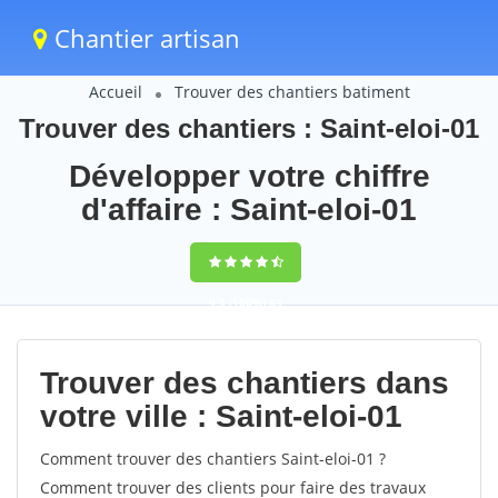
Chantier artisan
Accueil
Trouver des chantiers batiment
Trouver des chantiers : Saint-eloi-01
Développer votre chiffre
d'affaire : Saint-eloi-01
9,5
(100%)
63
votes
Trouver des chantiers dans
votre ville : Saint-eloi-01
Comment trouver des chantiers Saint-eloi-01 ?
Comment trouver des clients pour faire des travaux