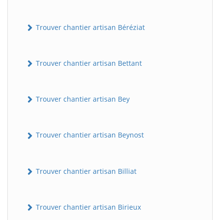
Trouver chantier artisan Béréziat
Trouver chantier artisan Bettant
Trouver chantier artisan Bey
Trouver chantier artisan Beynost
Trouver chantier artisan Billiat
Trouver chantier artisan Birieux