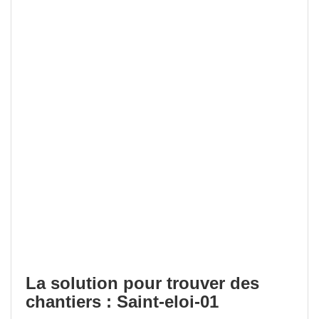
La solution pour trouver des
chantiers : Saint-eloi-01