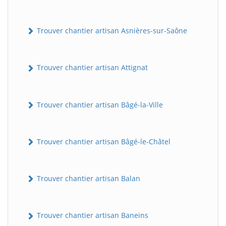
Trouver chantier artisan Asnières-sur-Saône
Trouver chantier artisan Attignat
Trouver chantier artisan Bâgé-la-Ville
Trouver chantier artisan Bâgé-le-Châtel
Trouver chantier artisan Balan
Trouver chantier artisan Baneins