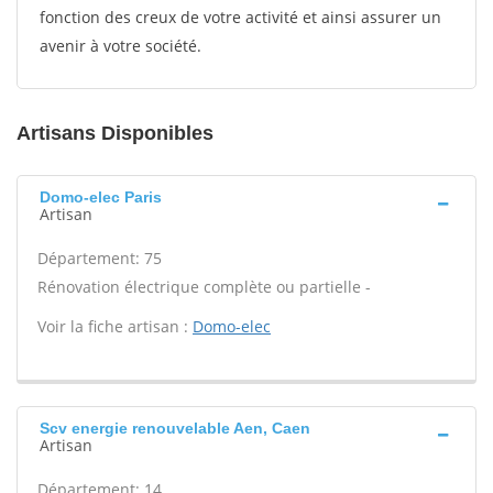
fonction des creux de votre activité et ainsi assurer un
avenir à votre société.
Artisans Disponibles
Domo-elec Paris
Artisan
Département: 75
Rénovation électrique complète ou partielle -
Voir la fiche artisan :
Domo-elec
Scv energie renouvelable Aen, Caen
Artisan
Département: 14