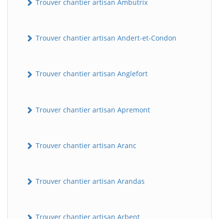
Trouver chantier artisan Ambutrix
Trouver chantier artisan Andert-et-Condon
Trouver chantier artisan Anglefort
Trouver chantier artisan Apremont
Trouver chantier artisan Aranc
Trouver chantier artisan Arandas
Trouver chantier artisan Arbent