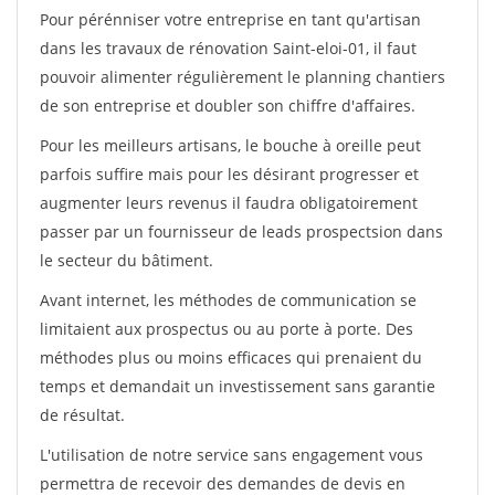
Pour pérénniser votre entreprise en tant qu'artisan
dans les travaux de rénovation Saint-eloi-01, il faut
pouvoir alimenter régulièrement le planning chantiers
de son entreprise et doubler son chiffre d'affaires.
Pour les meilleurs artisans, le bouche à oreille peut
parfois suffire mais pour les désirant progresser et
augmenter leurs revenus il faudra obligatoirement
passer par un fournisseur de leads prospectsion dans
le secteur du bâtiment.
Avant internet, les méthodes de communication se
limitaient aux prospectus ou au porte à porte. Des
méthodes plus ou moins efficaces qui prenaient du
temps et demandait un investissement sans garantie
de résultat.
L'utilisation de notre service sans engagement vous
permettra de recevoir des demandes de devis en