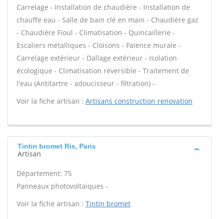
Carrelage - Installation de chaudière - Installation de
chauffe eau - Salle de bain clé en main - Chaudière gaz
- Chaudière Fioul - Climatisation - Quincaillerie -
Escaliers métalliques - Cloisons - Faïence murale -
Carrelage extérieur - Dallage extérieur - Isolation
écologique - Climatisation réversible - Traitement de
l'eau (Antitartre - adoucisseur - filtration) -
Voir la fiche artisan :
Artisans construction renovation
Tintin bromet Ris, Paris
Artisan
Département: 75
Panneaux photovoltaïques -
Voir la fiche artisan :
Tintin bromet