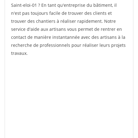
Saint-eloi-01 ? En tant qu'entreprise du bâtiment, il
n'est pas toujours facile de trouver des clients et
trouver des chantiers à réaliser rapidement. Notre
service d'aide aux artisans vous permet de rentrer en
contact de manière instantannée avec des artisans à la
recherche de professionnels pour réaliser leurs projets
travaux.