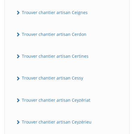
Trouver chantier artisan Ceignes
Trouver chantier artisan Cerdon
Trouver chantier artisan Certines
Trouver chantier artisan Cessy
Trouver chantier artisan Ceyzériat
Trouver chantier artisan Ceyzérieu