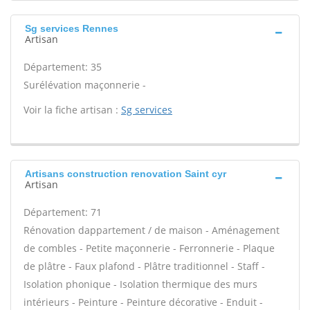
Sg services Rennes
Artisan
Département: 35
Surélévation maçonnerie -
Voir la fiche artisan :
Sg services
Artisans construction renovation Saint cyr
Artisan
Département: 71
Rénovation dappartement / de maison - Aménagement
de combles - Petite maçonnerie - Ferronnerie - Plaque
de plâtre - Faux plafond - Plâtre traditionnel - Staff -
Isolation phonique - Isolation thermique des murs
intérieurs - Peinture - Peinture décorative - Enduit -