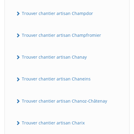
Trouver chantier artisan Champdor
Trouver chantier artisan Champfromier
Trouver chantier artisan Chanay
Trouver chantier artisan Chaneins
Trouver chantier artisan Chanoz-Châtenay
Trouver chantier artisan Charix