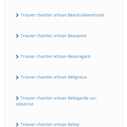
Trouver chantier artisan Béard-Géovreissiat
Trouver chantier artisan Beaupont
Trouver chantier artisan Beauregard
Trouver chantier artisan Béligneux
Trouver chantier artisan Bellegarde-sur-
Valserine
Trouver chantier artisan Belley