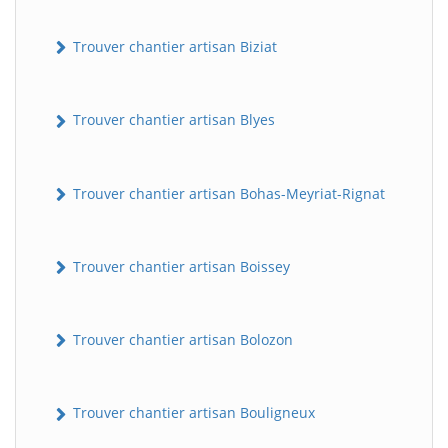
Trouver chantier artisan Biziat
Trouver chantier artisan Blyes
Trouver chantier artisan Bohas-Meyriat-Rignat
Trouver chantier artisan Boissey
Trouver chantier artisan Bolozon
Trouver chantier artisan Bouligneux