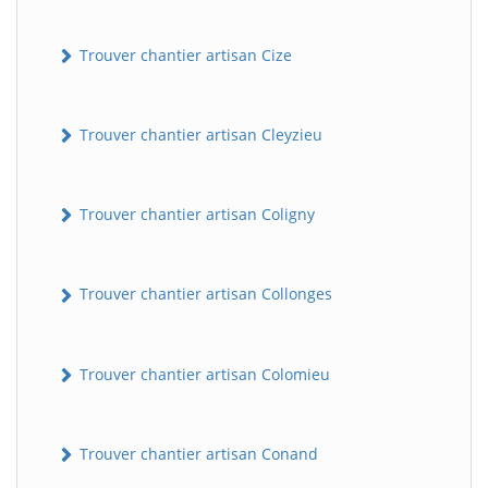
Trouver chantier artisan Cize
Trouver chantier artisan Cleyzieu
Trouver chantier artisan Coligny
Trouver chantier artisan Collonges
Trouver chantier artisan Colomieu
Trouver chantier artisan Conand