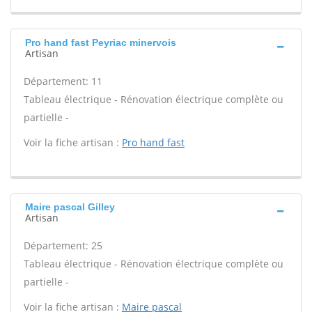
Pro hand fast Peyriac minervois
Artisan
Département: 11
Tableau électrique - Rénovation électrique complète ou
partielle -
Voir la fiche artisan :
Pro hand fast
Maire pascal Gilley
Artisan
Département: 25
Tableau électrique - Rénovation électrique complète ou
partielle -
Voir la fiche artisan :
Maire pascal