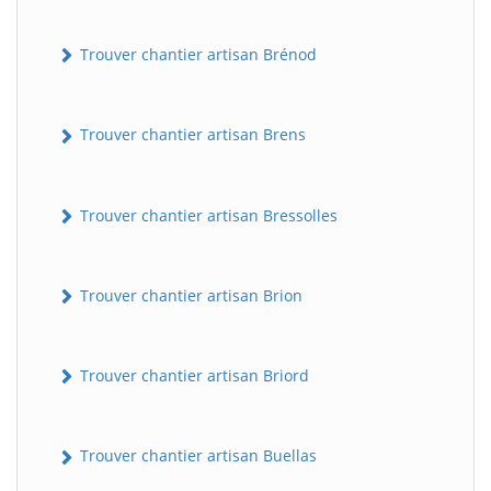
Trouver chantier artisan Brénod
Trouver chantier artisan Brens
Trouver chantier artisan Bressolles
Trouver chantier artisan Brion
Trouver chantier artisan Briord
Trouver chantier artisan Buellas