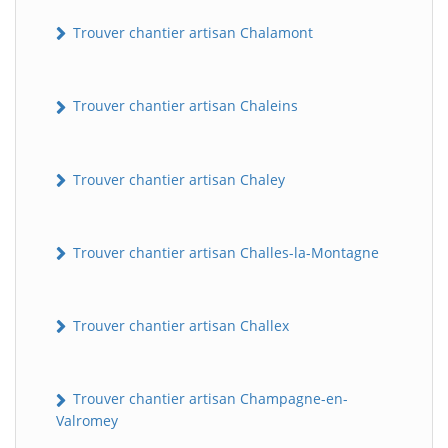
Trouver chantier artisan Chalamont
Trouver chantier artisan Chaleins
Trouver chantier artisan Chaley
Trouver chantier artisan Challes-la-Montagne
Trouver chantier artisan Challex
Trouver chantier artisan Champagne-en-
Valromey