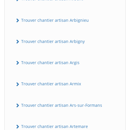
Trouver chantier artisan Arbignieu
Trouver chantier artisan Arbigny
Trouver chantier artisan Argis
Trouver chantier artisan Armix
Trouver chantier artisan Ars-sur-Formans
Trouver chantier artisan Artemare