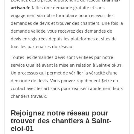
artisan.fr
, faites une demande gratuite et sans
engagement via notre formulaire pour recevoir des
demandes de devis et trouver des chantiers. Une fois la
demande validée, vous recevrez des demandes de
devis enregistrées depuis les plateformes et sites de
tous les partenaires du réseau.
Toutes les demandes devis sont vérifiées par notre
service Qualité avant la mise en relation à Saint-eloi-01.
Un processus qui permet de vérifier la véracité d'une
demande de devis. Vous pouvez rapidement $etre en
contact avec les artisans pour réaliser rapidement leurs
chantiers travaux.
Rejoignez notre réseau pour
trouver des chantiers à Saint-
eloi-01