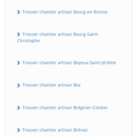
Trouver chantier artisan Bourg-en-Bresse
Trouver chantier artisan Bourg-Saint-
Christophe
Trouver chantier artisan Boyeux-Saint-Jérôme
Trouver chantier artisan Boz
Trouver chantier artisan Brégnier-Cordon
Trouver chantier artisan Brénaz