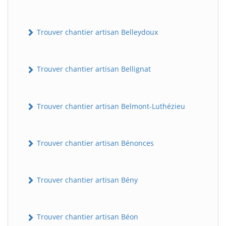
Trouver chantier artisan Belleydoux
Trouver chantier artisan Bellignat
Trouver chantier artisan Belmont-Luthézieu
Trouver chantier artisan Bénonces
Trouver chantier artisan Bény
Trouver chantier artisan Béon