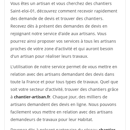
Vous êtes un artisan et vous cherchez des chantiers
Saint-eloi-01, découvrez comment recevoir rapidement
des demande de devis et trouver des chantiers.
Recevez dès à présent des demandes de devis en
rejoignant notre service d'aide aux artisans. Vous
pourrez ainsi proposer vos services à tous les artisans
proches de votre zone d'activité et qui auront besoin
d'un artisan pour réaliser leurs travaux.
L'utilisation de notre service permet de vous mettre en
relation avec des artisans demandant des devis dans
toute la France et pour tous types de travaux. Quel que
soit votre secteur d'activité, trouver des chantiers grâce
à
chantier-artisan.fr
. Chaque jour, des milliers de
artisans demandent des devis en ligne. Nous pouvons
facilement vous mettre en relation avec des artisans
demandeurs de travaux pour leur Habitat.
Devenez dès à présent partenaire du réseau
chantier-