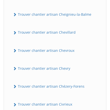
Trouver chantier artisan Cheignieu-la-Balme
Trouver chantier artisan Chevillard
Trouver chantier artisan Chevroux
Trouver chantier artisan Chevry
Trouver chantier artisan Chézery-Forens
Trouver chantier artisan Civrieux