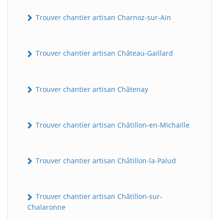
Trouver chantier artisan Charnoz-sur-Ain
Trouver chantier artisan Château-Gaillard
Trouver chantier artisan Châtenay
Trouver chantier artisan Châtillon-en-Michaille
Trouver chantier artisan Châtillon-la-Palud
Trouver chantier artisan Châtillon-sur-
Chalaronne