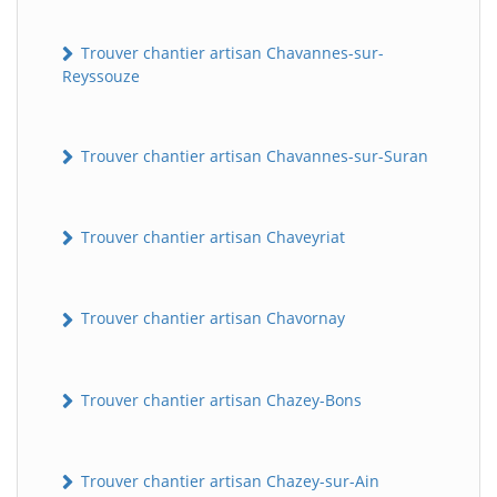
Trouver chantier artisan Chavannes-sur-
Reyssouze
Trouver chantier artisan Chavannes-sur-Suran
Trouver chantier artisan Chaveyriat
Trouver chantier artisan Chavornay
Trouver chantier artisan Chazey-Bons
Trouver chantier artisan Chazey-sur-Ain