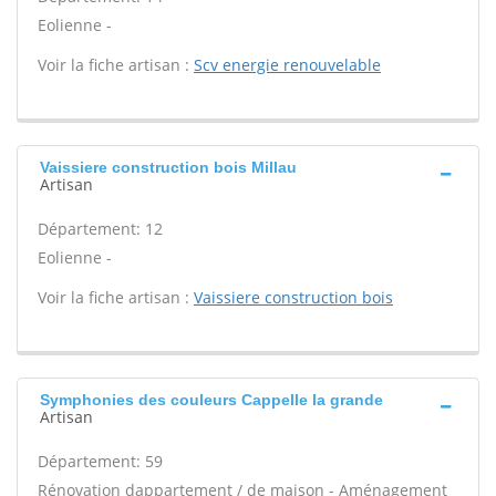
Eolienne -
Voir la fiche artisan :
Scv energie renouvelable
Vaissiere construction bois Millau
Artisan
Département: 12
Eolienne -
Voir la fiche artisan :
Vaissiere construction bois
Symphonies des couleurs Cappelle la grande
Artisan
Département: 59
Rénovation dappartement / de maison - Aménagement