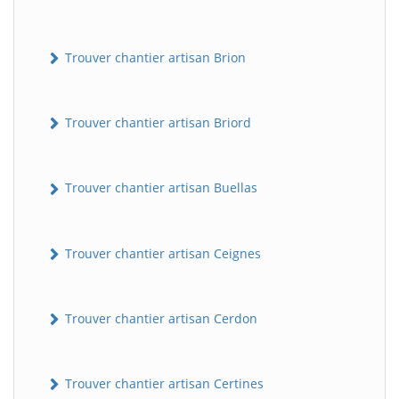
Trouver chantier artisan Brion
Trouver chantier artisan Briord
Trouver chantier artisan Buellas
Trouver chantier artisan Ceignes
Trouver chantier artisan Cerdon
Trouver chantier artisan Certines