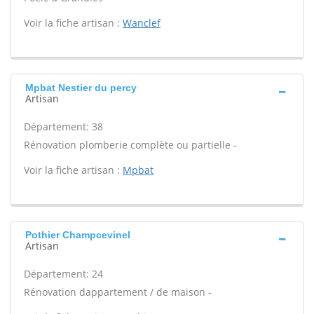
Voir la fiche artisan :
Wanclef
Mpbat Nestier du percy
Artisan
Département: 38
Rénovation plomberie complète ou partielle -
Voir la fiche artisan :
Mpbat
Pothier Champcevinel
Artisan
Département: 24
Rénovation dappartement / de maison -