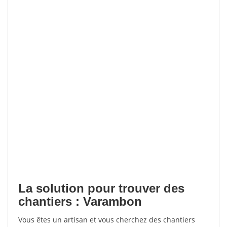
La solution pour trouver des
chantiers : Varambon
Vous êtes un artisan et vous cherchez des chantiers