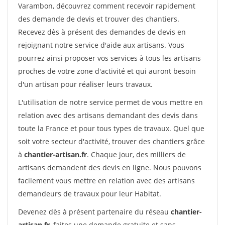
Varambon, découvrez comment recevoir rapidement
des demande de devis et trouver des chantiers.
Recevez dès à présent des demandes de devis en
rejoignant notre service d'aide aux artisans. Vous
pourrez ainsi proposer vos services à tous les artisans
proches de votre zone d'activité et qui auront besoin
d'un artisan pour réaliser leurs travaux.
L'utilisation de notre service permet de vous mettre en
relation avec des artisans demandant des devis dans
toute la France et pour tous types de travaux. Quel que
soit votre secteur d'activité, trouver des chantiers grâce
à
chantier-artisan.fr
. Chaque jour, des milliers de
artisans demandent des devis en ligne. Nous pouvons
facilement vous mettre en relation avec des artisans
demandeurs de travaux pour leur Habitat.
Devenez dès à présent partenaire du réseau
chantier-
artisan.fr
, faites une demande gratuite et sans