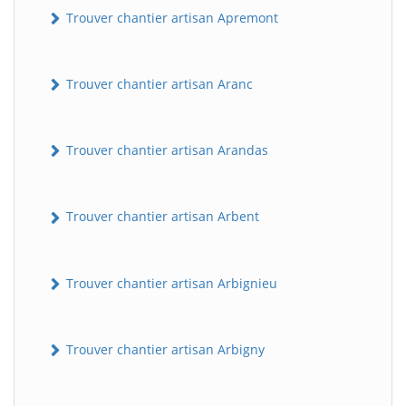
Trouver chantier artisan Apremont
Trouver chantier artisan Aranc
Trouver chantier artisan Arandas
Trouver chantier artisan Arbent
Trouver chantier artisan Arbignieu
Trouver chantier artisan Arbigny