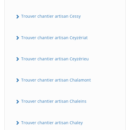
Trouver chantier artisan Cessy
Trouver chantier artisan Ceyzériat
Trouver chantier artisan Ceyzérieu
Trouver chantier artisan Chalamont
Trouver chantier artisan Chaleins
Trouver chantier artisan Chaley