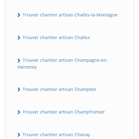
Trouver chantier artisan Challes-la-Montagne
Trouver chantier artisan Challex
Trouver chantier artisan Champagne-en-
Valromey
Trouver chantier artisan Champdor
Trouver chantier artisan Champfromier
Trouver chantier artisan Chanay