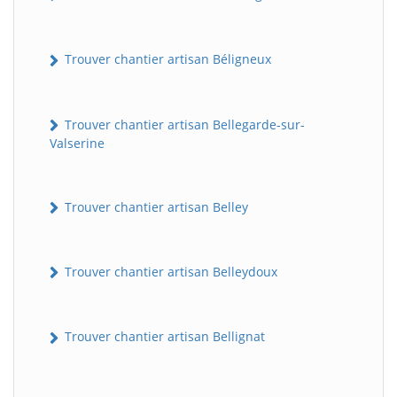
Trouver chantier artisan Béligneux
Trouver chantier artisan Bellegarde-sur-
Valserine
Trouver chantier artisan Belley
Trouver chantier artisan Belleydoux
Trouver chantier artisan Bellignat