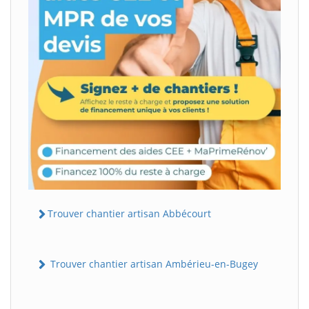
Trouver chantier artisan Abbécourt
Trouver chantier artisan Ambérieu-en-Bugey