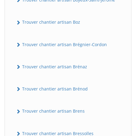
Trouver chantier artisan Boz
Trouver chantier artisan Brégnier-Cordon
Trouver chantier artisan Brénaz
Trouver chantier artisan Brénod
Trouver chantier artisan Brens
Trouver chantier artisan Bressolles