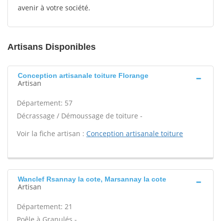
avenir à votre société.
Artisans Disponibles
Conception artisanale toiture Florange
Artisan
Département: 57
Décrassage / Démoussage de toiture -
Voir la fiche artisan :
Conception artisanale toiture
Wanclef Rsannay la cote, Marsannay la cote
Artisan
Département: 21
Poêle à Granulés -