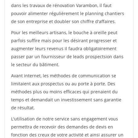
dans les travaux de rénovation Varambon, il faut
pouvoir alimenter régulièrement le planning chantiers
de son entreprise et doubler son chiffre d'affaires.
Pour les meilleurs artisans, le bouche à oreille peut
parfois suffire mais pour les désirant progresser et
augmenter leurs revenus il faudra obligatoirement
passer par un fournisseur de leads prospectsion dans
le secteur du bâtiment.
Avant internet, les méthodes de communication se
limitaient aux prospectus ou au porte à porte. Des
méthodes plus ou moins efficaces qui prenaient du
temps et demandait un investissement sans garantie
de résultat.
L'utilisation de notre service sans engagement vous
permettra de recevoir des demandes de devis en
fonction des creux de votre activité et ainsi assurer un