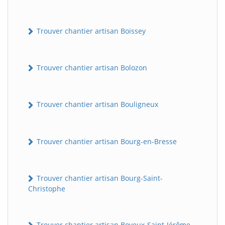
Trouver chantier artisan Boissey
Trouver chantier artisan Bolozon
Trouver chantier artisan Bouligneux
Trouver chantier artisan Bourg-en-Bresse
Trouver chantier artisan Bourg-Saint-
Christophe
Trouver chantier artisan Boyeux-Saint-Jérôme