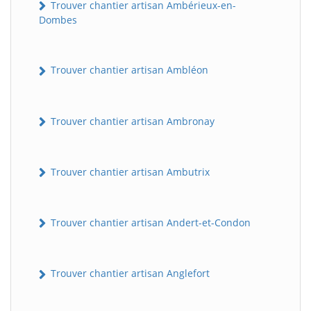
Trouver chantier artisan Ambérieux-en-
Dombes
Trouver chantier artisan Ambléon
Trouver chantier artisan Ambronay
Trouver chantier artisan Ambutrix
Trouver chantier artisan Andert-et-Condon
Trouver chantier artisan Anglefort