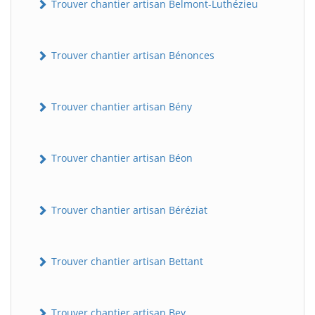
Trouver chantier artisan Belmont-Luthézieu
Trouver chantier artisan Bénonces
Trouver chantier artisan Bény
Trouver chantier artisan Béon
Trouver chantier artisan Béréziat
Trouver chantier artisan Bettant
Trouver chantier artisan Bey