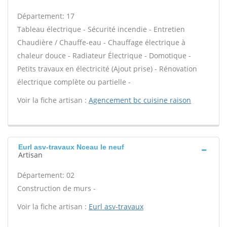
Département: 17
Tableau électrique - Sécurité incendie - Entretien
Chaudière / Chauffe-eau - Chauffage électrique à
chaleur douce - Radiateur Électrique - Domotique -
Petits travaux en électricité (Ajout prise) - Rénovation
électrique complète ou partielle -
Voir la fiche artisan :
Agencement bc cuisine raison
Eurl asv-travaux Nceau le neuf
Artisan
Département: 02
Construction de murs -
Voir la fiche artisan :
Eurl asv-travaux