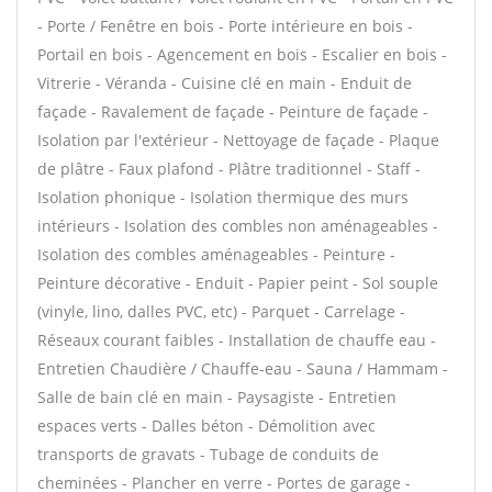
- Porte / Fenêtre en bois - Porte intérieure en bois -
Portail en bois - Agencement en bois - Escalier en bois -
Vitrerie - Véranda - Cuisine clé en main - Enduit de
façade - Ravalement de façade - Peinture de façade -
Isolation par l'extérieur - Nettoyage de façade - Plaque
de plâtre - Faux plafond - Plâtre traditionnel - Staff -
Isolation phonique - Isolation thermique des murs
intérieurs - Isolation des combles non aménageables -
Isolation des combles aménageables - Peinture -
Peinture décorative - Enduit - Papier peint - Sol souple
(vinyle, lino, dalles PVC, etc) - Parquet - Carrelage -
Réseaux courant faibles - Installation de chauffe eau -
Entretien Chaudière / Chauffe-eau - Sauna / Hammam -
Salle de bain clé en main - Paysagiste - Entretien
espaces verts - Dalles béton - Démolition avec
transports de gravats - Tubage de conduits de
cheminées - Plancher en verre - Portes de garage -