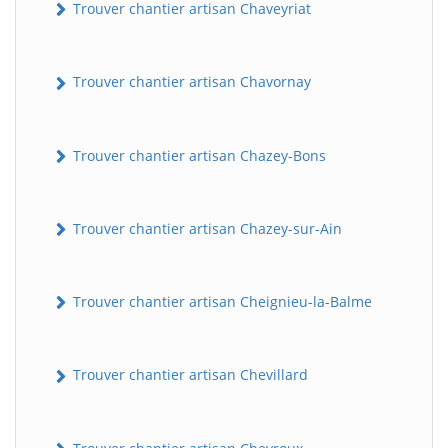
Trouver chantier artisan Chaveyriat
Trouver chantier artisan Chavornay
Trouver chantier artisan Chazey-Bons
Trouver chantier artisan Chazey-sur-Ain
Trouver chantier artisan Cheignieu-la-Balme
Trouver chantier artisan Chevillard