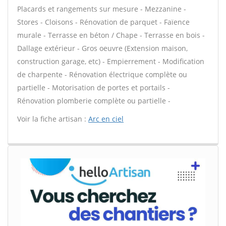
Placards et rangements sur mesure - Mezzanine -
Stores - Cloisons - Rénovation de parquet - Faïence
murale - Terrasse en béton / Chape - Terrasse en bois -
Dallage extérieur - Gros oeuvre (Extension maison,
construction garage, etc) - Empierrement - Modification
de charpente - Rénovation électrique complète ou
partielle - Motorisation de portes et portails -
Rénovation plomberie complète ou partielle -
Voir la fiche artisan :
Arc en ciel