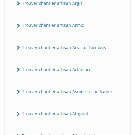
Trouver chantier artisan Argis
Trouver chantier artisan Armix
Trouver chantier artisan Ars-sur-Formans
Trouver chantier artisan Artemare
Trouver chantier artisan Asnières-sur-Saône
Trouver chantier artisan Attignat