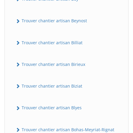
Trouver chantier artisan Beynost
Trouver chantier artisan Billiat
Trouver chantier artisan Birieux
Trouver chantier artisan Biziat
Trouver chantier artisan Blyes
Trouver chantier artisan Bohas-Meyriat-Rignat