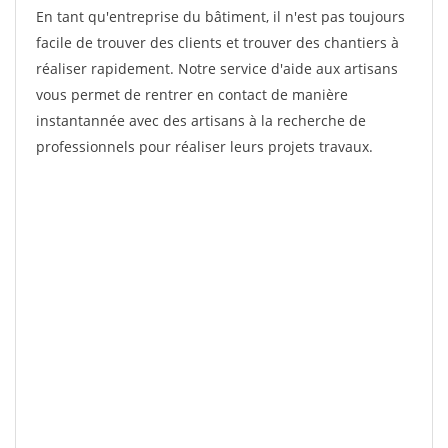
En tant qu'entreprise du bâtiment, il n'est pas toujours
facile de trouver des clients et trouver des chantiers à
réaliser rapidement. Notre service d'aide aux artisans
vous permet de rentrer en contact de manière
instantannée avec des artisans à la recherche de
professionnels pour réaliser leurs projets travaux.