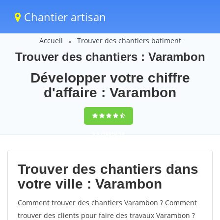
Chantier artisan
Accueil
Trouver des chantiers batiment
Trouver des chantiers : Varambon
Développer votre chiffre
d'affaire : Varambon
9,5
(100%)
58
votes
Trouver des chantiers dans
votre ville : Varambon
Comment trouver des chantiers Varambon ? Comment
trouver des clients pour faire des travaux Varambon ?