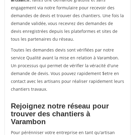
engagement via notre formulaire pour recevoir des
demandes de devis et trouver des chantiers. Une fois la
demande validée, vous recevrez des demandes de
devis enregistrées depuis les plateformes et sites de
tous les partenaires du réseau.
Toutes les demandes devis sont vérifiées par notre
service Qualité avant la mise en relation à Varambon.
Un processus qui permet de vérifier la véracité d'une
demande de devis. Vous pouvez rapidement $etre en
contact avec les artisans pour réaliser rapidement leurs
chantiers travaux.
Rejoignez notre réseau pour
trouver des chantiers à
Varambon
Pour pérénniser votre entreprise en tant qu'artisan