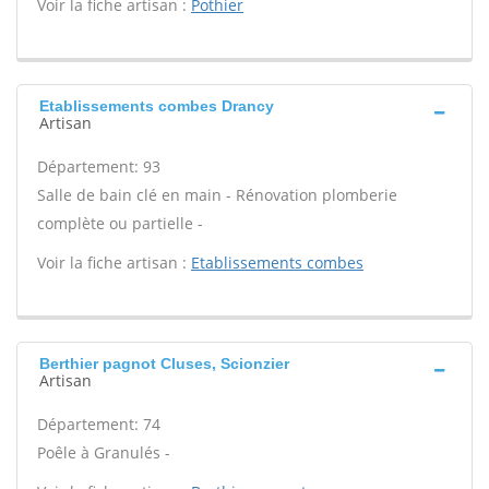
Voir la fiche artisan :
Pothier
Etablissements combes Drancy
Artisan
Département: 93
Salle de bain clé en main - Rénovation plomberie
complète ou partielle -
Voir la fiche artisan :
Etablissements combes
Berthier pagnot Cluses, Scionzier
Artisan
Département: 74
Poêle à Granulés -