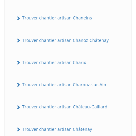
Trouver chantier artisan Chaneins
Trouver chantier artisan Chanoz-Châtenay
Trouver chantier artisan Charix
Trouver chantier artisan Charnoz-sur-Ain
Trouver chantier artisan Château-Gaillard
Trouver chantier artisan Châtenay