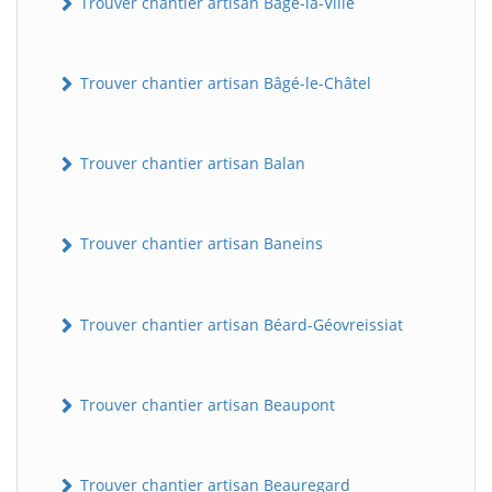
Trouver chantier artisan Bâgé-la-Ville
Trouver chantier artisan Bâgé-le-Châtel
Trouver chantier artisan Balan
Trouver chantier artisan Baneins
Trouver chantier artisan Béard-Géovreissiat
Trouver chantier artisan Beaupont
Trouver chantier artisan Beauregard