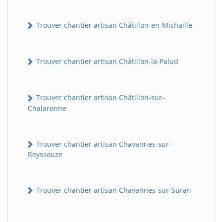
Trouver chantier artisan Châtillon-en-Michaille
Trouver chantier artisan Châtillon-la-Palud
Trouver chantier artisan Châtillon-sur-
Chalaronne
Trouver chantier artisan Chavannes-sur-
Reyssouze
Trouver chantier artisan Chavannes-sur-Suran