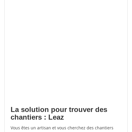
La solution pour trouver des
chantiers : Leaz
Vous êtes un artisan et vous cherchez des chantiers