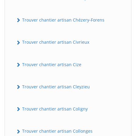
Trouver chantier artisan Chézery-Forens
Trouver chantier artisan Civrieux
Trouver chantier artisan Cize
Trouver chantier artisan Cleyzieu
Trouver chantier artisan Coligny
Trouver chantier artisan Collonges