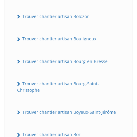
Trouver chantier artisan Bolozon
Trouver chantier artisan Bouligneux
Trouver chantier artisan Bourg-en-Bresse
Trouver chantier artisan Bourg-Saint-
Christophe
Trouver chantier artisan Boyeux-Saint-Jérôme
Trouver chantier artisan Boz