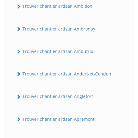
Trouver chantier artisan Ambléon
Trouver chantier artisan Ambronay
Trouver chantier artisan Ambutrix
Trouver chantier artisan Andert-et-Condon
Trouver chantier artisan Anglefort
Trouver chantier artisan Apremont