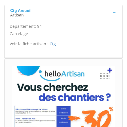
Ctg Arcueil
Artisan
Département: 94
Carrelage -
Voir la fiche artisan :
Ctg