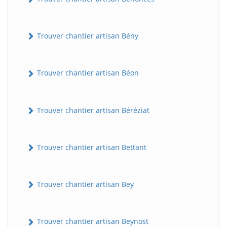
Trouver chantier artisan Bény
Trouver chantier artisan Béon
Trouver chantier artisan Béréziat
Trouver chantier artisan Bettant
Trouver chantier artisan Bey
Trouver chantier artisan Beynost