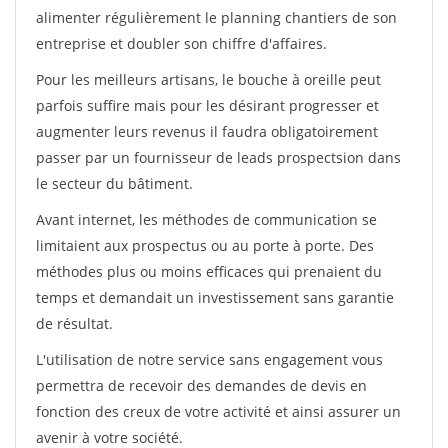
alimenter régulièrement le planning chantiers de son
entreprise et doubler son chiffre d'affaires.
Pour les meilleurs artisans, le bouche à oreille peut
parfois suffire mais pour les désirant progresser et
augmenter leurs revenus il faudra obligatoirement
passer par un fournisseur de leads prospectsion dans
le secteur du bâtiment.
Avant internet, les méthodes de communication se
limitaient aux prospectus ou au porte à porte. Des
méthodes plus ou moins efficaces qui prenaient du
temps et demandait un investissement sans garantie
de résultat.
L'utilisation de notre service sans engagement vous
permettra de recevoir des demandes de devis en
fonction des creux de votre activité et ainsi assurer un
avenir à votre société.