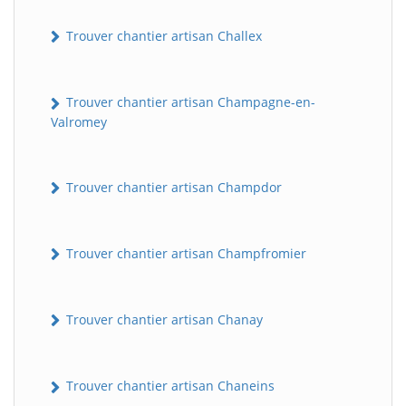
Trouver chantier artisan Challex
Trouver chantier artisan Champagne-en-
Valromey
Trouver chantier artisan Champdor
Trouver chantier artisan Champfromier
Trouver chantier artisan Chanay
Trouver chantier artisan Chaneins