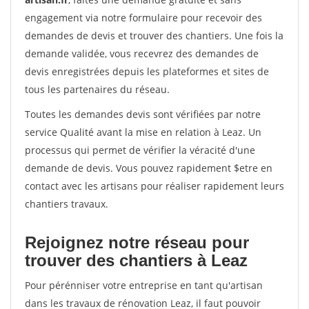
engagement via notre formulaire pour recevoir des
demandes de devis et trouver des chantiers. Une fois la
demande validée, vous recevrez des demandes de
devis enregistrées depuis les plateformes et sites de
tous les partenaires du réseau.
Toutes les demandes devis sont vérifiées par notre
service Qualité avant la mise en relation à Leaz. Un
processus qui permet de vérifier la véracité d'une
demande de devis. Vous pouvez rapidement $etre en
contact avec les artisans pour réaliser rapidement leurs
chantiers travaux.
Rejoignez notre réseau pour
trouver des chantiers à Leaz
Pour pérénniser votre entreprise en tant qu'artisan
dans les travaux de rénovation Leaz, il faut pouvoir