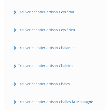
Trouver chantier artisan Ceyzériat
Trouver chantier artisan Ceyzérieu
Trouver chantier artisan Chalamont
Trouver chantier artisan Chaleins
Trouver chantier artisan Chaley
Trouver chantier artisan Challes-la-Montagne