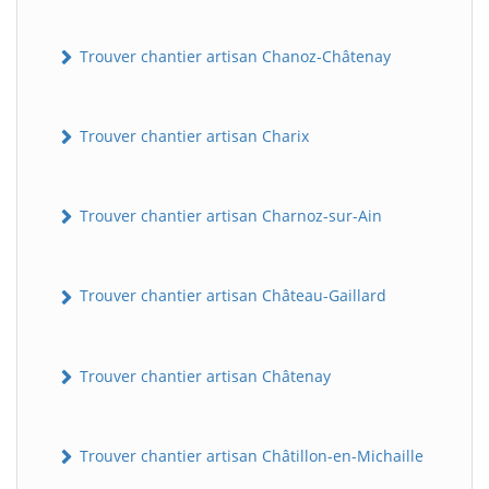
Trouver chantier artisan Chanoz-Châtenay
Trouver chantier artisan Charix
Trouver chantier artisan Charnoz-sur-Ain
Trouver chantier artisan Château-Gaillard
Trouver chantier artisan Châtenay
Trouver chantier artisan Châtillon-en-Michaille