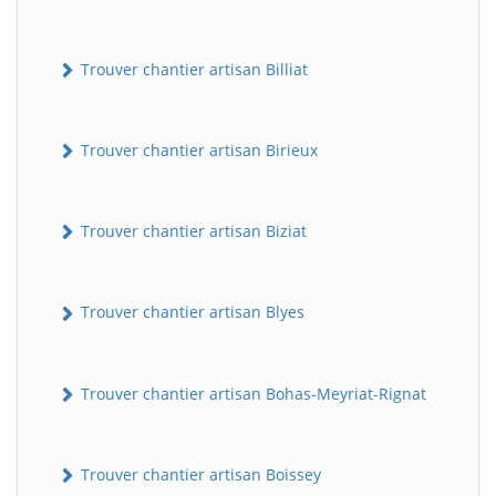
Trouver chantier artisan Billiat
Trouver chantier artisan Birieux
Trouver chantier artisan Biziat
Trouver chantier artisan Blyes
Trouver chantier artisan Bohas-Meyriat-Rignat
Trouver chantier artisan Boissey