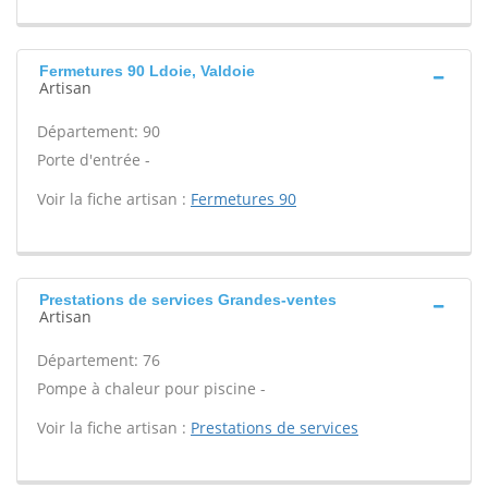
Fermetures 90 Ldoie, Valdoie
Artisan
Département: 90
Porte d'entrée -
Voir la fiche artisan :
Fermetures 90
Prestations de services Grandes-ventes
Artisan
Département: 76
Pompe à chaleur pour piscine -
Voir la fiche artisan :
Prestations de services