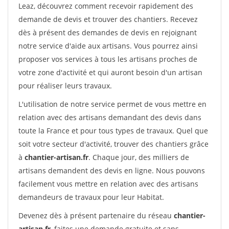
Leaz, découvrez comment recevoir rapidement des
demande de devis et trouver des chantiers. Recevez
dès à présent des demandes de devis en rejoignant
notre service d'aide aux artisans. Vous pourrez ainsi
proposer vos services à tous les artisans proches de
votre zone d'activité et qui auront besoin d'un artisan
pour réaliser leurs travaux.
L'utilisation de notre service permet de vous mettre en
relation avec des artisans demandant des devis dans
toute la France et pour tous types de travaux. Quel que
soit votre secteur d'activité, trouver des chantiers grâce
à
chantier-artisan.fr
. Chaque jour, des milliers de
artisans demandent des devis en ligne. Nous pouvons
facilement vous mettre en relation avec des artisans
demandeurs de travaux pour leur Habitat.
Devenez dès à présent partenaire du réseau
chantier-
artisan.fr
, faites une demande gratuite et sans