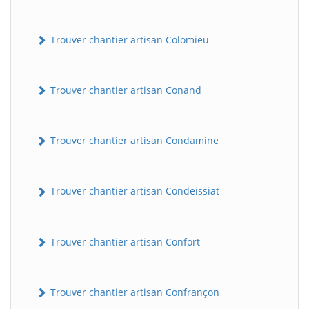
Trouver chantier artisan Colomieu
Trouver chantier artisan Conand
Trouver chantier artisan Condamine
Trouver chantier artisan Condeissiat
Trouver chantier artisan Confort
Trouver chantier artisan Confrançon