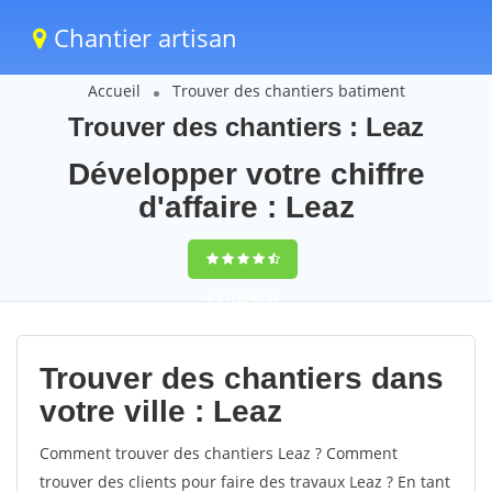
Chantier artisan
Accueil
Trouver des chantiers batiment
Trouver des chantiers : Leaz
Développer votre chiffre
d'affaire : Leaz
9,5
(100%)
54
votes
Trouver des chantiers dans
votre ville : Leaz
Comment trouver des chantiers Leaz ? Comment
trouver des clients pour faire des travaux Leaz ? En tant