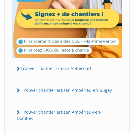
Trouver chantier artisan Abbécourt
Trouver chantier artisan Ambérieu-en-Bugey
Trouver chantier artisan Ambérieux-en-
Dombes