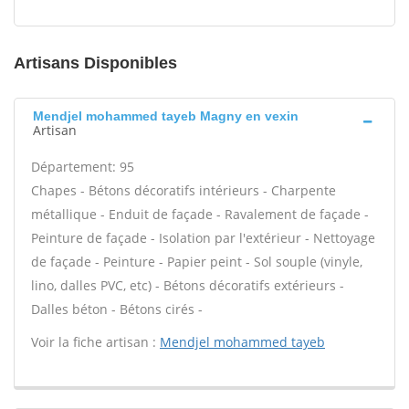
Artisans Disponibles
Mendjel mohammed tayeb Magny en vexin
Artisan
Département: 95
Chapes - Bétons décoratifs intérieurs - Charpente
métallique - Enduit de façade - Ravalement de façade -
Peinture de façade - Isolation par l'extérieur - Nettoyage
de façade - Peinture - Papier peint - Sol souple (vinyle,
lino, dalles PVC, etc) - Bétons décoratifs extérieurs -
Dalles béton - Bétons cirés -
Voir la fiche artisan :
Mendjel mohammed tayeb