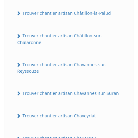
Trouver chantier artisan Châtillon-la-Palud
Trouver chantier artisan Châtillon-sur-
Chalaronne
Trouver chantier artisan Chavannes-sur-
Reyssouze
Trouver chantier artisan Chavannes-sur-Suran
Trouver chantier artisan Chaveyriat