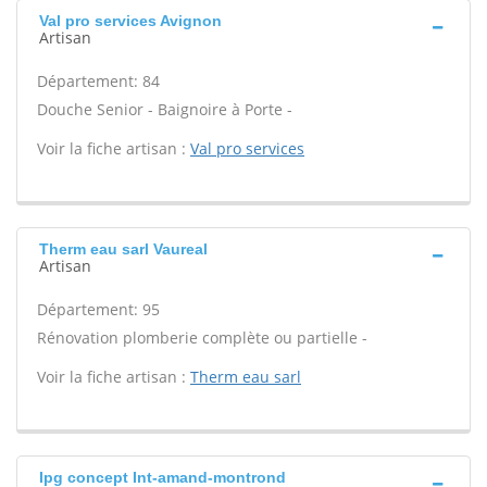
Val pro services Avignon
Artisan
Département: 84
Douche Senior - Baignoire à Porte -
Voir la fiche artisan :
Val pro services
Therm eau sarl Vaureal
Artisan
Département: 95
Rénovation plomberie complète ou partielle -
Voir la fiche artisan :
Therm eau sarl
Ipg concept Int-amand-montrond