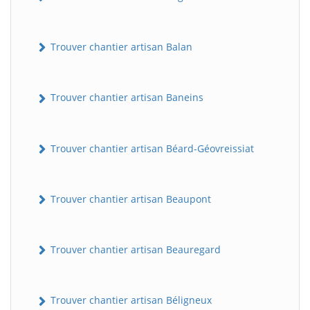
Trouver chantier artisan Balan
Trouver chantier artisan Baneins
Trouver chantier artisan Béard-Géovreissiat
Trouver chantier artisan Beaupont
Trouver chantier artisan Beauregard
Trouver chantier artisan Béligneux