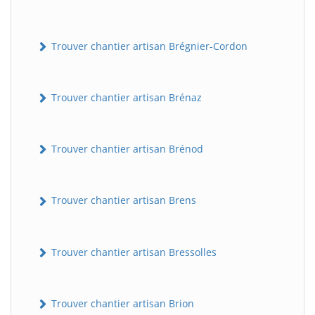
Trouver chantier artisan Brégnier-Cordon
Trouver chantier artisan Brénaz
Trouver chantier artisan Brénod
Trouver chantier artisan Brens
Trouver chantier artisan Bressolles
Trouver chantier artisan Brion