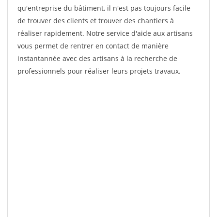
qu'entreprise du bâtiment, il n'est pas toujours facile
de trouver des clients et trouver des chantiers à
réaliser rapidement. Notre service d'aide aux artisans
vous permet de rentrer en contact de manière
instantannée avec des artisans à la recherche de
professionnels pour réaliser leurs projets travaux.