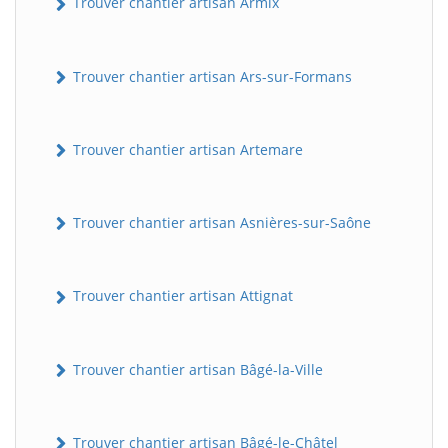
Trouver chantier artisan Armix
Trouver chantier artisan Ars-sur-Formans
Trouver chantier artisan Artemare
Trouver chantier artisan Asnières-sur-Saône
Trouver chantier artisan Attignat
Trouver chantier artisan Bâgé-la-Ville
Trouver chantier artisan Bâgé-le-Châtel