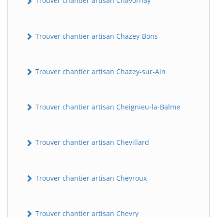
Trouver chantier artisan Chavornay
Trouver chantier artisan Chazey-Bons
Trouver chantier artisan Chazey-sur-Ain
Trouver chantier artisan Cheignieu-la-Balme
Trouver chantier artisan Chevillard
Trouver chantier artisan Chevroux
Trouver chantier artisan Chevry