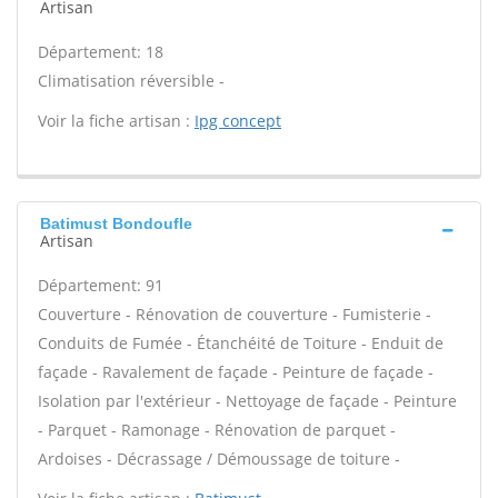
Artisan
Département: 18
Climatisation réversible -
Voir la fiche artisan :
Ipg concept
Batimust Bondoufle
Artisan
Département: 91
Couverture - Rénovation de couverture - Fumisterie -
Conduits de Fumée - Étanchéité de Toiture - Enduit de
façade - Ravalement de façade - Peinture de façade -
Isolation par l'extérieur - Nettoyage de façade - Peinture
- Parquet - Ramonage - Rénovation de parquet -
Ardoises - Décrassage / Démoussage de toiture -