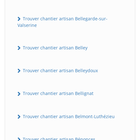
Trouver chantier artisan Bellegarde-sur-
Valserine
Trouver chantier artisan Belley
Trouver chantier artisan Belleydoux
Trouver chantier artisan Bellignat
Trouver chantier artisan Belmont-Luthézieu
Trouver chantier artisan Bénonces