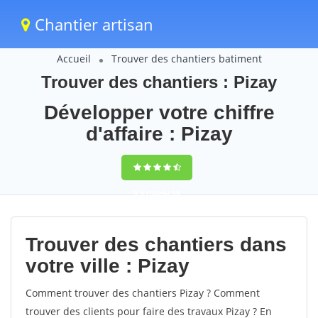
Chantier artisan
Accueil
Trouver des chantiers batiment
Trouver des chantiers : Pizay
Développer votre chiffre
d'affaire : Pizay
9,5
(100%)
55
votes
Trouver des chantiers dans
votre ville : Pizay
Comment trouver des chantiers Pizay ? Comment
trouver des clients pour faire des travaux Pizay ? En