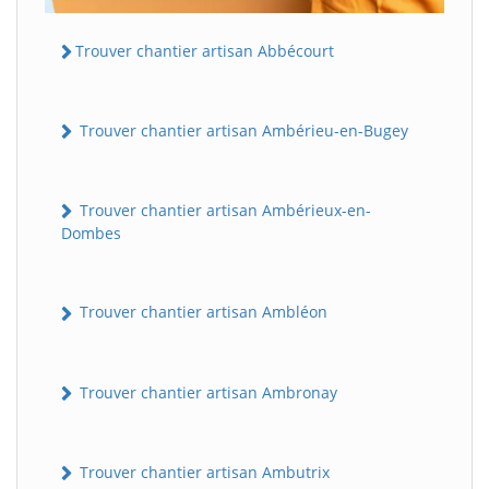
Trouver chantier artisan Abbécourt
Trouver chantier artisan Ambérieu-en-Bugey
Trouver chantier artisan Ambérieux-en-
Dombes
Trouver chantier artisan Ambléon
Trouver chantier artisan Ambronay
Trouver chantier artisan Ambutrix