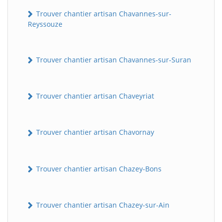
Trouver chantier artisan Chavannes-sur-
Reyssouze
Trouver chantier artisan Chavannes-sur-Suran
Trouver chantier artisan Chaveyriat
Trouver chantier artisan Chavornay
Trouver chantier artisan Chazey-Bons
Trouver chantier artisan Chazey-sur-Ain