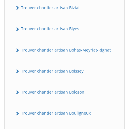
Trouver chantier artisan Biziat
Trouver chantier artisan Blyes
Trouver chantier artisan Bohas-Meyriat-Rignat
Trouver chantier artisan Boissey
Trouver chantier artisan Bolozon
Trouver chantier artisan Bouligneux