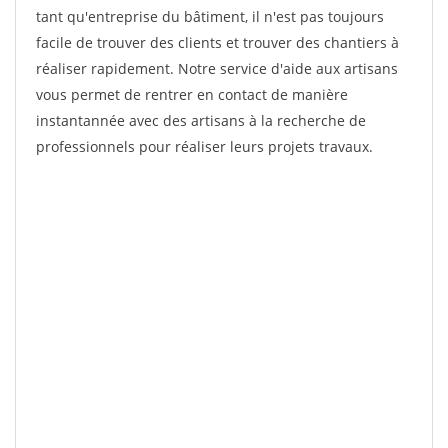
tant qu'entreprise du bâtiment, il n'est pas toujours
facile de trouver des clients et trouver des chantiers à
réaliser rapidement. Notre service d'aide aux artisans
vous permet de rentrer en contact de manière
instantannée avec des artisans à la recherche de
professionnels pour réaliser leurs projets travaux.