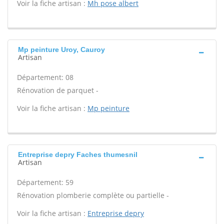
Voir la fiche artisan :
Mh pose albert
Mp peinture Uroy, Cauroy
Artisan
Département: 08
Rénovation de parquet -
Voir la fiche artisan :
Mp peinture
Entreprise depry Faches thumesnil
Artisan
Département: 59
Rénovation plomberie complète ou partielle -
Voir la fiche artisan :
Entreprise depry