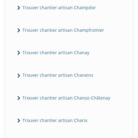
Trouver chantier artisan Champdor
Trouver chantier artisan Champfromier
Trouver chantier artisan Chanay
Trouver chantier artisan Chaneins
Trouver chantier artisan Chanoz-Châtenay
Trouver chantier artisan Charix