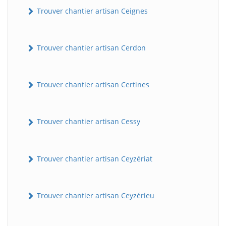
Trouver chantier artisan Ceignes
Trouver chantier artisan Cerdon
Trouver chantier artisan Certines
Trouver chantier artisan Cessy
Trouver chantier artisan Ceyzériat
Trouver chantier artisan Ceyzérieu