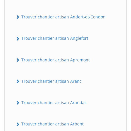
Trouver chantier artisan Andert-et-Condon
Trouver chantier artisan Anglefort
Trouver chantier artisan Apremont
Trouver chantier artisan Aranc
Trouver chantier artisan Arandas
Trouver chantier artisan Arbent