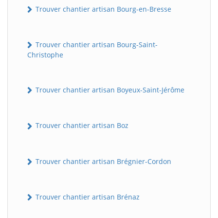
Trouver chantier artisan Bourg-en-Bresse
Trouver chantier artisan Bourg-Saint-
Christophe
Trouver chantier artisan Boyeux-Saint-Jérôme
Trouver chantier artisan Boz
Trouver chantier artisan Brégnier-Cordon
Trouver chantier artisan Brénaz