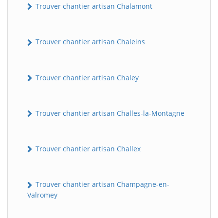
Trouver chantier artisan Chalamont
Trouver chantier artisan Chaleins
Trouver chantier artisan Chaley
Trouver chantier artisan Challes-la-Montagne
Trouver chantier artisan Challex
Trouver chantier artisan Champagne-en-
Valromey