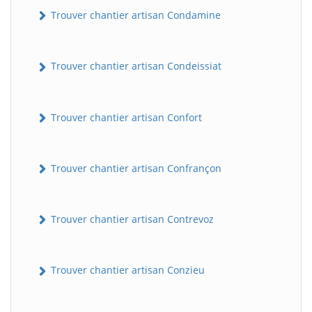
Trouver chantier artisan Condamine
Trouver chantier artisan Condeissiat
Trouver chantier artisan Confort
Trouver chantier artisan Confrançon
Trouver chantier artisan Contrevoz
Trouver chantier artisan Conzieu