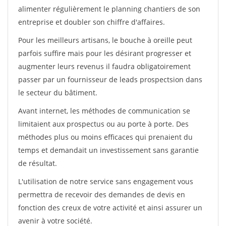
alimenter régulièrement le planning chantiers de son
entreprise et doubler son chiffre d'affaires.
Pour les meilleurs artisans, le bouche à oreille peut
parfois suffire mais pour les désirant progresser et
augmenter leurs revenus il faudra obligatoirement
passer par un fournisseur de leads prospectsion dans
le secteur du bâtiment.
Avant internet, les méthodes de communication se
limitaient aux prospectus ou au porte à porte. Des
méthodes plus ou moins efficaces qui prenaient du
temps et demandait un investissement sans garantie
de résultat.
L'utilisation de notre service sans engagement vous
permettra de recevoir des demandes de devis en
fonction des creux de votre activité et ainsi assurer un
avenir à votre société.