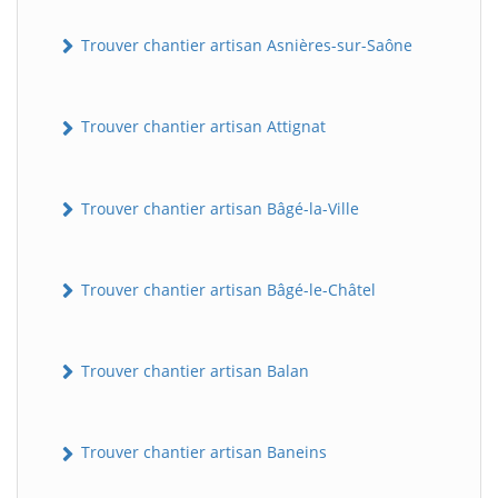
Trouver chantier artisan Asnières-sur-Saône
Trouver chantier artisan Attignat
Trouver chantier artisan Bâgé-la-Ville
Trouver chantier artisan Bâgé-le-Châtel
Trouver chantier artisan Balan
Trouver chantier artisan Baneins