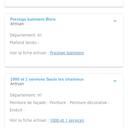
Prestige batiment Blois
Artisan
Département: 41
Plafond tendu -
Voir la fiche artisan :
Prestige batiment
1000 et 1 services Saulx les chartreux
Artisan
Département: 91
Peinture de façade - Peinture - Peinture décorative -
Enduit -
Voir la fiche artisan :
1000 et 1 services