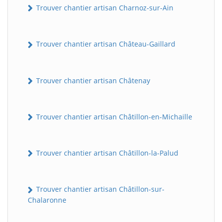
Trouver chantier artisan Charnoz-sur-Ain
Trouver chantier artisan Château-Gaillard
Trouver chantier artisan Châtenay
Trouver chantier artisan Châtillon-en-Michaille
Trouver chantier artisan Châtillon-la-Palud
Trouver chantier artisan Châtillon-sur-
Chalaronne