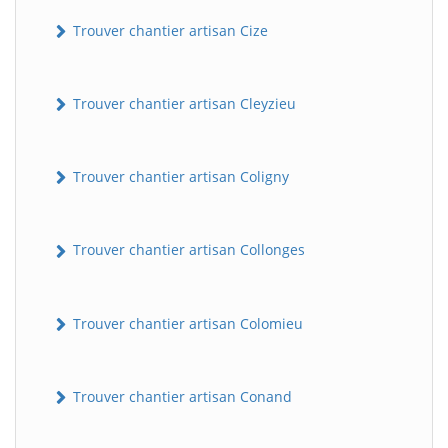
Trouver chantier artisan Cize
Trouver chantier artisan Cleyzieu
Trouver chantier artisan Coligny
Trouver chantier artisan Collonges
Trouver chantier artisan Colomieu
Trouver chantier artisan Conand