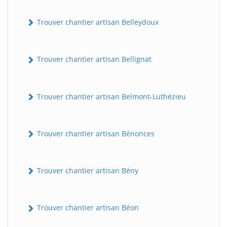
Trouver chantier artisan Belleydoux
Trouver chantier artisan Bellignat
Trouver chantier artisan Belmont-Luthézieu
Trouver chantier artisan Bénonces
Trouver chantier artisan Bény
Trouver chantier artisan Béon