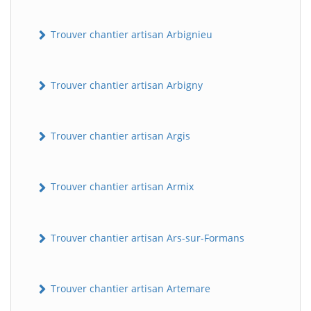
Trouver chantier artisan Arbignieu
Trouver chantier artisan Arbigny
Trouver chantier artisan Argis
Trouver chantier artisan Armix
Trouver chantier artisan Ars-sur-Formans
Trouver chantier artisan Artemare