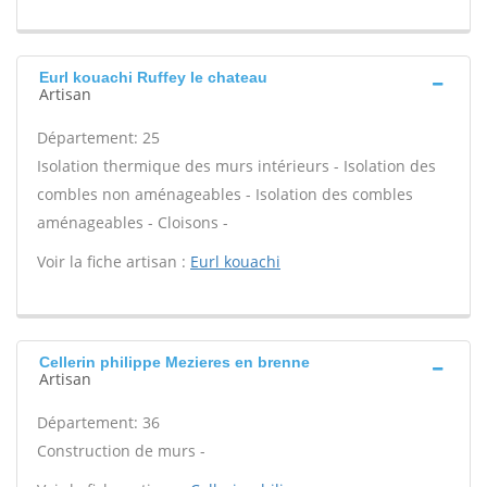
Eurl kouachi Ruffey le chateau
Artisan
Département: 25
Isolation thermique des murs intérieurs - Isolation des
combles non aménageables - Isolation des combles
aménageables - Cloisons -
Voir la fiche artisan :
Eurl kouachi
Cellerin philippe Mezieres en brenne
Artisan
Département: 36
Construction de murs -