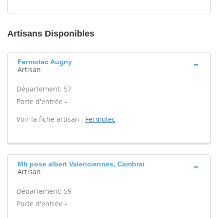
Artisans Disponibles
Fermotec Augny
Artisan
Département: 57
Porte d'entrée -
Voir la fiche artisan :
Fermotec
Mh pose albert Valenciennes, Cambrai
Artisan
Département: 59
Porte d'entrée -