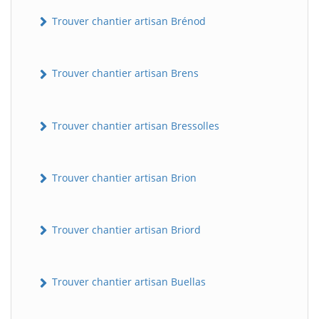
Trouver chantier artisan Brénod
Trouver chantier artisan Brens
Trouver chantier artisan Bressolles
Trouver chantier artisan Brion
Trouver chantier artisan Briord
Trouver chantier artisan Buellas