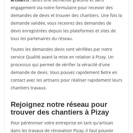
engagement via notre formulaire pour recevoir des
demandes de devis et trouver des chantiers. Une fois la
demande validée, vous recevrez des demandes de
devis enregistrées depuis les plateformes et sites de
tous les partenaires du réseau.
Toutes les demandes devis sont vérifiées par notre
service Qualité avant la mise en relation à Pizay. Un
processus qui permet de vérifier la véracité d'une
demande de devis. Vous pouvez rapidement $etre en
contact avec les artisans pour réaliser rapidement leurs
chantiers travaux.
Rejoignez notre réseau pour
trouver des chantiers à Pizay
Pour pérénniser votre entreprise en tant qu'artisan
dans les travaux de rénovation Pizay, il faut pouvoir