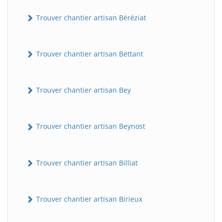
Trouver chantier artisan Béréziat
Trouver chantier artisan Bettant
Trouver chantier artisan Bey
Trouver chantier artisan Beynost
Trouver chantier artisan Billiat
Trouver chantier artisan Birieux