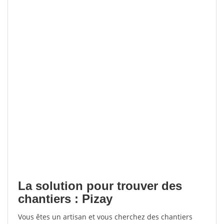
La solution pour trouver des
chantiers : Pizay
Vous êtes un artisan et vous cherchez des chantiers