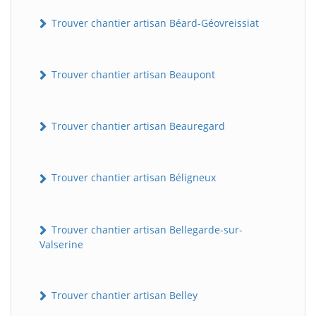
Trouver chantier artisan Béard-Géovreissiat
Trouver chantier artisan Beaupont
Trouver chantier artisan Beauregard
Trouver chantier artisan Béligneux
Trouver chantier artisan Bellegarde-sur-
Valserine
Trouver chantier artisan Belley