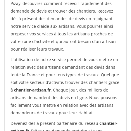
Pizay, découvrez comment recevoir rapidement des
demande de devis et trouver des chantiers. Recevez
dès à présent des demandes de devis en rejoignant
notre service d'aide aux artisans. Vous pourrez ainsi
proposer vos services à tous les artisans proches de
votre zone d'activité et qui auront besoin d'un artisan
pour réaliser leurs travaux.
L'utilisation de notre service permet de vous mettre en
relation avec des artisans demandant des devis dans
toute la France et pour tous types de travaux. Quel que
soit votre secteur d'activité, trouver des chantiers grâce
à
chantier-artisan.fr
. Chaque jour, des milliers de
artisans demandent des devis en ligne. Nous pouvons
facilement vous mettre en relation avec des artisans
demandeurs de travaux pour leur Habitat.
Devenez dès à présent partenaire du réseau
chantier-
artisan.fr
, faites une demande gratuite et sans