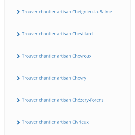
Trouver chantier artisan Cheignieu-la-Balme
Trouver chantier artisan Chevillard
Trouver chantier artisan Chevroux
Trouver chantier artisan Chevry
Trouver chantier artisan Chézery-Forens
Trouver chantier artisan Civrieux