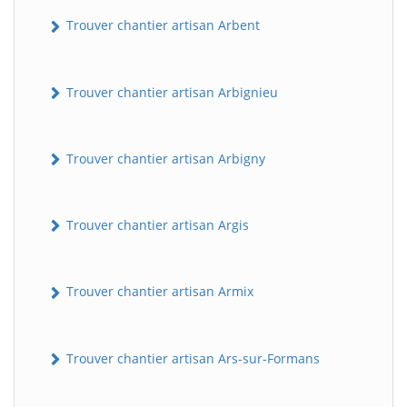
Trouver chantier artisan Arbent
Trouver chantier artisan Arbignieu
Trouver chantier artisan Arbigny
Trouver chantier artisan Argis
Trouver chantier artisan Armix
Trouver chantier artisan Ars-sur-Formans