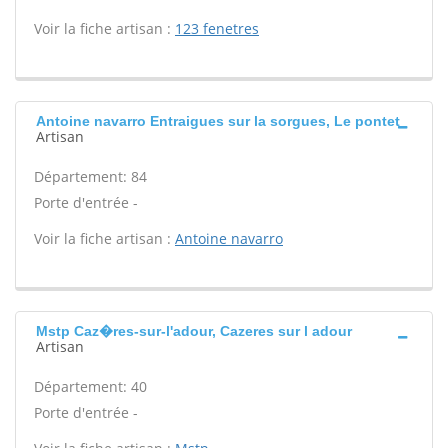
Voir la fiche artisan :
123 fenetres
Antoine navarro Entraigues sur la sorgues, Le pontet
Artisan
Département: 84
Porte d'entrée -
Voir la fiche artisan :
Antoine navarro
Mstp Caz�res-sur-l'adour, Cazeres sur l adour
Artisan
Département: 40
Porte d'entrée -