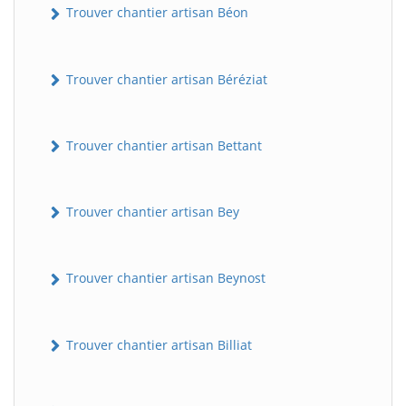
Trouver chantier artisan Béon
Trouver chantier artisan Béréziat
Trouver chantier artisan Bettant
Trouver chantier artisan Bey
Trouver chantier artisan Beynost
Trouver chantier artisan Billiat