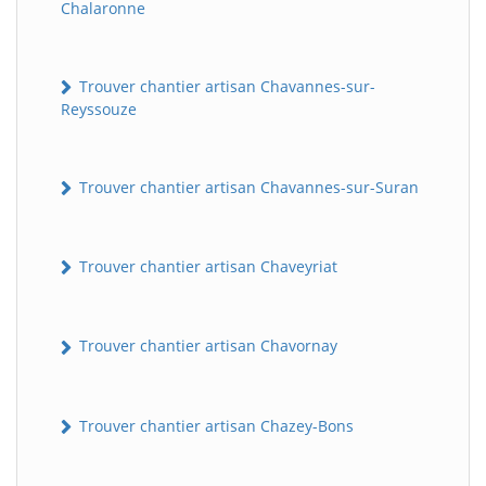
Chalaronne
Trouver chantier artisan Chavannes-sur-
Reyssouze
Trouver chantier artisan Chavannes-sur-Suran
Trouver chantier artisan Chaveyriat
Trouver chantier artisan Chavornay
Trouver chantier artisan Chazey-Bons