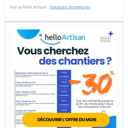
Voir la fiche artisan :
Solutions fermetures