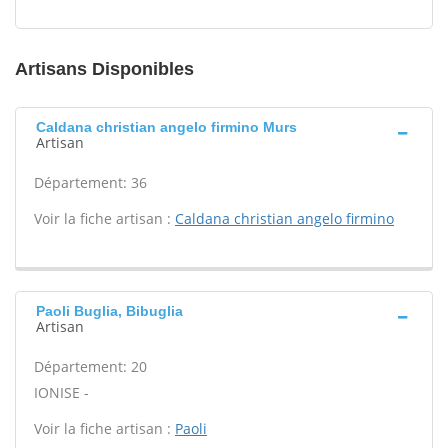
Artisans Disponibles
Caldana christian angelo firmino Murs
Artisan
Département: 36
Voir la fiche artisan :
Caldana christian angelo firmino
Paoli Buglia, Bibuglia
Artisan
Département: 20
IONISE -
Voir la fiche artisan :
Paoli