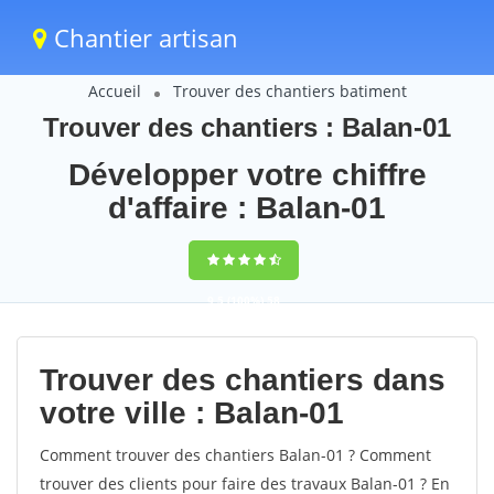
Chantier artisan
Accueil
Trouver des chantiers batiment
Trouver des chantiers : Balan-01
Développer votre chiffre
d'affaire : Balan-01
9,5
(100%)
58
votes
Trouver des chantiers dans
votre ville : Balan-01
Comment trouver des chantiers Balan-01 ? Comment
trouver des clients pour faire des travaux Balan-01 ? En