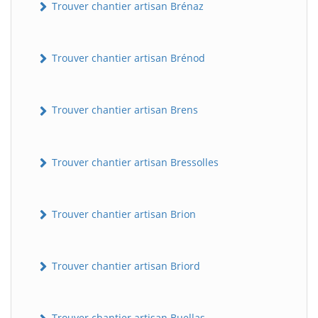
Trouver chantier artisan Brénaz
Trouver chantier artisan Brénod
Trouver chantier artisan Brens
Trouver chantier artisan Bressolles
Trouver chantier artisan Brion
Trouver chantier artisan Briord
Trouver chantier artisan Buellas