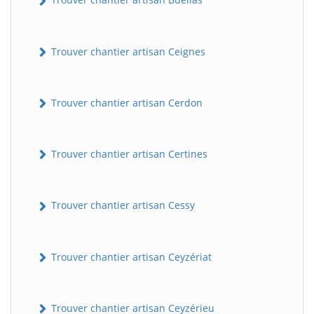
Trouver chantier artisan Ceignes
Trouver chantier artisan Cerdon
Trouver chantier artisan Certines
Trouver chantier artisan Cessy
Trouver chantier artisan Ceyzériat
Trouver chantier artisan Ceyzérieu