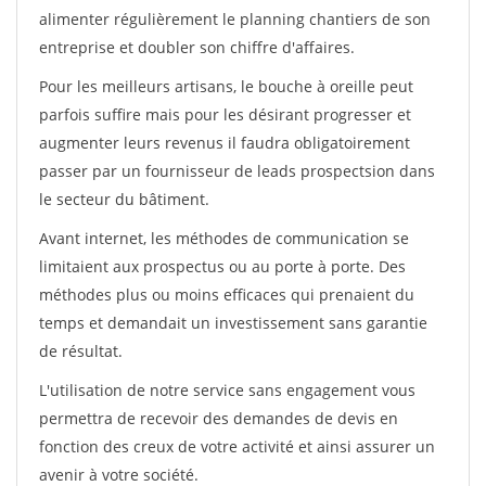
alimenter régulièrement le planning chantiers de son
entreprise et doubler son chiffre d'affaires.
Pour les meilleurs artisans, le bouche à oreille peut
parfois suffire mais pour les désirant progresser et
augmenter leurs revenus il faudra obligatoirement
passer par un fournisseur de leads prospectsion dans
le secteur du bâtiment.
Avant internet, les méthodes de communication se
limitaient aux prospectus ou au porte à porte. Des
méthodes plus ou moins efficaces qui prenaient du
temps et demandait un investissement sans garantie
de résultat.
L'utilisation de notre service sans engagement vous
permettra de recevoir des demandes de devis en
fonction des creux de votre activité et ainsi assurer un
avenir à votre société.