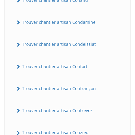
Trouver chantier artisan Conand
Trouver chantier artisan Condamine
Trouver chantier artisan Condeissiat
Trouver chantier artisan Confort
Trouver chantier artisan Confrançon
Trouver chantier artisan Contrevoz
Trouver chantier artisan Conzieu