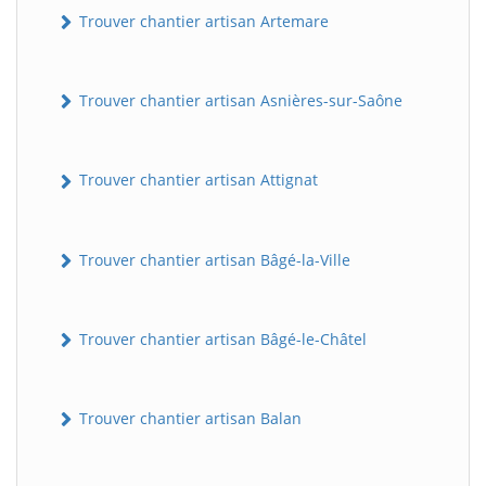
Trouver chantier artisan Artemare
Trouver chantier artisan Asnières-sur-Saône
Trouver chantier artisan Attignat
Trouver chantier artisan Bâgé-la-Ville
Trouver chantier artisan Bâgé-le-Châtel
Trouver chantier artisan Balan