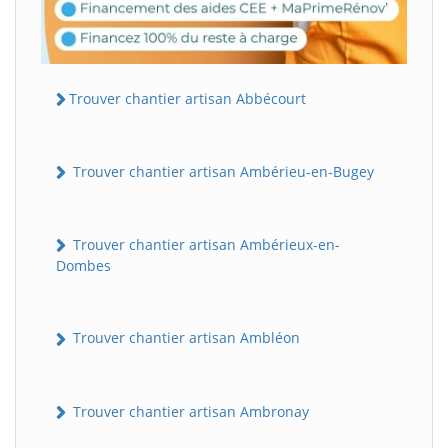
Trouver chantier artisan Abbécourt
Trouver chantier artisan Ambérieu-en-Bugey
Trouver chantier artisan Ambérieux-en-
Dombes
Trouver chantier artisan Ambléon
Trouver chantier artisan Ambronay