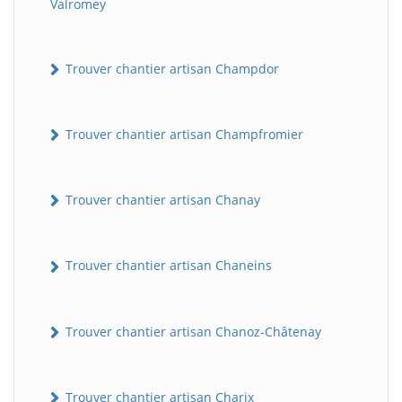
Valromey
Trouver chantier artisan Champdor
Trouver chantier artisan Champfromier
Trouver chantier artisan Chanay
Trouver chantier artisan Chaneins
Trouver chantier artisan Chanoz-Châtenay
Trouver chantier artisan Charix