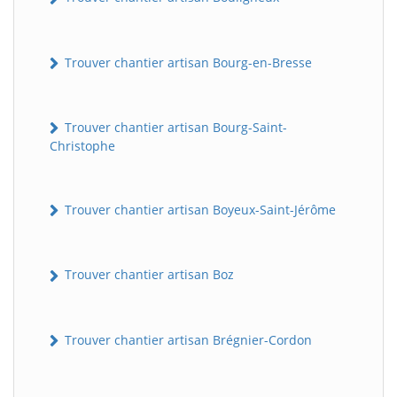
Trouver chantier artisan Bourg-en-Bresse
Trouver chantier artisan Bourg-Saint-
Christophe
Trouver chantier artisan Boyeux-Saint-Jérôme
Trouver chantier artisan Boz
Trouver chantier artisan Brégnier-Cordon