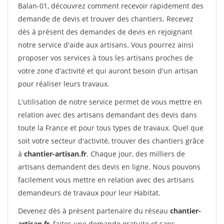
Balan-01, découvrez comment recevoir rapidement des
demande de devis et trouver des chantiers. Recevez
dès à présent des demandes de devis en rejoignant
notre service d'aide aux artisans. Vous pourrez ainsi
proposer vos services à tous les artisans proches de
votre zone d'activité et qui auront besoin d'un artisan
pour réaliser leurs travaux.
L'utilisation de notre service permet de vous mettre en
relation avec des artisans demandant des devis dans
toute la France et pour tous types de travaux. Quel que
soit votre secteur d'activité, trouver des chantiers grâce
à
chantier-artisan.fr
. Chaque jour, des milliers de
artisans demandent des devis en ligne. Nous pouvons
facilement vous mettre en relation avec des artisans
demandeurs de travaux pour leur Habitat.
Devenez dès à présent partenaire du réseau
chantier-
artisan.fr
, faites une demande gratuite et sans