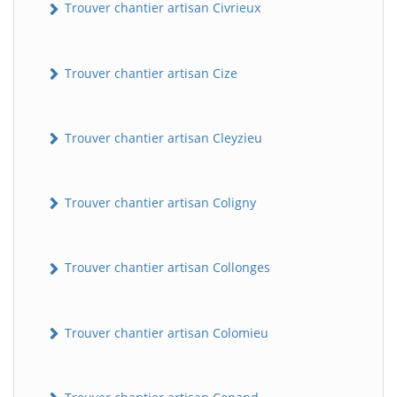
Trouver chantier artisan Civrieux
Trouver chantier artisan Cize
Trouver chantier artisan Cleyzieu
Trouver chantier artisan Coligny
Trouver chantier artisan Collonges
Trouver chantier artisan Colomieu