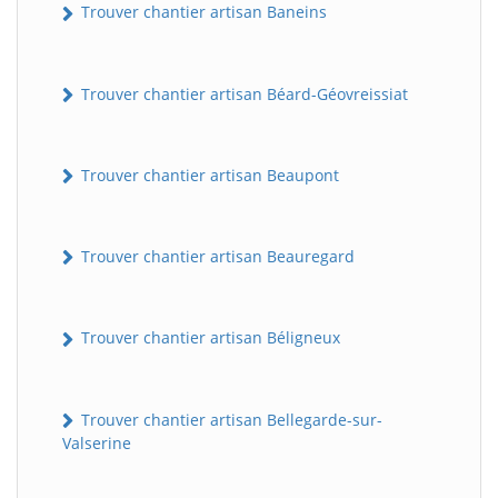
Trouver chantier artisan Baneins
Trouver chantier artisan Béard-Géovreissiat
Trouver chantier artisan Beaupont
Trouver chantier artisan Beauregard
Trouver chantier artisan Béligneux
Trouver chantier artisan Bellegarde-sur-
Valserine