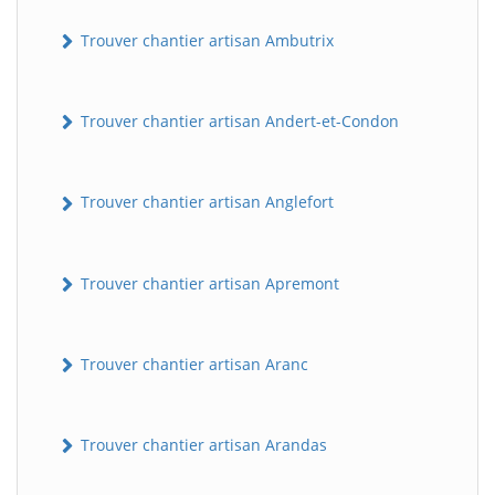
Trouver chantier artisan Ambutrix
Trouver chantier artisan Andert-et-Condon
Trouver chantier artisan Anglefort
Trouver chantier artisan Apremont
Trouver chantier artisan Aranc
Trouver chantier artisan Arandas