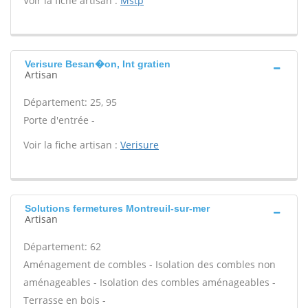
Voir la fiche artisan :
Mstp
Verisure Besan�on, Int gratien
Artisan
Département: 25, 95
Porte d'entrée -
Voir la fiche artisan :
Verisure
Solutions fermetures Montreuil-sur-mer
Artisan
Département: 62
Aménagement de combles - Isolation des combles non
aménageables - Isolation des combles aménageables -
Terrasse en bois -