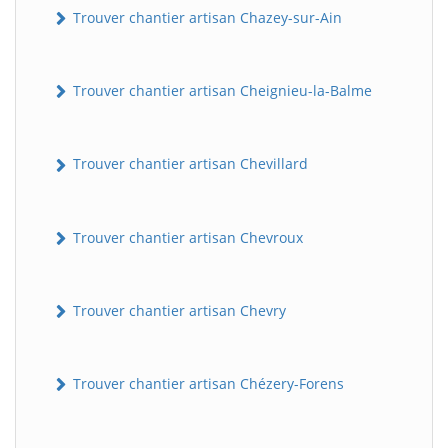
Trouver chantier artisan Chazey-sur-Ain
Trouver chantier artisan Cheignieu-la-Balme
Trouver chantier artisan Chevillard
Trouver chantier artisan Chevroux
Trouver chantier artisan Chevry
Trouver chantier artisan Chézery-Forens