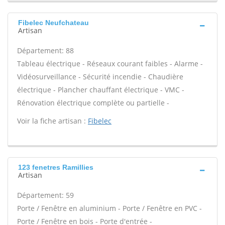
Fibelec Neufchateau
Artisan
Département: 88
Tableau électrique - Réseaux courant faibles - Alarme -
Vidéosurveillance - Sécurité incendie - Chaudière
électrique - Plancher chauffant électrique - VMC -
Rénovation électrique complète ou partielle -
Voir la fiche artisan :
Fibelec
123 fenetres Ramillies
Artisan
Département: 59
Porte / Fenêtre en aluminium - Porte / Fenêtre en PVC -
Porte / Fenêtre en bois - Porte d'entrée -