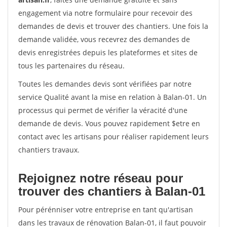
engagement via notre formulaire pour recevoir des
demandes de devis et trouver des chantiers. Une fois la
demande validée, vous recevrez des demandes de
devis enregistrées depuis les plateformes et sites de
tous les partenaires du réseau.
Toutes les demandes devis sont vérifiées par notre
service Qualité avant la mise en relation à Balan-01. Un
processus qui permet de vérifier la véracité d'une
demande de devis. Vous pouvez rapidement $etre en
contact avec les artisans pour réaliser rapidement leurs
chantiers travaux.
Rejoignez notre réseau pour
trouver des chantiers à Balan-01
Pour pérénniser votre entreprise en tant qu'artisan
dans les travaux de rénovation Balan-01, il faut pouvoir