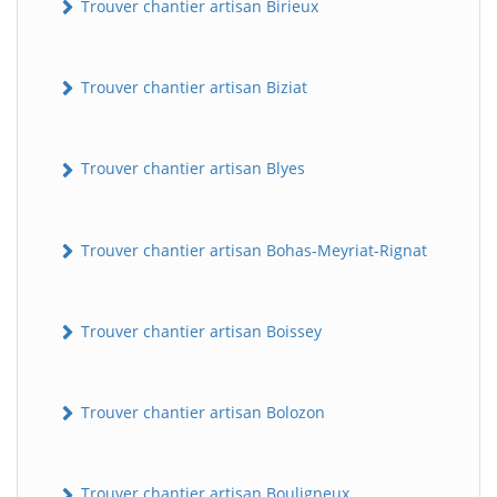
Trouver chantier artisan Birieux
Trouver chantier artisan Biziat
Trouver chantier artisan Blyes
Trouver chantier artisan Bohas-Meyriat-Rignat
Trouver chantier artisan Boissey
Trouver chantier artisan Bolozon
Trouver chantier artisan Bouligneux