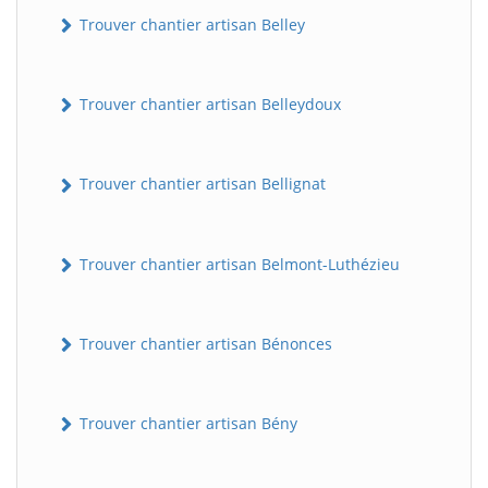
Trouver chantier artisan Belley
Trouver chantier artisan Belleydoux
Trouver chantier artisan Bellignat
Trouver chantier artisan Belmont-Luthézieu
Trouver chantier artisan Bénonces
Trouver chantier artisan Bény