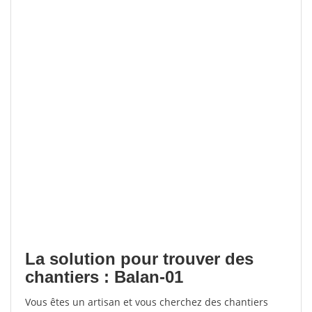
La solution pour trouver des
chantiers : Balan-01
Vous êtes un artisan et vous cherchez des chantiers