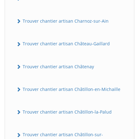
Trouver chantier artisan Charnoz-sur-Ain
Trouver chantier artisan Château-Gaillard
Trouver chantier artisan Châtenay
Trouver chantier artisan Châtillon-en-Michaille
Trouver chantier artisan Châtillon-la-Palud
Trouver chantier artisan Châtillon-sur-