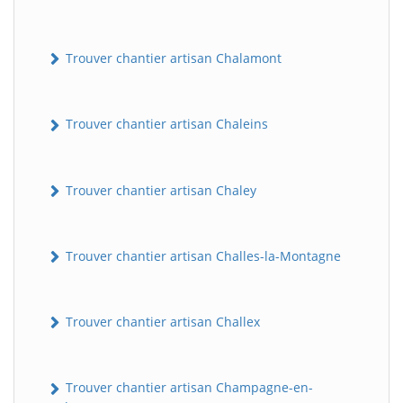
Trouver chantier artisan Chalamont
Trouver chantier artisan Chaleins
Trouver chantier artisan Chaley
Trouver chantier artisan Challes-la-Montagne
Trouver chantier artisan Challex
Trouver chantier artisan Champagne-en-