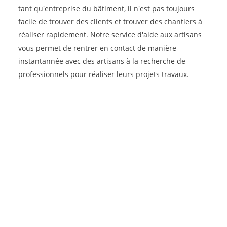
tant qu'entreprise du bâtiment, il n'est pas toujours
facile de trouver des clients et trouver des chantiers à
réaliser rapidement. Notre service d'aide aux artisans
vous permet de rentrer en contact de manière
instantannée avec des artisans à la recherche de
professionnels pour réaliser leurs projets travaux.