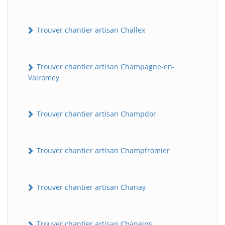
Trouver chantier artisan Challex
Trouver chantier artisan Champagne-en-
Valromey
Trouver chantier artisan Champdor
Trouver chantier artisan Champfromier
Trouver chantier artisan Chanay
Trouver chantier artisan Chaneins