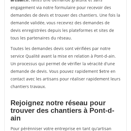
engagement via notre formulaire pour recevoir des
demandes de devis et trouver des chantiers. Une fois la
demande validée, vous recevrez des demandes de
devis enregistrées depuis les plateformes et sites de
tous les partenaires du réseau.
Toutes les demandes devis sont vérifiées par notre
service Qualité avant la mise en relation à Pont-d-ain.
Un processus qui permet de vérifier la véracité d'une
demande de devis. Vous pouvez rapidement $etre en
contact avec les artisans pour réaliser rapidement leurs
chantiers travaux.
Rejoignez notre réseau pour
trouver des chantiers à Pont-d-
ain
Pour pérénniser votre entreprise en tant qu'artisan