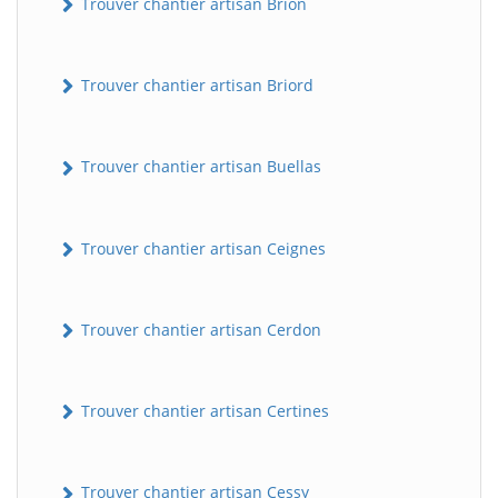
Trouver chantier artisan Brion
Trouver chantier artisan Briord
Trouver chantier artisan Buellas
Trouver chantier artisan Ceignes
Trouver chantier artisan Cerdon
Trouver chantier artisan Certines
Trouver chantier artisan Cessy