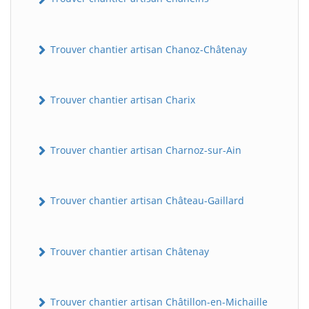
Trouver chantier artisan Chanoz-Châtenay
Trouver chantier artisan Charix
Trouver chantier artisan Charnoz-sur-Ain
Trouver chantier artisan Château-Gaillard
Trouver chantier artisan Châtenay
Trouver chantier artisan Châtillon-en-Michaille