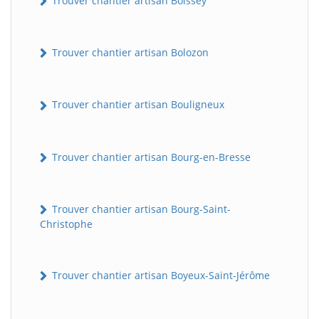
Trouver chantier artisan Boissey
Trouver chantier artisan Bolozon
Trouver chantier artisan Bouligneux
Trouver chantier artisan Bourg-en-Bresse
Trouver chantier artisan Bourg-Saint-
Christophe
Trouver chantier artisan Boyeux-Saint-Jérôme