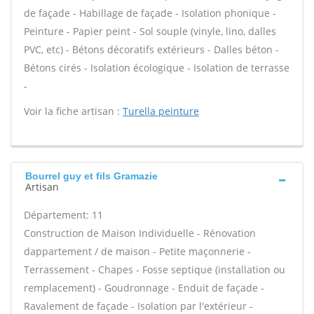
de façade - Habillage de façade - Isolation phonique -
Peinture - Papier peint - Sol souple (vinyle, lino, dalles
PVC, etc) - Bétons décoratifs extérieurs - Dalles béton -
Bétons cirés - Isolation écologique - Isolation de terrasse
-
Voir la fiche artisan :
Turella peinture
Bourrel guy et fils Gramazie
Artisan
Département: 11
Construction de Maison Individuelle - Rénovation
dappartement / de maison - Petite maçonnerie -
Terrassement - Chapes - Fosse septique (installation ou
remplacement) - Goudronnage - Enduit de façade -
Ravalement de façade - Isolation par l'extérieur -