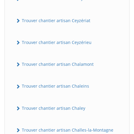
Trouver chantier artisan Ceyzériat
Trouver chantier artisan Ceyzérieu
Trouver chantier artisan Chalamont
Trouver chantier artisan Chaleins
Trouver chantier artisan Chaley
Trouver chantier artisan Challes-la-Montagne