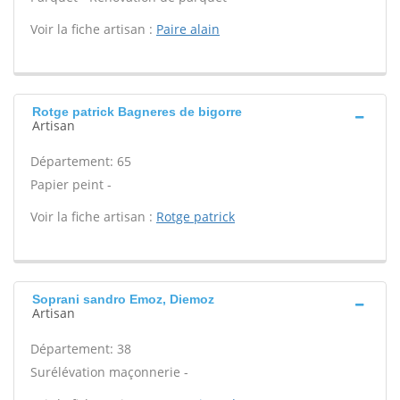
Voir la fiche artisan :
Paire alain
Rotge patrick Bagneres de bigorre
Artisan
Département: 65
Papier peint -
Voir la fiche artisan :
Rotge patrick
Soprani sandro Emoz, Diemoz
Artisan
Département: 38
Surélévation maçonnerie -