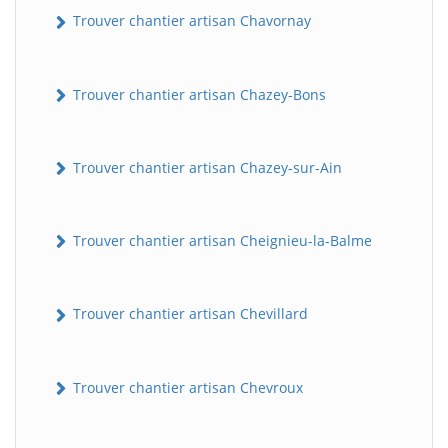
Trouver chantier artisan Chavornay
Trouver chantier artisan Chazey-Bons
Trouver chantier artisan Chazey-sur-Ain
Trouver chantier artisan Cheignieu-la-Balme
Trouver chantier artisan Chevillard
Trouver chantier artisan Chevroux