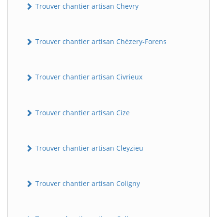
Trouver chantier artisan Chevry
Trouver chantier artisan Chézery-Forens
Trouver chantier artisan Civrieux
Trouver chantier artisan Cize
Trouver chantier artisan Cleyzieu
Trouver chantier artisan Coligny