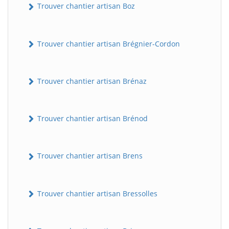
Trouver chantier artisan Boz
Trouver chantier artisan Brégnier-Cordon
Trouver chantier artisan Brénaz
Trouver chantier artisan Brénod
Trouver chantier artisan Brens
Trouver chantier artisan Bressolles