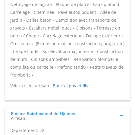
Nettoyage de façade - Plaque de plâtre - Faux plafond -
Carrelage - Cheminée - Pavé autobloquant - Allée de
jardin - Dalles béton - Démolition avec transports de
gravats - Escaliers métalliques - Cloisons - Terrasse en
béton / Chape - Carrelage extérieur - Dallage extérieur -
Gros oeuvre (Extension maison, construction garage, etc)
- Chape fluide - Surélévation maçonnerie - Construction
de murs - Cloisons amovibles - Rénovation plomberie
complète ou partielle - Plafond tendu - Petits travaux de
Plomberie -
Voir la fiche artisan :
Bourrel guy et fils
E.m.c.r. Saint marcel de f�lines
Artisan
Département: 42