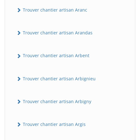
Trouver chantier artisan Aranc
Trouver chantier artisan Arandas
Trouver chantier artisan Arbent
Trouver chantier artisan Arbignieu
Trouver chantier artisan Arbigny
Trouver chantier artisan Argis