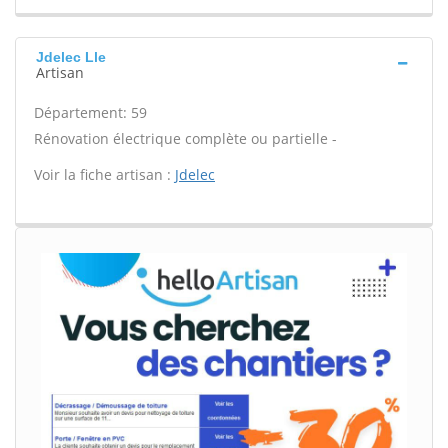
Jdelec Lle
Artisan
Département: 59
Rénovation électrique complète ou partielle -
Voir la fiche artisan :
Jdelec