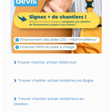
Trouver chantier artisan Abbécourt
Trouver chantier artisan Ambérieu-en-Bugey
Trouver chantier artisan Ambérieux-en-
Dombes