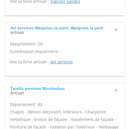
Voir la fiche artisan :
Soprani sandro
Art services Wargnies-le-petit, Wargnies le petit
Artisan
Département: 59
Surélévation maçonnerie -
Voir la fiche artisan :
Art services
Turella peinture Montauban
Artisan
Département: 82
Chapes - Bétons décoratifs intérieurs - Charpente
métallique - Enduit de façade - Ravalement de façade -
Peinture de façade - Isolation par l'extérieur - Nettoyage