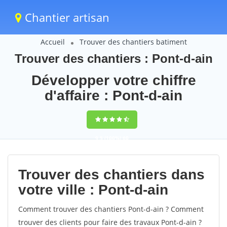
Chantier artisan
Accueil
Trouver des chantiers batiment
Trouver des chantiers : Pont-d-ain
Développer votre chiffre
d'affaire : Pont-d-ain
9,5
(100%)
60
votes
Trouver des chantiers dans
votre ville : Pont-d-ain
Comment trouver des chantiers Pont-d-ain ? Comment
trouver des clients pour faire des travaux Pont-d-ain ?