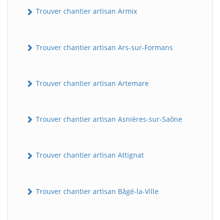
Trouver chantier artisan Armix
Trouver chantier artisan Ars-sur-Formans
Trouver chantier artisan Artemare
Trouver chantier artisan Asnières-sur-Saône
Trouver chantier artisan Attignat
Trouver chantier artisan Bâgé-la-Ville