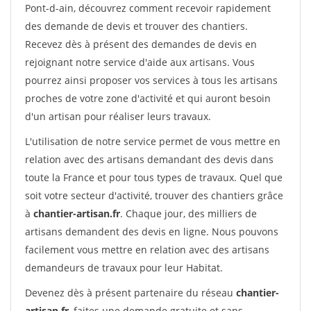
Pont-d-ain, découvrez comment recevoir rapidement
des demande de devis et trouver des chantiers.
Recevez dès à présent des demandes de devis en
rejoignant notre service d'aide aux artisans. Vous
pourrez ainsi proposer vos services à tous les artisans
proches de votre zone d'activité et qui auront besoin
d'un artisan pour réaliser leurs travaux.
L'utilisation de notre service permet de vous mettre en
relation avec des artisans demandant des devis dans
toute la France et pour tous types de travaux. Quel que
soit votre secteur d'activité, trouver des chantiers grâce
à
chantier-artisan.fr
. Chaque jour, des milliers de
artisans demandent des devis en ligne. Nous pouvons
facilement vous mettre en relation avec des artisans
demandeurs de travaux pour leur Habitat.
Devenez dès à présent partenaire du réseau
chantier-
artisan.fr
, faites une demande gratuite et sans