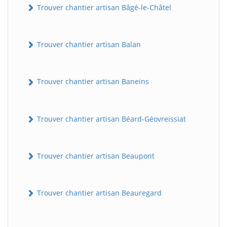
Trouver chantier artisan Bâgé-le-Châtel
Trouver chantier artisan Balan
Trouver chantier artisan Baneins
Trouver chantier artisan Béard-Géovreissiat
Trouver chantier artisan Beaupont
Trouver chantier artisan Beauregard