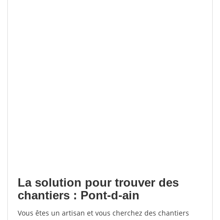
La solution pour trouver des
chantiers : Pont-d-ain
Vous êtes un artisan et vous cherchez des chantiers