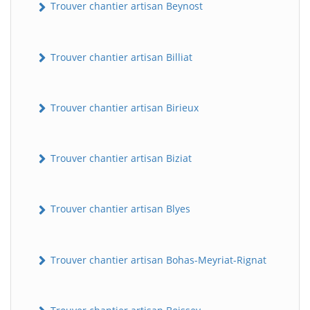
Trouver chantier artisan Beynost
Trouver chantier artisan Billiat
Trouver chantier artisan Birieux
Trouver chantier artisan Biziat
Trouver chantier artisan Blyes
Trouver chantier artisan Bohas-Meyriat-Rignat