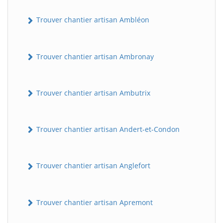
Trouver chantier artisan Ambléon
Trouver chantier artisan Ambronay
Trouver chantier artisan Ambutrix
Trouver chantier artisan Andert-et-Condon
Trouver chantier artisan Anglefort
Trouver chantier artisan Apremont