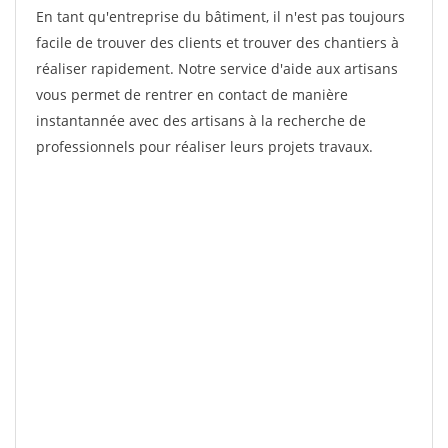
En tant qu'entreprise du bâtiment, il n'est pas toujours
facile de trouver des clients et trouver des chantiers à
réaliser rapidement. Notre service d'aide aux artisans
vous permet de rentrer en contact de manière
instantannée avec des artisans à la recherche de
professionnels pour réaliser leurs projets travaux.