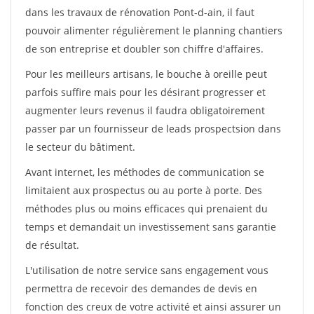
dans les travaux de rénovation Pont-d-ain, il faut
pouvoir alimenter régulièrement le planning chantiers
de son entreprise et doubler son chiffre d'affaires.
Pour les meilleurs artisans, le bouche à oreille peut
parfois suffire mais pour les désirant progresser et
augmenter leurs revenus il faudra obligatoirement
passer par un fournisseur de leads prospectsion dans
le secteur du bâtiment.
Avant internet, les méthodes de communication se
limitaient aux prospectus ou au porte à porte. Des
méthodes plus ou moins efficaces qui prenaient du
temps et demandait un investissement sans garantie
de résultat.
L'utilisation de notre service sans engagement vous
permettra de recevoir des demandes de devis en
fonction des creux de votre activité et ainsi assurer un