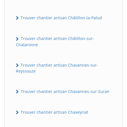
Trouver chantier artisan Châtillon-la-Palud
Trouver chantier artisan Châtillon-sur-
Chalaronne
Trouver chantier artisan Chavannes-sur-
Reyssouze
Trouver chantier artisan Chavannes-sur-Suran
Trouver chantier artisan Chaveyriat