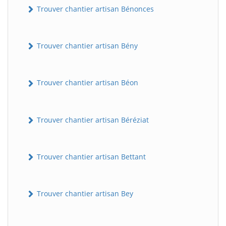
Trouver chantier artisan Bénonces
Trouver chantier artisan Bény
Trouver chantier artisan Béon
Trouver chantier artisan Béréziat
Trouver chantier artisan Bettant
Trouver chantier artisan Bey