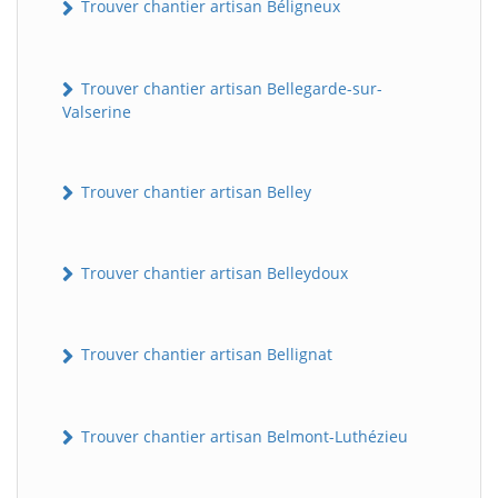
Trouver chantier artisan Béligneux
Trouver chantier artisan Bellegarde-sur-
Valserine
Trouver chantier artisan Belley
Trouver chantier artisan Belleydoux
Trouver chantier artisan Bellignat
Trouver chantier artisan Belmont-Luthézieu