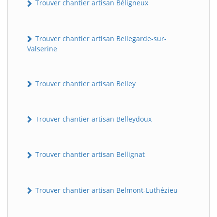
Trouver chantier artisan Béligneux
Trouver chantier artisan Bellegarde-sur-
Valserine
Trouver chantier artisan Belley
Trouver chantier artisan Belleydoux
Trouver chantier artisan Bellignat
Trouver chantier artisan Belmont-Luthézieu