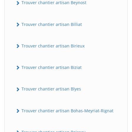
Trouver chantier artisan Beynost
Trouver chantier artisan Billiat
Trouver chantier artisan Birieux
Trouver chantier artisan Biziat
Trouver chantier artisan Blyes
Trouver chantier artisan Bohas-Meyriat-Rignat