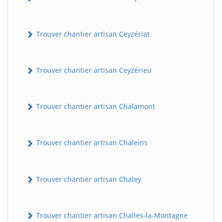
Trouver chantier artisan Ceyzériat
Trouver chantier artisan Ceyzérieu
Trouver chantier artisan Chalamont
Trouver chantier artisan Chaleins
Trouver chantier artisan Chaley
Trouver chantier artisan Challes-la-Montagne