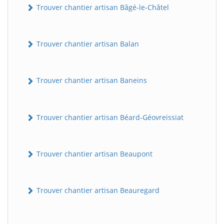
Trouver chantier artisan Bâgé-le-Châtel
Trouver chantier artisan Balan
Trouver chantier artisan Baneins
Trouver chantier artisan Béard-Géovreissiat
Trouver chantier artisan Beaupont
Trouver chantier artisan Beauregard