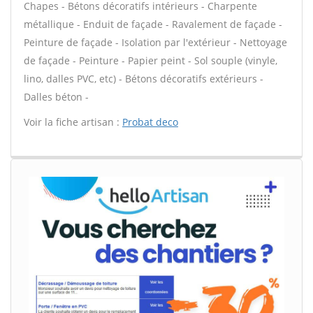
Chapes - Bétons décoratifs intérieurs - Charpente
métallique - Enduit de façade - Ravalement de façade -
Peinture de façade - Isolation par l'extérieur - Nettoyage
de façade - Peinture - Papier peint - Sol souple (vinyle,
lino, dalles PVC, etc) - Bétons décoratifs extérieurs -
Dalles béton -
Voir la fiche artisan :
Probat deco