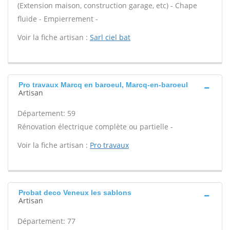
(Extension maison, construction garage, etc) - Chape
fluide - Empierrement -
Voir la fiche artisan :
Sarl ciel bat
Pro travaux Marcq en baroeul, Marcq-en-baroeul
Artisan
Département: 59
Rénovation électrique complète ou partielle -
Voir la fiche artisan :
Pro travaux
Probat deco Veneux les sablons
Artisan
Département: 77