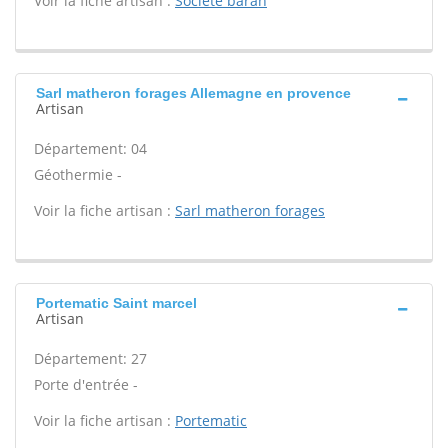
Voir la fiche artisan :
Societe baran
Sarl matheron forages Allemagne en provence
Artisan
Département: 04
Géothermie -
Voir la fiche artisan :
Sarl matheron forages
Portematic Saint marcel
Artisan
Département: 27
Porte d'entrée -
Voir la fiche artisan :
Portematic