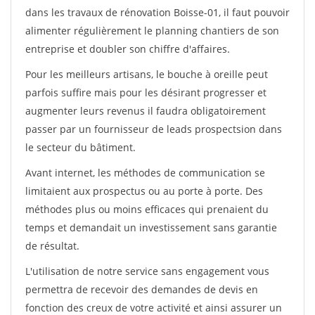
dans les travaux de rénovation Boisse-01, il faut pouvoir
alimenter régulièrement le planning chantiers de son
entreprise et doubler son chiffre d'affaires.
Pour les meilleurs artisans, le bouche à oreille peut
parfois suffire mais pour les désirant progresser et
augmenter leurs revenus il faudra obligatoirement
passer par un fournisseur de leads prospectsion dans
le secteur du bâtiment.
Avant internet, les méthodes de communication se
limitaient aux prospectus ou au porte à porte. Des
méthodes plus ou moins efficaces qui prenaient du
temps et demandait un investissement sans garantie
de résultat.
L'utilisation de notre service sans engagement vous
permettra de recevoir des demandes de devis en
fonction des creux de votre activité et ainsi assurer un