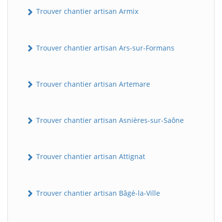
Trouver chantier artisan Armix
Trouver chantier artisan Ars-sur-Formans
Trouver chantier artisan Artemare
Trouver chantier artisan Asnières-sur-Saône
Trouver chantier artisan Attignat
Trouver chantier artisan Bâgé-la-Ville