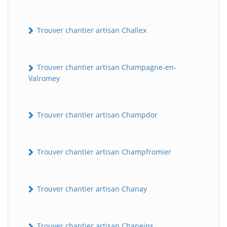
Trouver chantier artisan Challex
Trouver chantier artisan Champagne-en-
Valromey
Trouver chantier artisan Champdor
Trouver chantier artisan Champfromier
Trouver chantier artisan Chanay
Trouver chantier artisan Chaneins