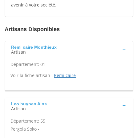
avenir à votre société.
Artisans Disponibles
Remi caire Monthieux
Artisan
Département: 01
Voir la fiche artisan :
Remi caire
Leo huynen Ains
Artisan
Département: 55
Pergola Soko -