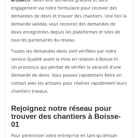
engagement via notre formulaire pour recevoir des
demandes de devis et trouver des chantiers. Une fois la
demande validée, vous recevrez des demandes de
devis enregistrées depuis les plateformes et sites de
tous les partenaires du réseau.
Toutes les demandes devis sont vérifiées par notre
service Qualité avant la mise en relation à Boisse-01.
Un processus qui permet de vérifier la véracité d'une
demande de devis. Vous pouvez rapidement $etre en
contact avec les artisans pour réaliser rapidement leurs
chantiers travaux.
Rejoignez notre réseau pour
trouver des chantiers à Boisse-
01
Pour pérénniser votre entreprise en tant qu'artisan