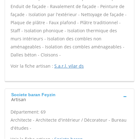
Enduit de façade - Ravalement de façade - Peinture de
façade - Isolation par l'extérieur - Nettoyage de façade -
Plaque de plâtre - Faux plafond - Plâtre traditionnel -
Staff - Isolation phonique - Isolation thermique des
murs intérieurs - Isolation des combles non
aménageables - Isolation des combles aménageables -
Dalles béton - Cloisons -
Voir la fiche artisan :
S.a.r.l. vilar ds
Societe baran Feyzin
Artisan
Département: 69
Architecte - Architecte d'intérieur / Décorateur - Bureau
d'études -