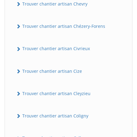
Trouver chantier artisan Chevry
Trouver chantier artisan Chézery-Forens
Trouver chantier artisan Civrieux
Trouver chantier artisan Cize
Trouver chantier artisan Cleyzieu
Trouver chantier artisan Coligny