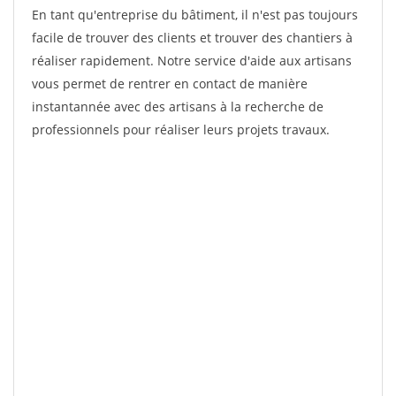
En tant qu'entreprise du bâtiment, il n'est pas toujours
facile de trouver des clients et trouver des chantiers à
réaliser rapidement. Notre service d'aide aux artisans
vous permet de rentrer en contact de manière
instantannée avec des artisans à la recherche de
professionnels pour réaliser leurs projets travaux.