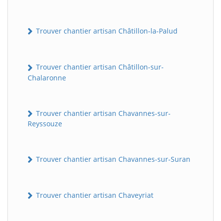
Trouver chantier artisan Châtillon-la-Palud
Trouver chantier artisan Châtillon-sur-
Chalaronne
Trouver chantier artisan Chavannes-sur-
Reyssouze
Trouver chantier artisan Chavannes-sur-Suran
Trouver chantier artisan Chaveyriat