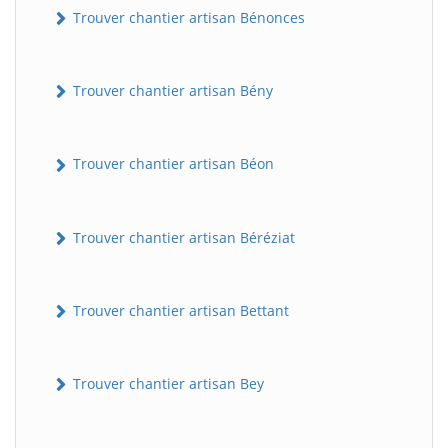
Trouver chantier artisan Bénonces
Trouver chantier artisan Bény
Trouver chantier artisan Béon
Trouver chantier artisan Béréziat
Trouver chantier artisan Bettant
Trouver chantier artisan Bey