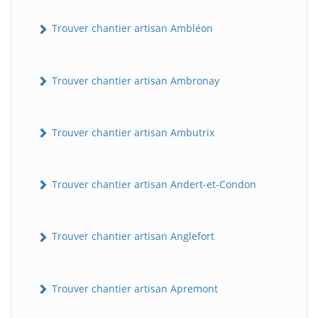
Trouver chantier artisan Ambléon
Trouver chantier artisan Ambronay
Trouver chantier artisan Ambutrix
Trouver chantier artisan Andert-et-Condon
Trouver chantier artisan Anglefort
Trouver chantier artisan Apremont