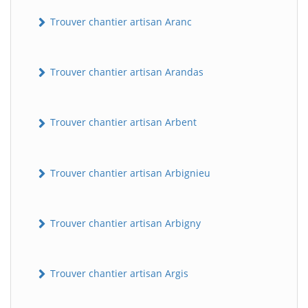
Trouver chantier artisan Aranc
Trouver chantier artisan Arandas
Trouver chantier artisan Arbent
Trouver chantier artisan Arbignieu
Trouver chantier artisan Arbigny
Trouver chantier artisan Argis