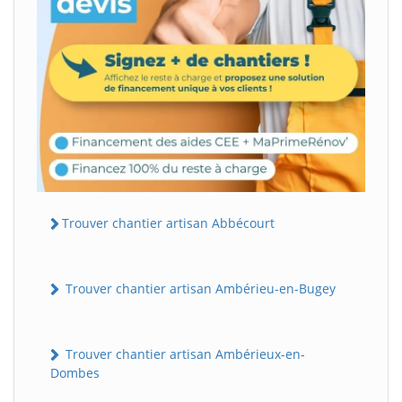
Trouver chantier artisan Abbécourt
Trouver chantier artisan Ambérieu-en-Bugey
Trouver chantier artisan Ambérieux-en-
Dombes