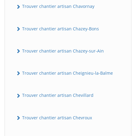
Trouver chantier artisan Chavornay
Trouver chantier artisan Chazey-Bons
Trouver chantier artisan Chazey-sur-Ain
Trouver chantier artisan Cheignieu-la-Balme
Trouver chantier artisan Chevillard
Trouver chantier artisan Chevroux