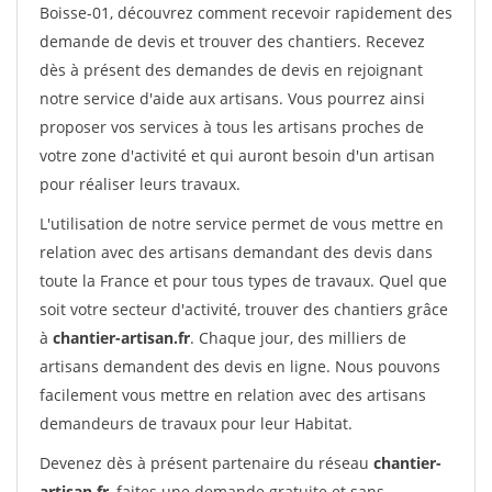
Boisse-01, découvrez comment recevoir rapidement des
demande de devis et trouver des chantiers. Recevez
dès à présent des demandes de devis en rejoignant
notre service d'aide aux artisans. Vous pourrez ainsi
proposer vos services à tous les artisans proches de
votre zone d'activité et qui auront besoin d'un artisan
pour réaliser leurs travaux.
L'utilisation de notre service permet de vous mettre en
relation avec des artisans demandant des devis dans
toute la France et pour tous types de travaux. Quel que
soit votre secteur d'activité, trouver des chantiers grâce
à
chantier-artisan.fr
. Chaque jour, des milliers de
artisans demandent des devis en ligne. Nous pouvons
facilement vous mettre en relation avec des artisans
demandeurs de travaux pour leur Habitat.
Devenez dès à présent partenaire du réseau
chantier-
artisan.fr
, faites une demande gratuite et sans