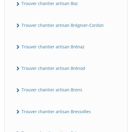
Trouver chantier artisan Boz
Trouver chantier artisan Brégnier-Cordon
Trouver chantier artisan Brénaz
Trouver chantier artisan Brénod
Trouver chantier artisan Brens
Trouver chantier artisan Bressolles