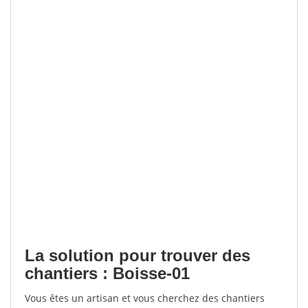
La solution pour trouver des
chantiers : Boisse-01
Vous êtes un artisan et vous cherchez des chantiers