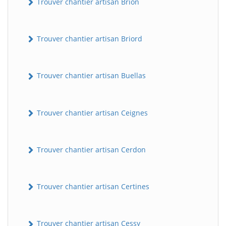
Trouver chantier artisan Brion
Trouver chantier artisan Briord
Trouver chantier artisan Buellas
Trouver chantier artisan Ceignes
Trouver chantier artisan Cerdon
Trouver chantier artisan Certines
Trouver chantier artisan Cessy