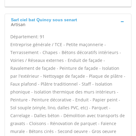
Sarl ciel bat Quincy sous senart
Artisan
Département: 91
Entreprise générale / TCE - Petite maçonnerie -
Terrassement - Chapes - Bétons décoratifs intérieurs -
Voiries / Réseaux externes - Enduit de façade -
Ravalement de façade - Peinture de façade - Isolation
par l'extérieur - Nettoyage de façade - Plaque de plâtre -
Faux plafond - Plâtre traditionnel - Staff - Isolation
phonique - Isolation thermique des murs intérieurs -
Peinture - Peinture décorative - Enduit - Papier peint -
Sol souple (vinyle, lino, dalles PVC, etc) - Parquet -
Carrelage - Dalles béton - Démolition avec transports de
gravats - Cloisons - Rénovation de parquet - Faïence
murale - Bétons cirés - Second oeuvre - Gros oeuvre