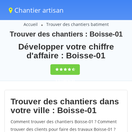
Chantier artisan
Accueil
Trouver des chantiers batiment
Trouver des chantiers : Boisse-01
Développer votre chiffre
d'affaire : Boisse-01
9,5
(100%)
59
votes
Trouver des chantiers dans
votre ville : Boisse-01
Comment trouver des chantiers Boisse-01 ? Comment
trouver des clients pour faire des travaux Boisse-01 ?