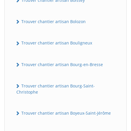
Trouver chantier artisan Boissey
Trouver chantier artisan Bolozon
Trouver chantier artisan Bouligneux
Trouver chantier artisan Bourg-en-Bresse
Trouver chantier artisan Bourg-Saint-
Christophe
Trouver chantier artisan Boyeux-Saint-Jérôme