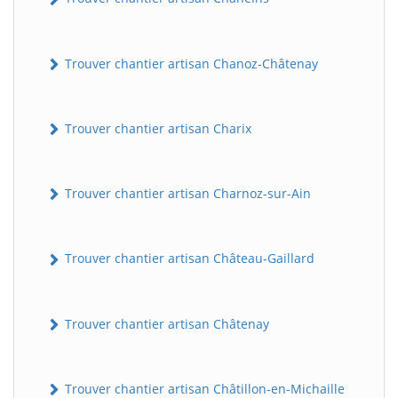
Trouver chantier artisan Chanoz-Châtenay
Trouver chantier artisan Charix
Trouver chantier artisan Charnoz-sur-Ain
Trouver chantier artisan Château-Gaillard
Trouver chantier artisan Châtenay
Trouver chantier artisan Châtillon-en-Michaille