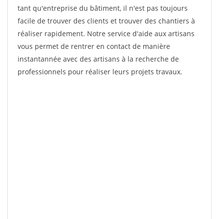
tant qu'entreprise du bâtiment, il n'est pas toujours
facile de trouver des clients et trouver des chantiers à
réaliser rapidement. Notre service d'aide aux artisans
vous permet de rentrer en contact de manière
instantannée avec des artisans à la recherche de
professionnels pour réaliser leurs projets travaux.