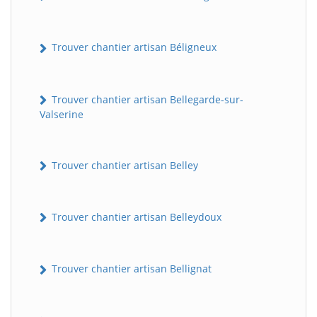
Trouver chantier artisan Béligneux
Trouver chantier artisan Bellegarde-sur-
Valserine
Trouver chantier artisan Belley
Trouver chantier artisan Belleydoux
Trouver chantier artisan Bellignat