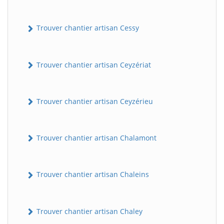
Trouver chantier artisan Cessy
Trouver chantier artisan Ceyzériat
Trouver chantier artisan Ceyzérieu
Trouver chantier artisan Chalamont
Trouver chantier artisan Chaleins
Trouver chantier artisan Chaley