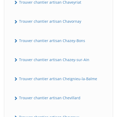
Trouver chantier artisan Chaveyriat
Trouver chantier artisan Chavornay
Trouver chantier artisan Chazey-Bons
Trouver chantier artisan Chazey-sur-Ain
Trouver chantier artisan Cheignieu-la-Balme
Trouver chantier artisan Chevillard