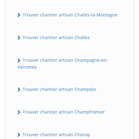
Trouver chantier artisan Challes-la-Montagne
Trouver chantier artisan Challex
Trouver chantier artisan Champagne-en-
Valromey
Trouver chantier artisan Champdor
Trouver chantier artisan Champfromier
Trouver chantier artisan Chanay