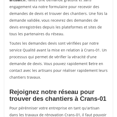
engagement via notre formulaire pour recevoir des
demandes de devis et trouver des chantiers. Une fois la
demande validée, vous recevrez des demandes de
devis enregistrées depuis les plateformes et sites de
tous les partenaires du réseau.
Toutes les demandes devis sont vérifiées par notre
service Qualité avant la mise en relation à Crans-01. Un
processus qui permet de vérifier la véracité d'une
demande de devis. Vous pouvez rapidement $etre en
contact avec les artisans pour réaliser rapidement leurs
chantiers travaux.
Rejoignez notre réseau pour
trouver des chantiers à Crans-01
Pour pérénniser votre entreprise en tant qu'artisan
dans les travaux de rénovation Crans-01, il faut pouvoir