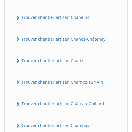
Trouver chantier artisan Chaneins
Trouver chantier artisan Chanoz-Châtenay
Trouver chantier artisan Charix
Trouver chantier artisan Charnoz-sur-Ain
Trouver chantier artisan Château-Gaillard
Trouver chantier artisan Châtenay