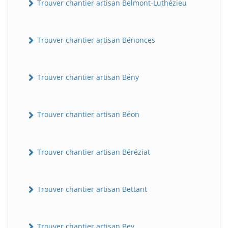
Trouver chantier artisan Belmont-Luthézieu
Trouver chantier artisan Bénonces
Trouver chantier artisan Bény
Trouver chantier artisan Béon
Trouver chantier artisan Béréziat
Trouver chantier artisan Bettant
Trouver chantier artisan Bey