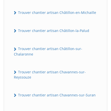
Trouver chantier artisan Châtillon-en-Michaille
Trouver chantier artisan Châtillon-la-Palud
Trouver chantier artisan Châtillon-sur-
Chalaronne
Trouver chantier artisan Chavannes-sur-
Reyssouze
Trouver chantier artisan Chavannes-sur-Suran