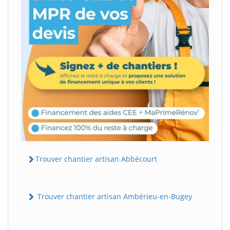
Trouver chantier artisan Abbécourt
Trouver chantier artisan Ambérieu-en-Bugey