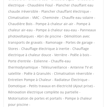
électrique - Chaudière Fioul - Plancher chauffant eau
chaude /réversible - Plancher chauffant électrique -
Climatisation - VMC - Cheminée - Chauffe eau solaire -
Chaudière Bois - Pompe à chaleur air-air - Pompe à
chaleur air-eau - Pompe à chaleur eau-eau - Panneaux
photovoltaïques - Abri de piscine - Démolition avec
transports de gravats - Ramonage - Portes de garage -
Stores - Chauffage électrique à inertie - Chauffage
électrique à chaleur douce - Verrière - Poêle à bois -
Porte d'entrée - Eolienne - Chauffe-eau
thermodynamique - Télésurveillance - Antenne TV et
satellite - Poêle à Granulés - Climatisation réversible -
Entretien Pompe à Chaleur - Radiateur Électrique -
Domotique - Petits travaux en électricité (Ajout prise) -
Rénovation électrique complète ou partielle -
Motorisation de portes et portails - Pompe à chaleur
pour piscine -