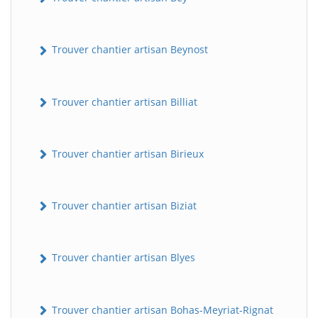
Trouver chantier artisan Beynost
Trouver chantier artisan Billiat
Trouver chantier artisan Birieux
Trouver chantier artisan Biziat
Trouver chantier artisan Blyes
Trouver chantier artisan Bohas-Meyriat-Rignat