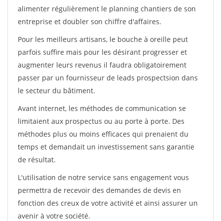
alimenter régulièrement le planning chantiers de son
entreprise et doubler son chiffre d'affaires.
Pour les meilleurs artisans, le bouche à oreille peut
parfois suffire mais pour les désirant progresser et
augmenter leurs revenus il faudra obligatoirement
passer par un fournisseur de leads prospectsion dans
le secteur du bâtiment.
Avant internet, les méthodes de communication se
limitaient aux prospectus ou au porte à porte. Des
méthodes plus ou moins efficaces qui prenaient du
temps et demandait un investissement sans garantie
de résultat.
L'utilisation de notre service sans engagement vous
permettra de recevoir des demandes de devis en
fonction des creux de votre activité et ainsi assurer un
avenir à votre société.