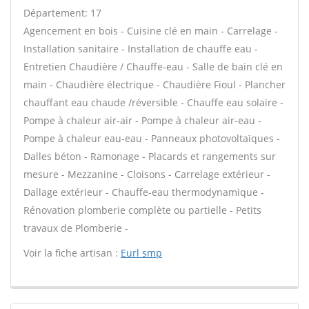
Département: 17
Agencement en bois - Cuisine clé en main - Carrelage -
Installation sanitaire - Installation de chauffe eau -
Entretien Chaudière / Chauffe-eau - Salle de bain clé en
main - Chaudière électrique - Chaudière Fioul - Plancher
chauffant eau chaude /réversible - Chauffe eau solaire -
Pompe à chaleur air-air - Pompe à chaleur air-eau -
Pompe à chaleur eau-eau - Panneaux photovoltaïques -
Dalles béton - Ramonage - Placards et rangements sur
mesure - Mezzanine - Cloisons - Carrelage extérieur -
Dallage extérieur - Chauffe-eau thermodynamique -
Rénovation plomberie complète ou partielle - Petits
travaux de Plomberie -
Voir la fiche artisan :
Eurl smp