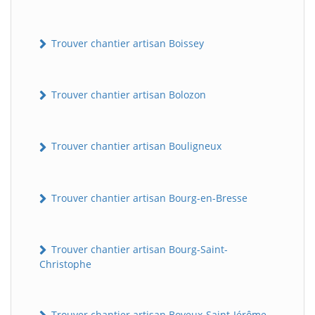
Trouver chantier artisan Boissey
Trouver chantier artisan Bolozon
Trouver chantier artisan Bouligneux
Trouver chantier artisan Bourg-en-Bresse
Trouver chantier artisan Bourg-Saint-
Christophe
Trouver chantier artisan Boyeux-Saint-Jérôme