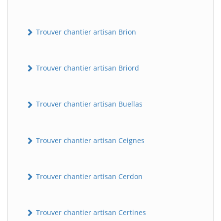
Trouver chantier artisan Brion
Trouver chantier artisan Briord
Trouver chantier artisan Buellas
Trouver chantier artisan Ceignes
Trouver chantier artisan Cerdon
Trouver chantier artisan Certines