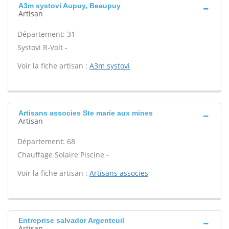
A3m systovi Aupuy, Beaupuy
Artisan
Département: 31
Systovi R-Volt -
Voir la fiche artisan :
A3m systovi
Artisans associes Ste marie aux mines
Artisan
Département: 68
Chauffage Solaire Piscine -
Voir la fiche artisan :
Artisans associes
Entreprise salvador Argenteuil
Artisan