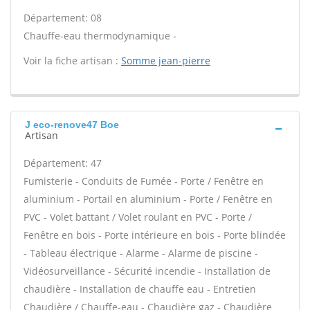
Département: 08
Chauffe-eau thermodynamique -
Voir la fiche artisan :
Somme jean-pierre
J eco-renove47 Boe
Artisan
Département: 47
Fumisterie - Conduits de Fumée - Porte / Fenêtre en
aluminium - Portail en aluminium - Porte / Fenêtre en
PVC - Volet battant / Volet roulant en PVC - Porte /
Fenêtre en bois - Porte intérieure en bois - Porte blindée
- Tableau électrique - Alarme - Alarme de piscine -
Vidéosurveillance - Sécurité incendie - Installation de
chaudière - Installation de chauffe eau - Entretien
Chaudière / Chauffe-eau - Chaudière gaz - Chaudière