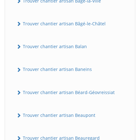
Trouver chantier artisan Bâgé-la-Ville
Trouver chantier artisan Bâgé-le-Châtel
Trouver chantier artisan Balan
Trouver chantier artisan Baneins
Trouver chantier artisan Béard-Géovreissiat
Trouver chantier artisan Beaupont
Trouver chantier artisan Beauregard