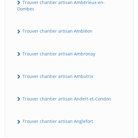
Trouver chantier artisan Ambérieux-en-
Dombes
Trouver chantier artisan Ambléon
Trouver chantier artisan Ambronay
Trouver chantier artisan Ambutrix
Trouver chantier artisan Andert-et-Condon
Trouver chantier artisan Anglefort