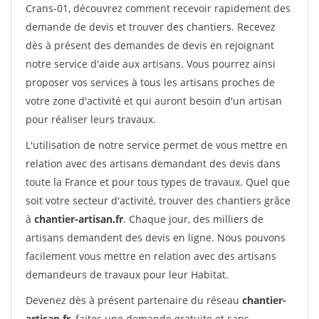
Crans-01, découvrez comment recevoir rapidement des
demande de devis et trouver des chantiers. Recevez
dès à présent des demandes de devis en rejoignant
notre service d'aide aux artisans. Vous pourrez ainsi
proposer vos services à tous les artisans proches de
votre zone d'activité et qui auront besoin d'un artisan
pour réaliser leurs travaux.
L'utilisation de notre service permet de vous mettre en
relation avec des artisans demandant des devis dans
toute la France et pour tous types de travaux. Quel que
soit votre secteur d'activité, trouver des chantiers grâce
à
chantier-artisan.fr
. Chaque jour, des milliers de
artisans demandent des devis en ligne. Nous pouvons
facilement vous mettre en relation avec des artisans
demandeurs de travaux pour leur Habitat.
Devenez dès à présent partenaire du réseau
chantier-
artisan.fr
, faites une demande gratuite et sans