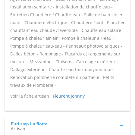
Installation sanitaire - Installation de chauffe eau -
Entretien Chaudière / Chauffe-eau - Salle de bain clé en
main - Chaudière électrique - Chaudière Fioul - Plancher
chauffant eau chaude /réversible - Chauffe eau solaire -
Pompe à chaleur air-air - Pompe à chaleur air-eau -
Pompe à chaleur eau-eau - Panneaux photovoltaïques -
Dalles béton - Ramonage - Placards et rangements sur
mesure - Mezzanine - Cloisons - Carrelage extérieur -
Dallage extérieur - Chauffe-eau thermodynamique -
Rénovation plomberie complète ou partielle - Petits
travaux de Plomberie -
Voir la fiche artisan :
Fleurent johnny
Eurl smp La flotte
Artisan