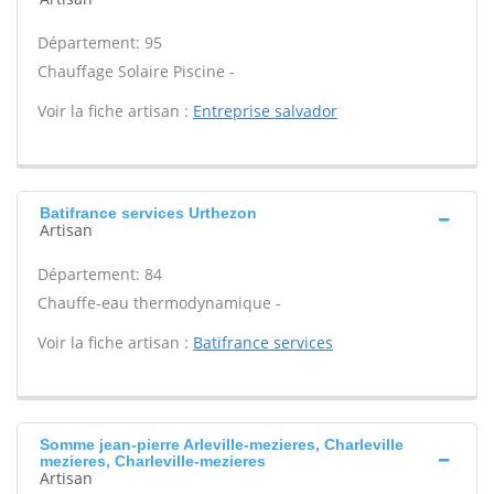
Département: 95
Chauffage Solaire Piscine -
Voir la fiche artisan :
Entreprise salvador
Batifrance services Urthezon
Artisan
Département: 84
Chauffe-eau thermodynamique -
Voir la fiche artisan :
Batifrance services
Somme jean-pierre Arleville-mezieres, Charleville
mezieres, Charleville-mezieres
Artisan