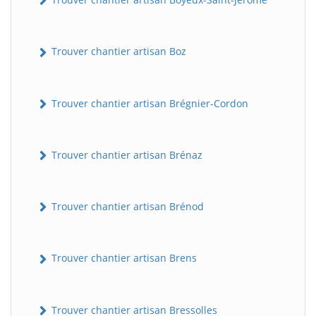
Trouver chantier artisan Boz
Trouver chantier artisan Brégnier-Cordon
Trouver chantier artisan Brénaz
Trouver chantier artisan Brénod
Trouver chantier artisan Brens
Trouver chantier artisan Bressolles