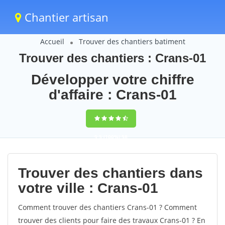
Chantier artisan
Accueil
Trouver des chantiers batiment
Trouver des chantiers : Crans-01
Développer votre chiffre
d'affaire : Crans-01
9,5
(100%)
58
votes
Trouver des chantiers dans
votre ville : Crans-01
Comment trouver des chantiers Crans-01 ? Comment
trouver des clients pour faire des travaux Crans-01 ? En