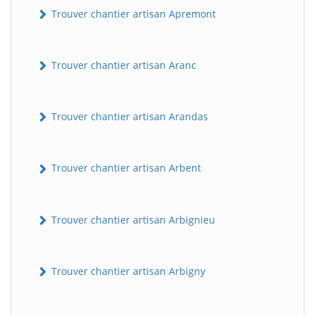
Trouver chantier artisan Apremont
Trouver chantier artisan Aranc
Trouver chantier artisan Arandas
Trouver chantier artisan Arbent
Trouver chantier artisan Arbignieu
Trouver chantier artisan Arbigny