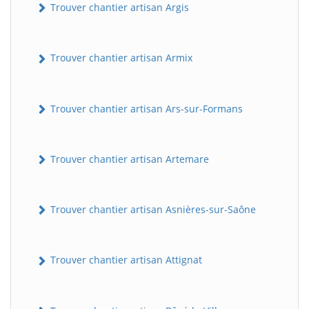
Trouver chantier artisan Argis
Trouver chantier artisan Armix
Trouver chantier artisan Ars-sur-Formans
Trouver chantier artisan Artemare
Trouver chantier artisan Asnières-sur-Saône
Trouver chantier artisan Attignat