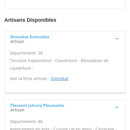
Artisans Disponibles
Domobat Echirolles
Artisan
Département: 38
Terrasse tropézienne - Couverture - Rénovation de
couverture -
Voir la fiche artisan :
Domobat
Fleurent johnny Pleumartin
Artisan
Département: 86
Agencement en bois - Cuisine clé en main - Carrelage -