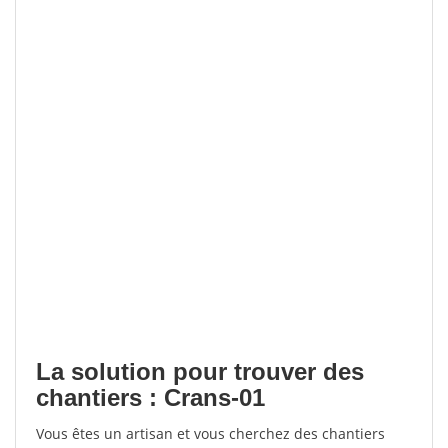
La solution pour trouver des
chantiers : Crans-01
Vous êtes un artisan et vous cherchez des chantiers