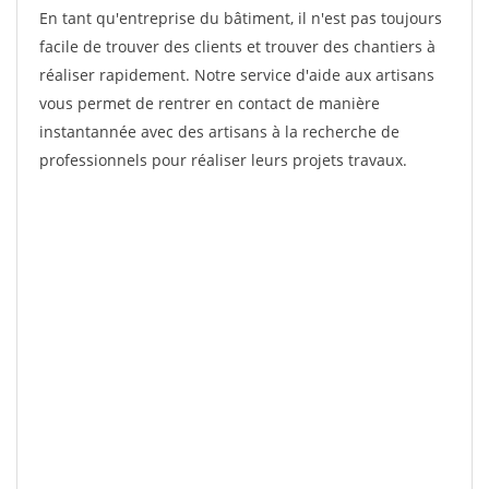
En tant qu'entreprise du bâtiment, il n'est pas toujours
facile de trouver des clients et trouver des chantiers à
réaliser rapidement. Notre service d'aide aux artisans
vous permet de rentrer en contact de manière
instantannée avec des artisans à la recherche de
professionnels pour réaliser leurs projets travaux.