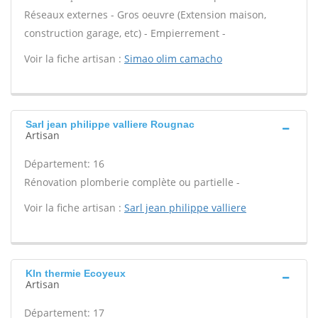
Réseaux externes - Gros oeuvre (Extension maison,
construction garage, etc) - Empierrement -
Voir la fiche artisan :
Simao olim camacho
Sarl jean philippe valliere Rougnac
Artisan
Département: 16
Rénovation plomberie complète ou partielle -
Voir la fiche artisan :
Sarl jean philippe valliere
Kln thermie Ecoyeux
Artisan
Département: 17