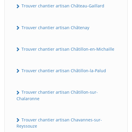
Trouver chantier artisan Château-Gaillard
Trouver chantier artisan Châtenay
Trouver chantier artisan Châtillon-en-Michaille
Trouver chantier artisan Châtillon-la-Palud
Trouver chantier artisan Châtillon-sur-
Chalaronne
Trouver chantier artisan Chavannes-sur-
Reyssouze