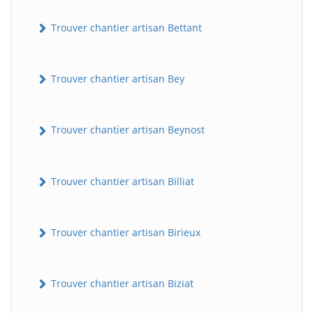
Trouver chantier artisan Bettant
Trouver chantier artisan Bey
Trouver chantier artisan Beynost
Trouver chantier artisan Billiat
Trouver chantier artisan Birieux
Trouver chantier artisan Biziat