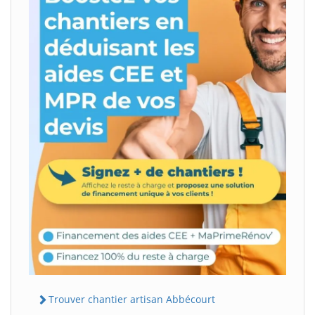
Trouver chantier artisan Abbécourt