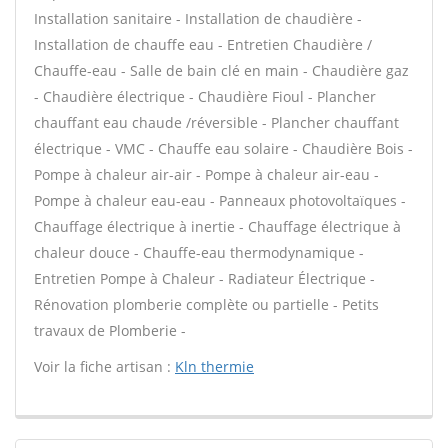
Installation sanitaire - Installation de chaudière -
Installation de chauffe eau - Entretien Chaudière /
Chauffe-eau - Salle de bain clé en main - Chaudière gaz
- Chaudière électrique - Chaudière Fioul - Plancher
chauffant eau chaude /réversible - Plancher chauffant
électrique - VMC - Chauffe eau solaire - Chaudière Bois -
Pompe à chaleur air-air - Pompe à chaleur air-eau -
Pompe à chaleur eau-eau - Panneaux photovoltaïques -
Chauffage électrique à inertie - Chauffage électrique à
chaleur douce - Chauffe-eau thermodynamique -
Entretien Pompe à Chaleur - Radiateur Électrique -
Rénovation plomberie complète ou partielle - Petits
travaux de Plomberie -
Voir la fiche artisan :
Kln thermie