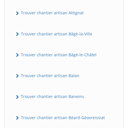
Trouver chantier artisan Attignat
Trouver chantier artisan Bâgé-la-Ville
Trouver chantier artisan Bâgé-le-Châtel
Trouver chantier artisan Balan
Trouver chantier artisan Baneins
Trouver chantier artisan Béard-Géovreissiat