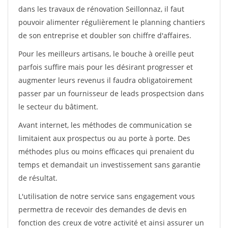
dans les travaux de rénovation Seillonnaz, il faut
pouvoir alimenter régulièrement le planning chantiers
de son entreprise et doubler son chiffre d'affaires.
Pour les meilleurs artisans, le bouche à oreille peut
parfois suffire mais pour les désirant progresser et
augmenter leurs revenus il faudra obligatoirement
passer par un fournisseur de leads prospectsion dans
le secteur du bâtiment.
Avant internet, les méthodes de communication se
limitaient aux prospectus ou au porte à porte. Des
méthodes plus ou moins efficaces qui prenaient du
temps et demandait un investissement sans garantie
de résultat.
L'utilisation de notre service sans engagement vous
permettra de recevoir des demandes de devis en
fonction des creux de votre activité et ainsi assurer un