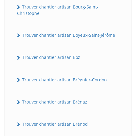
Trouver chantier artisan Bourg-Saint-
Christophe
Trouver chantier artisan Boyeux-Saint-Jérôme
Trouver chantier artisan Boz
Trouver chantier artisan Brégnier-Cordon
Trouver chantier artisan Brénaz
Trouver chantier artisan Brénod