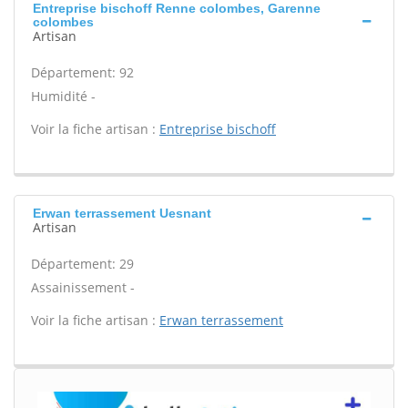
Entreprise bischoff Renne colombes, Garenne
colombes
Artisan
Département: 92
Humidité -
Voir la fiche artisan :
Entreprise bischoff
Erwan terrassement Uesnant
Artisan
Département: 29
Assainissement -
Voir la fiche artisan :
Erwan terrassement