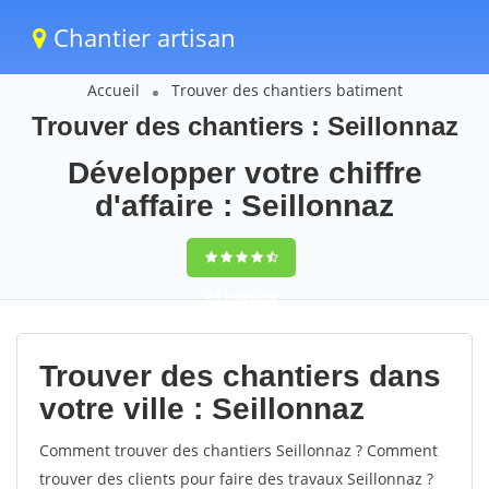
Chantier artisan
Accueil
Trouver des chantiers batiment
Trouver des chantiers : Seillonnaz
Développer votre chiffre
d'affaire : Seillonnaz
9,5
(100%)
60
votes
Trouver des chantiers dans
votre ville : Seillonnaz
Comment trouver des chantiers Seillonnaz ? Comment
trouver des clients pour faire des travaux Seillonnaz ?