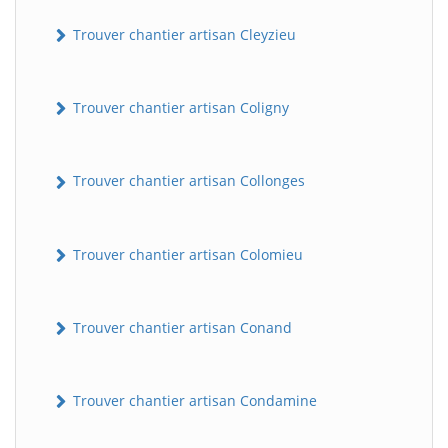
Trouver chantier artisan Cleyzieu
Trouver chantier artisan Coligny
Trouver chantier artisan Collonges
Trouver chantier artisan Colomieu
Trouver chantier artisan Conand
Trouver chantier artisan Condamine