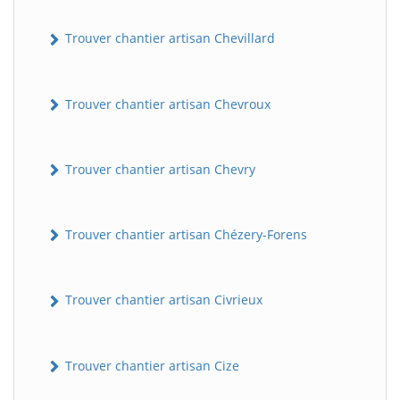
Trouver chantier artisan Chevillard
Trouver chantier artisan Chevroux
Trouver chantier artisan Chevry
Trouver chantier artisan Chézery-Forens
Trouver chantier artisan Civrieux
Trouver chantier artisan Cize