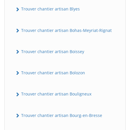
Trouver chantier artisan Blyes
Trouver chantier artisan Bohas-Meyriat-Rignat
Trouver chantier artisan Boissey
Trouver chantier artisan Bolozon
Trouver chantier artisan Bouligneux
Trouver chantier artisan Bourg-en-Bresse