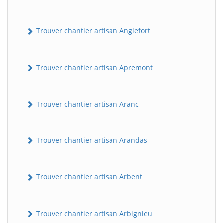
Trouver chantier artisan Anglefort
Trouver chantier artisan Apremont
Trouver chantier artisan Aranc
Trouver chantier artisan Arandas
Trouver chantier artisan Arbent
Trouver chantier artisan Arbignieu