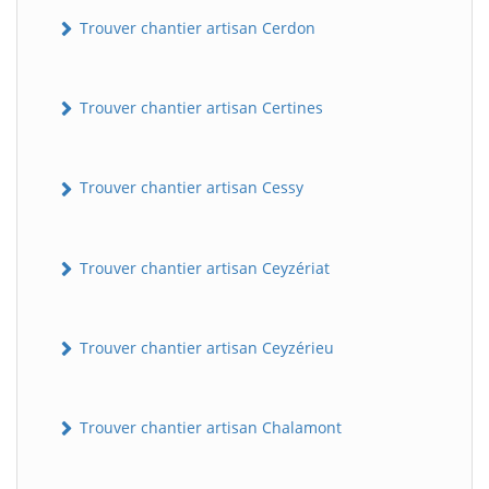
Trouver chantier artisan Cerdon
Trouver chantier artisan Certines
Trouver chantier artisan Cessy
Trouver chantier artisan Ceyzériat
Trouver chantier artisan Ceyzérieu
Trouver chantier artisan Chalamont