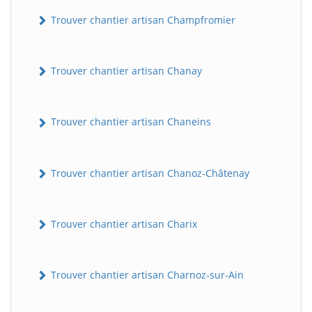
Trouver chantier artisan Champfromier
Trouver chantier artisan Chanay
Trouver chantier artisan Chaneins
Trouver chantier artisan Chanoz-Châtenay
Trouver chantier artisan Charix
Trouver chantier artisan Charnoz-sur-Ain