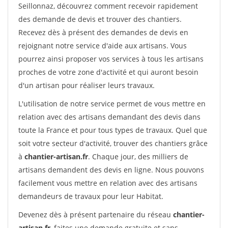
Seillonnaz, découvrez comment recevoir rapidement
des demande de devis et trouver des chantiers.
Recevez dès à présent des demandes de devis en
rejoignant notre service d'aide aux artisans. Vous
pourrez ainsi proposer vos services à tous les artisans
proches de votre zone d'activité et qui auront besoin
d'un artisan pour réaliser leurs travaux.
L'utilisation de notre service permet de vous mettre en
relation avec des artisans demandant des devis dans
toute la France et pour tous types de travaux. Quel que
soit votre secteur d'activité, trouver des chantiers grâce
à
chantier-artisan.fr
. Chaque jour, des milliers de
artisans demandent des devis en ligne. Nous pouvons
facilement vous mettre en relation avec des artisans
demandeurs de travaux pour leur Habitat.
Devenez dès à présent partenaire du réseau
chantier-
artisan.fr
, faites une demande gratuite et sans