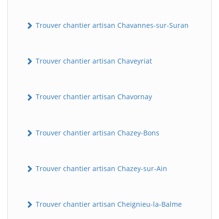
Trouver chantier artisan Chavannes-sur-Suran
Trouver chantier artisan Chaveyriat
Trouver chantier artisan Chavornay
Trouver chantier artisan Chazey-Bons
Trouver chantier artisan Chazey-sur-Ain
Trouver chantier artisan Cheignieu-la-Balme