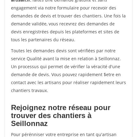
engagement via notre formulaire pour recevoir des
demandes de devis et trouver des chantiers. Une fois la
demande validée, vous recevrez des demandes de
devis enregistrées depuis les plateformes et sites de
tous les partenaires du réseau.
Toutes les demandes devis sont vérifiées par notre
service Qualité avant la mise en relation à Seillonnaz.
Un processus qui permet de vérifier la véracité d'une
demande de devis. Vous pouvez rapidement $etre en
contact avec les artisans pour réaliser rapidement leurs
chantiers travaux.
Rejoignez notre réseau pour
trouver des chantiers à
Seillonnaz
Pour pérénniser votre entreprise en tant qu'artisan