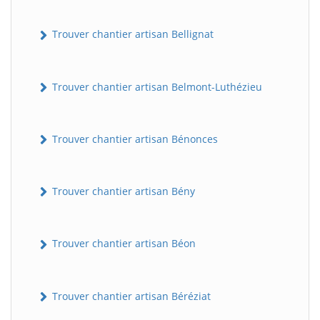
Trouver chantier artisan Bellignat
Trouver chantier artisan Belmont-Luthézieu
Trouver chantier artisan Bénonces
Trouver chantier artisan Bény
Trouver chantier artisan Béon
Trouver chantier artisan Béréziat