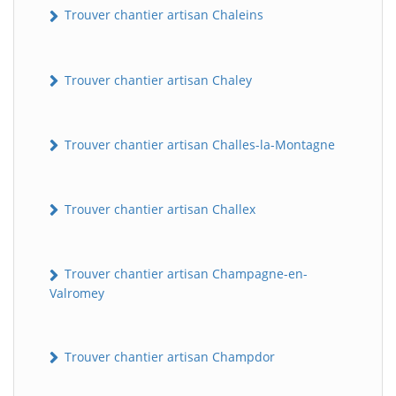
Trouver chantier artisan Chaleins
Trouver chantier artisan Chaley
Trouver chantier artisan Challes-la-Montagne
Trouver chantier artisan Challex
Trouver chantier artisan Champagne-en-
Valromey
Trouver chantier artisan Champdor