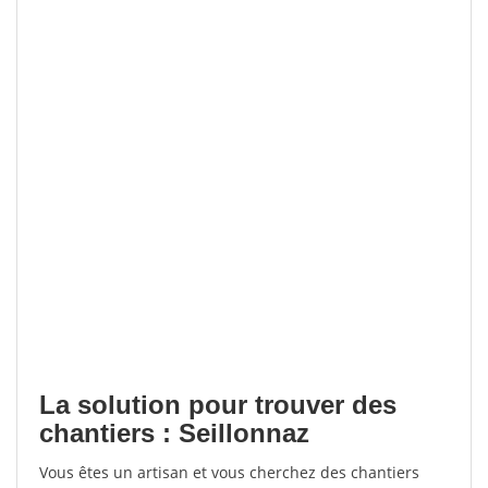
La solution pour trouver des
chantiers : Seillonnaz
Vous êtes un artisan et vous cherchez des chantiers