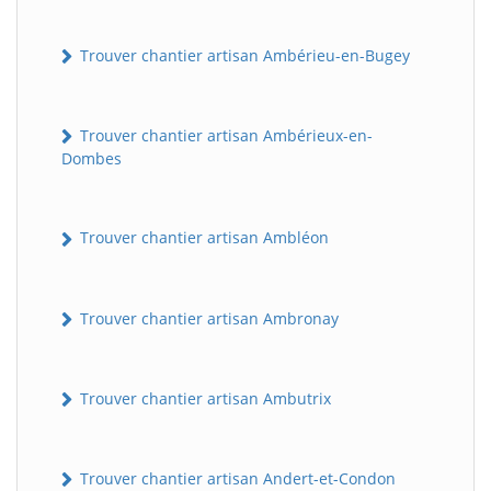
Trouver chantier artisan Ambérieu-en-Bugey
Trouver chantier artisan Ambérieux-en-
Dombes
Trouver chantier artisan Ambléon
Trouver chantier artisan Ambronay
Trouver chantier artisan Ambutrix
Trouver chantier artisan Andert-et-Condon