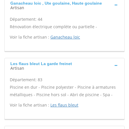
Ganacheau loic , Ute goulaine, Haute goulaine
Artisan
Département: 44
Rénovation électrique complète ou partielle -
Voir la fiche artisan :
Ganacheau loic
Les flaus bleut La garde freinet
Artisan
Département: 83
Piscine en dur - Piscine polyester - Piscine à armatures
métalliques - Piscine hors sol - Abri de piscine - Spa -
Voir la fiche artisan :
Les flaus bleut