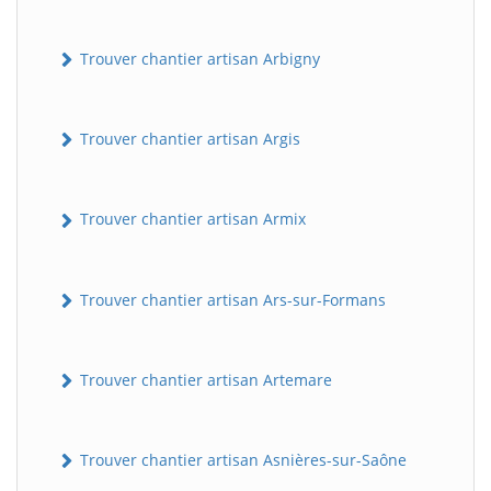
Trouver chantier artisan Arbigny
Trouver chantier artisan Argis
Trouver chantier artisan Armix
Trouver chantier artisan Ars-sur-Formans
Trouver chantier artisan Artemare
Trouver chantier artisan Asnières-sur-Saône