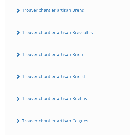
Trouver chantier artisan Brens
Trouver chantier artisan Bressolles
Trouver chantier artisan Brion
Trouver chantier artisan Briord
Trouver chantier artisan Buellas
Trouver chantier artisan Ceignes