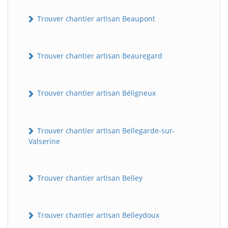
Trouver chantier artisan Beaupont
Trouver chantier artisan Beauregard
Trouver chantier artisan Béligneux
Trouver chantier artisan Bellegarde-sur-
Valserine
Trouver chantier artisan Belley
Trouver chantier artisan Belleydoux