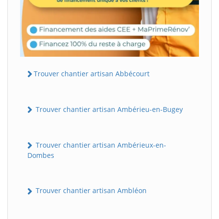
Trouver chantier artisan Abbécourt
Trouver chantier artisan Ambérieu-en-Bugey
Trouver chantier artisan Ambérieux-en-
Dombes
Trouver chantier artisan Ambléon