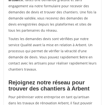
engagement via notre formulaire pour recevoir des
demandes de devis et trouver des chantiers. Une fois la
demande validée, vous recevrez des demandes de
devis enregistrées depuis les plateformes et sites de
tous les partenaires du réseau.
Toutes les demandes devis sont vérifiées par notre
service Qualité avant la mise en relation à Arbent. Un
processus qui permet de vérifier la véracité d'une
demande de devis. Vous pouvez rapidement $etre en
contact avec les artisans pour réaliser rapidement leurs
chantiers travaux.
Rejoignez notre réseau pour
trouver des chantiers à Arbent
Pour pérénniser votre entreprise en tant qu'artisan
dans les travaux de rénovation Arbent, il faut pouvoir