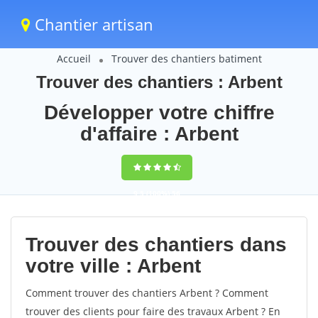
Chantier artisan
Accueil
Trouver des chantiers batiment
Trouver des chantiers : Arbent
Développer votre chiffre
d'affaire : Arbent
9,5
(100%)
56
votes
Trouver des chantiers dans
votre ville : Arbent
Comment trouver des chantiers Arbent ? Comment
trouver des clients pour faire des travaux Arbent ? En