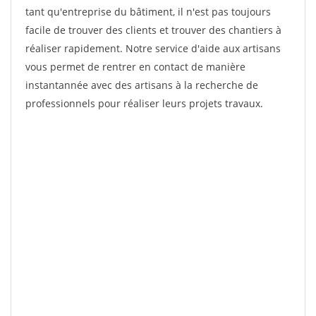
tant qu'entreprise du bâtiment, il n'est pas toujours
facile de trouver des clients et trouver des chantiers à
réaliser rapidement. Notre service d'aide aux artisans
vous permet de rentrer en contact de manière
instantannée avec des artisans à la recherche de
professionnels pour réaliser leurs projets travaux.