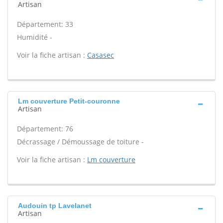
Artisan
Département: 33
Humidité -
Voir la fiche artisan :
Casasec
Lm couverture Petit-couronne
Artisan
Département: 76
Décrassage / Démoussage de toiture -
Voir la fiche artisan :
Lm couverture
Audouin tp Lavelanet
Artisan