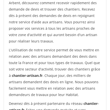
Arbent, découvrez comment recevoir rapidement des
demande de devis et trouver des chantiers. Recevez
dès à présent des demandes de devis en rejoignant
notre service d'aide aux artisans. Vous pourrez ainsi
proposer vos services à tous les artisans proches de
votre zone d'activité et qui auront besoin d'un artisan
pour réaliser leurs travaux.
L'utilisation de notre service permet de vous mettre en
relation avec des artisans demandant des devis dans
toute la France et pour tous types de travaux. Quel que
soit votre secteur d'activité, trouver des chantiers grâce
à
chantier-artisan.fr
. Chaque jour, des milliers de
artisans demandent des devis en ligne. Nous pouvons
facilement vous mettre en relation avec des artisans
demandeurs de travaux pour leur Habitat.
Devenez dès à présent partenaire du réseau
chantier-
artisan.fr
, faites une demande gratuite et sans