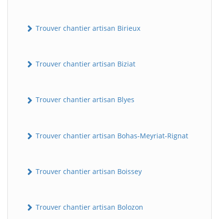
Trouver chantier artisan Birieux
Trouver chantier artisan Biziat
Trouver chantier artisan Blyes
Trouver chantier artisan Bohas-Meyriat-Rignat
Trouver chantier artisan Boissey
Trouver chantier artisan Bolozon