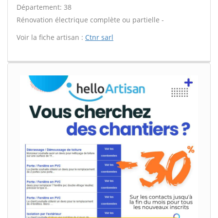
Département: 38
Rénovation électrique complète ou partielle -
Voir la fiche artisan :
Ctnr sarl