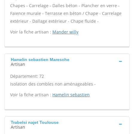
Chapes - Carrelage - Dalles béton - Plancher en verre -
Faïence murale - Terrasse en béton / Chape - Carrelage
extérieur - Dallage extérieur - Chape fluide -
Voir la fiche artisan :
Mander willy
Hamelin sebastien Maresche
Artisan
Département: 72
Isolation des combles non aménageables -
Voir la fiche artisan :
Hamelin sebastien
Trabelsi najet Toulouse
Artisan