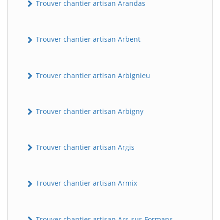
Trouver chantier artisan Arandas
Trouver chantier artisan Arbent
Trouver chantier artisan Arbignieu
Trouver chantier artisan Arbigny
Trouver chantier artisan Argis
Trouver chantier artisan Armix
Trouver chantier artisan Ars-sur-Formans