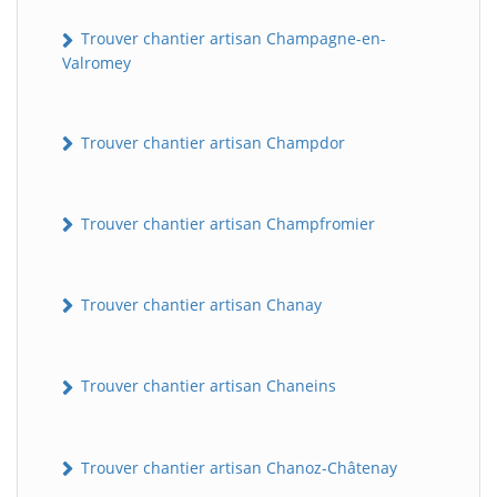
Trouver chantier artisan Champagne-en-
Valromey
Trouver chantier artisan Champdor
Trouver chantier artisan Champfromier
Trouver chantier artisan Chanay
Trouver chantier artisan Chaneins
Trouver chantier artisan Chanoz-Châtenay