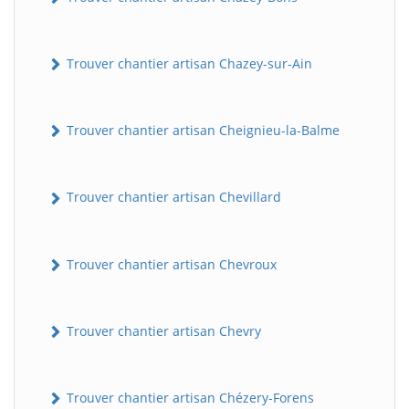
Trouver chantier artisan Chazey-sur-Ain
Trouver chantier artisan Cheignieu-la-Balme
Trouver chantier artisan Chevillard
Trouver chantier artisan Chevroux
Trouver chantier artisan Chevry
Trouver chantier artisan Chézery-Forens