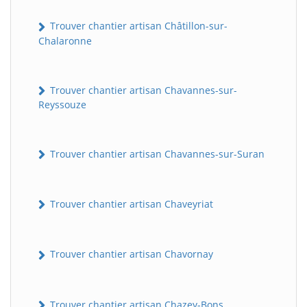
Trouver chantier artisan Châtillon-sur-
Chalaronne
Trouver chantier artisan Chavannes-sur-
Reyssouze
Trouver chantier artisan Chavannes-sur-Suran
Trouver chantier artisan Chaveyriat
Trouver chantier artisan Chavornay
Trouver chantier artisan Chazey-Bons