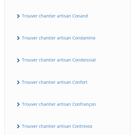
Trouver chantier artisan Conand
Trouver chantier artisan Condamine
Trouver chantier artisan Condeissiat
Trouver chantier artisan Confort
Trouver chantier artisan Confrançon
Trouver chantier artisan Contrevoz