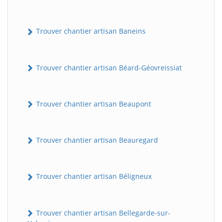
Trouver chantier artisan Baneins
Trouver chantier artisan Béard-Géovreissiat
Trouver chantier artisan Beaupont
Trouver chantier artisan Beauregard
Trouver chantier artisan Béligneux
Trouver chantier artisan Bellegarde-sur-