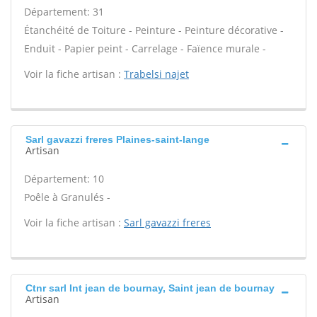
Département: 31
Étanchéité de Toiture - Peinture - Peinture décorative -
Enduit - Papier peint - Carrelage - Faïence murale -
Voir la fiche artisan :
Trabelsi najet
Sarl gavazzi freres Plaines-saint-lange
Artisan
Département: 10
Poêle à Granulés -
Voir la fiche artisan :
Sarl gavazzi freres
Ctnr sarl Int jean de bournay, Saint jean de bournay
Artisan