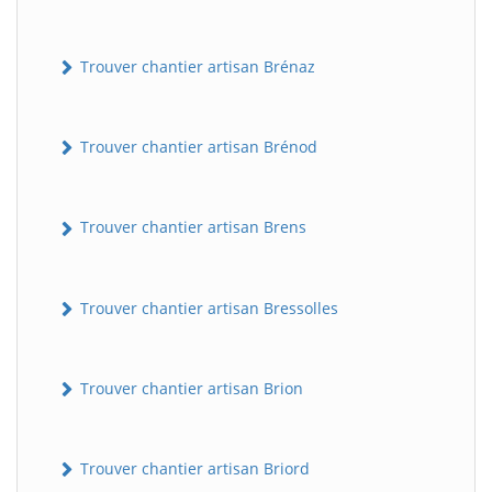
Trouver chantier artisan Brénaz
Trouver chantier artisan Brénod
Trouver chantier artisan Brens
Trouver chantier artisan Bressolles
Trouver chantier artisan Brion
Trouver chantier artisan Briord