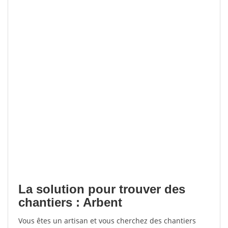
La solution pour trouver des
chantiers : Arbent
Vous êtes un artisan et vous cherchez des chantiers