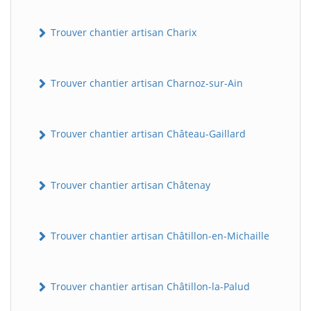
Trouver chantier artisan Charix
Trouver chantier artisan Charnoz-sur-Ain
Trouver chantier artisan Château-Gaillard
Trouver chantier artisan Châtenay
Trouver chantier artisan Châtillon-en-Michaille
Trouver chantier artisan Châtillon-la-Palud