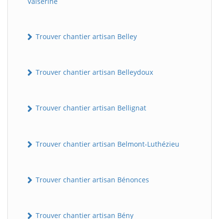
Valserine
Trouver chantier artisan Belley
Trouver chantier artisan Belleydoux
Trouver chantier artisan Bellignat
Trouver chantier artisan Belmont-Luthézieu
Trouver chantier artisan Bénonces
Trouver chantier artisan Bény