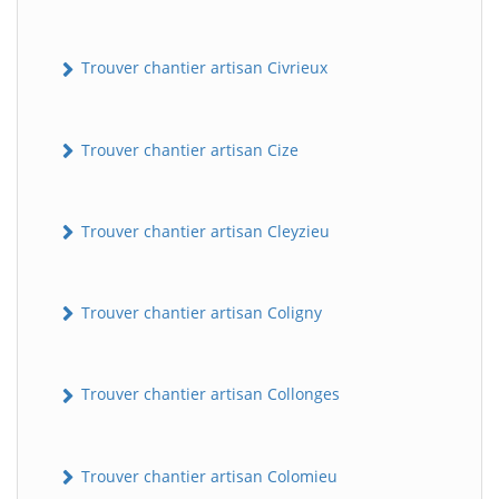
Trouver chantier artisan Civrieux
Trouver chantier artisan Cize
Trouver chantier artisan Cleyzieu
Trouver chantier artisan Coligny
Trouver chantier artisan Collonges
Trouver chantier artisan Colomieu