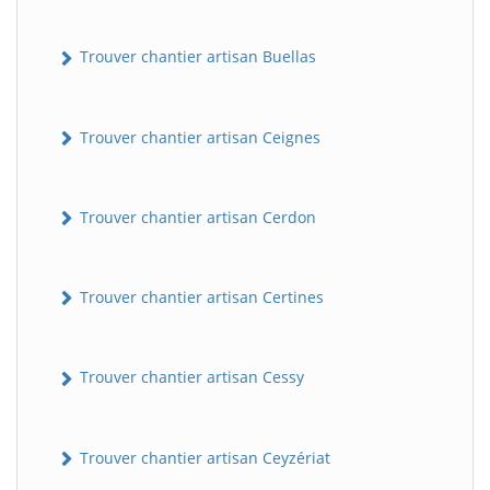
Trouver chantier artisan Buellas
Trouver chantier artisan Ceignes
Trouver chantier artisan Cerdon
Trouver chantier artisan Certines
Trouver chantier artisan Cessy
Trouver chantier artisan Ceyzériat