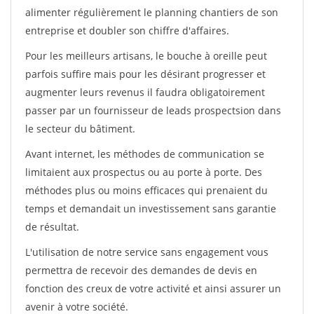
alimenter régulièrement le planning chantiers de son
entreprise et doubler son chiffre d'affaires.
Pour les meilleurs artisans, le bouche à oreille peut
parfois suffire mais pour les désirant progresser et
augmenter leurs revenus il faudra obligatoirement
passer par un fournisseur de leads prospectsion dans
le secteur du bâtiment.
Avant internet, les méthodes de communication se
limitaient aux prospectus ou au porte à porte. Des
méthodes plus ou moins efficaces qui prenaient du
temps et demandait un investissement sans garantie
de résultat.
L'utilisation de notre service sans engagement vous
permettra de recevoir des demandes de devis en
fonction des creux de votre activité et ainsi assurer un
avenir à votre société.