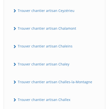
Trouver chantier artisan Ceyzérieu
Trouver chantier artisan Chalamont
Trouver chantier artisan Chaleins
Trouver chantier artisan Chaley
Trouver chantier artisan Challes-la-Montagne
Trouver chantier artisan Challex