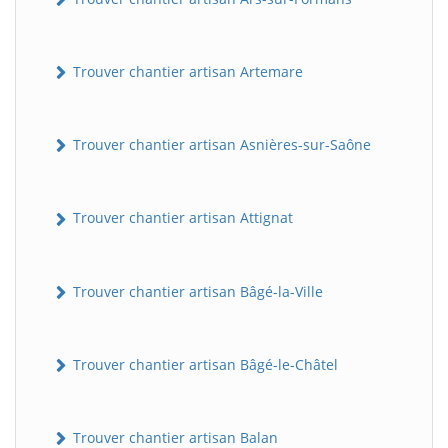
Trouver chantier artisan Artemare
Trouver chantier artisan Asnières-sur-Saône
Trouver chantier artisan Attignat
Trouver chantier artisan Bâgé-la-Ville
Trouver chantier artisan Bâgé-le-Châtel
Trouver chantier artisan Balan