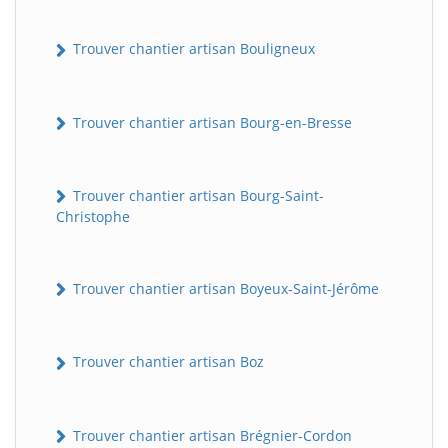
Trouver chantier artisan Bouligneux
Trouver chantier artisan Bourg-en-Bresse
Trouver chantier artisan Bourg-Saint-
Christophe
Trouver chantier artisan Boyeux-Saint-Jérôme
Trouver chantier artisan Boz
Trouver chantier artisan Brégnier-Cordon