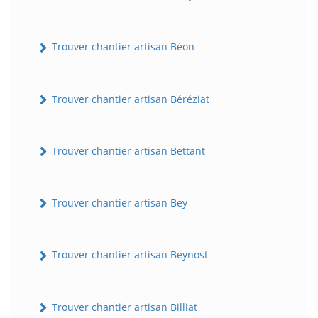
Trouver chantier artisan Béon
Trouver chantier artisan Béréziat
Trouver chantier artisan Bettant
Trouver chantier artisan Bey
Trouver chantier artisan Beynost
Trouver chantier artisan Billiat