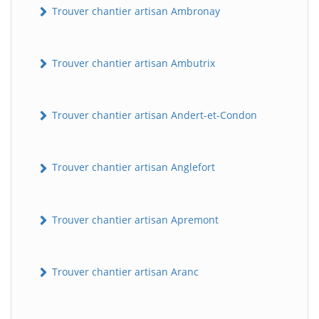
Trouver chantier artisan Ambronay
Trouver chantier artisan Ambutrix
Trouver chantier artisan Andert-et-Condon
Trouver chantier artisan Anglefort
Trouver chantier artisan Apremont
Trouver chantier artisan Aranc