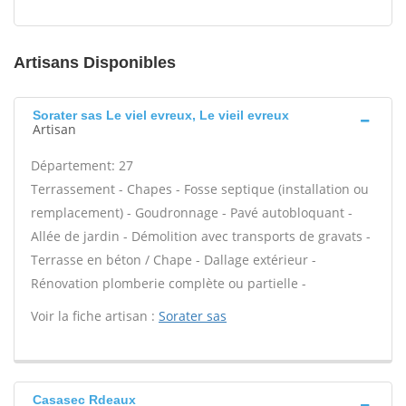
Artisans Disponibles
Sorater sas Le viel evreux, Le vieil evreux
Artisan
Département: 27
Terrassement - Chapes - Fosse septique (installation ou
remplacement) - Goudronnage - Pavé autobloquant -
Allée de jardin - Démolition avec transports de gravats -
Terrasse en béton / Chape - Dallage extérieur -
Rénovation plomberie complète ou partielle -
Voir la fiche artisan :
Sorater sas
Casasec Rdeaux