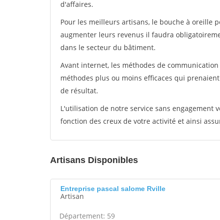
d'affaires.
Pour les meilleurs artisans, le bouche à oreille 
augmenter leurs revenus il faudra obligatoirem
dans le secteur du bâtiment.
Avant internet, les méthodes de communication s
méthodes plus ou moins efficaces qui prenaien
de résultat.
L'utilisation de notre service sans engagement
fonction des creux de votre activité et ainsi assu
Artisans Disponibles
Entreprise pascal salome Rville
Artisan
Département: 59