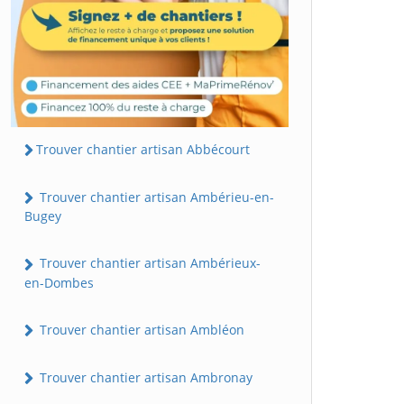
Trouver chantier artisan Abbécourt
Trouver chantier artisan Ambérieu-en-
Bugey
Trouver chantier artisan Ambérieux-
en-Dombes
Trouver chantier artisan Ambléon
Trouver chantier artisan Ambronay