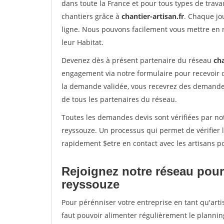
dans toute la France et pour tous types de travau
chantiers grâce à
chantier-artisan.fr
. Chaque jo
ligne. Nous pouvons facilement vous mettre en 
leur Habitat.
Devenez dès à présent partenaire du réseau
cha
engagement via notre formulaire pour recevoir 
la demande validée, vous recevrez des demandes
de tous les partenaires du réseau.
Toutes les demandes devis sont vérifiées par not
reyssouze. Un processus qui permet de vérifier
rapidement $etre en contact avec les artisans p
Rejoignez notre réseau pour 
reyssouze
Pour pérénniser votre entreprise en tant qu'arti
faut pouvoir alimenter régulièrement le plannin