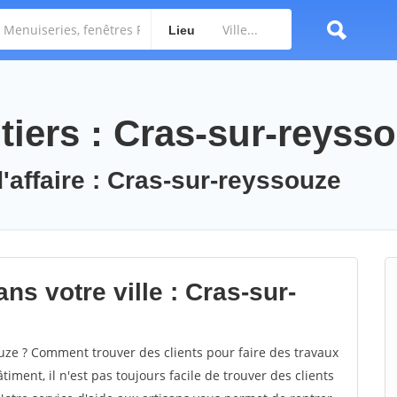
Lieu
tiers : Cras-sur-reyss
'affaire : Cras-sur-reyssouze
ns votre ville : Cras-sur-
ze ? Comment trouver des clients pour faire des travaux
iment, il n'est pas toujours facile de trouver des clients