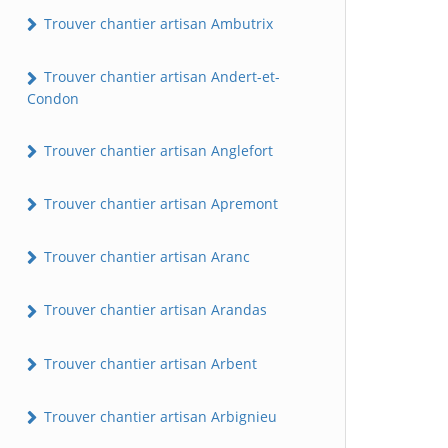
Trouver chantier artisan Ambutrix
Trouver chantier artisan Andert-et-
Condon
Trouver chantier artisan Anglefort
Trouver chantier artisan Apremont
Trouver chantier artisan Aranc
Trouver chantier artisan Arandas
Trouver chantier artisan Arbent
Trouver chantier artisan Arbignieu