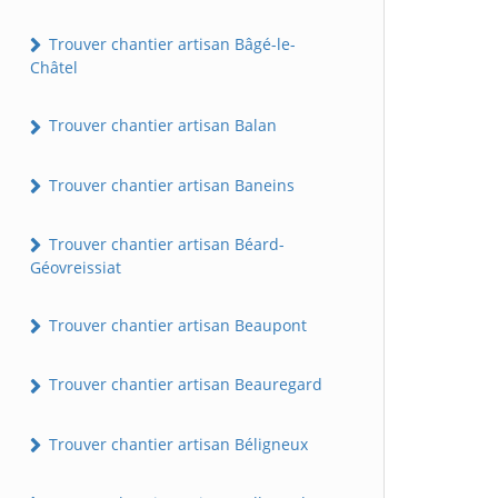
Trouver chantier artisan Bâgé-le-
Châtel
Trouver chantier artisan Balan
Trouver chantier artisan Baneins
Trouver chantier artisan Béard-
Géovreissiat
Trouver chantier artisan Beaupont
Trouver chantier artisan Beauregard
Trouver chantier artisan Béligneux