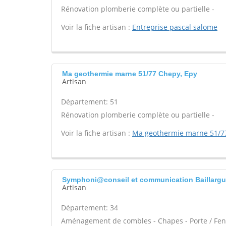
Rénovation plomberie complète ou partielle -
Voir la fiche artisan :
Entreprise pascal salome
Ma geothermie marne 51/77 Chepy, Epy
Artisan
Département: 51
Rénovation plomberie complète ou partielle -
Voir la fiche artisan :
Ma geothermie marne 51/7
Symphoni@conseil et communication Baillarg
Artisan
Département: 34
Aménagement de combles - Chapes - Porte / Fenê