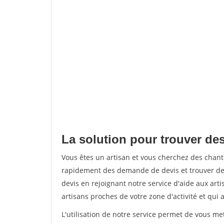
La solution pour trouver des
Vous êtes un artisan et vous cherchez des chan
rapidement des demande de devis et trouver de
devis en rejoignant notre service d'aide aux arti
artisans proches de votre zone d'activité et qui 
L'utilisation de notre service permet de vous m