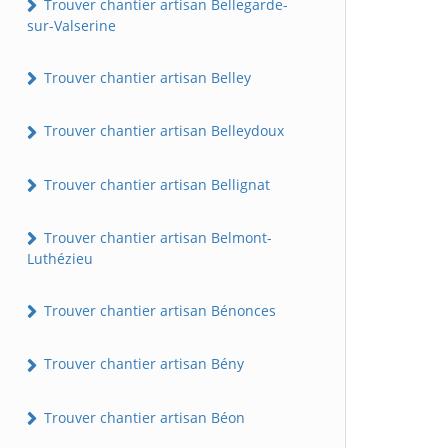
Trouver chantier artisan Bellegarde-
sur-Valserine
Trouver chantier artisan Belley
Trouver chantier artisan Belleydoux
Trouver chantier artisan Bellignat
Trouver chantier artisan Belmont-
Luthézieu
Trouver chantier artisan Bénonces
Trouver chantier artisan Bény
Trouver chantier artisan Béon