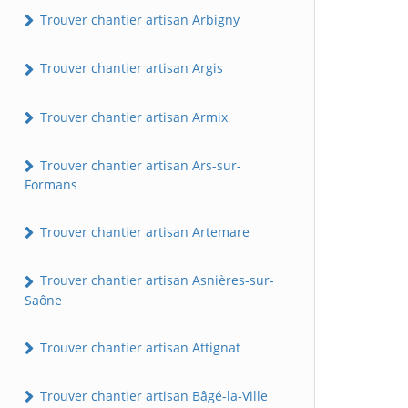
Trouver chantier artisan Arbigny
Trouver chantier artisan Argis
Trouver chantier artisan Armix
Trouver chantier artisan Ars-sur-
Formans
Trouver chantier artisan Artemare
Trouver chantier artisan Asnières-sur-
Saône
Trouver chantier artisan Attignat
Trouver chantier artisan Bâgé-la-Ville