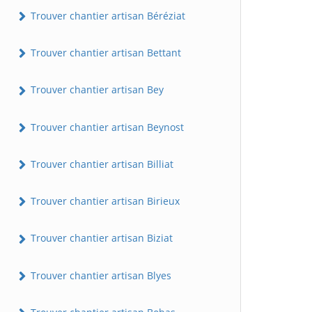
Trouver chantier artisan Béréziat
Trouver chantier artisan Bettant
Trouver chantier artisan Bey
Trouver chantier artisan Beynost
Trouver chantier artisan Billiat
Trouver chantier artisan Birieux
Trouver chantier artisan Biziat
Trouver chantier artisan Blyes