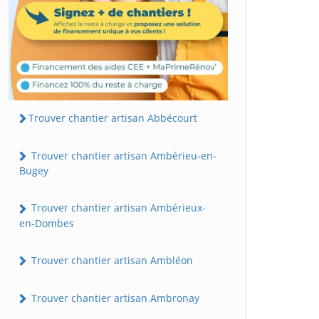
Trouver chantier artisan Abbécourt
Trouver chantier artisan Ambérieu-en-
Bugey
Trouver chantier artisan Ambérieux-
en-Dombes
Trouver chantier artisan Ambléon
Trouver chantier artisan Ambronay