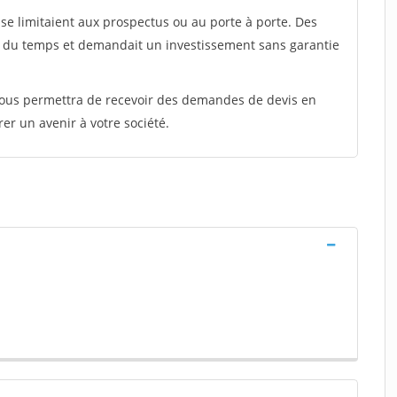
e limitaient aux prospectus ou au porte à porte. Des
t du temps et demandait un investissement sans garantie
 vous permettra de recevoir des demandes de devis en
rer un avenir à votre société.