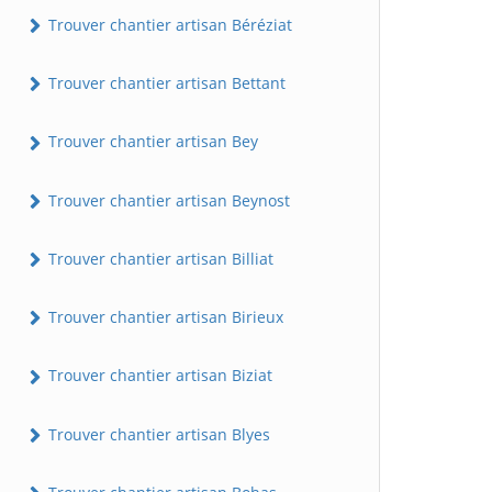
Trouver chantier artisan Béréziat
Trouver chantier artisan Bettant
Trouver chantier artisan Bey
Trouver chantier artisan Beynost
Trouver chantier artisan Billiat
Trouver chantier artisan Birieux
Trouver chantier artisan Biziat
Trouver chantier artisan Blyes