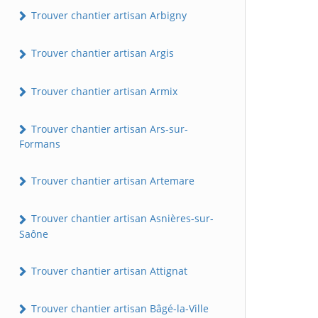
Trouver chantier artisan Arbigny
Trouver chantier artisan Argis
Trouver chantier artisan Armix
Trouver chantier artisan Ars-sur-
Formans
Trouver chantier artisan Artemare
Trouver chantier artisan Asnières-sur-
Saône
Trouver chantier artisan Attignat
Trouver chantier artisan Bâgé-la-Ville