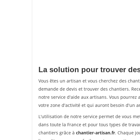
La solution pour trouver des
Vous êtes un artisan et vous cherchez des chan
demande de devis et trouver des chantiers. Rec
notre service d'aide aux artisans. Vous pourrez 
votre zone d'activité et qui auront besoin d'un a
L'utilisation de notre service permet de vous m
dans toute la France et pour tous types de travau
chantiers grâce à
chantier-artisan.fr
. Chaque jo