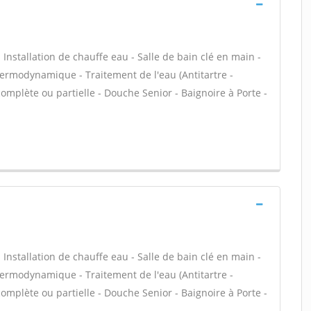
- Installation de chauffe eau - Salle de bain clé en main -
ermodynamique - Traitement de l'eau (Antitartre -
complète ou partielle - Douche Senior - Baignoire à Porte -
- Installation de chauffe eau - Salle de bain clé en main -
ermodynamique - Traitement de l'eau (Antitartre -
complète ou partielle - Douche Senior - Baignoire à Porte -