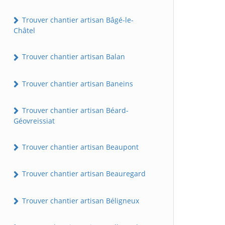
Trouver chantier artisan Bâgé-le-
Châtel
Trouver chantier artisan Balan
Trouver chantier artisan Baneins
Trouver chantier artisan Béard-
Géovreissiat
Trouver chantier artisan Beaupont
Trouver chantier artisan Beauregard
Trouver chantier artisan Béligneux