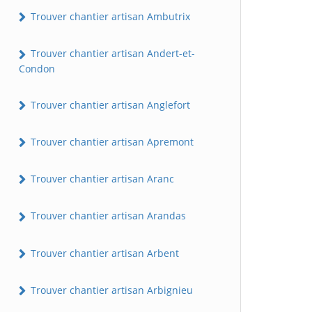
Trouver chantier artisan Ambutrix
Trouver chantier artisan Andert-et-
Condon
Trouver chantier artisan Anglefort
Trouver chantier artisan Apremont
Trouver chantier artisan Aranc
Trouver chantier artisan Arandas
Trouver chantier artisan Arbent
Trouver chantier artisan Arbignieu