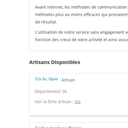
Avant internet, les méthodes de communication s
méthodes plus ou moins efficaces qui prenaien
de résultat.
L'utilisation de notre service sans engagement
fonction des creux de votre activité et ainsi assu
Artisans Disponibles
Cis Io, Opio
Artisan
Département: 06
Voir la fiche artisan :
Cis