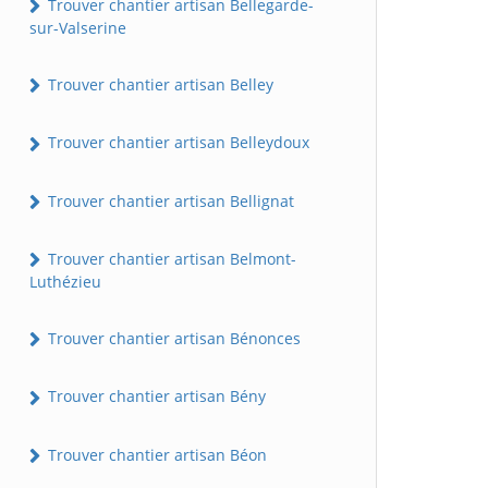
Trouver chantier artisan Bellegarde-
sur-Valserine
Trouver chantier artisan Belley
Trouver chantier artisan Belleydoux
Trouver chantier artisan Bellignat
Trouver chantier artisan Belmont-
Luthézieu
Trouver chantier artisan Bénonces
Trouver chantier artisan Bény
Trouver chantier artisan Béon