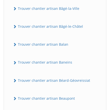
Trouver chantier artisan Bâgé-la-Ville
Trouver chantier artisan Bâgé-le-Châtel
Trouver chantier artisan Balan
Trouver chantier artisan Baneins
Trouver chantier artisan Béard-Géovreissiat
Trouver chantier artisan Beaupont