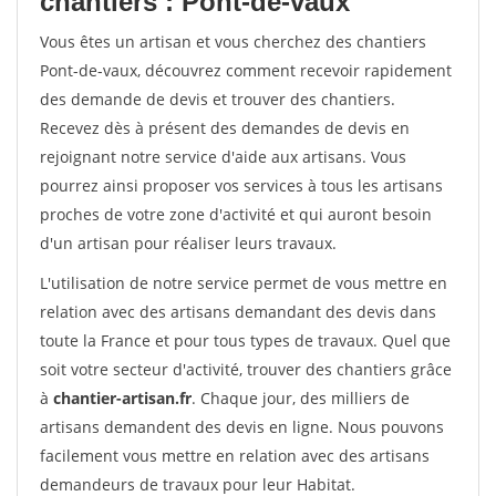
chantiers : Pont-de-vaux
Vous êtes un artisan et vous cherchez des chantiers
Pont-de-vaux, découvrez comment recevoir rapidement
des demande de devis et trouver des chantiers.
Recevez dès à présent des demandes de devis en
rejoignant notre service d'aide aux artisans. Vous
pourrez ainsi proposer vos services à tous les artisans
proches de votre zone d'activité et qui auront besoin
d'un artisan pour réaliser leurs travaux.
L'utilisation de notre service permet de vous mettre en
relation avec des artisans demandant des devis dans
toute la France et pour tous types de travaux. Quel que
soit votre secteur d'activité, trouver des chantiers grâce
à
chantier-artisan.fr
. Chaque jour, des milliers de
artisans demandent des devis en ligne. Nous pouvons
facilement vous mettre en relation avec des artisans
demandeurs de travaux pour leur Habitat.