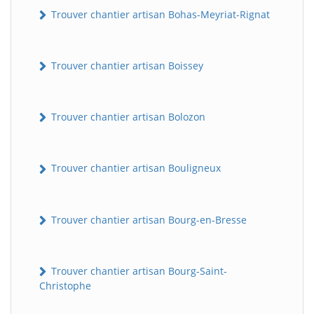
Trouver chantier artisan Bohas-Meyriat-Rignat
Trouver chantier artisan Boissey
Trouver chantier artisan Bolozon
Trouver chantier artisan Bouligneux
Trouver chantier artisan Bourg-en-Bresse
Trouver chantier artisan Bourg-Saint-
Christophe