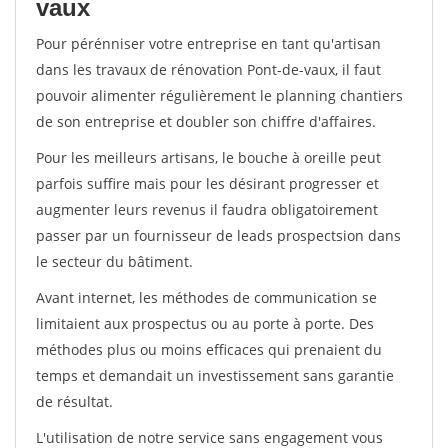
vaux
Pour pérénniser votre entreprise en tant qu'artisan
dans les travaux de rénovation Pont-de-vaux, il faut
pouvoir alimenter régulièrement le planning chantiers
de son entreprise et doubler son chiffre d'affaires.
Pour les meilleurs artisans, le bouche à oreille peut
parfois suffire mais pour les désirant progresser et
augmenter leurs revenus il faudra obligatoirement
passer par un fournisseur de leads prospectsion dans
le secteur du bâtiment.
Avant internet, les méthodes de communication se
limitaient aux prospectus ou au porte à porte. Des
méthodes plus ou moins efficaces qui prenaient du
temps et demandait un investissement sans garantie
de résultat.
L'utilisation de notre service sans engagement vous