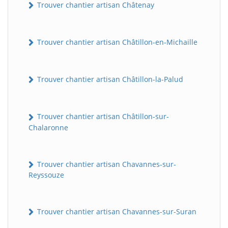
Trouver chantier artisan Châtenay
Trouver chantier artisan Châtillon-en-Michaille
Trouver chantier artisan Châtillon-la-Palud
Trouver chantier artisan Châtillon-sur-
Chalaronne
Trouver chantier artisan Chavannes-sur-
Reyssouze
Trouver chantier artisan Chavannes-sur-Suran