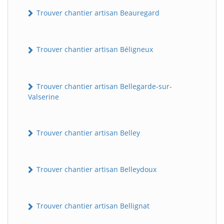
Trouver chantier artisan Beauregard
Trouver chantier artisan Béligneux
Trouver chantier artisan Bellegarde-sur-
Valserine
Trouver chantier artisan Belley
Trouver chantier artisan Belleydoux
Trouver chantier artisan Bellignat