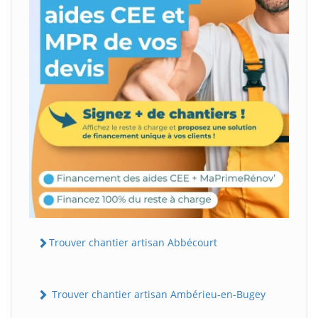
Trouver chantier artisan Abbécourt
Trouver chantier artisan Ambérieu-en-Bugey