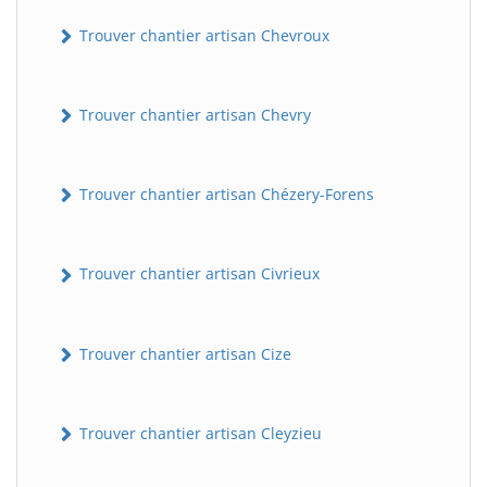
Trouver chantier artisan Chevroux
Trouver chantier artisan Chevry
Trouver chantier artisan Chézery-Forens
Trouver chantier artisan Civrieux
Trouver chantier artisan Cize
Trouver chantier artisan Cleyzieu