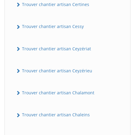
Trouver chantier artisan Certines
Trouver chantier artisan Cessy
Trouver chantier artisan Ceyzériat
Trouver chantier artisan Ceyzérieu
Trouver chantier artisan Chalamont
Trouver chantier artisan Chaleins