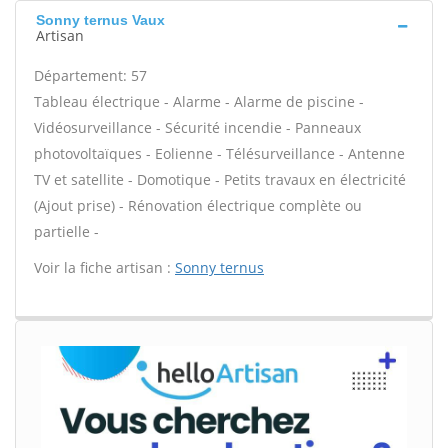
Sonny ternus Vaux
Artisan
Département: 57
Tableau électrique - Alarme - Alarme de piscine -
Vidéosurveillance - Sécurité incendie - Panneaux
photovoltaïques - Eolienne - Télésurveillance - Antenne
TV et satellite - Domotique - Petits travaux en électricité
(Ajout prise) - Rénovation électrique complète ou
partielle -
Voir la fiche artisan :
Sonny ternus