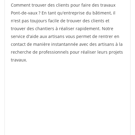
Comment trouver des clients pour faire des travaux
Pont-de-vaux ? En tant qu'entreprise du bâtiment, il
n'est pas toujours facile de trouver des clients et
trouver des chantiers à réaliser rapidement. Notre
service d'aide aux artisans vous permet de rentrer en
contact de manière instantannée avec des artisans à la
recherche de professionnels pour réaliser leurs projets
travaux.