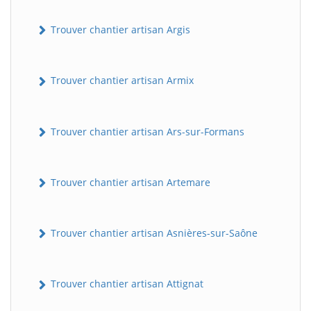
Trouver chantier artisan Argis
Trouver chantier artisan Armix
Trouver chantier artisan Ars-sur-Formans
Trouver chantier artisan Artemare
Trouver chantier artisan Asnières-sur-Saône
Trouver chantier artisan Attignat