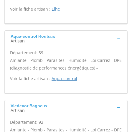
Voir la fiche artisan :
Elhc
Aqua-control Roubaix
Artisan
Département: 59
Amiante - Plomb - Parasites - Humidité - Loi Carrez - DPE
(diagnostic de performances énergétiques) -
Voir la fiche artisan :
Aqua-control
Viedecor Bagneux
Artisan
Département: 92
Amiante - Plomb - Parasites - Humidité - Loi Carrez - DPE