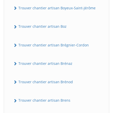
Trouver chantier artisan Boyeux-Saint-Jérôme
Trouver chantier artisan Boz
Trouver chantier artisan Brégnier-Cordon
Trouver chantier artisan Brénaz
Trouver chantier artisan Brénod
Trouver chantier artisan Brens