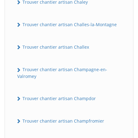
Trouver chantier artisan Chaley
Trouver chantier artisan Challes-la-Montagne
Trouver chantier artisan Challex
Trouver chantier artisan Champagne-en-
Valromey
Trouver chantier artisan Champdor
Trouver chantier artisan Champfromier