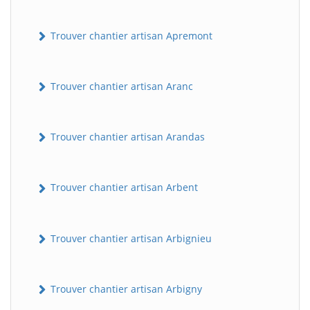
Trouver chantier artisan Apremont
Trouver chantier artisan Aranc
Trouver chantier artisan Arandas
Trouver chantier artisan Arbent
Trouver chantier artisan Arbignieu
Trouver chantier artisan Arbigny