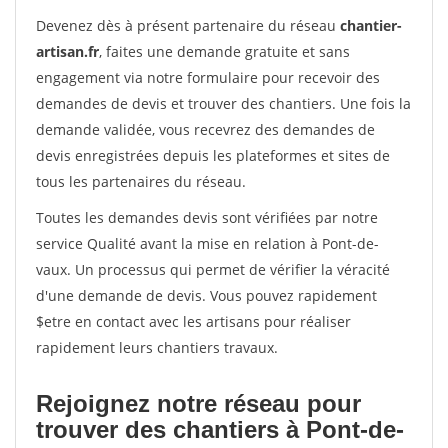
Devenez dès à présent partenaire du réseau
chantier-
artisan.fr
, faites une demande gratuite et sans
engagement via notre formulaire pour recevoir des
demandes de devis et trouver des chantiers. Une fois la
demande validée, vous recevrez des demandes de
devis enregistrées depuis les plateformes et sites de
tous les partenaires du réseau.
Toutes les demandes devis sont vérifiées par notre
service Qualité avant la mise en relation à Pont-de-
vaux. Un processus qui permet de vérifier la véracité
d'une demande de devis. Vous pouvez rapidement
$etre en contact avec les artisans pour réaliser
rapidement leurs chantiers travaux.
Rejoignez notre réseau pour
trouver des chantiers à Pont-de-