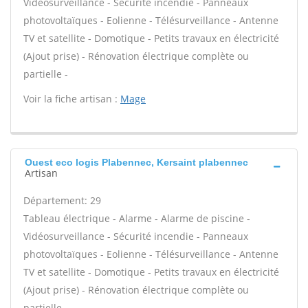
Vidéosurveillance - Sécurité incendie - Panneaux
photovoltaïques - Eolienne - Télésurveillance - Antenne
TV et satellite - Domotique - Petits travaux en électricité
(Ajout prise) - Rénovation électrique complète ou
partielle -
Voir la fiche artisan :
Mage
Ouest eco logis Plabennec, Kersaint plabennec
Artisan
Département: 29
Tableau électrique - Alarme - Alarme de piscine -
Vidéosurveillance - Sécurité incendie - Panneaux
photovoltaïques - Eolienne - Télésurveillance - Antenne
TV et satellite - Domotique - Petits travaux en électricité
(Ajout prise) - Rénovation électrique complète ou
partielle -