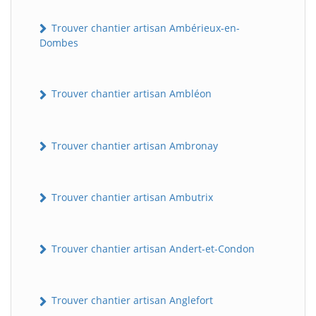
Trouver chantier artisan Ambérieux-en-
Dombes
Trouver chantier artisan Ambléon
Trouver chantier artisan Ambronay
Trouver chantier artisan Ambutrix
Trouver chantier artisan Andert-et-Condon
Trouver chantier artisan Anglefort