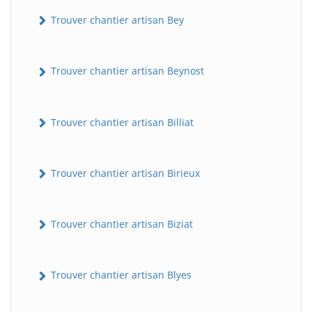
Trouver chantier artisan Bey
Trouver chantier artisan Beynost
Trouver chantier artisan Billiat
Trouver chantier artisan Birieux
Trouver chantier artisan Biziat
Trouver chantier artisan Blyes