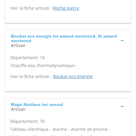
Voir la fiche artisan :
Roche pierre
Boubat eco energie Int-amand montrond, St amand
montrond
Artisan
Département: 18
Chauffe-eau thermodynamique -
Voir la fiche artisan :
Boubat eco energie
Mage Noidans les vesoul
Artisan
Département: 70
Tableau électrique - Alarme - Alarme de piscine -