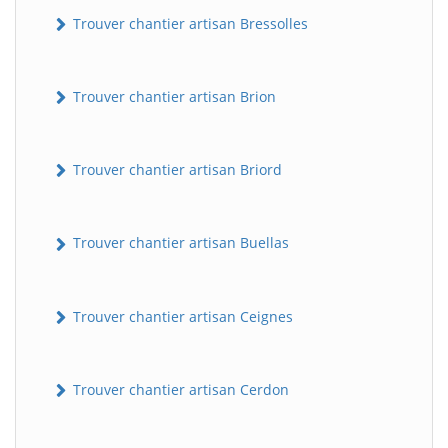
Trouver chantier artisan Bressolles
Trouver chantier artisan Brion
Trouver chantier artisan Briord
Trouver chantier artisan Buellas
Trouver chantier artisan Ceignes
Trouver chantier artisan Cerdon