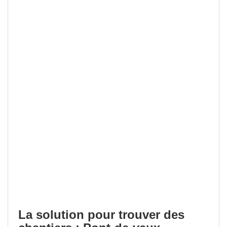
La solution pour trouver des