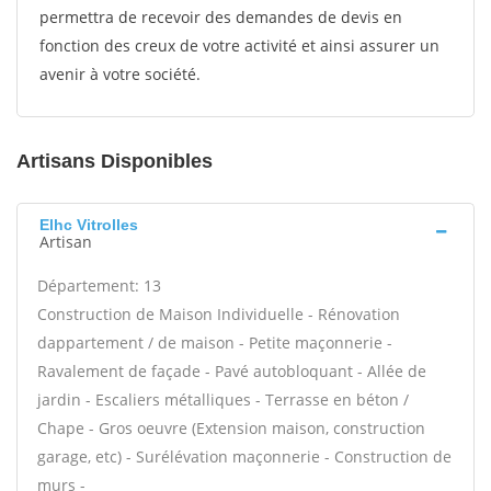
permettra de recevoir des demandes de devis en
fonction des creux de votre activité et ainsi assurer un
avenir à votre société.
Artisans Disponibles
Elhc Vitrolles
Artisan
Département: 13
Construction de Maison Individuelle - Rénovation
dappartement / de maison - Petite maçonnerie -
Ravalement de façade - Pavé autobloquant - Allée de
jardin - Escaliers métalliques - Terrasse en béton /
Chape - Gros oeuvre (Extension maison, construction
garage, etc) - Surélévation maçonnerie - Construction de
murs -