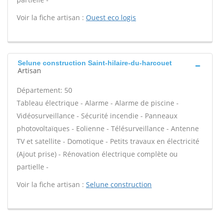
Voir la fiche artisan :
Ouest eco logis
Selune construction Saint-hilaire-du-harcouet
Artisan
Département: 50
Tableau électrique - Alarme - Alarme de piscine -
Vidéosurveillance - Sécurité incendie - Panneaux
photovoltaïques - Eolienne - Télésurveillance - Antenne
TV et satellite - Domotique - Petits travaux en électricité
(Ajout prise) - Rénovation électrique complète ou
partielle -
Voir la fiche artisan :
Selune construction