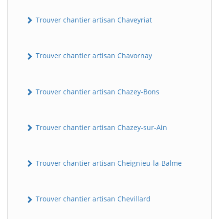
Trouver chantier artisan Chaveyriat
Trouver chantier artisan Chavornay
Trouver chantier artisan Chazey-Bons
Trouver chantier artisan Chazey-sur-Ain
Trouver chantier artisan Cheignieu-la-Balme
Trouver chantier artisan Chevillard