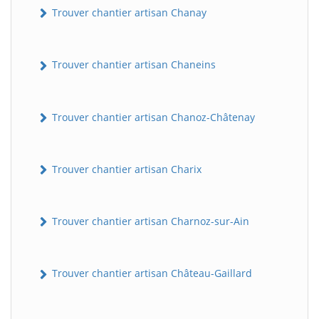
Trouver chantier artisan Chanay
Trouver chantier artisan Chaneins
Trouver chantier artisan Chanoz-Châtenay
Trouver chantier artisan Charix
Trouver chantier artisan Charnoz-sur-Ain
Trouver chantier artisan Château-Gaillard