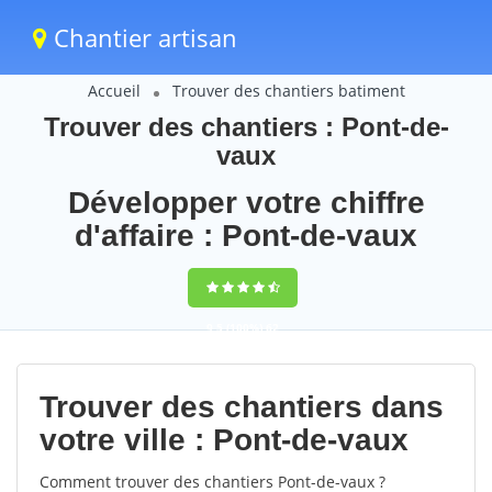
Chantier artisan
Accueil
Trouver des chantiers batiment
Trouver des chantiers : Pont-de-
vaux
Développer votre chiffre
d'affaire : Pont-de-vaux
9,5
(100%)
62
votes
Trouver des chantiers dans
votre ville : Pont-de-vaux
Comment trouver des chantiers Pont-de-vaux ?