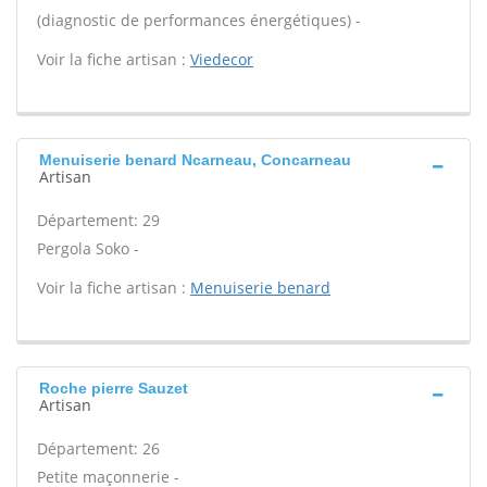
(diagnostic de performances énergétiques) -
Voir la fiche artisan :
Viedecor
Menuiserie benard Ncarneau, Concarneau
Artisan
Département: 29
Pergola Soko -
Voir la fiche artisan :
Menuiserie benard
Roche pierre Sauzet
Artisan
Département: 26
Petite maçonnerie -