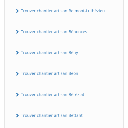
Trouver chantier artisan Belmont-Luthézieu
Trouver chantier artisan Bénonces
Trouver chantier artisan Bény
Trouver chantier artisan Béon
Trouver chantier artisan Béréziat
Trouver chantier artisan Bettant