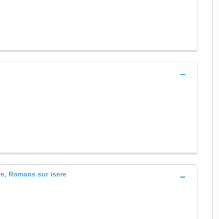
ere, Romans sur isere