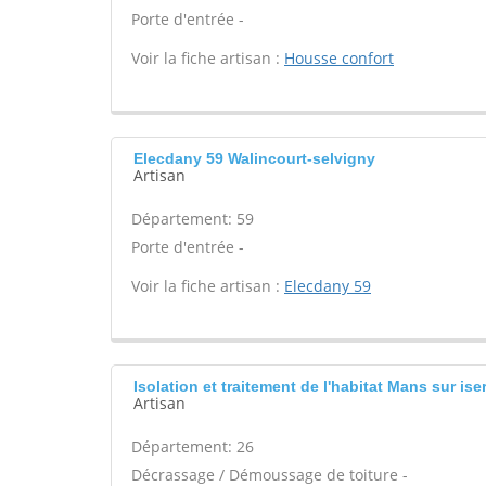
Porte d'entrée -
Voir la fiche artisan :
Housse confort
Elecdany 59 Walincourt-selvigny
Artisan
Département: 59
Porte d'entrée -
Voir la fiche artisan :
Elecdany 59
Isolation et traitement de l'habitat Mans sur is
Artisan
Département: 26
Décrassage / Démoussage de toiture -