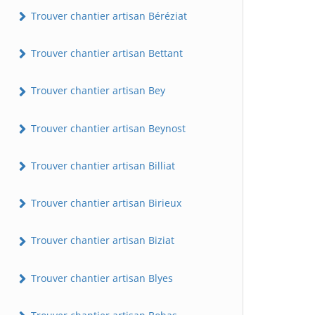
Trouver chantier artisan Béréziat
Trouver chantier artisan Bettant
Trouver chantier artisan Bey
Trouver chantier artisan Beynost
Trouver chantier artisan Billiat
Trouver chantier artisan Birieux
Trouver chantier artisan Biziat
Trouver chantier artisan Blyes