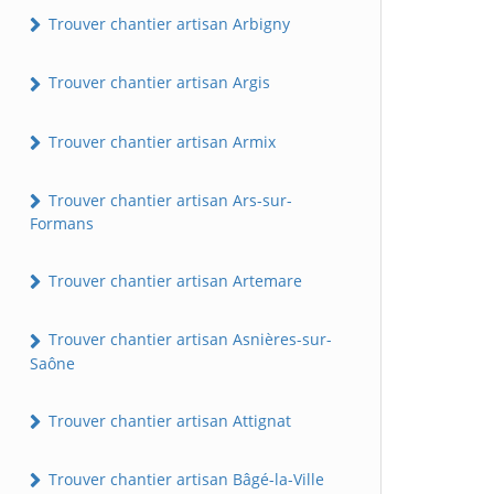
Trouver chantier artisan Arbigny
Trouver chantier artisan Argis
Trouver chantier artisan Armix
Trouver chantier artisan Ars-sur-
Formans
Trouver chantier artisan Artemare
Trouver chantier artisan Asnières-sur-
Saône
Trouver chantier artisan Attignat
Trouver chantier artisan Bâgé-la-Ville