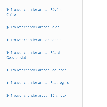
Trouver chantier artisan Bâgé-le-
Châtel
Trouver chantier artisan Balan
Trouver chantier artisan Baneins
Trouver chantier artisan Béard-
Géovreissiat
Trouver chantier artisan Beaupont
Trouver chantier artisan Beauregard
Trouver chantier artisan Béligneux