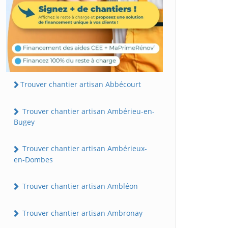
Trouver chantier artisan Abbécourt
Trouver chantier artisan Ambérieu-en-
Bugey
Trouver chantier artisan Ambérieux-
en-Dombes
Trouver chantier artisan Ambléon
Trouver chantier artisan Ambronay