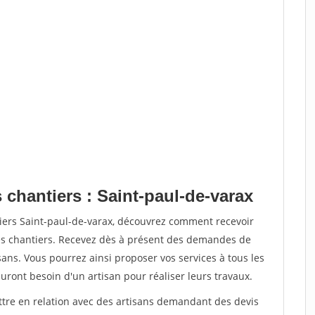
 chantiers : Saint-paul-de-varax
tiers Saint-paul-de-varax, découvrez comment recevoir
s chantiers. Recevez dès à présent des demandes de
sans. Vous pourrez ainsi proposer vos services à tous les
auront besoin d'un artisan pour réaliser leurs travaux.
ettre en relation avec des artisans demandant des devis