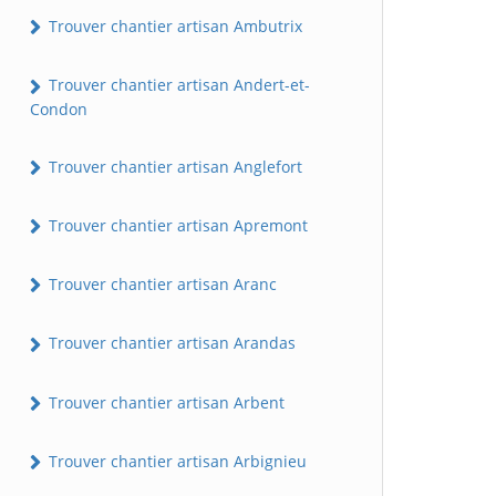
Trouver chantier artisan Ambutrix
Trouver chantier artisan Andert-et-
Condon
Trouver chantier artisan Anglefort
Trouver chantier artisan Apremont
Trouver chantier artisan Aranc
Trouver chantier artisan Arandas
Trouver chantier artisan Arbent
Trouver chantier artisan Arbignieu