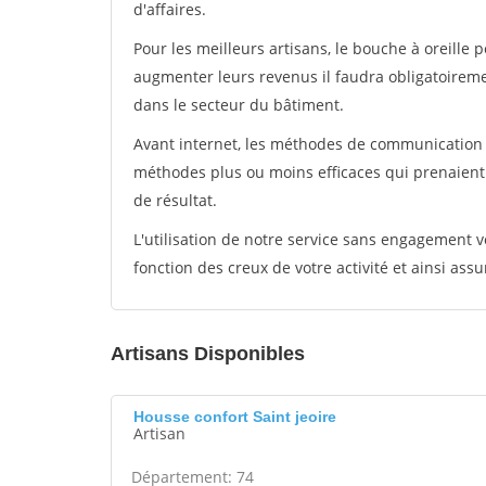
d'affaires.
Pour les meilleurs artisans, le bouche à oreille 
augmenter leurs revenus il faudra obligatoirem
dans le secteur du bâtiment.
Avant internet, les méthodes de communication s
méthodes plus ou moins efficaces qui prenaien
de résultat.
L'utilisation de notre service sans engagement
fonction des creux de votre activité et ainsi assu
Artisans Disponibles
Housse confort Saint jeoire
Artisan
Département: 74