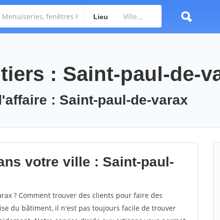
Lieu
iers : Saint-paul-de-v
'affaire : Saint-paul-de-varax
ns votre ville : Saint-paul-
rax ? Comment trouver des clients pour faire des
se du bâtiment, il n'est pas toujours facile de trouver