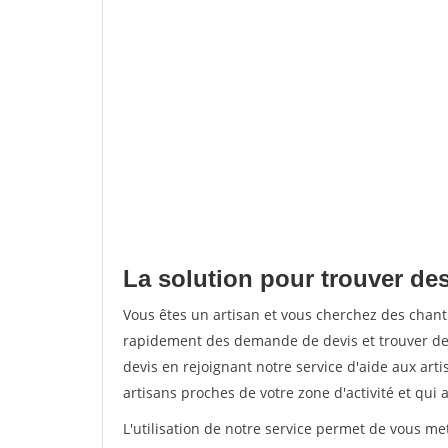
La solution pour trouver des
Vous êtes un artisan et vous cherchez des chan
rapidement des demande de devis et trouver de
devis en rejoignant notre service d'aide aux arti
artisans proches de votre zone d'activité et qui 
L'utilisation de notre service permet de vous m