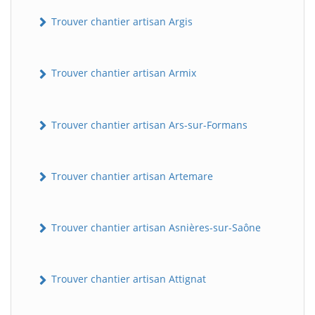
Trouver chantier artisan Argis
Trouver chantier artisan Armix
Trouver chantier artisan Ars-sur-Formans
Trouver chantier artisan Artemare
Trouver chantier artisan Asnières-sur-Saône
Trouver chantier artisan Attignat