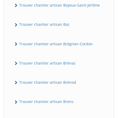
Trouver chantier artisan Boyeux-Saint-Jérôme
Trouver chantier artisan Boz
Trouver chantier artisan Brégnier-Cordon
Trouver chantier artisan Brénaz
Trouver chantier artisan Brénod
Trouver chantier artisan Brens