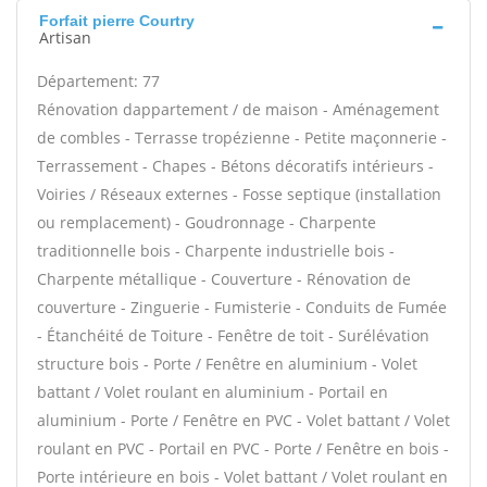
Forfait pierre Courtry
Artisan
Département: 77
Rénovation dappartement / de maison - Aménagement
de combles - Terrasse tropézienne - Petite maçonnerie -
Terrassement - Chapes - Bétons décoratifs intérieurs -
Voiries / Réseaux externes - Fosse septique (installation
ou remplacement) - Goudronnage - Charpente
traditionnelle bois - Charpente industrielle bois -
Charpente métallique - Couverture - Rénovation de
couverture - Zinguerie - Fumisterie - Conduits de Fumée
- Étanchéité de Toiture - Fenêtre de toit - Surélévation
structure bois - Porte / Fenêtre en aluminium - Volet
battant / Volet roulant en aluminium - Portail en
aluminium - Porte / Fenêtre en PVC - Volet battant / Volet
roulant en PVC - Portail en PVC - Porte / Fenêtre en bois -
Porte intérieure en bois - Volet battant / Volet roulant en