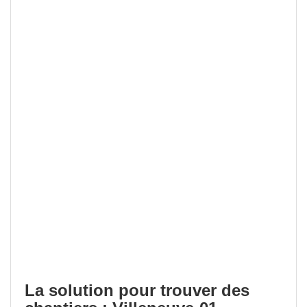
La solution pour trouver des