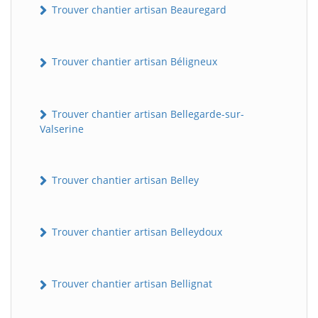
Trouver chantier artisan Beauregard
Trouver chantier artisan Béligneux
Trouver chantier artisan Bellegarde-sur-
Valserine
Trouver chantier artisan Belley
Trouver chantier artisan Belleydoux
Trouver chantier artisan Bellignat