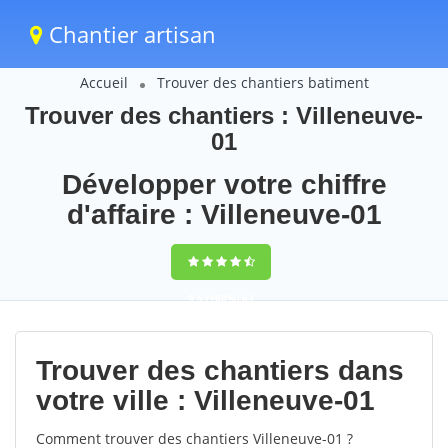
Chantier artisan
Accueil
Trouver des chantiers batiment
Trouver des chantiers : Villeneuve-
01
Développer votre chiffre
d'affaire : Villeneuve-01
9,5
(100%)
63
votes
Trouver des chantiers dans
votre ville : Villeneuve-01
Comment trouver des chantiers Villeneuve-01 ?