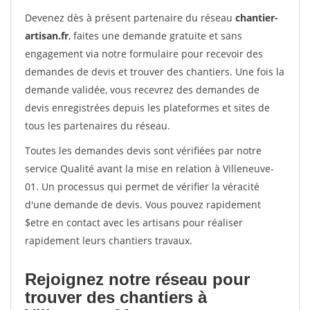
Devenez dès à présent partenaire du réseau
chantier-
artisan.fr
, faites une demande gratuite et sans
engagement via notre formulaire pour recevoir des
demandes de devis et trouver des chantiers. Une fois la
demande validée, vous recevrez des demandes de
devis enregistrées depuis les plateformes et sites de
tous les partenaires du réseau.
Toutes les demandes devis sont vérifiées par notre
service Qualité avant la mise en relation à Villeneuve-
01. Un processus qui permet de vérifier la véracité
d'une demande de devis. Vous pouvez rapidement
$etre en contact avec les artisans pour réaliser
rapidement leurs chantiers travaux.
Rejoignez notre réseau pour
trouver des chantiers à