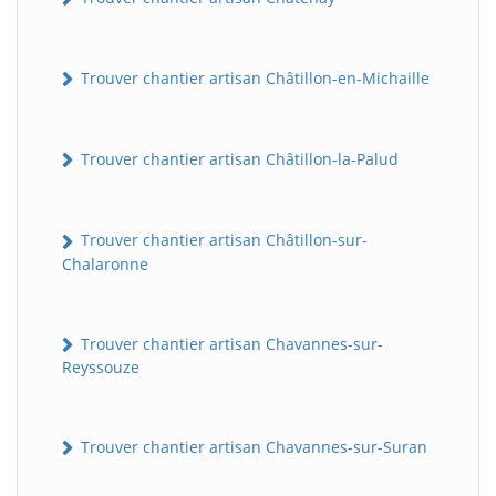
Trouver chantier artisan Châtillon-en-Michaille
Trouver chantier artisan Châtillon-la-Palud
Trouver chantier artisan Châtillon-sur-
Chalaronne
Trouver chantier artisan Chavannes-sur-
Reyssouze
Trouver chantier artisan Chavannes-sur-Suran