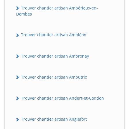
Trouver chantier artisan Ambérieux-en-
Dombes
Trouver chantier artisan Ambléon
Trouver chantier artisan Ambronay
Trouver chantier artisan Ambutrix
Trouver chantier artisan Andert-et-Condon
Trouver chantier artisan Anglefort