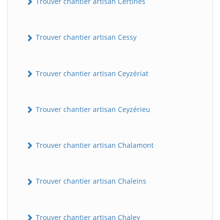
Trouver chantier artisan Certines
Trouver chantier artisan Cessy
Trouver chantier artisan Ceyzériat
Trouver chantier artisan Ceyzérieu
Trouver chantier artisan Chalamont
Trouver chantier artisan Chaleins
Trouver chantier artisan Chaley