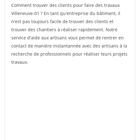
Comment trouver des clients pour faire des travaux
Villeneuve-01 ? En tant qu'entreprise du bâtiment, il
n'est pas toujours facile de trouver des clients et
trouver des chantiers à réaliser rapidement. Notre
service d'aide aux artisans vous permet de rentrer en
contact de manière instantannée avec des artisans à la
recherche de professionnels pour réaliser leurs projets
travaux.