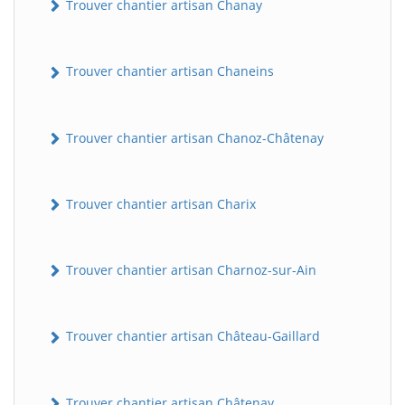
Trouver chantier artisan Chanay
Trouver chantier artisan Chaneins
Trouver chantier artisan Chanoz-Châtenay
Trouver chantier artisan Charix
Trouver chantier artisan Charnoz-sur-Ain
Trouver chantier artisan Château-Gaillard
Trouver chantier artisan Châtenay