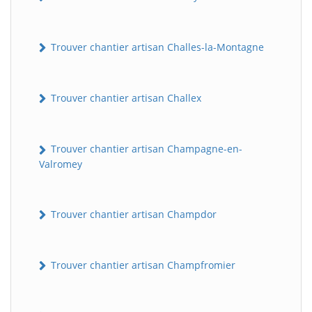
Trouver chantier artisan Challes-la-Montagne
Trouver chantier artisan Challex
Trouver chantier artisan Champagne-en-
Valromey
Trouver chantier artisan Champdor
Trouver chantier artisan Champfromier