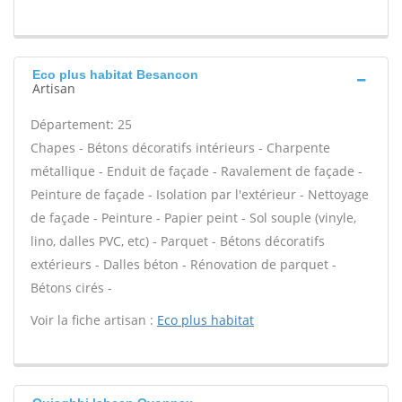
Eco plus habitat Besancon
Artisan
Département: 25
Chapes - Bétons décoratifs intérieurs - Charpente
métallique - Enduit de façade - Ravalement de façade -
Peinture de façade - Isolation par l'extérieur - Nettoyage
de façade - Peinture - Papier peint - Sol souple (vinyle,
lino, dalles PVC, etc) - Parquet - Bétons décoratifs
extérieurs - Dalles béton - Rénovation de parquet -
Bétons cirés -
Voir la fiche artisan :
Eco plus habitat