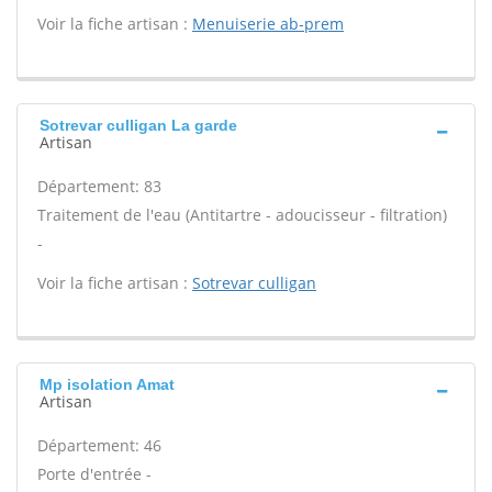
Voir la fiche artisan :
Menuiserie ab-prem
Sotrevar culligan La garde
Artisan
Département: 83
Traitement de l'eau (Antitartre - adoucisseur - filtration)
-
Voir la fiche artisan :
Sotrevar culligan
Mp isolation Amat
Artisan
Département: 46
Porte d'entrée -