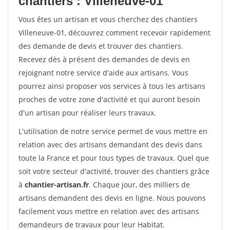
chantiers : Villeneuve-01
Vous êtes un artisan et vous cherchez des chantiers
Villeneuve-01, découvrez comment recevoir rapidement
des demande de devis et trouver des chantiers.
Recevez dès à présent des demandes de devis en
rejoignant notre service d'aide aux artisans. Vous
pourrez ainsi proposer vos services à tous les artisans
proches de votre zone d'activité et qui auront besoin
d'un artisan pour réaliser leurs travaux.
L'utilisation de notre service permet de vous mettre en
relation avec des artisans demandant des devis dans
toute la France et pour tous types de travaux. Quel que
soit votre secteur d'activité, trouver des chantiers grâce
à
chantier-artisan.fr
. Chaque jour, des milliers de
artisans demandent des devis en ligne. Nous pouvons
facilement vous mettre en relation avec des artisans
demandeurs de travaux pour leur Habitat.