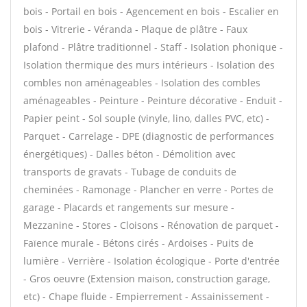
bois - Portail en bois - Agencement en bois - Escalier en
bois - Vitrerie - Véranda - Plaque de plâtre - Faux
plafond - Plâtre traditionnel - Staff - Isolation phonique -
Isolation thermique des murs intérieurs - Isolation des
combles non aménageables - Isolation des combles
aménageables - Peinture - Peinture décorative - Enduit -
Papier peint - Sol souple (vinyle, lino, dalles PVC, etc) -
Parquet - Carrelage - DPE (diagnostic de performances
énergétiques) - Dalles béton - Démolition avec
transports de gravats - Tubage de conduits de
cheminées - Ramonage - Plancher en verre - Portes de
garage - Placards et rangements sur mesure -
Mezzanine - Stores - Cloisons - Rénovation de parquet -
Faïence murale - Bétons cirés - Ardoises - Puits de
lumière - Verrière - Isolation écologique - Porte d'entrée
- Gros oeuvre (Extension maison, construction garage,
etc) - Chape fluide - Empierrement - Assainissement -