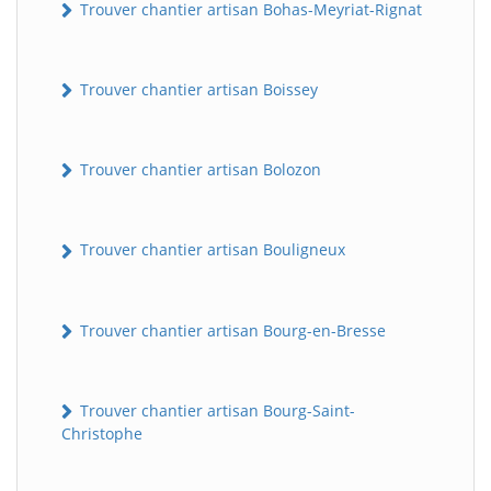
Trouver chantier artisan Bohas-Meyriat-Rignat
Trouver chantier artisan Boissey
Trouver chantier artisan Bolozon
Trouver chantier artisan Bouligneux
Trouver chantier artisan Bourg-en-Bresse
Trouver chantier artisan Bourg-Saint-
Christophe