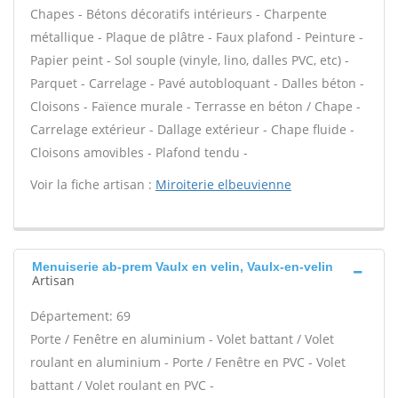
Chapes - Bétons décoratifs intérieurs - Charpente
métallique - Plaque de plâtre - Faux plafond - Peinture -
Papier peint - Sol souple (vinyle, lino, dalles PVC, etc) -
Parquet - Carrelage - Pavé autobloquant - Dalles béton -
Cloisons - Faïence murale - Terrasse en béton / Chape -
Carrelage extérieur - Dallage extérieur - Chape fluide -
Cloisons amovibles - Plafond tendu -
Voir la fiche artisan :
Miroiterie elbeuvienne
Menuiserie ab-prem Vaulx en velin, Vaulx-en-velin
Artisan
Département: 69
Porte / Fenêtre en aluminium - Volet battant / Volet
roulant en aluminium - Porte / Fenêtre en PVC - Volet
battant / Volet roulant en PVC -