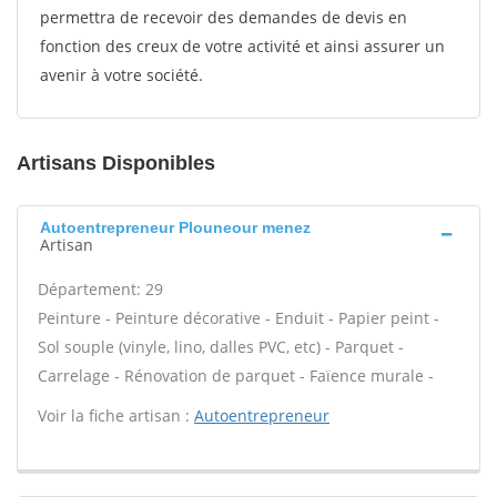
permettra de recevoir des demandes de devis en
fonction des creux de votre activité et ainsi assurer un
avenir à votre société.
Artisans Disponibles
Autoentrepreneur Plouneour menez
Artisan
Département: 29
Peinture - Peinture décorative - Enduit - Papier peint -
Sol souple (vinyle, lino, dalles PVC, etc) - Parquet -
Carrelage - Rénovation de parquet - Faïence murale -
Voir la fiche artisan :
Autoentrepreneur