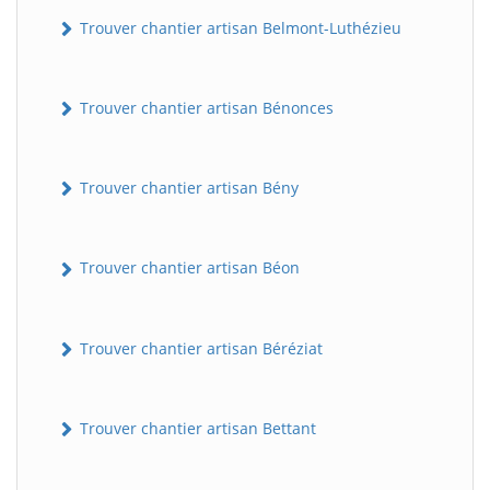
Trouver chantier artisan Belmont-Luthézieu
Trouver chantier artisan Bénonces
Trouver chantier artisan Bény
Trouver chantier artisan Béon
Trouver chantier artisan Béréziat
Trouver chantier artisan Bettant