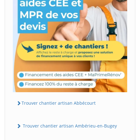
Trouver chantier artisan Abbécourt
Trouver chantier artisan Ambérieu-en-Bugey