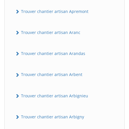
Trouver chantier artisan Apremont
Trouver chantier artisan Aranc
Trouver chantier artisan Arandas
Trouver chantier artisan Arbent
Trouver chantier artisan Arbignieu
Trouver chantier artisan Arbigny