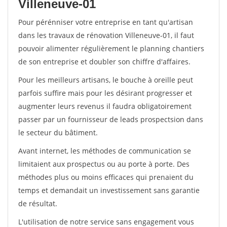
Villeneuve-01
Pour pérénniser votre entreprise en tant qu'artisan
dans les travaux de rénovation Villeneuve-01, il faut
pouvoir alimenter régulièrement le planning chantiers
de son entreprise et doubler son chiffre d'affaires.
Pour les meilleurs artisans, le bouche à oreille peut
parfois suffire mais pour les désirant progresser et
augmenter leurs revenus il faudra obligatoirement
passer par un fournisseur de leads prospectsion dans
le secteur du bâtiment.
Avant internet, les méthodes de communication se
limitaient aux prospectus ou au porte à porte. Des
méthodes plus ou moins efficaces qui prenaient du
temps et demandait un investissement sans garantie
de résultat.
L'utilisation de notre service sans engagement vous