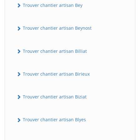
Trouver chantier artisan Bey
Trouver chantier artisan Beynost
Trouver chantier artisan Billiat
Trouver chantier artisan Birieux
Trouver chantier artisan Biziat
Trouver chantier artisan Blyes