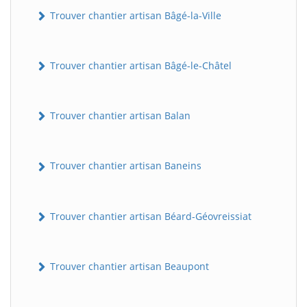
Trouver chantier artisan Bâgé-la-Ville
Trouver chantier artisan Bâgé-le-Châtel
Trouver chantier artisan Balan
Trouver chantier artisan Baneins
Trouver chantier artisan Béard-Géovreissiat
Trouver chantier artisan Beaupont