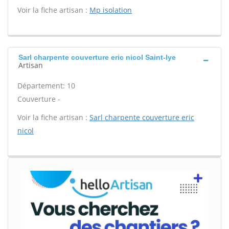
Voir la fiche artisan :
Mp isolation
Sarl charpente couverture eric nicol Saint-lye
Artisan
Département: 10
Couverture -
Voir la fiche artisan :
Sarl charpente couverture eric
nicol