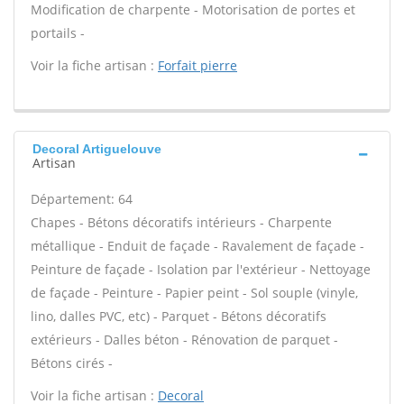
Modification de charpente - Motorisation de portes et
portails -
Voir la fiche artisan :
Forfait pierre
Decoral Artiguelouve
Artisan
Département: 64
Chapes - Bétons décoratifs intérieurs - Charpente
métallique - Enduit de façade - Ravalement de façade -
Peinture de façade - Isolation par l'extérieur - Nettoyage
de façade - Peinture - Papier peint - Sol souple (vinyle,
lino, dalles PVC, etc) - Parquet - Bétons décoratifs
extérieurs - Dalles béton - Rénovation de parquet -
Bétons cirés -
Voir la fiche artisan :
Decoral