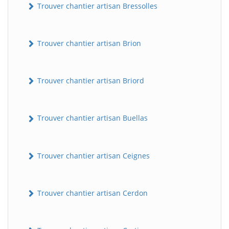
Trouver chantier artisan Bressolles
Trouver chantier artisan Brion
Trouver chantier artisan Briord
Trouver chantier artisan Buellas
Trouver chantier artisan Ceignes
Trouver chantier artisan Cerdon