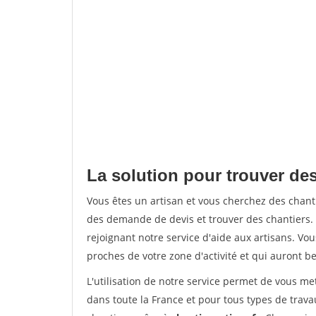
La solution pour trouver de
Vous êtes un artisan et vous cherchez des cha
des demande de devis et trouver des chantiers
rejoignant notre service d'aide aux artisans. Vou
proches de votre zone d'activité et qui auront be
L'utilisation de notre service permet de vous m
dans toute la France et pour tous types de travau