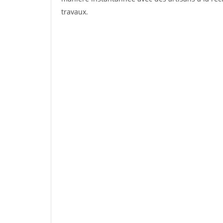
travaux.