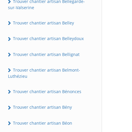
Trouver chantier artisan Bellegarde-
sur-Valserine
Trouver chantier artisan Belley
Trouver chantier artisan Belleydoux
Trouver chantier artisan Bellignat
Trouver chantier artisan Belmont-
Luthézieu
Trouver chantier artisan Bénonces
Trouver chantier artisan Bény
Trouver chantier artisan Béon