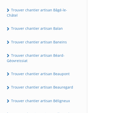
Trouver chantier artisan Bâgé-le-
Châtel
Trouver chantier artisan Balan
Trouver chantier artisan Baneins
Trouver chantier artisan Béard-
Géovreissiat
Trouver chantier artisan Beaupont
Trouver chantier artisan Beauregard
Trouver chantier artisan Béligneux