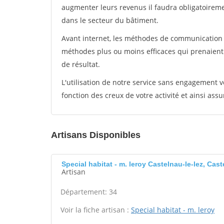
augmenter leurs revenus il faudra obligatoirem
dans le secteur du bâtiment.
Avant internet, les méthodes de communication s
méthodes plus ou moins efficaces qui prenaien
de résultat.
L'utilisation de notre service sans engagement
fonction des creux de votre activité et ainsi assu
Artisans Disponibles
Special habitat - m. leroy Castelnau-le-lez, Cast
Artisan
Département: 34
Voir la fiche artisan :
Special habitat - m. leroy