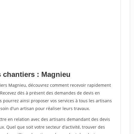
s chantiers : Magnieu
ntiers Magnieu, découvrez comment recevoir rapidement
. Recevez dès à présent des demandes de devis en
s pourrez ainsi proposer vos services à tous les artisans
soin d'un artisan pour réaliser leurs travaux.
ettre en relation avec des artisans demandant des devis
x. Quel que soit votre secteur d'activité, trouver des