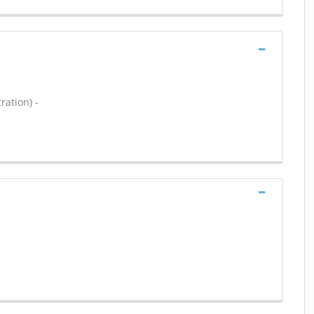
ration) -