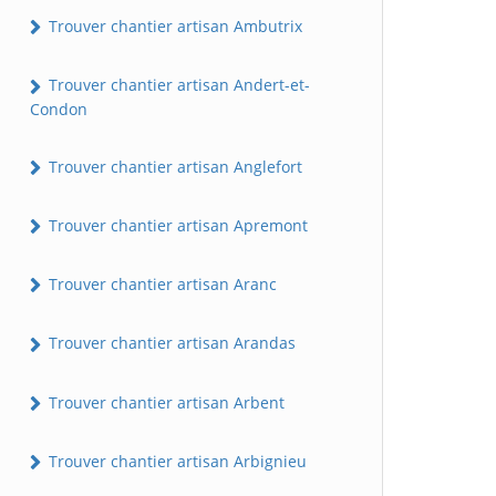
Trouver chantier artisan Ambutrix
Trouver chantier artisan Andert-et-
Condon
Trouver chantier artisan Anglefort
Trouver chantier artisan Apremont
Trouver chantier artisan Aranc
Trouver chantier artisan Arandas
Trouver chantier artisan Arbent
Trouver chantier artisan Arbignieu