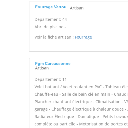
Fourrage Vertou
Artisan
Département: 44
Abri de piscine -
Voir la fiche artisan :
Fourrage
Fgm Carcassonne
Artisan
Département: 11
Volet battant / Volet roulant en PVC - Tableau éle
Chauffe-eau - Salle de bain clé en main - Chaudi
Plancher chauffant électrique - Climatisation - V
garage - Chauffage électrique à chaleur douce - A
Radiateur Électrique - Domotique - Petits travaux 
complète ou partielle - Motorisation de portes et