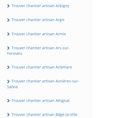
Trouver chantier artisan Arbigny
Trouver chantier artisan Argis
Trouver chantier artisan Armix
Trouver chantier artisan Ars-sur-
Formans
Trouver chantier artisan Artemare
Trouver chantier artisan Asnières-sur-
Saône
Trouver chantier artisan Attignat
Trouver chantier artisan Bâgé-la-Ville