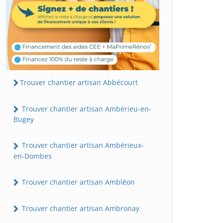
Trouver chantier artisan Abbécourt
Trouver chantier artisan Ambérieu-en-
Bugey
Trouver chantier artisan Ambérieux-
en-Dombes
Trouver chantier artisan Ambléon
Trouver chantier artisan Ambronay