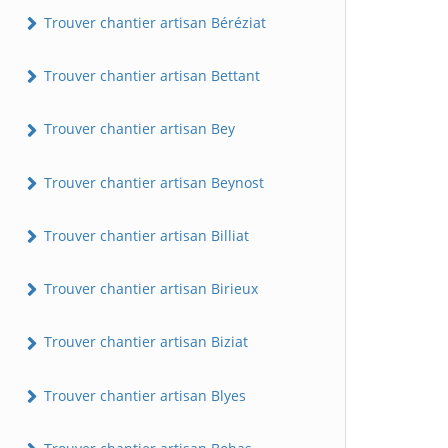
Trouver chantier artisan Béréziat
Trouver chantier artisan Bettant
Trouver chantier artisan Bey
Trouver chantier artisan Beynost
Trouver chantier artisan Billiat
Trouver chantier artisan Birieux
Trouver chantier artisan Biziat
Trouver chantier artisan Blyes