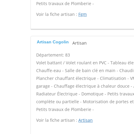
Petits travaux de Plomberie -
Voir la fiche artisan :
Fgm
Artisan Cogolin
Artisan
Département: 83
Volet battant / Volet roulant en PVC - Tableau éle
Chauffe-eau - Salle de bain clé en main - Chaudi
Plancher chauffant électrique - Climatisation - V
garage - Chauffage électrique à chaleur douce - A
Radiateur Électrique - Domotique - Petits travaux 
complète ou partielle - Motorisation de portes et
Petits travaux de Plomberie -
Voir la fiche artisan :
Artisan