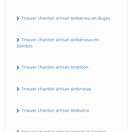
Trouver chantier artisan Ambérieu-en-Bugey
Trouver chantier artisan Ambérieux-en-
Dombes
Trouver chantier artisan Ambléon
Trouver chantier artisan Ambronay
Trouver chantier artisan Ambutrix
Trouver chantier artisan Andert-et-Condon