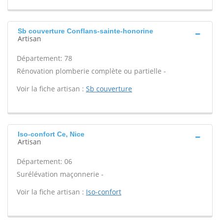
Sb couverture Conflans-sainte-honorine
Artisan
Département: 78
Rénovation plomberie complète ou partielle -
Voir la fiche artisan :
Sb couverture
Iso-confort Ce, Nice
Artisan
Département: 06
Surélévation maçonnerie -
Voir la fiche artisan :
Iso-confort