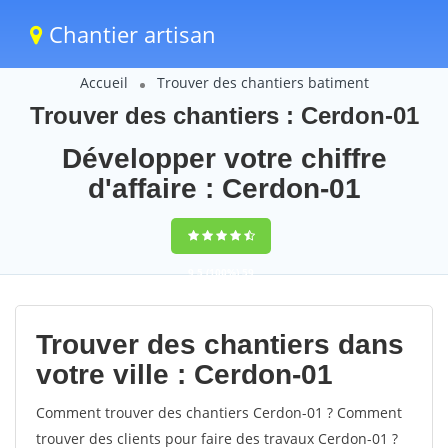
Chantier artisan
Accueil
Trouver des chantiers batiment
Trouver des chantiers : Cerdon-01
Développer votre chiffre
d'affaire : Cerdon-01
9,5
(100%)
59
votes
Trouver des chantiers dans
votre ville : Cerdon-01
Comment trouver des chantiers Cerdon-01 ? Comment
trouver des clients pour faire des travaux Cerdon-01 ?