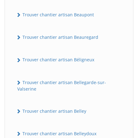
Trouver chantier artisan Beaupont
Trouver chantier artisan Beauregard
Trouver chantier artisan Béligneux
Trouver chantier artisan Bellegarde-sur-
Valserine
Trouver chantier artisan Belley
Trouver chantier artisan Belleydoux