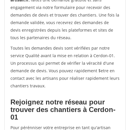
engagement via notre formulaire pour recevoir des
demandes de devis et trouver des chantiers. Une fois la
demande validée, vous recevrez des demandes de
devis enregistrées depuis les plateformes et sites de
tous les partenaires du réseau.
Toutes les demandes devis sont vérifiées par notre
service Qualité avant la mise en relation à Cerdon-01.
Un processus qui permet de vérifier la véracité d'une
demande de devis. Vous pouvez rapidement $etre en
contact avec les artisans pour réaliser rapidement leurs
chantiers travaux.
Rejoignez notre réseau pour
trouver des chantiers à Cerdon-
01
Pour pérénniser votre entreprise en tant qu'artisan