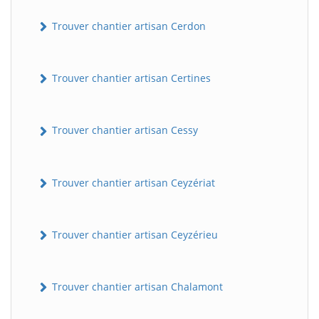
Trouver chantier artisan Cerdon
Trouver chantier artisan Certines
Trouver chantier artisan Cessy
Trouver chantier artisan Ceyzériat
Trouver chantier artisan Ceyzérieu
Trouver chantier artisan Chalamont