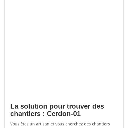
La solution pour trouver des
chantiers : Cerdon-01
Vous êtes un artisan et vous cherchez des chantiers