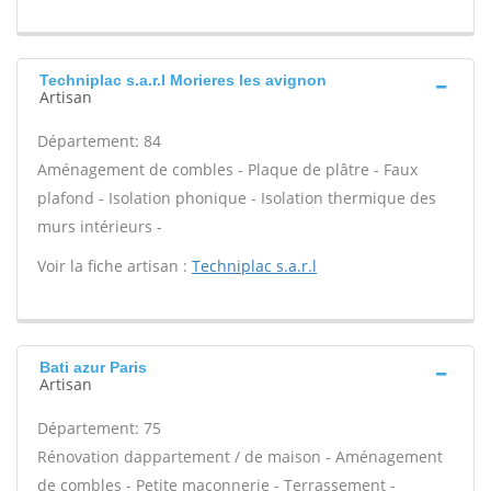
Techniplac s.a.r.l Morieres les avignon
Artisan
Département: 84
Aménagement de combles - Plaque de plâtre - Faux
plafond - Isolation phonique - Isolation thermique des
murs intérieurs -
Voir la fiche artisan :
Techniplac s.a.r.l
Bati azur Paris
Artisan
Département: 75
Rénovation dappartement / de maison - Aménagement
de combles - Petite maçonnerie - Terrassement -