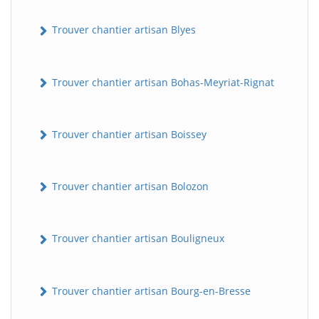
Trouver chantier artisan Blyes
Trouver chantier artisan Bohas-Meyriat-Rignat
Trouver chantier artisan Boissey
Trouver chantier artisan Bolozon
Trouver chantier artisan Bouligneux
Trouver chantier artisan Bourg-en-Bresse