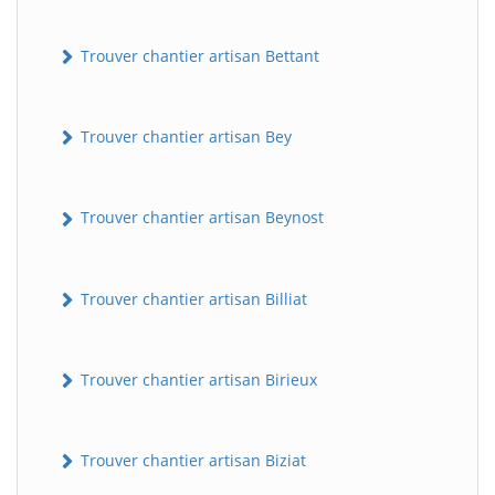
Trouver chantier artisan Bettant
Trouver chantier artisan Bey
Trouver chantier artisan Beynost
Trouver chantier artisan Billiat
Trouver chantier artisan Birieux
Trouver chantier artisan Biziat