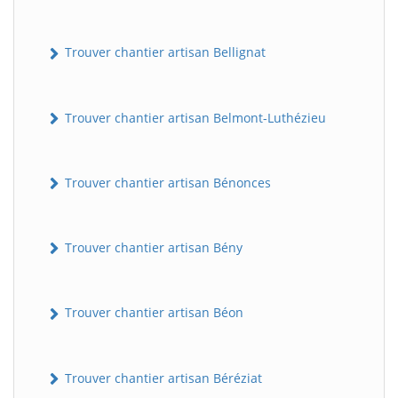
Trouver chantier artisan Bellignat
Trouver chantier artisan Belmont-Luthézieu
Trouver chantier artisan Bénonces
Trouver chantier artisan Bény
Trouver chantier artisan Béon
Trouver chantier artisan Béréziat