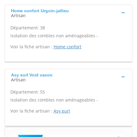
Home confort Urgoin-jallieu
Artisan
Département: 38
Isolation des combles non aménageables -
Voir la fiche artisan :
Home confort
Asy eurl Void vacon
Artisan
Département: 55
Isolation des combles non aménageables -
Voir la fiche artisan :
Asy eurl