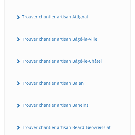
Trouver chantier artisan Attignat
Trouver chantier artisan Bâgé-la-Ville
Trouver chantier artisan Bâgé-le-Châtel
Trouver chantier artisan Balan
Trouver chantier artisan Baneins
Trouver chantier artisan Béard-Géovreissiat