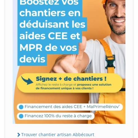
Trouver chantier artisan Abbécourt