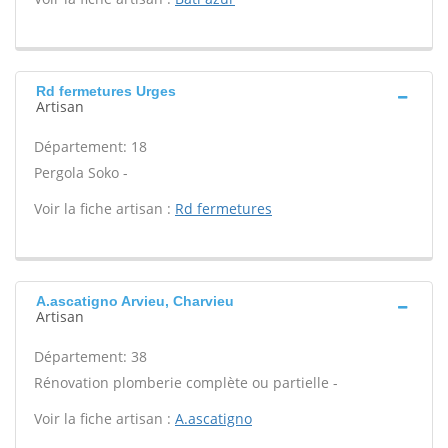
Rd fermetures Urges
Artisan
Département: 18
Pergola Soko -
Voir la fiche artisan :
Rd fermetures
A.ascatigno Arvieu, Charvieu
Artisan
Département: 38
Rénovation plomberie complète ou partielle -
Voir la fiche artisan :
A.ascatigno