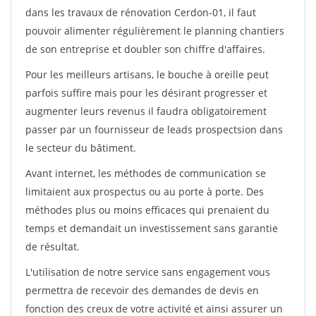
dans les travaux de rénovation Cerdon-01, il faut
pouvoir alimenter régulièrement le planning chantiers
de son entreprise et doubler son chiffre d'affaires.
Pour les meilleurs artisans, le bouche à oreille peut
parfois suffire mais pour les désirant progresser et
augmenter leurs revenus il faudra obligatoirement
passer par un fournisseur de leads prospectsion dans
le secteur du bâtiment.
Avant internet, les méthodes de communication se
limitaient aux prospectus ou au porte à porte. Des
méthodes plus ou moins efficaces qui prenaient du
temps et demandait un investissement sans garantie
de résultat.
L'utilisation de notre service sans engagement vous
permettra de recevoir des demandes de devis en
fonction des creux de votre activité et ainsi assurer un