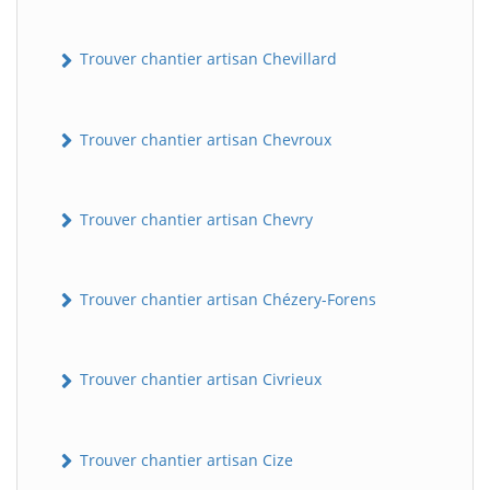
Trouver chantier artisan Chevillard
Trouver chantier artisan Chevroux
Trouver chantier artisan Chevry
Trouver chantier artisan Chézery-Forens
Trouver chantier artisan Civrieux
Trouver chantier artisan Cize