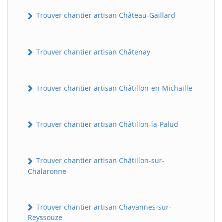
Trouver chantier artisan Château-Gaillard
Trouver chantier artisan Châtenay
Trouver chantier artisan Châtillon-en-Michaille
Trouver chantier artisan Châtillon-la-Palud
Trouver chantier artisan Châtillon-sur-
Chalaronne
Trouver chantier artisan Chavannes-sur-
Reyssouze