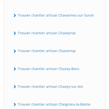
Trouver chantier artisan Chavannes-sur-Suran
Trouver chantier artisan Chaveyriat
Trouver chantier artisan Chavornay
Trouver chantier artisan Chazey-Bons
Trouver chantier artisan Chazey-sur-Ain
Trouver chantier artisan Cheignieu-la-Balme