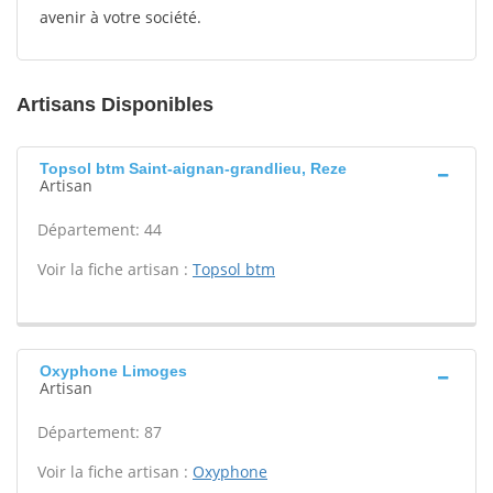
avenir à votre société.
Artisans Disponibles
Topsol btm Saint-aignan-grandlieu, Reze
Artisan
Département: 44
Voir la fiche artisan :
Topsol btm
Oxyphone Limoges
Artisan
Département: 87
Voir la fiche artisan :
Oxyphone