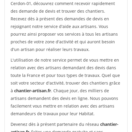
Cerdon-01, découvrez comment recevoir rapidement
des demande de devis et trouver des chantiers.
Recevez dès à présent des demandes de devis en
rejoignant notre service d'aide aux artisans. Vous
pourrez ainsi proposer vos services à tous les artisans
proches de votre zone d'activité et qui auront besoin
d'un artisan pour réaliser leurs travaux.
L'utilisation de notre service permet de vous mettre en
relation avec des artisans demandant des devis dans
toute la France et pour tous types de travaux. Quel que
soit votre secteur d'activité, trouver des chantiers grâce
à
chantier-artisan.fr
. Chaque jour, des milliers de
artisans demandent des devis en ligne. Nous pouvons
facilement vous mettre en relation avec des artisans
demandeurs de travaux pour leur Habitat.
Devenez dès à présent partenaire du réseau
chantier-
artisan.fr
, faites une demande gratuite et sans