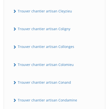
Trouver chantier artisan Cleyzieu
Trouver chantier artisan Coligny
Trouver chantier artisan Collonges
Trouver chantier artisan Colomieu
Trouver chantier artisan Conand
Trouver chantier artisan Condamine