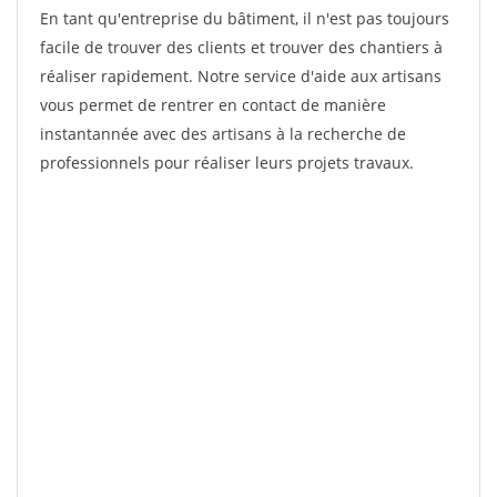
En tant qu'entreprise du bâtiment, il n'est pas toujours
facile de trouver des clients et trouver des chantiers à
réaliser rapidement. Notre service d'aide aux artisans
vous permet de rentrer en contact de manière
instantannée avec des artisans à la recherche de
professionnels pour réaliser leurs projets travaux.