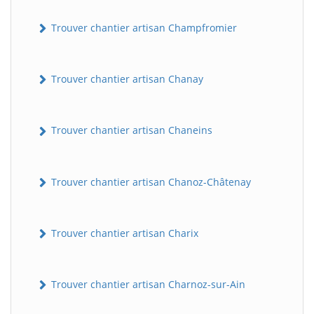
Trouver chantier artisan Champfromier
Trouver chantier artisan Chanay
Trouver chantier artisan Chaneins
Trouver chantier artisan Chanoz-Châtenay
Trouver chantier artisan Charix
Trouver chantier artisan Charnoz-sur-Ain