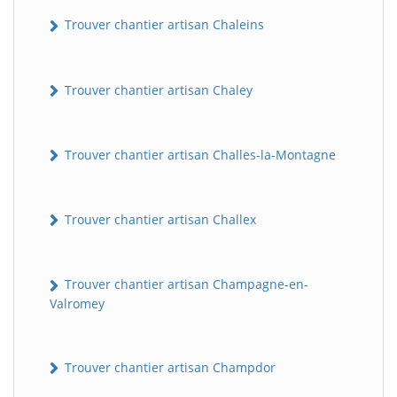
Trouver chantier artisan Chaleins
Trouver chantier artisan Chaley
Trouver chantier artisan Challes-la-Montagne
Trouver chantier artisan Challex
Trouver chantier artisan Champagne-en-
Valromey
Trouver chantier artisan Champdor