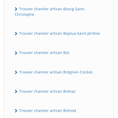
Trouver chantier artisan Bourg-Saint-
Christophe
Trouver chantier artisan Boyeux-Saint-Jérôme
Trouver chantier artisan Boz
Trouver chantier artisan Brégnier-Cordon
Trouver chantier artisan Brénaz
Trouver chantier artisan Brénod