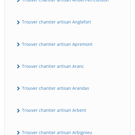
Trouver chantier artisan Anglefort
Trouver chantier artisan Apremont
Trouver chantier artisan Aranc
Trouver chantier artisan Arandas
Trouver chantier artisan Arbent
Trouver chantier artisan Arbignieu