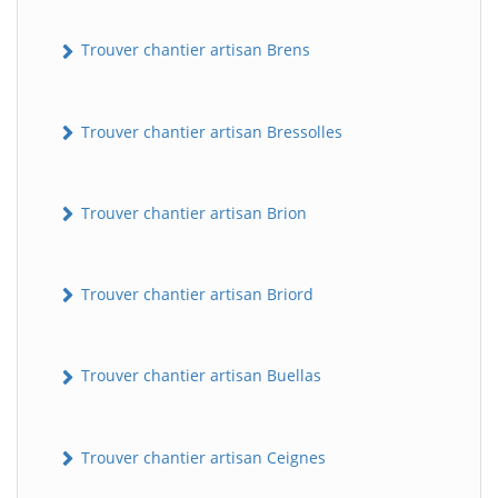
Trouver chantier artisan Brens
Trouver chantier artisan Bressolles
Trouver chantier artisan Brion
Trouver chantier artisan Briord
Trouver chantier artisan Buellas
Trouver chantier artisan Ceignes