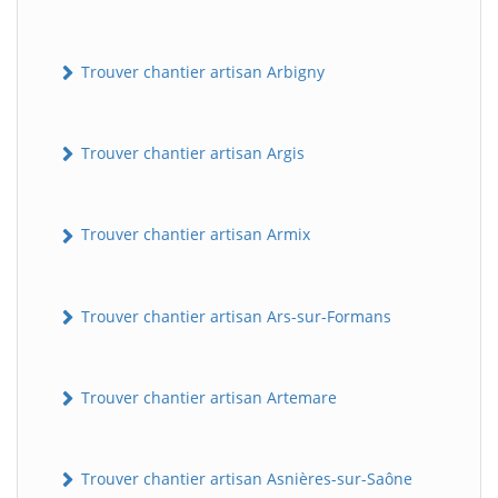
Trouver chantier artisan Arbigny
Trouver chantier artisan Argis
Trouver chantier artisan Armix
Trouver chantier artisan Ars-sur-Formans
Trouver chantier artisan Artemare
Trouver chantier artisan Asnières-sur-Saône