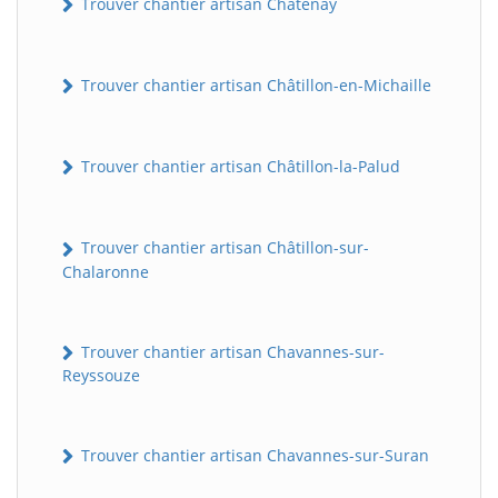
Trouver chantier artisan Châtenay
Trouver chantier artisan Châtillon-en-Michaille
Trouver chantier artisan Châtillon-la-Palud
Trouver chantier artisan Châtillon-sur-
Chalaronne
Trouver chantier artisan Chavannes-sur-
Reyssouze
Trouver chantier artisan Chavannes-sur-Suran