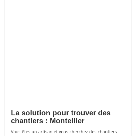
La solution pour trouver des
chantiers : Montellier
Vous êtes un artisan et vous cherchez des chantiers