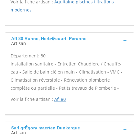
Voir la fiche artisan :
Aquitaine piscines filtrations
modernes
Afl 80 Ronne, Herb�court, Peronne
Artisan
Département: 80
Installation sanitaire - Entretien Chaudière / Chauffe-
eau - Salle de bain clé en main - Climatisation - VMC -
Climatisation réversible - Rénovation plomberie
complète ou partielle - Petits travaux de Plomberie -
Voir la fiche artisan :
Afl 80
Sarl grÉgory maerten Dunkerque
Artisan