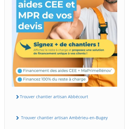
Trouver chantier artisan Abbécourt
Trouver chantier artisan Ambérieu-en-Bugey