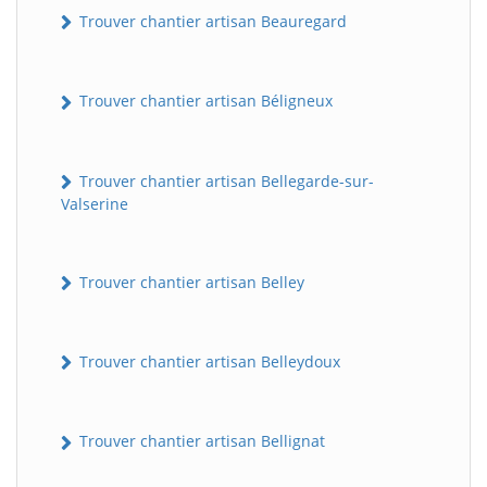
Trouver chantier artisan Beauregard
Trouver chantier artisan Béligneux
Trouver chantier artisan Bellegarde-sur-
Valserine
Trouver chantier artisan Belley
Trouver chantier artisan Belleydoux
Trouver chantier artisan Bellignat