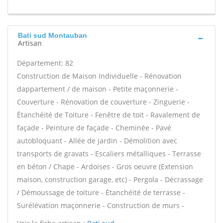
Bati sud Montauban
Artisan
Département: 82
Construction de Maison Individuelle - Rénovation
dappartement / de maison - Petite maçonnerie -
Couverture - Rénovation de couverture - Zinguerie -
Étanchéité de Toiture - Fenêtre de toit - Ravalement de
façade - Peinture de façade - Cheminée - Pavé
autobloquant - Allée de jardin - Démolition avec
transports de gravats - Escaliers métalliques - Terrasse
en béton / Chape - Ardoises - Gros oeuvre (Extension
maison, construction garage, etc) - Pergola - Décrassage
/ Démoussage de toiture - Étanchéité de terrasse -
Surélévation maçonnerie - Construction de murs -