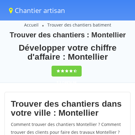
Chantier artisan
Accueil
Trouver des chantiers batiment
Trouver des chantiers : Montellier
Développer votre chiffre
d'affaire : Montellier
9,5
(100%)
60
votes
Trouver des chantiers dans
votre ville : Montellier
Comment trouver des chantiers Montellier ? Comment
trouver des clients pour faire des travaux Montellier ?