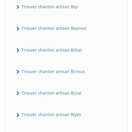
Trouver chantier artisan Bey
Trouver chantier artisan Beynost
Trouver chantier artisan Billiat
Trouver chantier artisan Birieux
Trouver chantier artisan Biziat
Trouver chantier artisan Blyes