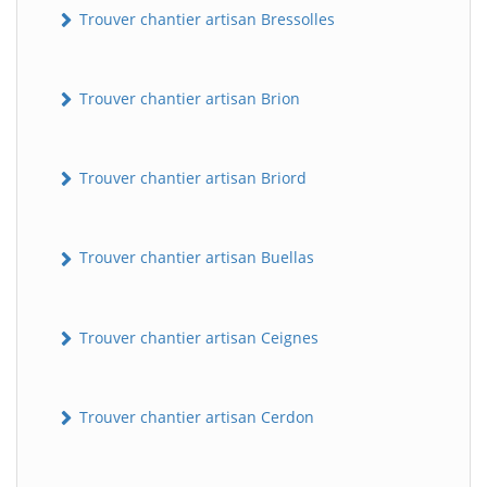
Trouver chantier artisan Bressolles
Trouver chantier artisan Brion
Trouver chantier artisan Briord
Trouver chantier artisan Buellas
Trouver chantier artisan Ceignes
Trouver chantier artisan Cerdon