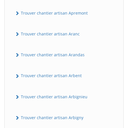
Trouver chantier artisan Apremont
Trouver chantier artisan Aranc
Trouver chantier artisan Arandas
Trouver chantier artisan Arbent
Trouver chantier artisan Arbignieu
Trouver chantier artisan Arbigny