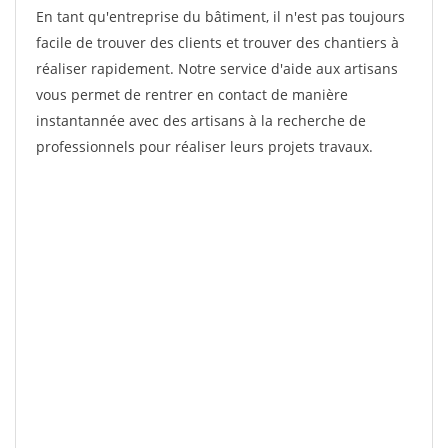
En tant qu'entreprise du bâtiment, il n'est pas toujours
facile de trouver des clients et trouver des chantiers à
réaliser rapidement. Notre service d'aide aux artisans
vous permet de rentrer en contact de manière
instantannée avec des artisans à la recherche de
professionnels pour réaliser leurs projets travaux.