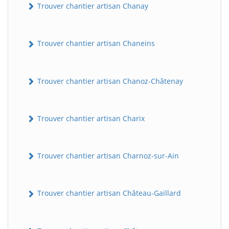
Trouver chantier artisan Chanay
Trouver chantier artisan Chaneins
Trouver chantier artisan Chanoz-Châtenay
Trouver chantier artisan Charix
Trouver chantier artisan Charnoz-sur-Ain
Trouver chantier artisan Château-Gaillard