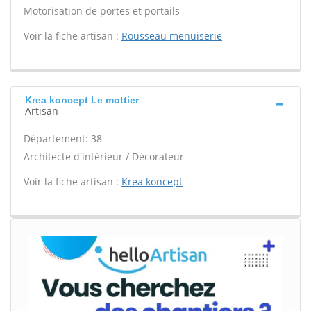
Motorisation de portes et portails -
Voir la fiche artisan :
Rousseau menuiserie
Krea koncept Le mottier
Artisan
Département: 38
Architecte d'intérieur / Décorateur -
Voir la fiche artisan :
Krea koncept