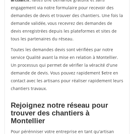
engagement via notre formulaire pour recevoir des
demandes de devis et trouver des chantiers. Une fois la
demande validée, vous recevrez des demandes de
devis enregistrées depuis les plateformes et sites de
tous les partenaires du réseau.
Toutes les demandes devis sont vérifiées par notre
service Qualité avant la mise en relation à Montellier.
Un processus qui permet de vérifier la véracité d'une
demande de devis. Vous pouvez rapidement $etre en
contact avec les artisans pour réaliser rapidement leurs
chantiers travaux.
Rejoignez notre réseau pour
trouver des chantiers à
Montellier
Pour pérénniser votre entreprise en tant qu'artisan