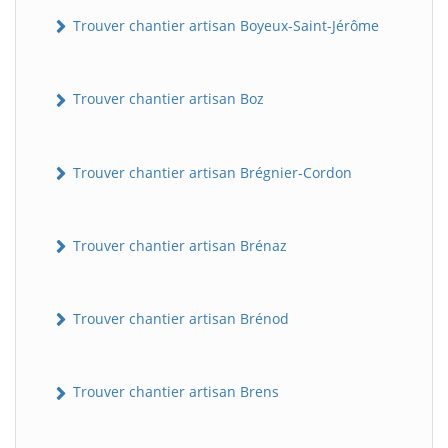
Trouver chantier artisan Boyeux-Saint-Jérôme
Trouver chantier artisan Boz
Trouver chantier artisan Brégnier-Cordon
Trouver chantier artisan Brénaz
Trouver chantier artisan Brénod
Trouver chantier artisan Brens