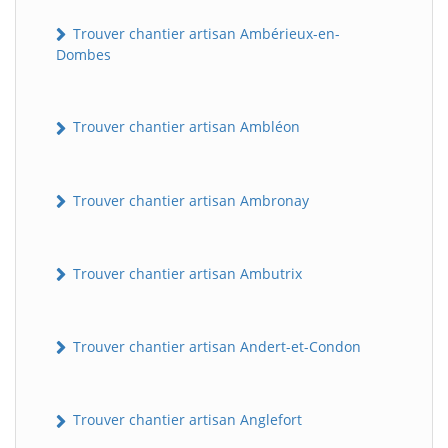
Trouver chantier artisan Ambérieux-en-
Dombes
Trouver chantier artisan Ambléon
Trouver chantier artisan Ambronay
Trouver chantier artisan Ambutrix
Trouver chantier artisan Andert-et-Condon
Trouver chantier artisan Anglefort