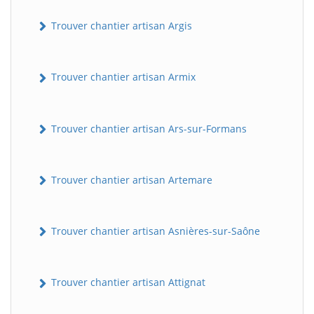
Trouver chantier artisan Argis
Trouver chantier artisan Armix
Trouver chantier artisan Ars-sur-Formans
Trouver chantier artisan Artemare
Trouver chantier artisan Asnières-sur-Saône
Trouver chantier artisan Attignat