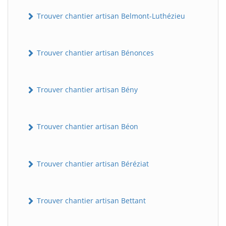
Trouver chantier artisan Belmont-Luthézieu
Trouver chantier artisan Bénonces
Trouver chantier artisan Bény
Trouver chantier artisan Béon
Trouver chantier artisan Béréziat
Trouver chantier artisan Bettant