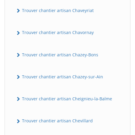
Trouver chantier artisan Chaveyriat
Trouver chantier artisan Chavornay
Trouver chantier artisan Chazey-Bons
Trouver chantier artisan Chazey-sur-Ain
Trouver chantier artisan Cheignieu-la-Balme
Trouver chantier artisan Chevillard