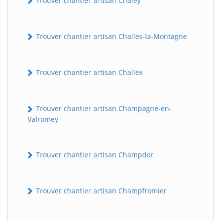
Trouver chantier artisan Chaley
Trouver chantier artisan Challes-la-Montagne
Trouver chantier artisan Challex
Trouver chantier artisan Champagne-en-
Valromey
Trouver chantier artisan Champdor
Trouver chantier artisan Champfromier