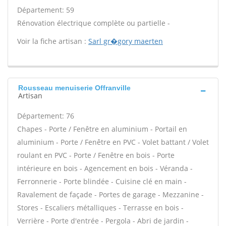
Département: 59
Rénovation électrique complète ou partielle -
Voir la fiche artisan :
Sarl gr�gory maerten
Rousseau menuiserie Offranville
Artisan
Département: 76
Chapes - Porte / Fenêtre en aluminium - Portail en
aluminium - Porte / Fenêtre en PVC - Volet battant / Volet
roulant en PVC - Porte / Fenêtre en bois - Porte
intérieure en bois - Agencement en bois - Véranda -
Ferronnerie - Porte blindée - Cuisine clé en main -
Ravalement de façade - Portes de garage - Mezzanine -
Stores - Escaliers métalliques - Terrasse en bois -
Verrière - Porte d'entrée - Pergola - Abri de jardin -