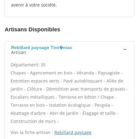
avenir à votre société.
Artisans Disponibles
Rebillard paysage Tint�niac
Artisan
Département: 35
Chapes - Agencement en bois - Véranda - Paysagiste -
Entretien espaces verts - Pavé autobloquant - Allée de
jardin - Clôture - Démolition avec transports de gravats -
Escaliers métalliques - Terrasse en béton / Chape -
Terrasse en bois - Isolation écologique - Pergola -
Abattage d'arbre - Abri de jardin - Élagage et taille -
Construction de murs -
Voir la fiche artisan :
Rebillard paysage