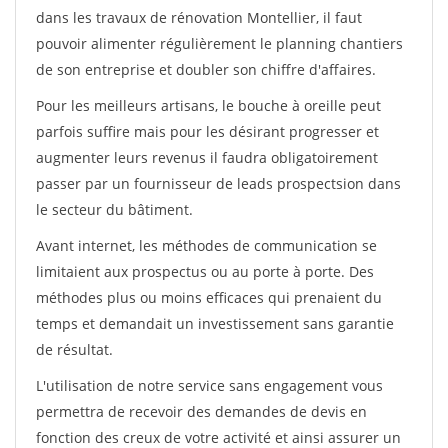
dans les travaux de rénovation Montellier, il faut
pouvoir alimenter régulièrement le planning chantiers
de son entreprise et doubler son chiffre d'affaires.
Pour les meilleurs artisans, le bouche à oreille peut
parfois suffire mais pour les désirant progresser et
augmenter leurs revenus il faudra obligatoirement
passer par un fournisseur de leads prospectsion dans
le secteur du bâtiment.
Avant internet, les méthodes de communication se
limitaient aux prospectus ou au porte à porte. Des
méthodes plus ou moins efficaces qui prenaient du
temps et demandait un investissement sans garantie
de résultat.
L'utilisation de notre service sans engagement vous
permettra de recevoir des demandes de devis en
fonction des creux de votre activité et ainsi assurer un