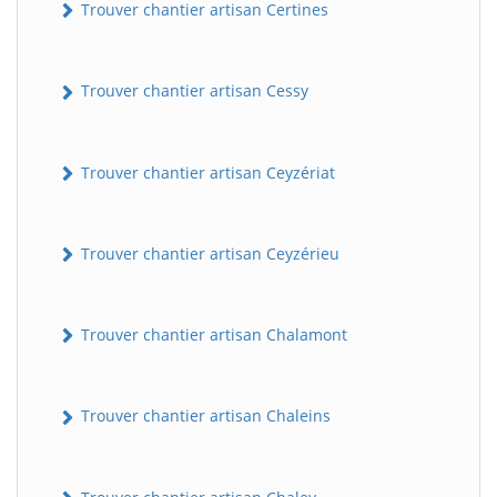
Trouver chantier artisan Certines
Trouver chantier artisan Cessy
Trouver chantier artisan Ceyzériat
Trouver chantier artisan Ceyzérieu
Trouver chantier artisan Chalamont
Trouver chantier artisan Chaleins