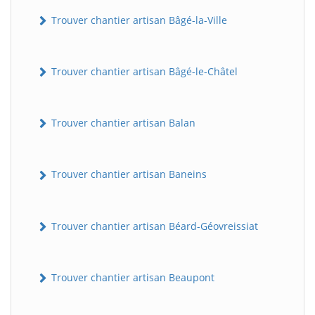
Trouver chantier artisan Bâgé-la-Ville
Trouver chantier artisan Bâgé-le-Châtel
Trouver chantier artisan Balan
Trouver chantier artisan Baneins
Trouver chantier artisan Béard-Géovreissiat
Trouver chantier artisan Beaupont