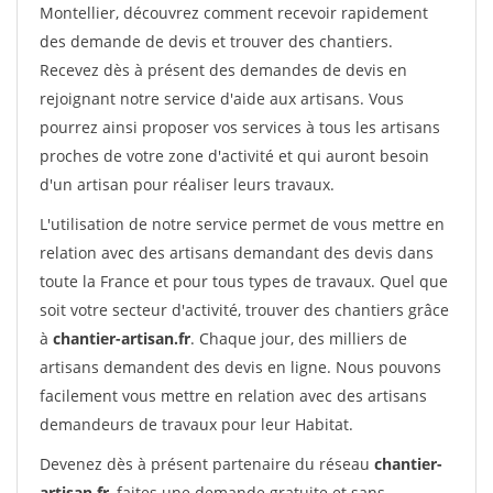
Montellier, découvrez comment recevoir rapidement
des demande de devis et trouver des chantiers.
Recevez dès à présent des demandes de devis en
rejoignant notre service d'aide aux artisans. Vous
pourrez ainsi proposer vos services à tous les artisans
proches de votre zone d'activité et qui auront besoin
d'un artisan pour réaliser leurs travaux.
L'utilisation de notre service permet de vous mettre en
relation avec des artisans demandant des devis dans
toute la France et pour tous types de travaux. Quel que
soit votre secteur d'activité, trouver des chantiers grâce
à
chantier-artisan.fr
. Chaque jour, des milliers de
artisans demandent des devis en ligne. Nous pouvons
facilement vous mettre en relation avec des artisans
demandeurs de travaux pour leur Habitat.
Devenez dès à présent partenaire du réseau
chantier-
artisan.fr
, faites une demande gratuite et sans