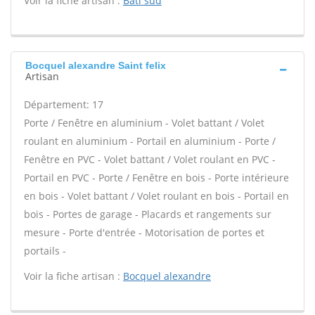
Voir la fiche artisan :
Bati sud
Bocquel alexandre Saint felix
Artisan
Département: 17
Porte / Fenêtre en aluminium - Volet battant / Volet
roulant en aluminium - Portail en aluminium - Porte /
Fenêtre en PVC - Volet battant / Volet roulant en PVC -
Portail en PVC - Porte / Fenêtre en bois - Porte intérieure
en bois - Volet battant / Volet roulant en bois - Portail en
bois - Portes de garage - Placards et rangements sur
mesure - Porte d'entrée - Motorisation de portes et
portails -
Voir la fiche artisan :
Bocquel alexandre