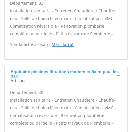
Département: 33
Installation sanitaire - Entretien Chaudière / Chauffe-
eau - Salle de bain clé en main - Climatisation - VMC -
Climatisation réversible - Rénovation plomberie
complète ou partielle - Petits travaux de Plomberie -
Voir la fiche artisan :
Marc larrat
Aquitaine piscines filtrations modernes Saint paul les
dax
Artisan
Département: 40
Installation sanitaire - Entretien Chaudière / Chauffe-
eau - Salle de bain clé en main - Climatisation - VMC -
Climatisation réversible - Rénovation plomberie
complète ou partielle - Petits travaux de Plomberie -