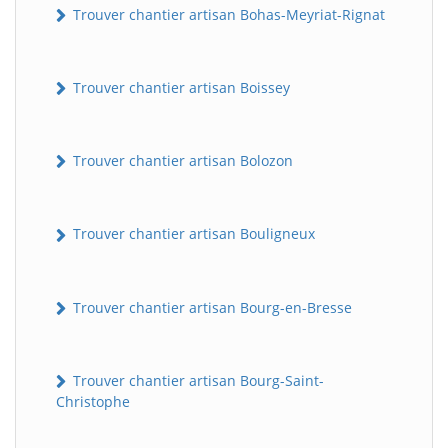
Trouver chantier artisan Bohas-Meyriat-Rignat
Trouver chantier artisan Boissey
Trouver chantier artisan Bolozon
Trouver chantier artisan Bouligneux
Trouver chantier artisan Bourg-en-Bresse
Trouver chantier artisan Bourg-Saint-
Christophe