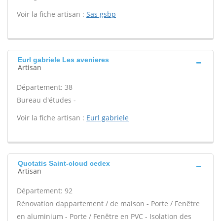
Voir la fiche artisan :
Sas gsbp
Eurl gabriele Les avenieres
Artisan
Département: 38
Bureau d'études -
Voir la fiche artisan :
Eurl gabriele
Quotatis Saint-cloud cedex
Artisan
Département: 92
Rénovation dappartement / de maison - Porte / Fenêtre
en aluminium - Porte / Fenêtre en PVC - Isolation des