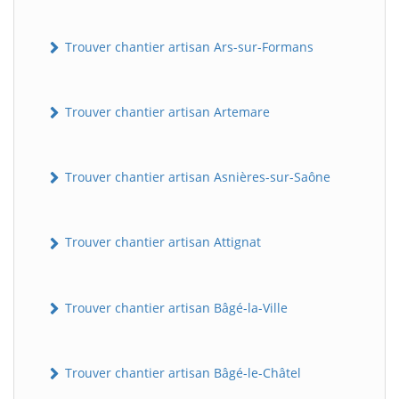
Trouver chantier artisan Ars-sur-Formans
Trouver chantier artisan Artemare
Trouver chantier artisan Asnières-sur-Saône
Trouver chantier artisan Attignat
Trouver chantier artisan Bâgé-la-Ville
Trouver chantier artisan Bâgé-le-Châtel