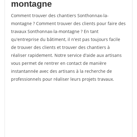
montagne
Comment trouver des chantiers Sonthonnax-la-
montagne ? Comment trouver des clients pour faire des
travaux Sonthonnax-la-montagne ? En tant
qu'entreprise du bâtiment, il n'est pas toujours facile
de trouver des clients et trouver des chantiers à
réaliser rapidement. Notre service d'aide aux artisans
vous permet de rentrer en contact de manière
instantannée avec des artisans à la recherche de
professionnels pour réaliser leurs projets travaux.