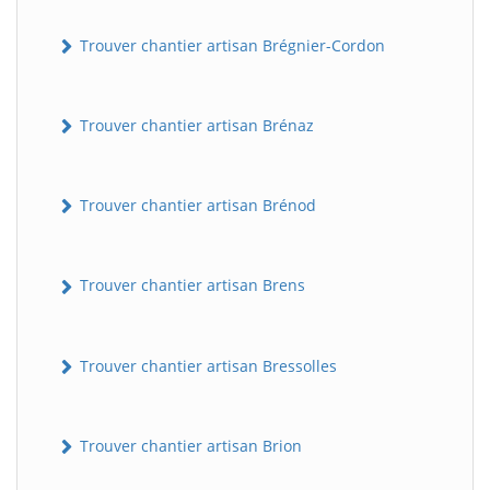
Trouver chantier artisan Brégnier-Cordon
Trouver chantier artisan Brénaz
Trouver chantier artisan Brénod
Trouver chantier artisan Brens
Trouver chantier artisan Bressolles
Trouver chantier artisan Brion