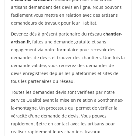
artisans demandent des devis en ligne. Nous pouvons
facilement vous mettre en relation avec des artisans
demandeurs de travaux pour leur Habitat.
Devenez dès à présent partenaire du réseau
chantier-
artisan.fr
, faites une demande gratuite et sans
engagement via notre formulaire pour recevoir des
demandes de devis et trouver des chantiers. Une fois la
demande validée, vous recevrez des demandes de
devis enregistrées depuis les plateformes et sites de
tous les partenaires du réseau.
Toutes les demandes devis sont vérifiées par notre
service Qualité avant la mise en relation à Sonthonnax-
la-montagne. Un processus qui permet de vérifier la
véracité d'une demande de devis. Vous pouvez
rapidement $etre en contact avec les artisans pour
réaliser rapidement leurs chantiers travaux.