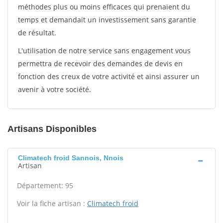
méthodes plus ou moins efficaces qui prenaient du
temps et demandait un investissement sans garantie
de résultat.
L'utilisation de notre service sans engagement vous
permettra de recevoir des demandes de devis en
fonction des creux de votre activité et ainsi assurer un
avenir à votre société.
Artisans Disponibles
Climatech froid Sannois, Nnois
Artisan
Département: 95
Voir la fiche artisan :
Climatech froid