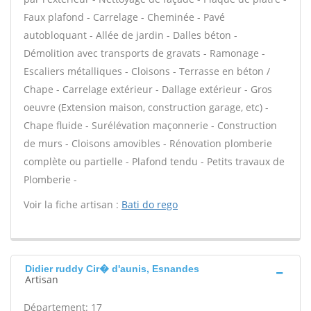
Faux plafond - Carrelage - Cheminée - Pavé
autobloquant - Allée de jardin - Dalles béton -
Démolition avec transports de gravats - Ramonage -
Escaliers métalliques - Cloisons - Terrasse en béton /
Chape - Carrelage extérieur - Dallage extérieur - Gros
oeuvre (Extension maison, construction garage, etc) -
Chape fluide - Surélévation maçonnerie - Construction
de murs - Cloisons amovibles - Rénovation plomberie
complète ou partielle - Plafond tendu - Petits travaux de
Plomberie -
Voir la fiche artisan :
Bati do rego
Didier ruddy Cir� d'aunis, Esnandes
Artisan
Département: 17