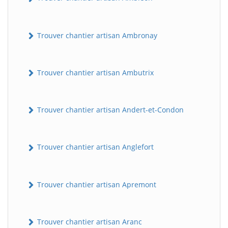
Trouver chantier artisan Ambronay
Trouver chantier artisan Ambutrix
Trouver chantier artisan Andert-et-Condon
Trouver chantier artisan Anglefort
Trouver chantier artisan Apremont
Trouver chantier artisan Aranc