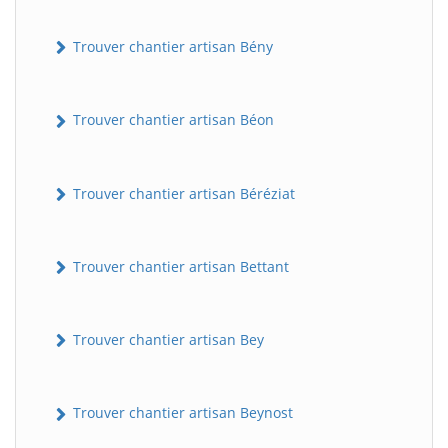
Trouver chantier artisan Bény
Trouver chantier artisan Béon
Trouver chantier artisan Béréziat
Trouver chantier artisan Bettant
Trouver chantier artisan Bey
Trouver chantier artisan Beynost