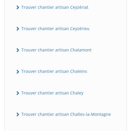
Trouver chantier artisan Ceyzériat
Trouver chantier artisan Ceyzérieu
Trouver chantier artisan Chalamont
Trouver chantier artisan Chaleins
Trouver chantier artisan Chaley
Trouver chantier artisan Challes-la-Montagne