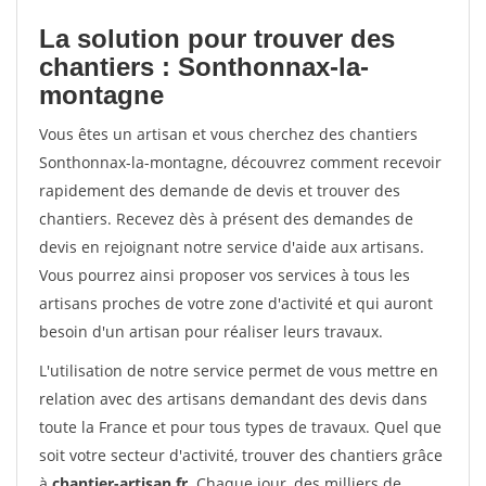
La solution pour trouver des
chantiers : Sonthonnax-la-
montagne
Vous êtes un artisan et vous cherchez des chantiers
Sonthonnax-la-montagne, découvrez comment recevoir
rapidement des demande de devis et trouver des
chantiers. Recevez dès à présent des demandes de
devis en rejoignant notre service d'aide aux artisans.
Vous pourrez ainsi proposer vos services à tous les
artisans proches de votre zone d'activité et qui auront
besoin d'un artisan pour réaliser leurs travaux.
L'utilisation de notre service permet de vous mettre en
relation avec des artisans demandant des devis dans
toute la France et pour tous types de travaux. Quel que
soit votre secteur d'activité, trouver des chantiers grâce
à
chantier-artisan.fr
. Chaque jour, des milliers de