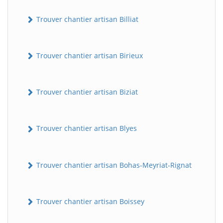
Trouver chantier artisan Billiat
Trouver chantier artisan Birieux
Trouver chantier artisan Biziat
Trouver chantier artisan Blyes
Trouver chantier artisan Bohas-Meyriat-Rignat
Trouver chantier artisan Boissey