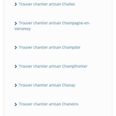
Trouver chantier artisan Challex
Trouver chantier artisan Champagne-en-
Valromey
Trouver chantier artisan Champdor
Trouver chantier artisan Champfromier
Trouver chantier artisan Chanay
Trouver chantier artisan Chaneins