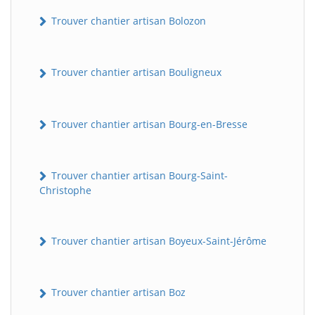
Trouver chantier artisan Bolozon
Trouver chantier artisan Bouligneux
Trouver chantier artisan Bourg-en-Bresse
Trouver chantier artisan Bourg-Saint-
Christophe
Trouver chantier artisan Boyeux-Saint-Jérôme
Trouver chantier artisan Boz