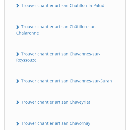
Trouver chantier artisan Châtillon-la-Palud
Trouver chantier artisan Châtillon-sur-
Chalaronne
Trouver chantier artisan Chavannes-sur-
Reyssouze
Trouver chantier artisan Chavannes-sur-Suran
Trouver chantier artisan Chaveyriat
Trouver chantier artisan Chavornay