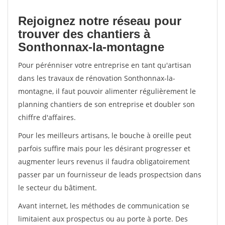
Rejoignez notre réseau pour
trouver des chantiers à
Sonthonnax-la-montagne
Pour pérénniser votre entreprise en tant qu'artisan
dans les travaux de rénovation Sonthonnax-la-
montagne, il faut pouvoir alimenter régulièrement le
planning chantiers de son entreprise et doubler son
chiffre d'affaires.
Pour les meilleurs artisans, le bouche à oreille peut
parfois suffire mais pour les désirant progresser et
augmenter leurs revenus il faudra obligatoirement
passer par un fournisseur de leads prospectsion dans
le secteur du bâtiment.
Avant internet, les méthodes de communication se
limitaient aux prospectus ou au porte à porte. Des