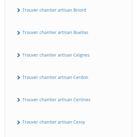
Trouver chantier artisan Briord
Trouver chantier artisan Buellas
Trouver chantier artisan Ceignes
Trouver chantier artisan Cerdon
Trouver chantier artisan Certines
Trouver chantier artisan Cessy