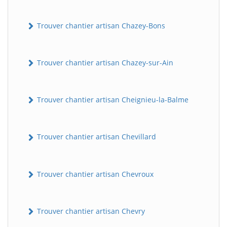
Trouver chantier artisan Chazey-Bons
Trouver chantier artisan Chazey-sur-Ain
Trouver chantier artisan Cheignieu-la-Balme
Trouver chantier artisan Chevillard
Trouver chantier artisan Chevroux
Trouver chantier artisan Chevry