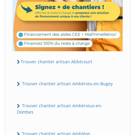
Trouver chantier artisan Abbécourt
Trouver chantier artisan Ambérieu-en-Bugey
Trouver chantier artisan Ambérieux-en-
Dombes
Trouver chantier artisan Ambléon