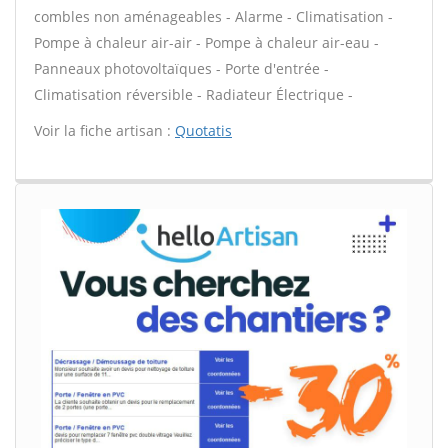
combles non aménageables - Alarme - Climatisation -
Pompe à chaleur air-air - Pompe à chaleur air-eau -
Panneaux photovoltaïques - Porte d'entrée -
Climatisation réversible - Radiateur Électrique -
Voir la fiche artisan :
Quotatis