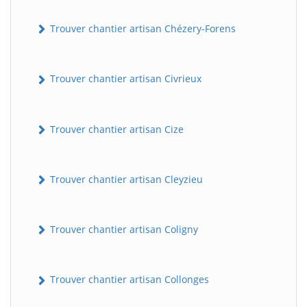
Trouver chantier artisan Chézery-Forens
Trouver chantier artisan Civrieux
Trouver chantier artisan Cize
Trouver chantier artisan Cleyzieu
Trouver chantier artisan Coligny
Trouver chantier artisan Collonges