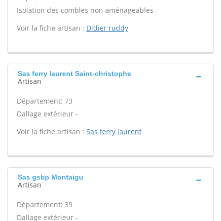
Isolation des combles non aménageables -
Voir la fiche artisan :
Didier ruddy
Sas ferry laurent Saint-christophe
Artisan
Département: 73
Dallage extérieur -
Voir la fiche artisan :
Sas ferry laurent
Sas gsbp Montaigu
Artisan
Département: 39
Dallage extérieur -