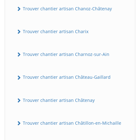
Trouver chantier artisan Chanoz-Châtenay
Trouver chantier artisan Charix
Trouver chantier artisan Charnoz-sur-Ain
Trouver chantier artisan Château-Gaillard
Trouver chantier artisan Châtenay
Trouver chantier artisan Châtillon-en-Michaille