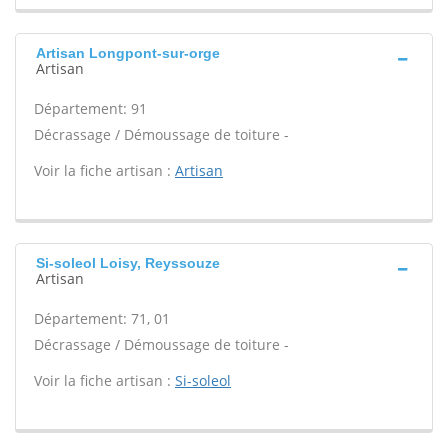
Artisan Longpont-sur-orge
Artisan
Département: 91
Décrassage / Démoussage de toiture -
Voir la fiche artisan :
Artisan
Si-soleol Loisy, Reyssouze
Artisan
Département: 71, 01
Décrassage / Démoussage de toiture -
Voir la fiche artisan :
Si-soleol