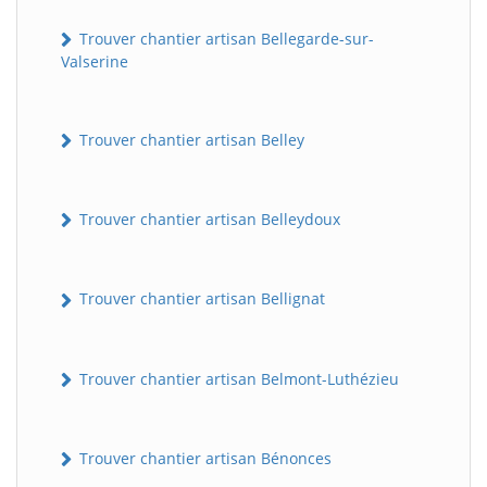
Trouver chantier artisan Bellegarde-sur-
Valserine
Trouver chantier artisan Belley
Trouver chantier artisan Belleydoux
Trouver chantier artisan Bellignat
Trouver chantier artisan Belmont-Luthézieu
Trouver chantier artisan Bénonces