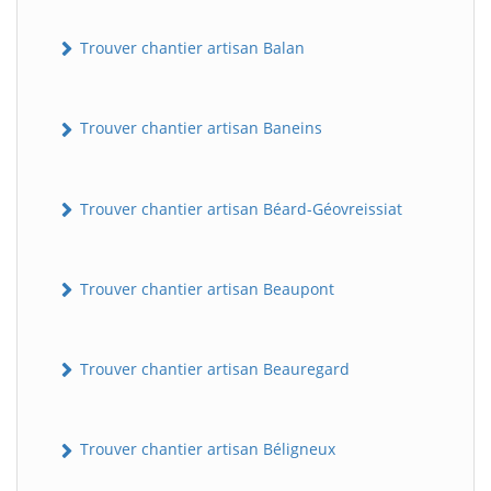
Trouver chantier artisan Balan
Trouver chantier artisan Baneins
Trouver chantier artisan Béard-Géovreissiat
Trouver chantier artisan Beaupont
Trouver chantier artisan Beauregard
Trouver chantier artisan Béligneux