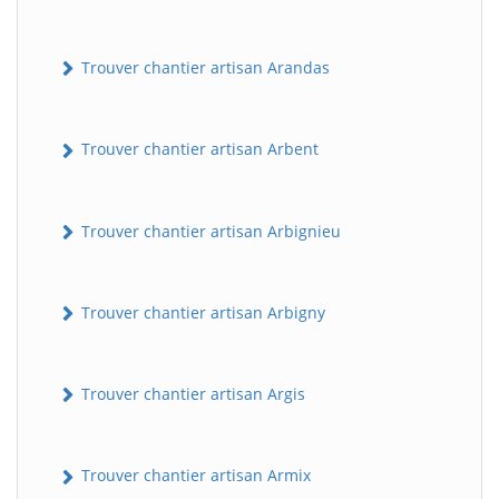
Trouver chantier artisan Arandas
Trouver chantier artisan Arbent
Trouver chantier artisan Arbignieu
Trouver chantier artisan Arbigny
Trouver chantier artisan Argis
Trouver chantier artisan Armix